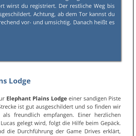
 wirst du registriert. Der restliche Weg bis
usgeschildert. Achtung, ab dem Tor kannst du
prechend vor- und umsichtig. Danach heißt es
ins Lodge
zur
Elephant Plains Lodge
einer sandigen Piste
recke ist gut ausgeschildert und so finden wir
als freundlich empfangen. Einer herzlichen
Lucas gelegt wird, folgt die Hilfe beim Gepäck.
nd die Durchführung der Game Drives erklärt,