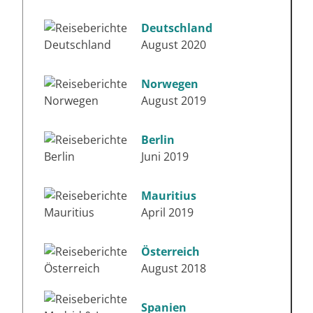
Deutschland
August 2020
Norwegen
August 2019
Berlin
Juni 2019
Mauritius
April 2019
Österreich
August 2018
Spanien