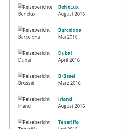
BeNeLux
August 2016
Barcelona
Mai 2016
Dubai
April 2016
Brüssel
März 2016
Irland
August 2015
Teneriffa
Juni 2015