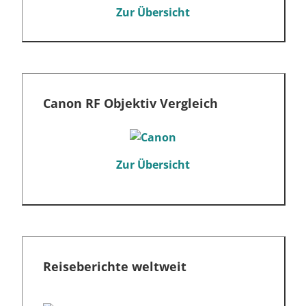
Zur Übersicht
Canon RF Objektiv Vergleich
Zur Übersicht
Reiseberichte weltweit