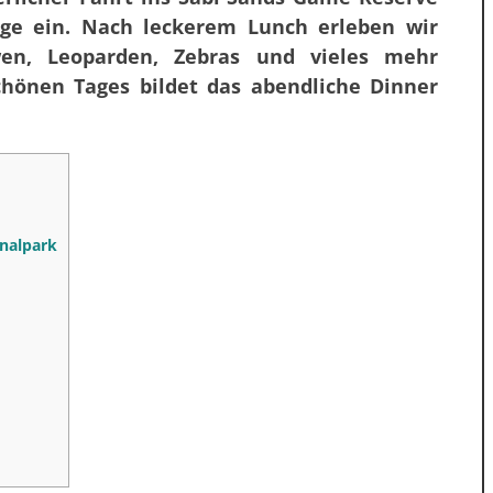
dge ein. Nach leckerem Lunch erleben wir
wen, Leoparden, Zebras und vieles mehr
hönen Tages bildet das abendliche Dinner
nalpark