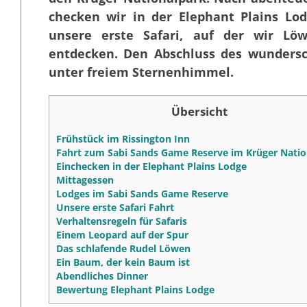
checken wir in der Elephant Plains Lo
unsere erste Safari, auf der wir Lö
entdecken. Den Abschluss des wundersc
unter freiem Sternenhimmel.
Übersicht
Frühstück im Rissington Inn
Fahrt zum Sabi Sands Game Reserve im Krüger Natio
Einchecken in der Elephant Plains Lodge
Mittagessen
Lodges im Sabi Sands Game Reserve
Unsere erste Safari Fahrt
Verhaltensregeln für Safaris
Einem Leopard auf der Spur
Das schlafende Rudel Löwen
Ein Baum, der kein Baum ist
Abendliches Dinner
Bewertung Elephant Plains Lodge