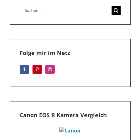
Suche
nach:
Folge mir im Netz
Canon EOS R Kamera Vergleich