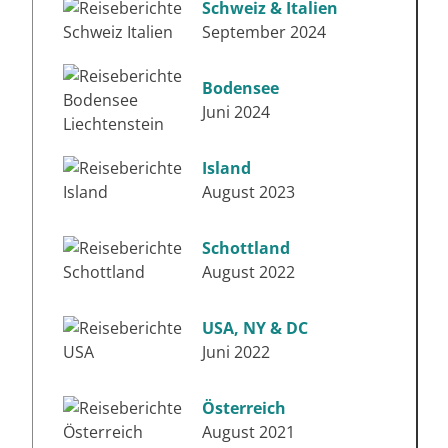
Schweiz & Italien
September 2024
Bodensee
Juni 2024
Island
August 2023
Schottland
August 2022
USA, NY & DC
Juni 2022
Österreich
August 2021