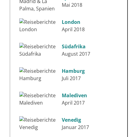
Mai 2018
London
April 2018
Südafrika
August 2017
Hamburg
Juli 2017
Malediven
April 2017
Venedig
Januar 2017