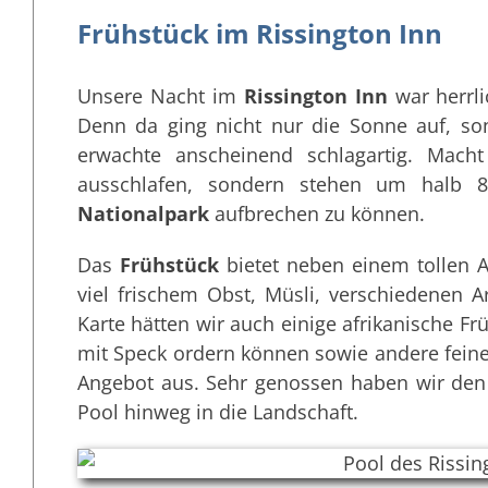
Frühstück im Rissington Inn
Unsere Nacht im
Rissington Inn
war herrl
Denn da ging nicht nur die Sonne auf, s
erwachte anscheinend schlagartig. Macht
ausschlafen, sondern stehen um halb 
Nationalpark
aufbrechen zu können.
Das
Frühstück
bietet neben einem tollen A
viel frischem Obst, Müsli, verschiedenen 
Karte hätten wir auch einige afrikanische Fr
mit Speck ordern können sowie andere feine S
Angebot aus. Sehr genossen haben wir den 
Pool hinweg in die Landschaft.