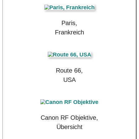
Paris,
Frankreich
Route 66,
USA
Canon RF Objektive,
Übersicht