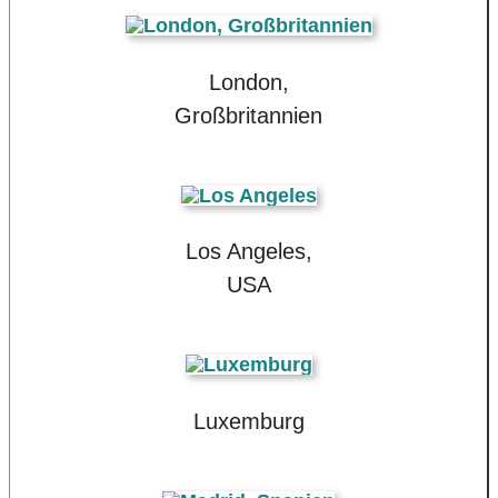
London,
Großbritannien
Los Angeles,
USA
Luxemburg