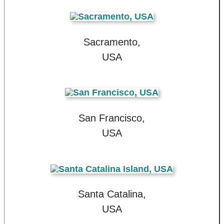
Sacramento,
USA
San Francisco,
USA
Santa Catalina,
USA