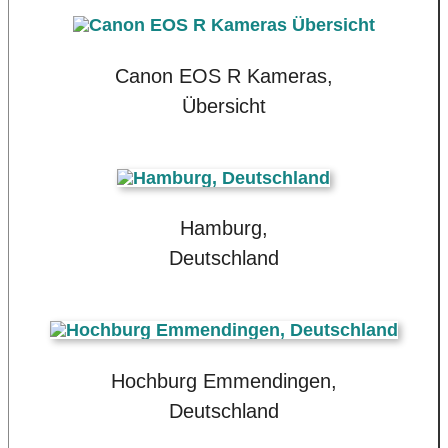
Canon EOS R Kameras,
Übersicht
Hamburg,
Deutschland
Hochburg Emmendingen,
Deutschland