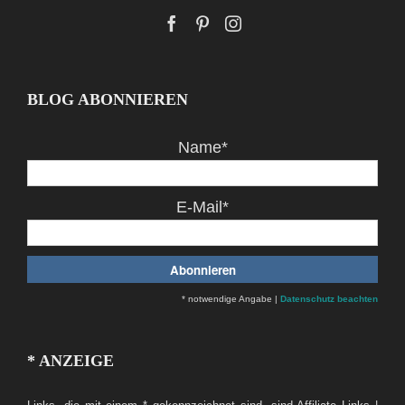
BLOG ABONNIEREN
Name*
E-Mail*
* notwendige Angabe |
Datenschutz beachten
* ANZEIGE