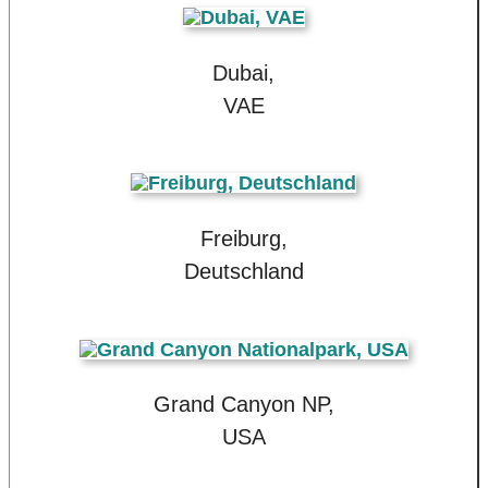
Dubai,
VAE
Freiburg,
Deutschland
Grand Canyon NP,
USA