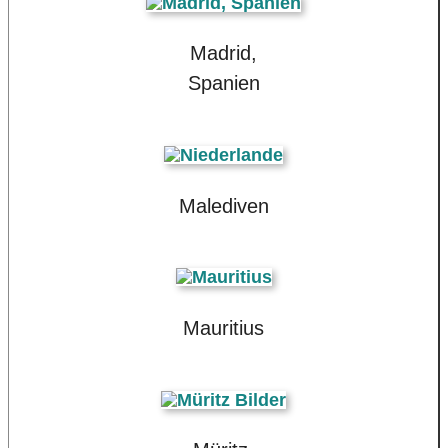
Madrid,
Spanien
Malediven
Mauritius