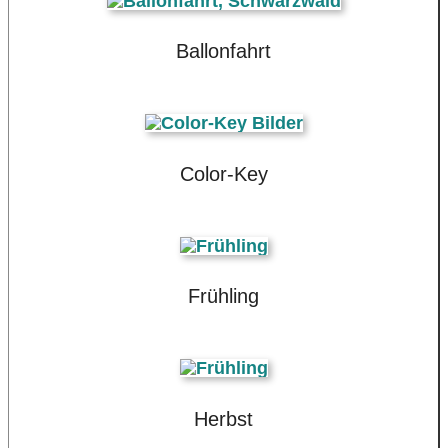
Ballonfahrt
Color-Key
Frühling
Herbst