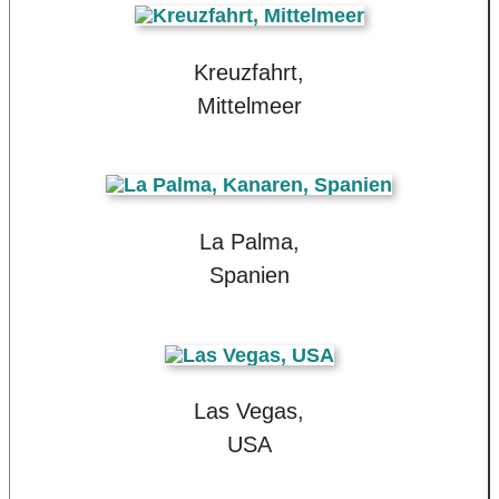
Kreuzfahrt,
Mittelmeer
La Palma,
Spanien
Las Vegas,
USA