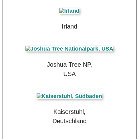
Irland
Joshua Tree NP,
USA
Kaiserstuhl,
Deutschland