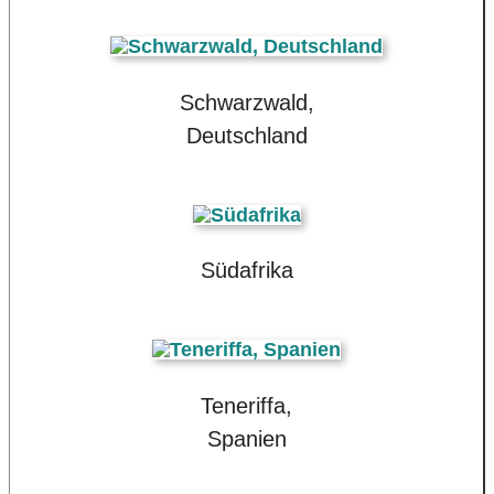
Schwarzwald,
Deutschland
Südafrika
Teneriffa,
Spanien