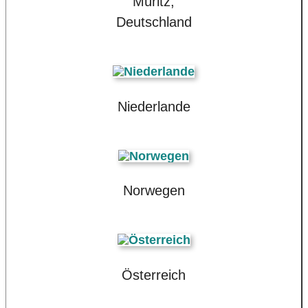
Müritz,
Deutschland
Niederlande
Norwegen
Österreich