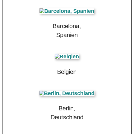
Barcelona,
Spanien
Belgien
Berlin,
Deutschland