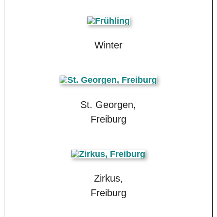
Winter
St. Georgen,
Freiburg
Zirkus,
Freiburg