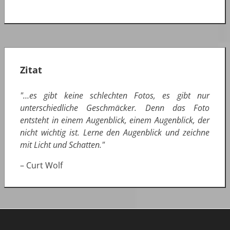
Zitat
"…es gibt keine schlechten Fotos, es gibt nur
unterschiedliche Geschmäcker. Denn das Foto
entsteht in einem Augenblick, einem Augenblick, der
nicht wichtig ist. Lerne den Augenblick und zeichne
mit Licht und Schatten."
– Curt Wolf