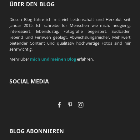
ÜBER DEN BLOG
Diesen Blog führe ich mit viel Leidenschaft und Herzblut seit
Januar 2015. Ich schreibe für Menschen wie mich: neugierig,
interessiert, lebenslustig, Fotografie begeistert, Südbaden
liebend und Fernweh geplagt. Abwechslungsreicher, Mehrwert
bietender Content und qualitativ hochwertige Fotos sind mir
sehr wichtig.
Mehr über
mich und meinen Blog
erfahren.
SOCIAL MEDIA
BLOG ABONNIEREN