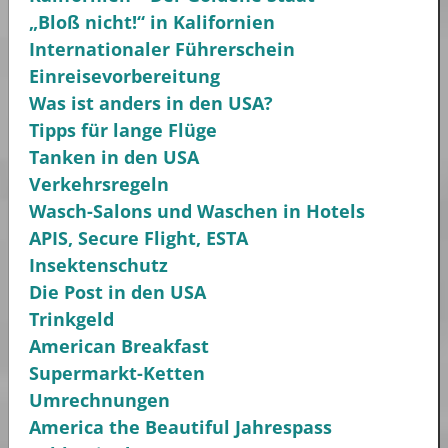
„Bloß nicht!“ in Kalifornien
Internationaler Führerschein
Einreisevorbereitung
Was ist anders in den USA?
Tipps für lange Flüge
Tanken in den USA
Verkehrsregeln
Wasch-Salons und Waschen in Hotels
APIS, Secure Flight, ESTA
Insektenschutz
Die Post in den USA
Trinkgeld
American Breakfast
Supermarkt-Ketten
Umrechnungen
America the Beautiful Jahrespass