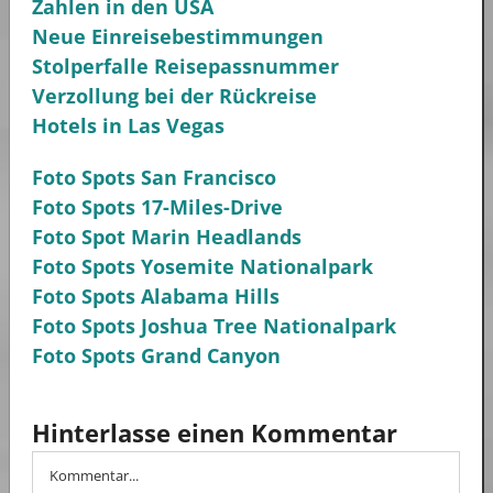
Zahlen in den USA
Neue Einreisebestimmungen
Stolperfalle Reisepassnummer
Verzollung bei der Rückreise
Hotels in Las Vegas
Foto Spots San Francisco
Foto Spots 17-Miles-Drive
Foto Spot Marin Headlands
Foto Spots Yosemite Nationalpark
Foto Spots Alabama Hills
Foto Spots Joshua Tree Nationalpark
Foto Spots Grand Canyon
Hinterlasse einen Kommentar
Kommentar