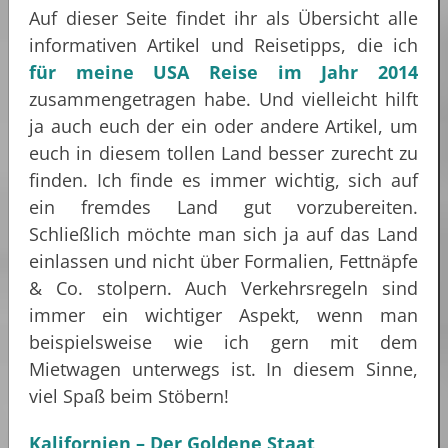
Auf dieser Seite findet ihr als Übersicht alle
informativen Artikel und Reisetipps, die ich
für meine USA Reise im Jahr 2014
zusammengetragen habe. Und vielleicht hilft
ja auch euch der ein oder andere Artikel, um
euch in diesem tollen Land besser zurecht zu
finden. Ich finde es immer wichtig, sich auf
ein fremdes Land gut vorzubereiten.
Schließlich möchte man sich ja auf das Land
einlassen und nicht über Formalien, Fettnäpfe
& Co. stolpern. Auch Verkehrsregeln sind
immer ein wichtiger Aspekt, wenn man
beispielsweise wie ich gern mit dem
Mietwagen unterwegs ist. In diesem Sinne,
viel Spaß beim Stöbern!
Kalifornien – Der Goldene Staat