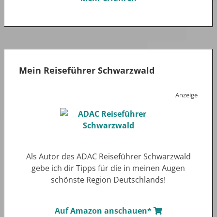
Mein Reiseführer Schwarzwald
Anzeige
Als Autor des ADAC Reiseführer Schwarzwald
gebe ich dir Tipps für die in meinen Augen
schönste Region Deutschlands!
Auf Amazon anschauen*