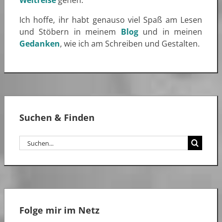
Ich hoffe, ihr habt genauso viel Spaß am Lesen
und Stöbern in meinem
Blog
und in meinen
Gedanken
, wie ich am Schreiben und Gestalten.
Suchen & Finden
Suche
nach:
Folge mir im Netz