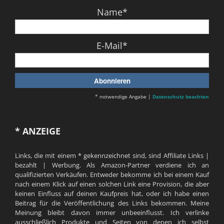
Name*
E-Mail*
* notwendige Angabe |
Datenschutz beachten
* ANZEIGE
Links, die mit einem * gekennzeichnet sind, sind Affiliate Links |
bezahlt | Werbung. Als Amazon-Partner verdiene ich an
qualifizierten Verkäufen. Entweder bekomme ich bei einem Kauf
nach einem Klick auf einen solchen Link eine Provision, die aber
keinen Einfluss auf deinen Kaufpreis hat, oder ich habe einen
Beitrag für die Veröffentlichung des Links bekommen. Meine
Meinung bleibt davon immer unbeeinflusst. Ich verlinke
ausschließlich Produkte und Seiten von denen ich selbst