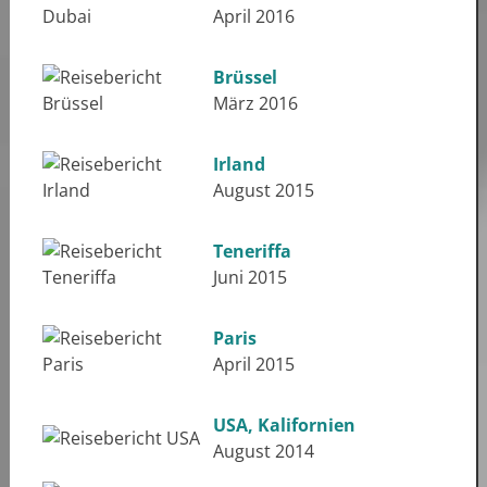
April 2016
Brüssel
März 2016
Irland
August 2015
Teneriffa
Juni 2015
Paris
April 2015
USA, Kalifornien
August 2014