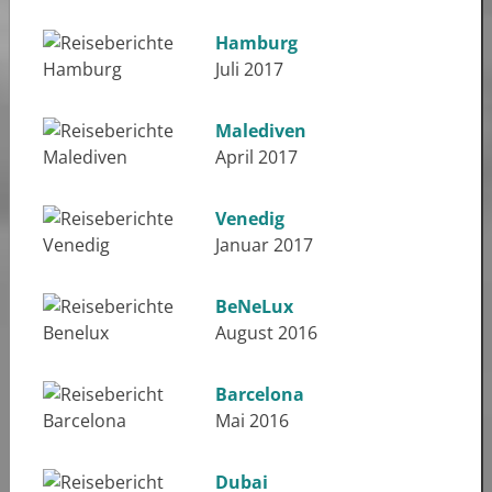
Hamburg
Juli 2017
Malediven
April 2017
Venedig
Januar 2017
BeNeLux
August 2016
Barcelona
Mai 2016
Dubai