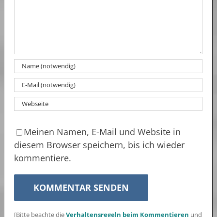
Meinen Namen, E-Mail und Website in
diesem Browser speichern, bis ich wieder
kommentiere.
[Bitte beachte die
Verhaltensregeln beim Kommentieren
und