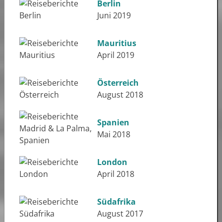
Berlin
Juni 2019
Mauritius
April 2019
Österreich
August 2018
Spanien
Mai 2018
London
April 2018
Südafrika
August 2017