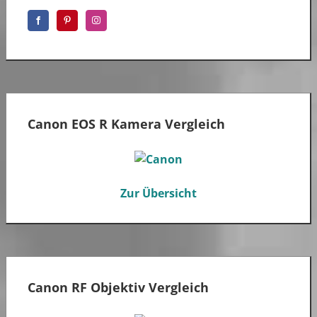
Canon EOS R Kamera Vergleich
Zur Übersicht
Canon RF Objektiv Vergleich