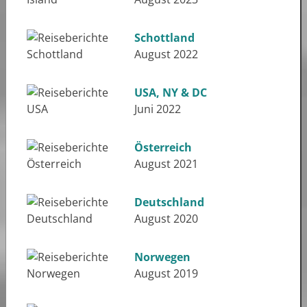
Schottland
August 2022
USA, NY & DC
Juni 2022
Österreich
August 2021
Deutschland
August 2020
Norwegen
August 2019