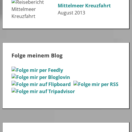
Mittelmeer Kreuzfahrt
August 2013
Folge meinem Blog