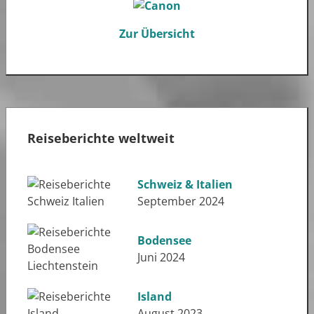
Zur Übersicht
Reiseberichte weltweit
Schweiz & Italien
September 2024
Bodensee
Juni 2024
Island
August 2023