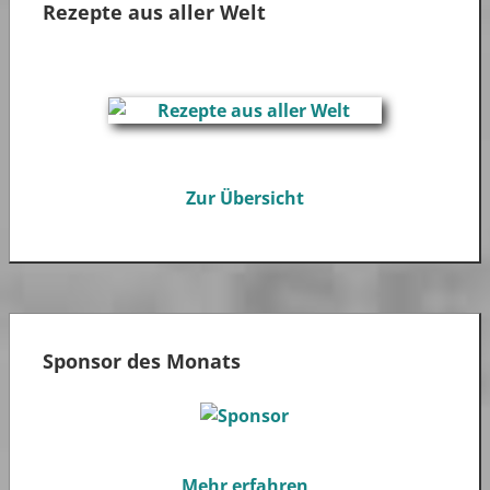
Rezepte aus aller Welt
Zur Übersicht
Sponsor des Monats
Mehr erfahren