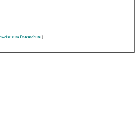
nweise zum Datenschutz
.]