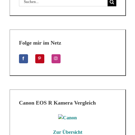
Suche
nach:
Folge mir im Netz
Canon EOS R Kamera Vergleich
Zur Übersicht