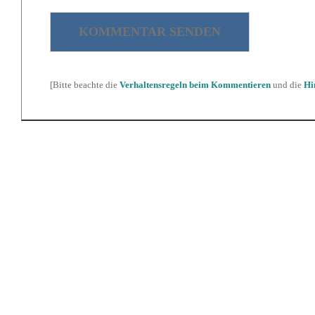
[Bitte beachte die
Verhaltensregeln beim Kommentieren
und die
Hi