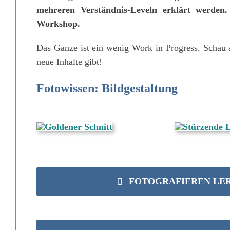
mehreren Verständnis-Leveln erklärt werden
Workshop.
Das Ganze ist ein wenig Work in Progress. Schau a
neue Inhalte gibt!
Fotowissen: Bildgestaltung
FOTOGRAFIEREN LER