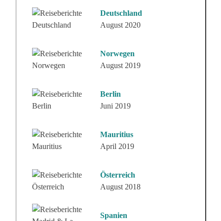
Deutschland
August 2020
Norwegen
August 2019
Berlin
Juni 2019
Mauritius
April 2019
Österreich
August 2018
Spanien