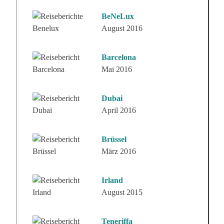
BeNeLux
August 2016
Barcelona
Mai 2016
Dubai
April 2016
Brüssel
März 2016
Irland
August 2015
Teneriffa