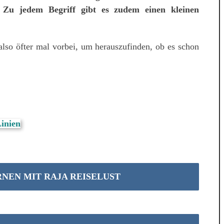
. Zu jedem Begriff gibt es zudem einen kleinen
lso öfter mal vorbei, um herauszufinden, ob es schon
NEN MIT RAJA REISELUST