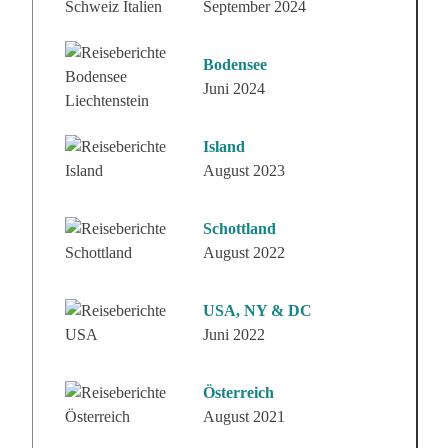
September 2024
Bodensee
Juni 2024
Island
August 2023
Schottland
August 2022
USA, NY & DC
Juni 2022
Österreich
August 2021