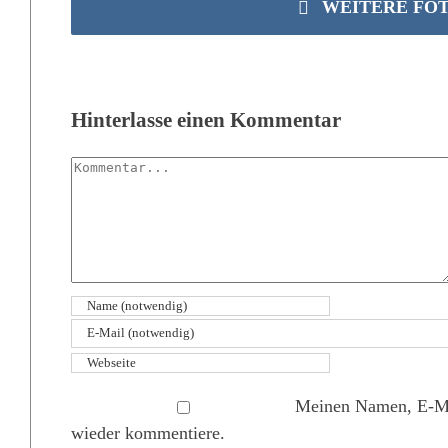
WEITERE FO
Hinterlasse einen Kommentar
Kommentar
Meinen Namen, E-Mai
wieder kommentiere.