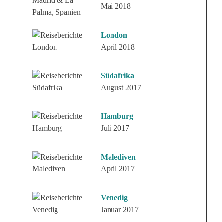
Mai 2018
London
April 2018
Südafrika
August 2017
Hamburg
Juli 2017
Malediven
April 2017
Venedig
Januar 2017