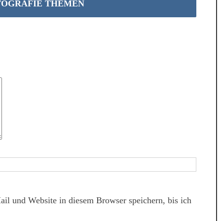
TOGRAFIE THEMEN
l und Website in diesem Browser speichern, bis ich