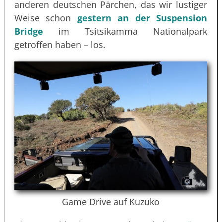
anderen deutschen Pärchen, das wir lustiger
Weise schon
gestern an der Suspension
Bridge
im Tsitsikamma Nationalpark
getroffen haben – los.
Game Drive auf Kuzuko