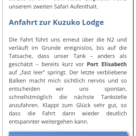
unserem zweiten Safari Aufenthalt.
Anfahrt zur Kuzuko Lodge
Die Fahrt führt uns erneut über die N2 und
verläuft im Grunde ereignislos, bis auf die
Tatsache, dass unser Tank – anders als
geschätzt – bereits kurz vor
Port Elisabeth
auf „fast leer“ springt. Der letzte verbliebene
Balken macht mich sichtlich nervös und so
entscheiden wir uns spontan,
schnellstmöglich die nächste Tankstelle
anzufahren. Klappt zum Glück sehr gut, so
dass die Fahrt dann wieder deutlich
entspannter weitergehen kann.