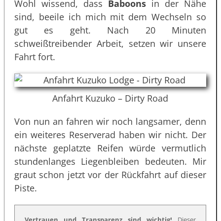
Wohl wissend, dass
Baboons
in der Nähe
sind, beeile ich mich mit dem Wechseln so
gut es geht. Nach 20 Minuten
schweißtreibender Arbeit, setzen wir unsere
Fahrt fort.
Anfahrt Kuzuko – Dirty Road
Von nun an fahren wir noch langsamer, denn
ein weiteres Reserverad haben wir nicht. Der
nächste geplatzte Reifen würde vermutlich
stundenlanges Liegenbleiben bedeuten. Mir
graut schon jetzt vor der Rückfahrt auf dieser
Piste.
Vertrauen und Transparenz sind wichtig!
Dieser