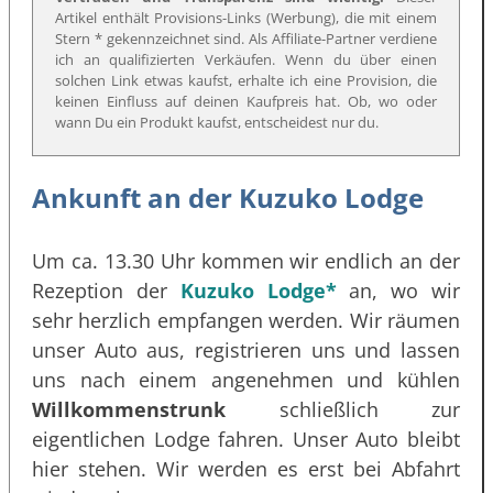
Artikel enthält Provisions-Links (Werbung), die mit einem
Stern * gekennzeichnet sind. Als Affiliate-Partner verdiene
ich an qualifizierten Verkäufen. Wenn du über einen
solchen Link etwas kaufst, erhalte ich eine Provision, die
keinen Einfluss auf deinen Kaufpreis hat. Ob, wo oder
wann Du ein Produkt kaufst, entscheidest nur du.
Ankunft an der Kuzuko Lodge
Um ca. 13.30 Uhr kommen wir endlich an der
Rezeption der
Kuzuko Lodge*
an, wo wir
sehr herzlich empfangen werden. Wir räumen
unser Auto aus, registrieren uns und lassen
uns nach einem angenehmen und kühlen
Willkommenstrunk
schließlich zur
eigentlichen Lodge fahren. Unser Auto bleibt
hier stehen. Wir werden es erst bei Abfahrt