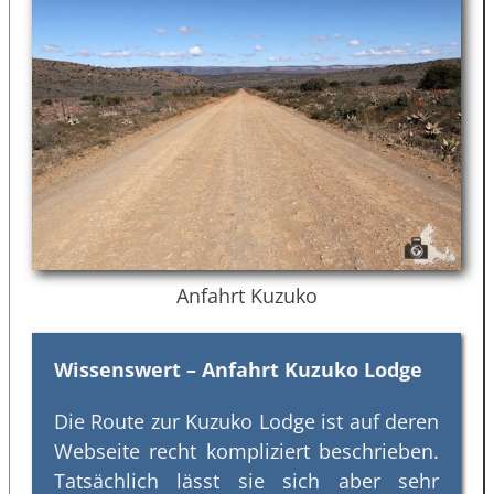
Anfahrt Kuzuko
Wissenswert – Anfahrt Kuzuko Lodge
Die Route zur Kuzuko Lodge ist auf deren
Webseite recht kompliziert beschrieben.
Tatsächlich lässt sie sich aber sehr