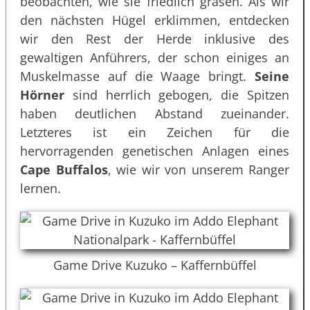
beobachten, wie sie friedlich grasen. Als wir
den nächsten Hügel erklimmen, entdecken
wir den Rest der Herde inklusive des
gewaltigen Anführers, der schon einiges an
Muskelmasse auf die Waage bringt.
Seine
Hörner
sind herrlich gebogen, die Spitzen
haben deutlichen Abstand zueinander.
Letzteres ist ein Zeichen für die
hervorragenden genetischen Anlagen eines
Cape Buffalos
, wie wir von unserem Ranger
lernen.
Game Drive Kuzuko – Kaffernbüffel