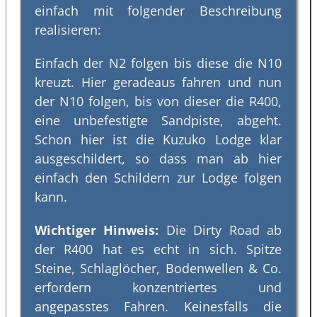
einfach mit folgender Beschreibung
realisieren:
Einfach der N2 folgen bis diese die N10
kreuzt. Hier geradeaus fahren und nun
der N10 folgen, bis von dieser die R400,
eine unbefestigte Sandpiste, abgeht.
Schon hier ist die Kuzuko Lodge klar
ausgeschildert, so dass man ab hier
einfach den Schildern zur Lodge folgen
kann.
Wichtiger Hinweis:
Die Dirty Road ab
der R400 hat es echt in sich. Spitze
Steine, Schlaglöcher, Bodenwellen & Co.
erfordern konzentriertes und
angepasstes Fahren. Keinesfalls die