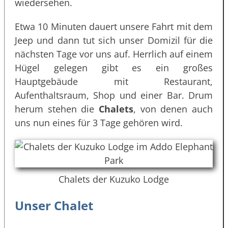
wiedersehen.
Etwa 10 Minuten dauert unsere Fahrt mit dem
Jeep und dann tut sich unser Domizil für die
nächsten Tage vor uns auf. Herrlich auf einem
Hügel gelegen gibt es ein großes
Hauptgebäude mit Restaurant,
Aufenthaltsraum, Shop und einer Bar. Drum
herum stehen die
Chalets
, von denen auch
uns nun eines für 3 Tage gehören wird.
Chalets der Kuzuko Lodge
Unser Chalet