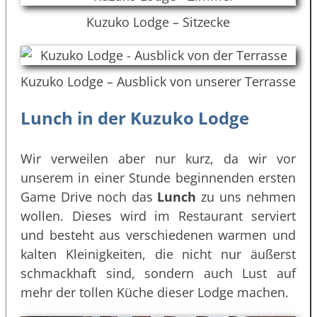
Kuzuko Lodge – Sitzecke
Kuzuko Lodge – Ausblick von unserer Terrasse
Lunch in der Kuzuko Lodge
Wir verweilen aber nur kurz, da wir vor
unserem in einer Stunde beginnenden ersten
Game Drive noch das
Lunch
zu uns nehmen
wollen. Dieses wird im Restaurant serviert
und besteht aus verschiedenen warmen und
kalten Kleinigkeiten, die nicht nur äußerst
schmackhaft sind, sondern auch Lust auf
mehr der tollen Küche dieser Lodge machen.