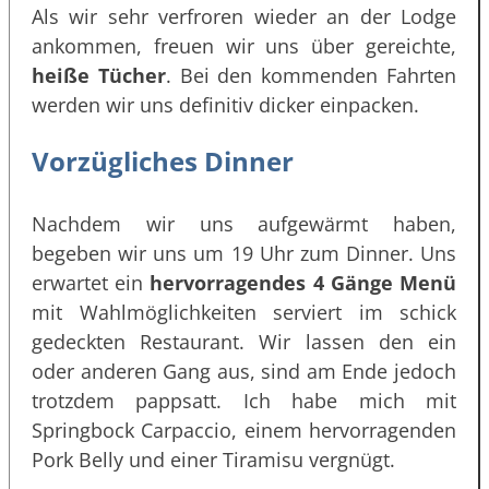
Als wir sehr verfroren wieder an der Lodge
ankommen, freuen wir uns über gereichte,
heiße Tücher
. Bei den kommenden Fahrten
werden wir uns definitiv dicker einpacken.
Vorzügliches Dinner
Nachdem wir uns aufgewärmt haben,
begeben wir uns um 19 Uhr zum Dinner. Uns
erwartet ein
hervorragendes 4 Gänge Menü
mit Wahlmöglichkeiten serviert im schick
gedeckten Restaurant. Wir lassen den ein
oder anderen Gang aus, sind am Ende jedoch
trotzdem pappsatt. Ich habe mich mit
Springbock Carpaccio, einem hervorragenden
Pork Belly und einer Tiramisu vergnügt.