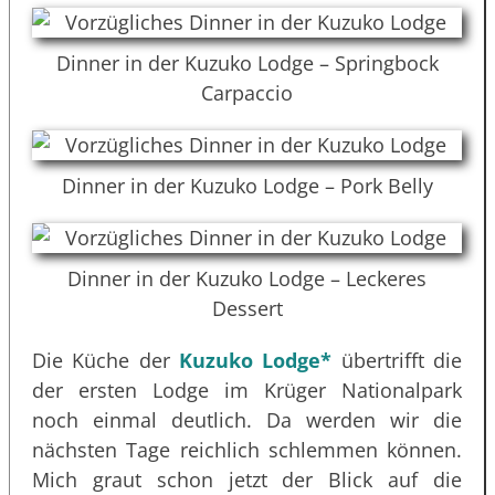
Dinner in der Kuzuko Lodge – Springbock
Carpaccio
Dinner in der Kuzuko Lodge – Pork Belly
Dinner in der Kuzuko Lodge – Leckeres
Dessert
Die Küche der
Kuzuko Lodge*
übertrifft die
der ersten Lodge im Krüger Nationalpark
noch einmal deutlich. Da werden wir die
nächsten Tage reichlich schlemmen können.
Mich graut schon jetzt der Blick auf die