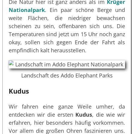
Die Natur hier ist ganz anders als im
Krüger
Nationalpark
. Ein paar schöne Berge und
weite Flächen, die niedriger bewachsen
scheinen zu sein, offenbaren sich uns. Die
Temperaturen sind jetzt um 15 Uhr noch ganz
okay, sollen sich gegen Ende der Fahrt als
empfindlich kalt herausstellen.
Landschaft des Addo Elephant Parks
Kudus
Wir fahren eine ganze Weile umher, da
entdecken wir die ersten
Kudus
, die wie wir
erfahren, hier besonders häufig vorkommen.
Vor allem die großen Ohren faszinieren uns.