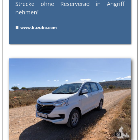
Strecke ohne Reserverad in Angriff
nehmen!
■
www.kuzuko.com