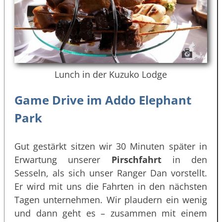
Lunch in der Kuzuko Lodge
Game Drive im Addo Elephant
Park
Gut gestärkt sitzen wir 30 Minuten später in
Erwartung unserer
Pirschfahrt
in den
Sesseln, als sich unser Ranger Dan vorstellt.
Er wird mit uns die Fahrten in den nächsten
Tagen unternehmen. Wir plaudern ein wenig
und dann geht es – zusammen mit einem