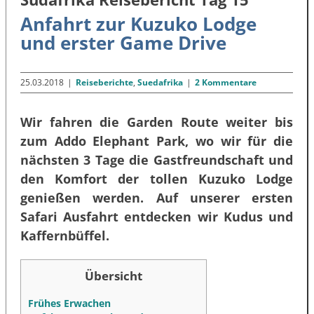
Anfahrt zur Kuzuko Lodge
und erster Game Drive
25.03.2018
|
Reiseberichte
,
Suedafrika
|
2 Kommentare
Wir fahren die Garden Route weiter bis
zum Addo Elephant Park, wo wir für die
nächsten 3 Tage die Gastfreundschaft und
den Komfort der tollen Kuzuko Lodge
genießen werden. Auf unserer ersten
Safari Ausfahrt entdecken wir Kudus und
Kaffernbüffel.
Übersicht
Frühes Erwachen