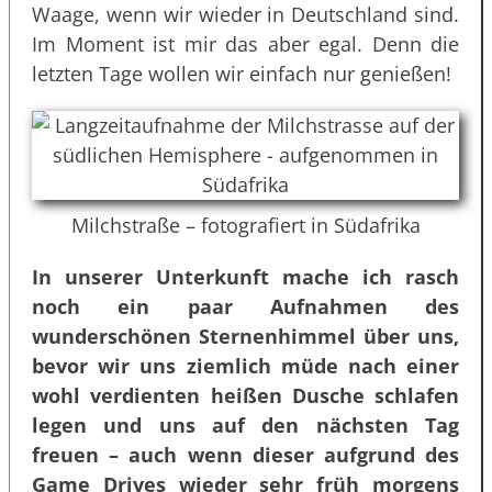
Waage, wenn wir wieder in Deutschland sind.
Im Moment ist mir das aber egal. Denn die
letzten Tage wollen wir einfach nur genießen!
Milchstraße – fotografiert in Südafrika
In unserer Unterkunft mache ich rasch
noch ein paar Aufnahmen des
wunderschönen Sternenhimmel über uns,
bevor wir uns ziemlich müde nach einer
wohl verdienten heißen Dusche schlafen
legen und uns auf den nächsten Tag
freuen – auch wenn dieser aufgrund des
Game Drives wieder sehr früh morgens