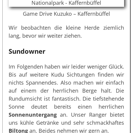
Game Drive Kuzuko – Kaffernbüffel
Wir beobachten die kleine Herde ziemlich
lang, bevor wir weiter ziehen.
Sundowner
Im Folgenden haben wir leider weniger Glück.
Bis auf weitere Kudu Sichtungen finden wir
nichts Spannendes. Also machen wir einfach
auf einem der herrlichen Berge halt. Die
Rundumsicht ist fantastisch. Die tiefstehende
Sonne deutet bereits einen herrlichen
Sonnenuntergang
an. Unser Ranger bietet
uns kühle Getränke und sehr schmackhaftes
Biltong
an. Beides nehmen wir gern an.