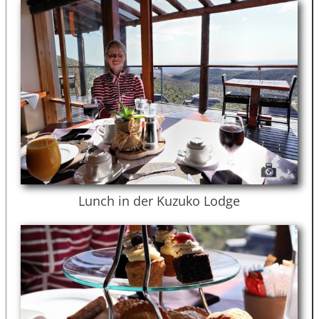
Lunch in der Kuzuko Lodge