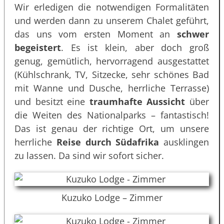
Wir erledigen die notwendigen Formalitäten
und werden dann zu unserem Chalet geführt,
das uns vom ersten Moment an
schwer
begeistert
. Es ist klein, aber doch groß
genug, gemütlich, hervorragend ausgestattet
(Kühlschrank, TV, Sitzecke, sehr schönes Bad
mit Wanne und Dusche, herrliche Terrasse)
und besitzt eine
traumhafte Aussicht
über
die Weiten des Nationalparks – fantastisch!
Das ist genau der richtige Ort, um unsere
herrliche
Reise durch Südafrika
ausklingen
zu lassen. Da sind wir sofort sicher.
Kuzuko Lodge – Zimmer