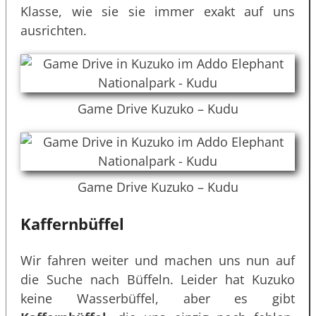
Klasse, wie sie sie immer exakt auf uns
ausrichten.
Game Drive Kuzuko – Kudu
Game Drive Kuzuko – Kudu
Kaffernbüffel
Wir fahren weiter und machen uns nun auf
die Suche nach Büffeln. Leider hat Kuzuko
keine Wasserbüffel, aber es gibt