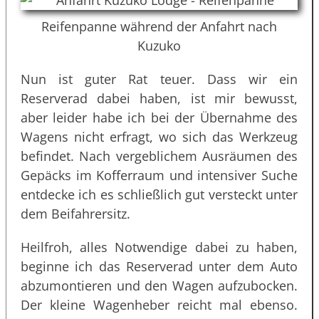
Reifenpanne während der Anfahrt nach
Kuzuko
Nun ist guter Rat teuer. Dass wir ein
Reserverad dabei haben, ist mir bewusst,
aber leider habe ich bei der Übernahme des
Wagens nicht erfragt, wo sich das Werkzeug
befindet. Nach vergeblichem Ausräumen des
Gepäcks im Kofferraum und intensiver Suche
entdecke ich es schließlich gut versteckt unter
dem Beifahrersitz.
Heilfroh, alles Notwendige dabei zu haben,
beginne ich das Reserverad unter dem Auto
abzumontieren und den Wagen aufzubocken.
Der kleine Wagenheber reicht mal ebenso.