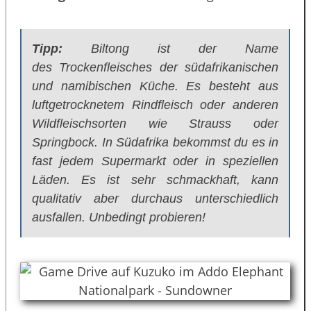
Tipp:
Biltong ist der Name
des Trockenfleisches der südafrikanischen
und namibischen Küche. Es besteht aus
luftgetrocknetem Rindfleisch oder anderen
Wildfleischsorten wie Strauss oder
Springbock. In Südafrika bekommst du es in
fast jedem Supermarkt oder in speziellen
Läden. Es ist sehr schmackhaft, kann
qualitativ aber durchaus unterschiedlich
ausfallen. Unbedingt probieren!