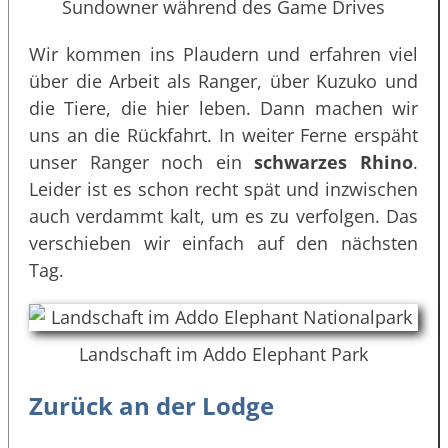
Sundowner während des Game Drives
Wir kommen ins Plaudern und erfahren viel
über die Arbeit als Ranger, über Kuzuko und
die Tiere, die hier leben. Dann machen wir
uns an die Rückfahrt. In weiter Ferne erspäht
unser Ranger noch ein
schwarzes Rhino
.
Leider ist es schon recht spät und inzwischen
auch verdammt kalt, um es zu verfolgen. Das
verschieben wir einfach auf den nächsten
Tag.
Landschaft im Addo Elephant Park
Zurück an der Lodge