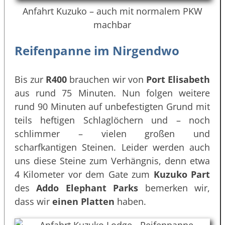
Anfahrt Kuzuko – auch mit normalem PKW
machbar
Reifenpanne im Nirgendwo
Bis zur
R400
brauchen wir von
Port Elisabeth
aus rund 75 Minuten. Nun folgen weitere
rund 90 Minuten auf unbefestigten Grund mit
teils heftigen Schlaglöchern und – noch
schlimmer – vielen großen und
scharfkantigen Steinen. Leider werden auch
uns diese Steine zum Verhängnis, denn etwa
4 Kilometer vor dem Gate zum
Kuzuko Part
des
Addo Elephant Parks
bemerken wir,
dass wir
einen Platten
haben.