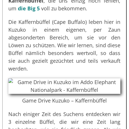
Kaffernbüffel
, die uns einzig noch fehlen,
um
die Big 5
voll zu bekommen.
Die Kaffernbüffel (Cape Buffalo) leben hier in
Kuzuko in einem eigenen, per Zaun
abgesonderten Bereich, um sie vor den
Löwen zu schützen. Wie wir lernen, sind diese
Büffel nämlich besonders wertvoll, so dass
sie auch gezielt gezüchtet und teils verkauft
werden.
Game Drive Kuzuko – Kaffernbüffel
Nach einiger Zeit des Suchens entdecken wir
3 einzelne Büffel, die wir eine Zeit lang