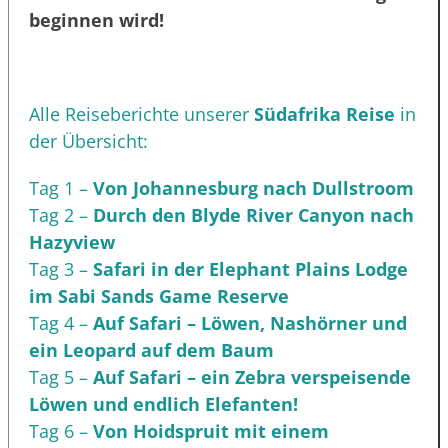
beginnen wird!
Alle Reiseberichte unserer
Südafrika Reise
in
der Übersicht:
Tag 1 –
Von Johannesburg nach Dullstroom
Tag 2 –
Durch den Blyde River Canyon nach
Hazyview
Tag 3 –
Safari in der Elephant Plains Lodge
im Sabi Sands Game Reserve
Tag 4 –
Auf Safari – Löwen, Nashörner und
ein Leopard auf dem Baum
Tag 5 –
Auf Safari – ein Zebra verspeisende
Löwen und endlich Elefanten!
Tag 6 –
Von Hoidspruit mit einem