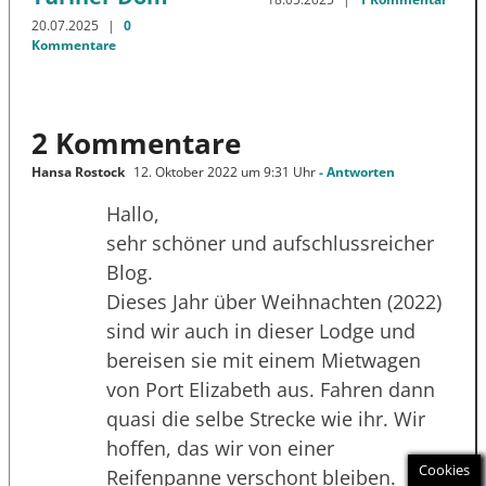
20.07.2025
|
0
Kommentare
2 Kommentare
Hansa Rostock
12. Oktober 2022 um 9:31 Uhr
- Antworten
Hallo,
sehr schöner und aufschlussreicher
Blog.
Dieses Jahr über Weihnachten (2022)
sind wir auch in dieser Lodge und
bereisen sie mit einem Mietwagen
von Port Elizabeth aus. Fahren dann
quasi die selbe Strecke wie ihr. Wir
hoffen, das wir von einer
Cookies
Reifenpanne verschont bleiben.