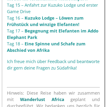
Tag 15 – Anfahrt zur Kuzuko Lodge und erster
Game Drive
Tag 16 –
Kuzuko Lodge – Löwen zum
Frühstück und winzige Elefanten!
Tag 17 –
Begegnung mit Elefanten im Addo
Elephant Park
Tag 18 –
Eine Spinne und Schafe zum
Abschied von Afrika
Ich freue mich über Feedback und beantworte
dir gern deine Fragen zu Südafrika!
Hinweis: Diese Reise haben wir zusammen
mit
Wanderlust Africa
geplant und
durchgeführt. Wir bedanken uns herzlich für