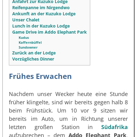
Anfahrt zur Kuzuko Lodge
Reifenpanne im Nirgendwo
Ankunft an der Kuzuko Lodge
Unser Chalet
Lunch in der Kuzuko Lodge
Game Drive im Addo Elephant Park
Kudus
Kaffernbüffel
Sundowner
Zurück an der Lodge
Vorzügliches Dinner
Frühes Erwachen
Nachdem unser Wecker heute eine Stunde
früher klingelte, sind wir bereits gegen halb 8
beim Frühstück. Um 10 vor 9 sitzen wir
bereits im Auto, um in Richtung unserer
letzten großen Station in
Südafrika
aufzubrechen – dem
Addo Elephant Park
,