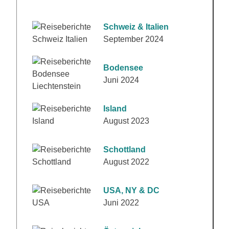
Schweiz & Italien
September 2024
Bodensee
Juni 2024
Island
August 2023
Schottland
August 2022
USA, NY & DC
Juni 2022