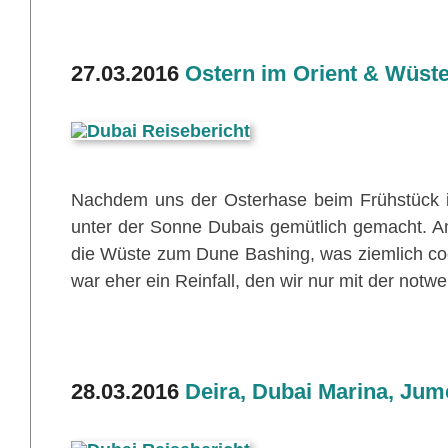
27.03.2016
Ostern im Orient & Wüste
Nachdem uns der Osterhase beim Frühstück i
unter der Sonne Dubais gemütlich gemacht. 
die Wüste zum Dune Bashing, was ziemlich c
war eher ein Reinfall, den wir nur mit der not
28.03.2016
Deira, Dubai Marina, Jum