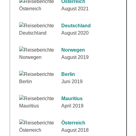
Österreich
August 2021
Deutschland
August 2020
Norwegen
August 2019
Berlin
Juni 2019
Mauritius
April 2019
Österreich
August 2018