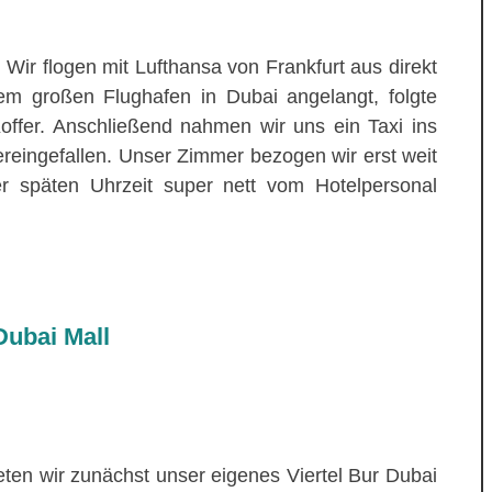
 Wir flogen mit Lufthansa von Frankfurt aus direkt
dem großen Flughafen in Dubai angelangt, folgte
offer. Anschließend nahmen wir uns ein Taxi ins
hereingefallen. Unser Zimmer bezogen wir erst weit
er späten Uhrzeit super nett vom Hotelpersonal
Dubai Mall
ten wir zunächst unser eigenes Viertel Bur Dubai