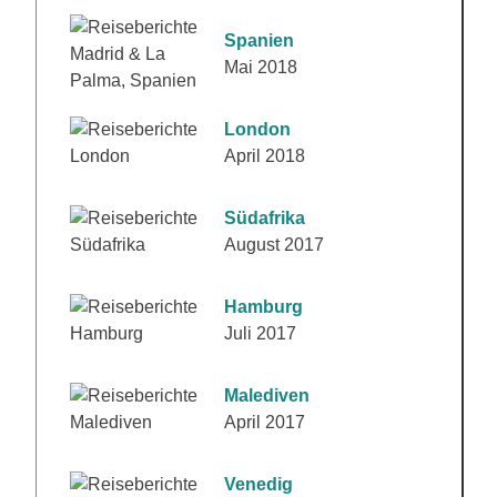
Spanien
Mai 2018
London
April 2018
Südafrika
August 2017
Hamburg
Juli 2017
Malediven
April 2017
Venedig