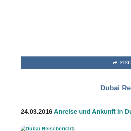
STEC
Dubai Re
24.03.2016
Anreise und Ankunft in D