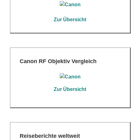
Zur Übersicht
Canon RF Objektiv Vergleich
Zur Übersicht
Reiseberichte weltweit