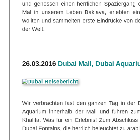
und genossen einen herrlichen Spaziergang 
Mal in unserem Leben Baklava, erlebten ein
wollten und sammelten erste Eindrücke von de
der Welt.
26.03.2016
Dubai Mall, Dubai Aquari
Wir verbrachten fast den ganzen Tag in der
Aquarium innerhalb der Mall und fuhren zu
Khalifa. Was für ein Erlebnis! Zum Abschluss
Dubai Fontains, die herrlich beleuchtet zu arab