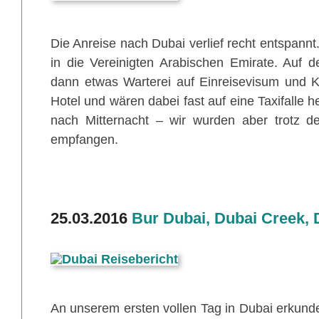
Die Anreise nach Dubai verlief recht entspannt.
in die Vereinigten Arabischen Emirate. Auf 
dann etwas Warterei auf Einreisevisum und K
Hotel und wären dabei fast auf eine Taxifalle 
nach Mitternacht – wir wurden aber trotz d
empfangen.
25.03.2016
Bur Dubai, Dubai Creek, 
An unserem ersten vollen Tag in Dubai erkunde