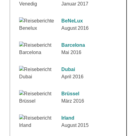
Januar 2017
BeNeLux
August 2016
Barcelona
Mai 2016
Dubai
April 2016
Brüssel
März 2016
Irland
August 2015