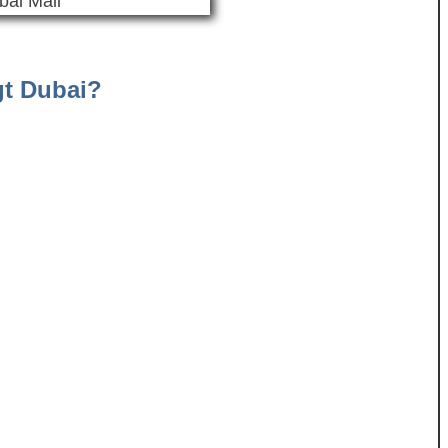
gt Dubai?