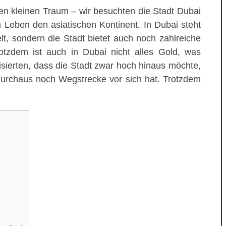
ren kleinen Traum – wir besuchten die Stadt Dubai
 Leben den asiatischen Kontinent. In Dubai steht
t, sondern die Stadt bietet auch noch zahlreiche
otzdem ist auch in Dubai nicht alles Gold, was
isierten, dass die Stadt zwar hoch hinaus möchte,
durchaus noch Wegstrecke vor sich hat. Trotzdem