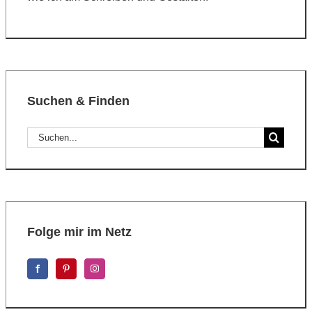
Suchen & Finden
Suche
nach:
Folge mir im Netz