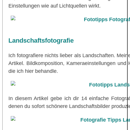
Einstellungen wie auf Lichtquellen wirkt.
Landschaftsfotografie
Ich fotografiere nichts lieber als Landschaften. Me
Artikel. Bildkomposition, Kameraeinstellungen und
die ich hier behandle.
In diesem Artikel gebe ich dir 14 einfache Fotogra
denen du sofort schönere Landschaftsbilder produzie