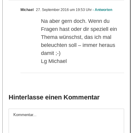
Michael
27. September 2016 um 19:53 Uhr
- Antworten
Na aber gern doch. Wenn du
Fragen hast oder dir speziell ein
Thema wünschst, das ich mal
beleuchten soll – immer heraus
damit ;-)
Lg Michael
Hinterlasse einen Kommentar
Kommentar