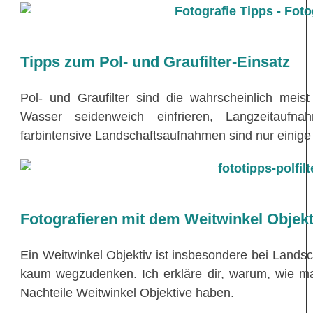
Tipps zum Pol- und Graufilter-Einsatz
Pol- und Graufilter sind die wahrscheinlich meist 
Wasser seidenweich einfrieren, Langzeitauf
farbintensive Landschaftsaufnahmen sind nur einige
Fotografieren mit dem Weitwinkel Objekt
Ein Weitwinkel Objektiv ist insbesondere bei Landsc
kaum wegzudenken. Ich erkläre dir, warum, wie m
Nachteile Weitwinkel Objektive haben.