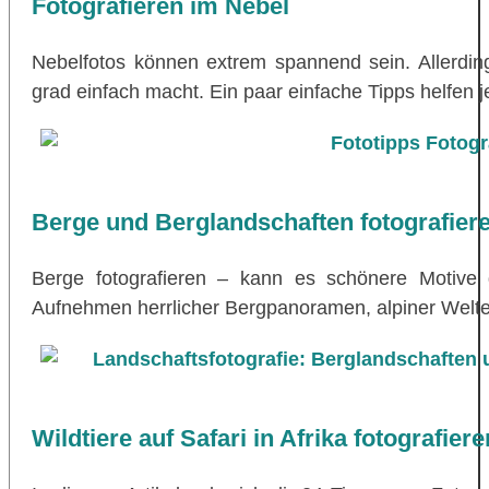
Fotografieren im Nebel
Nebelfotos können extrem spannend sein. Allerdin
grad einfach macht. Ein paar einfache Tipps helfen
Berge und Berglandschaften fotografier
Berge fotografieren – kann es schönere Motive
Aufnehmen herrlicher Bergpanoramen, alpiner Welte
Wildtiere auf Safari in Afrika fotografiere