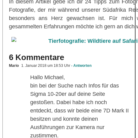
In diesem Artikel gebe ich dir 24 Tipps zum Fotog
Fotografie, der mir während unserer Südafrika Re
besonders ans Herz gewachsen ist. Für mich 
gesammelten Erfahrungen möchte ich gern an dich 
6 Kommentare
Mario
1. Januar 2018 um 18:53 Uhr
- Antworten
Hallo Michael,
bin bei der Suche nach Infos für das
Sigma 10-20er auf deine Seite
gestoßen. Dabei habe ich noch
entdeckt, dass wir beide eine 7D Mark II
besitzen und konnte deinen
Ausführungen zur Kamera nur
zustimmen.