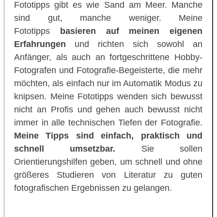
Fototipps gibt es wie Sand am Meer. Manche
sind gut, manche weniger. Meine
Fototipps
basieren auf meinen eigenen
Erfahrungen
und richten sich sowohl an
Anfänger, als auch an fortgeschrittene Hobby-
Fotografen und Fotografie-Begeisterte, die mehr
möchten, als einfach nur im Automatik Modus zu
knipsen. Meine Fototipps wenden sich bewusst
nicht an Profis und gehen auch bewusst nicht
immer in alle technischen Tiefen der Fotografie.
Meine Tipps sind einfach, praktisch und
schnell umsetzbar.
Sie sollen
Orientierungshilfen geben, um schnell und ohne
größeres Studieren von Literatur zu guten
fotografischen Ergebnissen zu gelangen.