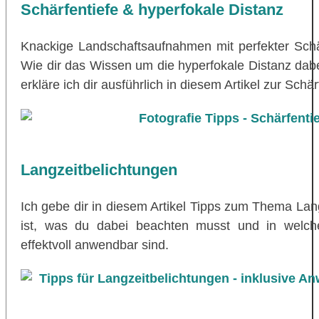
Schärfentiefe & hyperfokale Distanz
Knackige Landschaftsaufnahmen mit perfekter Schärf
Wie dir das Wissen um die hyperfokale Distanz dabei
erkläre ich dir ausführlich in diesem Artikel zur Schär
Langzeitbelichtungen
Ich gebe dir in diesem Artikel Tipps zum Thema Lan
ist, was du dabei beachten musst und in welch
effektvoll anwendbar sind.