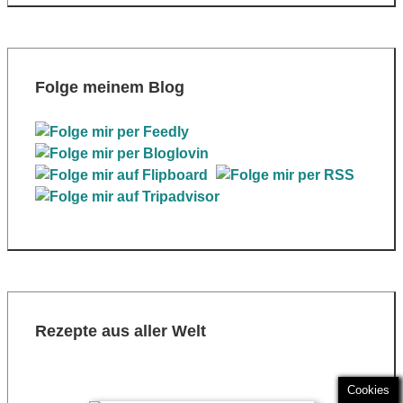
Folge meinem Blog
Rezepte aus aller Welt
Cookies