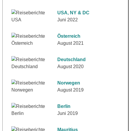
USA, NY & DC
Juni 2022
Österreich
August 2021
Deutschland
August 2020
Norwegen
August 2019
Berlin
Juni 2019
Mauritius