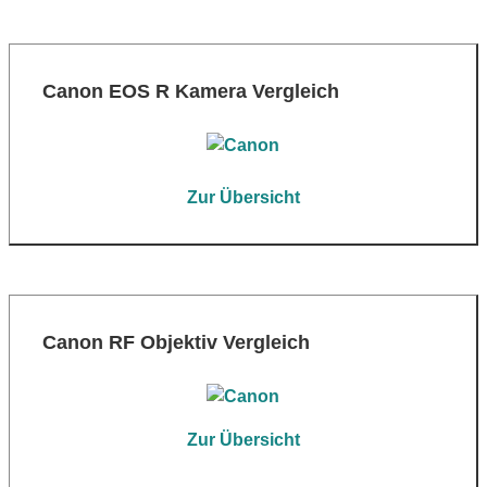
Canon EOS R Kamera Vergleich
Zur Übersicht
Canon RF Objektiv Vergleich
Zur Übersicht