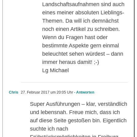
Landschaftsaufnahmen sind auch
eines meiner absoluten Lieblings-
Themen. Da will ich demnächst
noch einen Artikel zu schreiben.
Wenn du Fragen hast oder
bestimmte Aspekte gern einmal
beleuchtet sehen würdest – dann
immer heraus damit! ;-)
Lg Michael
Chris
27. Februar 2017 um 20:05 Uhr
- Antworten
Super Ausführungen – klar, verständlich
und lebensnah. Freue mich, dass ich
auf diese Seite gestoßen bin. Eigentlich
suchte ich nach