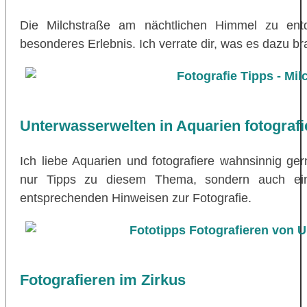
Die Milchstraße am nächtlichen Himmel zu entd
besonderes Erlebnis. Ich verrate dir, was es dazu br
Unterwasserwelten in Aquarien fotografi
Ich liebe Aquarien und fotografiere wahnsinnig ger
nur Tipps zu diesem Thema, sondern auch eine
entsprechenden Hinweisen zur Fotografie.
Fotografieren im Zirkus