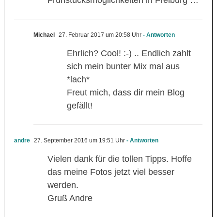
Frühstücksmöglichkeiten in Freiburg …
Michael
27. Februar 2017 um 20:58 Uhr
- Antworten
Ehrlich? Cool! :-) .. Endlich zahlt
sich mein bunter Mix mal aus
*lach*
Freut mich, dass dir mein Blog
gefällt!
andre
27. September 2016 um 19:51 Uhr
- Antworten
Vielen dank für die tollen Tipps. Hoffe
das meine Fotos jetzt viel besser
werden.
Gruß Andre