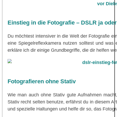
Einstieg in die Fotografie – DSLR ja ode
Du möchtest intensiver in die Welt der Fotografie ei
eine Spiegelreflexkamera nutzen solltest und was 
erkläre ich dir einige Grundbegriffe, die dir helfen w
Fotografieren ohne Stativ
Wie man auch ohne Stativ gute Aufnahmen macht,
Stativ recht selten benutze, erfährst du in diesem Art
und spezielle Haltungen und helfe dir so, das Fotog