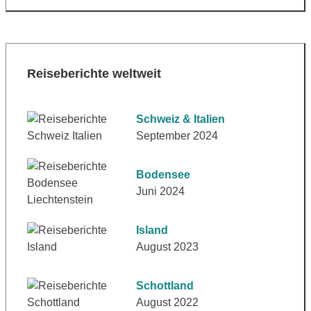
Reiseberichte weltweit
Schweiz & Italien
September 2024
Bodensee
Juni 2024
Island
August 2023
Schottland
August 2022