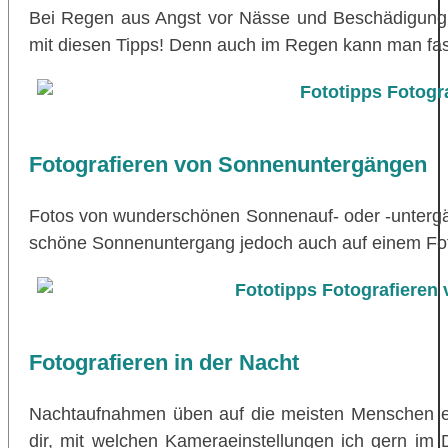
Bei Regen aus Angst vor Nässe und Beschädigung 
mit diesen Tipps! Denn auch im Regen kann man f
Fotografieren von Sonnenuntergängen
Fotos von wunderschönen Sonnenauf- oder -untergä
schöne Sonnenuntergang jedoch auch auf einem Foto r
Fotografieren in der Nacht
Nachtaufnahmen üben auf die meisten Menschen ei
dir, mit welchen Kameraeinstellungen ich gern im