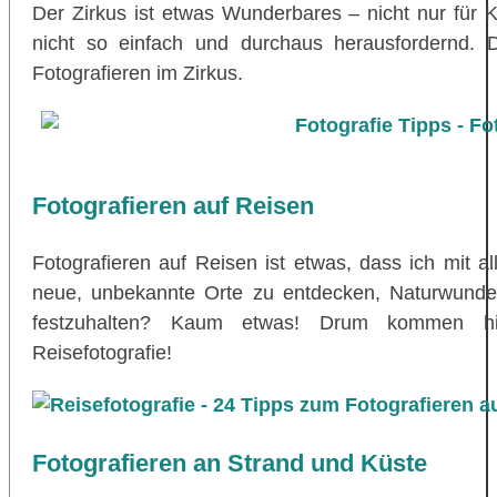
Der Zirkus ist etwas Wunderbares – nicht nur für K
nicht so einfach und durchaus herausfordernd.
Fotografieren im Zirkus.
Fotografieren auf Reisen
Fotografieren auf Reisen ist etwas, dass ich mit 
neue, unbekannte Orte zu entdecken, Naturwunder
festzuhalten? Kaum etwas! Drum kommen h
Reisefotografie!
Fotografieren an Strand und Küste