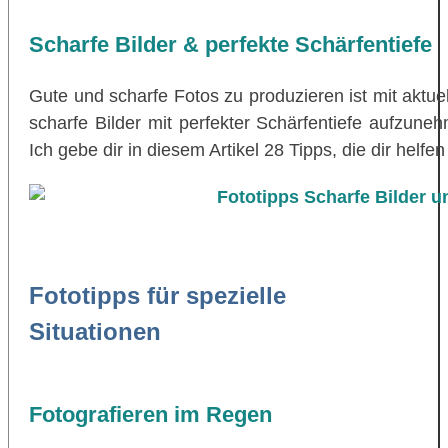
Scharfe Bilder & perfekte Schärfentiefe
Gute und scharfe Fotos zu produzieren ist mit aktu
scharfe Bilder mit perfekter Schärfentiefe aufzune
Ich gebe dir in diesem Artikel 28 Tipps, die dir helfe
Fototipps für spezielle
Situationen
Fotografieren im Regen