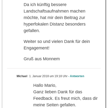
Da ich künftig bessere
Landschaftsaufnahmen machen
möchte, hat mir dein Beitrag zur
hyperfokalen Distanz besonders
gefallen.
Weiter so und vielen Dank für dein
Engagement!
Gruß aus Monnem
Michael
1. Januar 2018 um 19:18 Uhr
- Antworten
Hallo Mario,
Ganz lieben Dank für das
Feedback. Es freut mich, dass dir
meine Seiten gefallen.