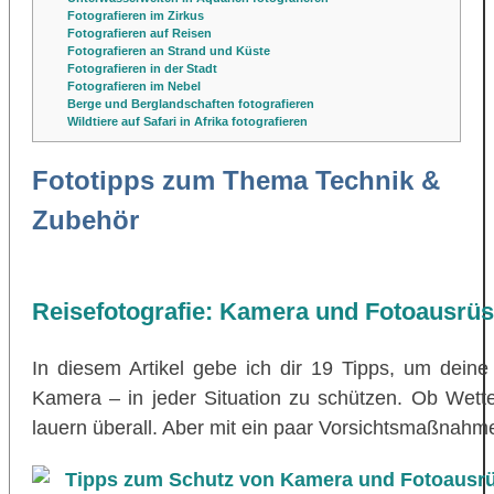
Fotografieren im Zirkus
Fotografieren auf Reisen
Fotografieren an Strand und Küste
Fotografieren in der Stadt
Fotografieren im Nebel
Berge und Berglandschaften fotografieren
Wildtiere auf Safari in Afrika fotografieren
Fototipps zum Thema Technik &
Zubehör
Reisefotografie: Kamera und Fotoausrüs
In diesem Artikel gebe ich dir 19 Tipps, um deine
Kamera – in jeder Situation zu schützen. Ob Wet
lauern überall. Aber mit ein paar Vorsichtsmaßnahme