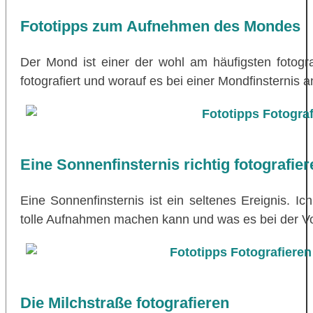
Fototipps zum Aufnehmen des Mondes
Der Mond ist einer der wohl am häufigsten fotog
fotografiert und worauf es bei einer Mondfinsternis a
Eine Sonnenfinsternis richtig fotografier
Eine Sonnenfinsternis ist ein seltenes Ereignis. I
tolle Aufnahmen machen kann und was es bei der Vor
Die Milchstraße fotografieren