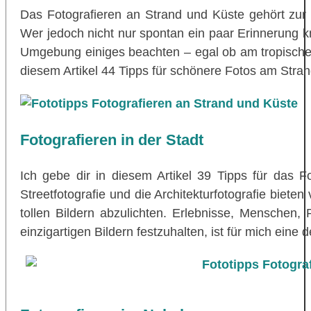
Das Fotografieren an Strand und Küste gehört zur
Wer jedoch nicht nur spontan ein paar Erinnerung k
Umgebung einiges beachten – egal ob am tropischen 
diesem Artikel 44 Tipps für schönere Fotos am Stran
Fotografieren in der Stadt
Ich gebe dir in diesem Artikel 39 Tipps für das Fo
Streetfotografie und die Architekturfotografie biete
tollen Bildern abzulichten. Erlebnisse, Menschen,
einzigartigen Bildern festzuhalten, ist für mich eine