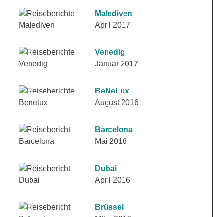
Malediven
April 2017
Venedig
Januar 2017
BeNeLux
August 2016
Barcelona
Mai 2016
Dubai
April 2016
Brüssel