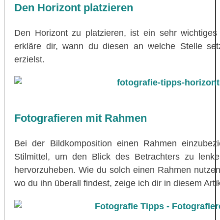
Den Horizont platzieren
Den Horizont zu platzieren, ist ein sehr wichtiges
erkläre dir, wann du diesen an welche Stelle set
erzielst.
Fotografieren mit Rahmen
Bei der Bildkomposition einen Rahmen einzubezieh
Stilmittel, um den Blick des Betrachters zu len
hervorzuheben. Wie du solch einen Rahmen nutzen 
wo du ihn überall findest, zeige ich dir in diesem Artik