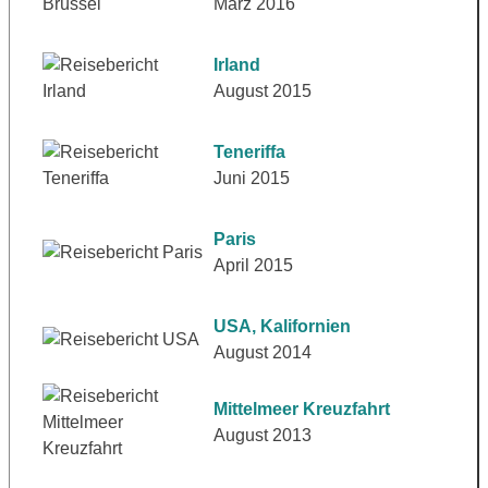
März 2016
Irland
August 2015
Teneriffa
Juni 2015
Paris
April 2015
USA, Kalifornien
August 2014
Mittelmeer Kreuzfahrt
August 2013