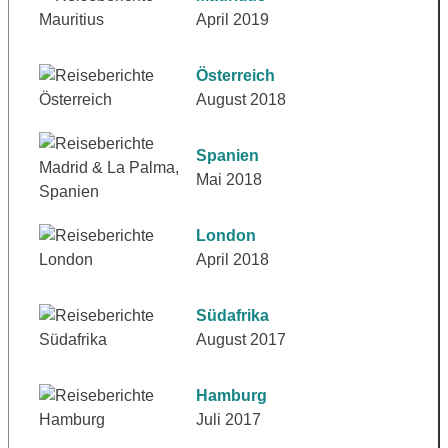
April 2019
Österreich
August 2018
Spanien
Mai 2018
London
April 2018
Südafrika
August 2017
Hamburg
Juli 2017