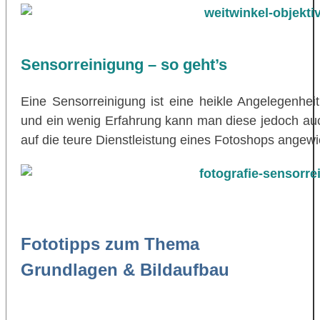
Sensorreinigung – so geht’s
Eine Sensorreinigung ist eine heikle Angelegenheit
und ein wenig Erfahrung kann man diese jedoch auch
auf die teure Dienstleistung eines Fotoshops angewi
Fototipps zum Thema
Grundlagen & Bildaufbau