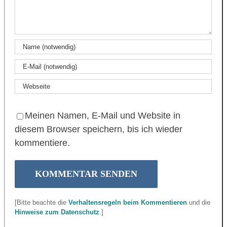
Meinen Namen, E-Mail und Website in
diesem Browser speichern, bis ich wieder
kommentiere.
[Bitte beachte die
Verhaltensregeln beim Kommentieren
und die
Hinweise zum Datenschutz
.]