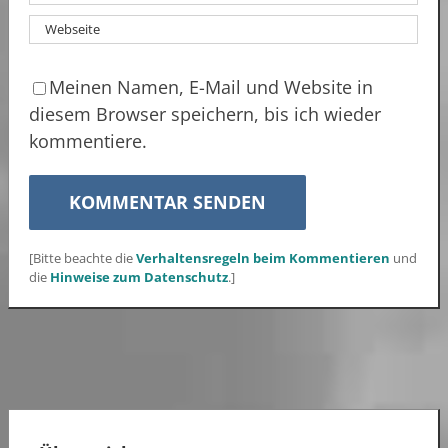
Meinen Namen, E-Mail und Website in
diesem Browser speichern, bis ich wieder
kommentiere.
[Bitte beachte die
Verhaltensregeln beim Kommentieren
und
die
Hinweise zum Datenschutz
.]