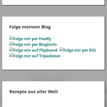
Folge meinem Blog
Rezepte aus aller Welt