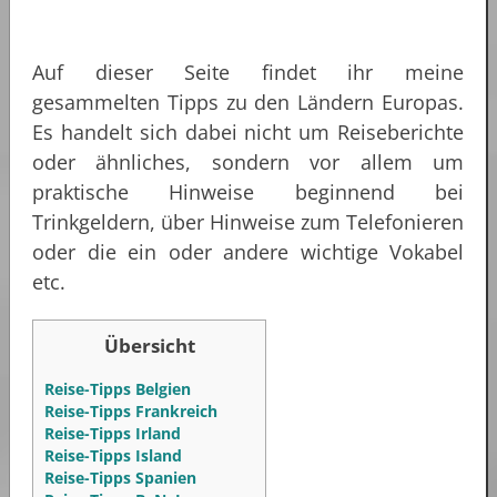
Auf dieser Seite findet ihr meine
gesammelten Tipps zu den Ländern Europas.
Es handelt sich dabei nicht um Reiseberichte
oder ähnliches, sondern vor allem um
praktische Hinweise beginnend bei
Trinkgeldern, über Hinweise zum Telefonieren
oder die ein oder andere wichtige Vokabel
etc.
Übersicht
Reise-Tipps Belgien
Reise-Tipps Frankreich
Reise-Tipps Irland
Reise-Tipps Island
Reise-Tipps Spanien