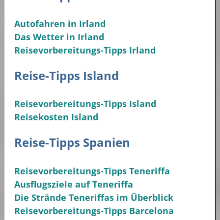
Autofahren in Irland
Das Wetter in Irland
Reisevorbereitungs-Tipps Irland
Reise-Tipps Island
Reisevorbereitungs-Tipps Island
Reisekosten Island
Reise-Tipps Spanien
Reisevorbereitungs-Tipps Teneriffa
Ausflugsziele auf Teneriffa
Die Strände Teneriffas im Überblick
Reisevorbereitungs-Tipps Barcelona