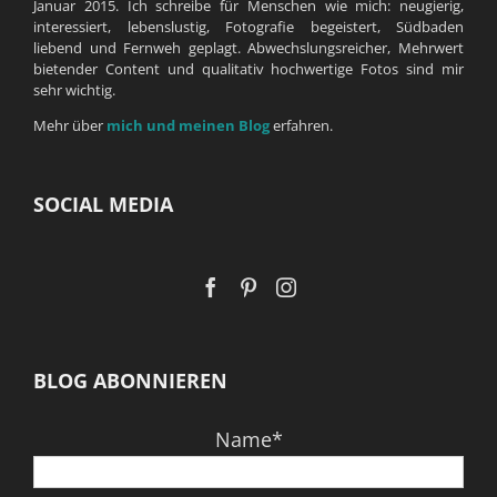
Januar 2015. Ich schreibe für Menschen wie mich: neugierig,
interessiert, lebenslustig, Fotografie begeistert, Südbaden
liebend und Fernweh geplagt. Abwechslungsreicher, Mehrwert
bietender Content und qualitativ hochwertige Fotos sind mir
sehr wichtig.
Mehr über
mich und meinen Blog
erfahren.
SOCIAL MEDIA
BLOG ABONNIEREN
Name*