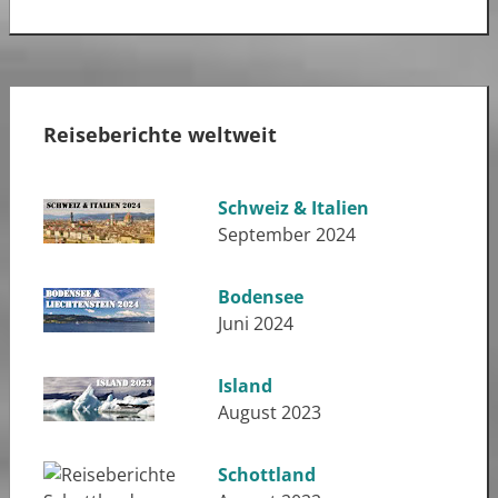
Reiseberichte weltweit
Schweiz & Italien
September 2024
Bodensee
Juni 2024
Island
August 2023
Schottland