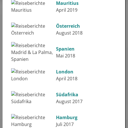
Mauritius
April 2019
Österreich
August 2018
Spanien
Mai 2018
London
April 2018
Südafrika
August 2017
Hamburg
Juli 2017