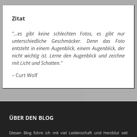
Zitat
"…es gibt keine schlechten Fotos, es gibt nur
unterschiedliche Geschmäcker. Denn das Foto
entsteht in einem Augenblick, einem Augenblick, der
nicht wichtig ist. Lerne den Augenblick und zeichne
mit Licht und Schatten."
– Curt Wolf
ÜBER DEN BLOG
Diesen Blog führe ich mit viel Leidenschaft und Herzblut seit