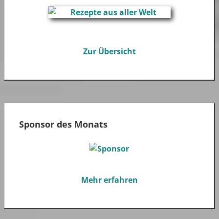
Zur Übersicht
Sponsor des Monats
Mehr erfahren