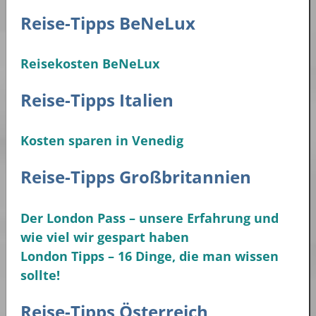
Reise-Tipps BeNeLux
Reisekosten BeNeLux
Reise-Tipps Italien
Kosten sparen in Venedig
Reise-Tipps Großbritannien
Der London Pass – unsere Erfahrung und
wie viel wir gespart haben
London Tipps – 16 Dinge, die man wissen
sollte!
Reise-Tipps Österreich