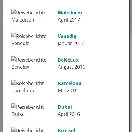
Malediven
April 2017
Venedig
Januar 2017
BeNeLux
August 2016
Barcelona
Mai 2016
Dubai
April 2016
Brüssel