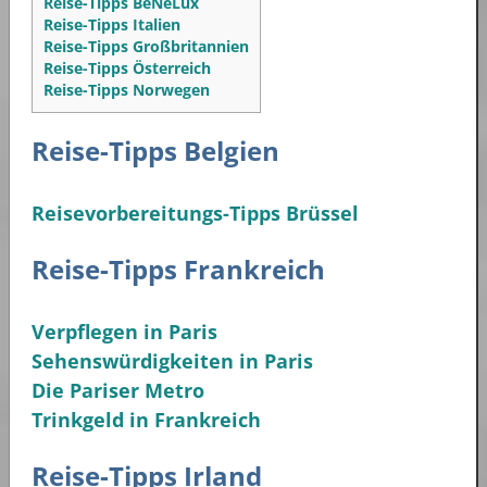
Reise-Tipps BeNeLux
Reise-Tipps Italien
Reise-Tipps Großbritannien
Reise-Tipps Österreich
Reise-Tipps Norwegen
Reise-Tipps Belgien
Reisevorbereitungs-Tipps Brüssel
Reise-Tipps Frankreich
Verpflegen in Paris
Sehenswürdigkeiten in Paris
Die Pariser Metro
Trinkgeld in Frankreich
Reise-Tipps Irland