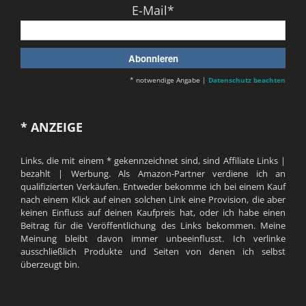
E-Mail*
* notwendige Angabe |
Datenschutz beachten
* ANZEIGE
Links, die mit einem * gekennzeichnet sind, sind Affiliate Links |
bezahlt | Werbung. Als Amazon-Partner verdiene ich an
qualifizierten Verkäufen. Entweder bekomme ich bei einem Kauf
nach einem Klick auf einen solchen Link eine Provision, die aber
keinen Einfluss auf deinen Kaufpreis hat, oder ich habe einen
Beitrag für die Veröffentlichung des Links bekommen. Meine
Meinung bleibt davon immer unbeeinflusst. Ich verlinke
ausschließlich Produkte und Seiten von denen ich selbst
überzeugt bin.