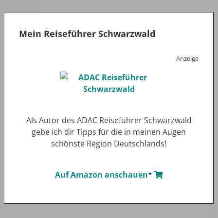
Mein Reiseführer Schwarzwald
Anzeige
Als Autor des ADAC Reiseführer Schwarzwald
gebe ich dir Tipps für die in meinen Augen
schönste Region Deutschlands!
Auf Amazon anschauen*