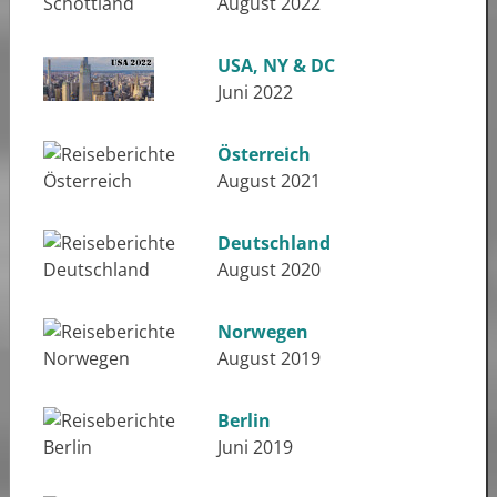
August 2022
USA, NY & DC
Juni 2022
Österreich
August 2021
Deutschland
August 2020
Norwegen
August 2019
Berlin
Juni 2019