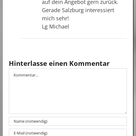
auf dein Angebot gern zurück.
Gerade Salzburg interessiert
mich sehr!
Lg Michael
Hinterlasse einen Kommentar
Kommentar