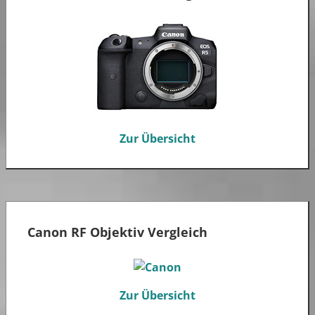
Zur Übersicht
Canon RF Objektiv Vergleich
Zur Übersicht