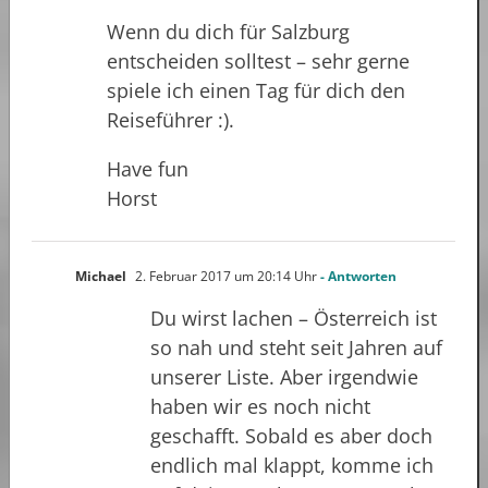
Wenn du dich für Salzburg
entscheiden solltest – sehr gerne
spiele ich einen Tag für dich den
Reiseführer :).
Have fun
Horst
Michael
2. Februar 2017 um 20:14 Uhr
- Antworten
Du wirst lachen – Österreich ist
so nah und steht seit Jahren auf
unserer Liste. Aber irgendwie
haben wir es noch nicht
geschafft. Sobald es aber doch
endlich mal klappt, komme ich