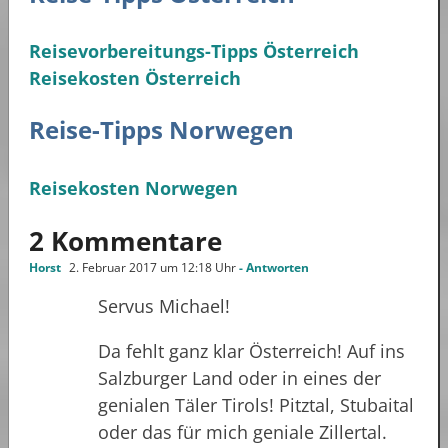
Reisevorbereitungs-Tipps Österreich
Reisekosten Österreich
Reise-Tipps Norwegen
Reisekosten Norwegen
2 Kommentare
Horst
2. Februar 2017 um 12:18 Uhr
- Antworten
Servus Michael!
Da fehlt ganz klar Österreich! Auf ins
Salzburger Land oder in eines der
genialen Täler Tirols! Pitztal, Stubaital
oder das für mich geniale Zillertal.