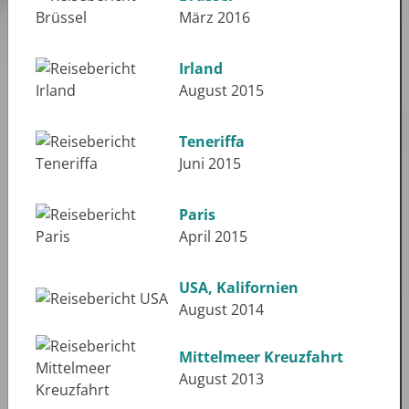
März 2016
Irland
August 2015
Teneriffa
Juni 2015
Paris
April 2015
USA, Kalifornien
August 2014
Mittelmeer Kreuzfahrt
August 2013