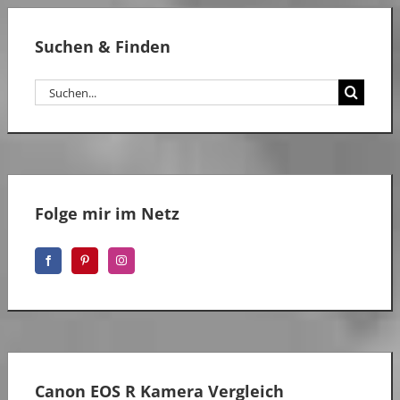
Suchen & Finden
Suche
nach:
Folge mir im Netz
Canon EOS R Kamera Vergleich