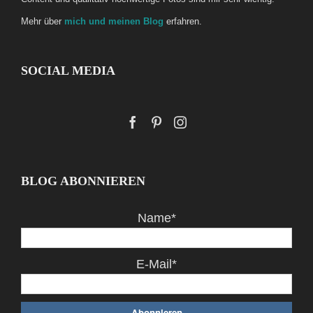
Mehr über
mich und meinen Blog
erfahren.
SOCIAL MEDIA
BLOG ABONNIEREN
Name*
E-Mail*