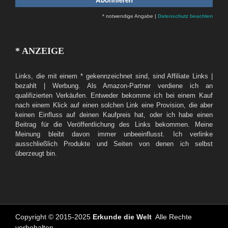
* notwendige Angabe |
Datenschutz beachten
* ANZEIGE
Links, die mit einem * gekennzeichnet sind, sind Affiliate Links |
bezahlt | Werbung. Als Amazon-Partner verdiene ich an
qualifizierten Verkäufen. Entweder bekomme ich bei einem Kauf
nach einem Klick auf einen solchen Link eine Provision, die aber
keinen Einfluss auf deinen Kaufpreis hat, oder ich habe einen
Beitrag für die Veröffentlichung des Links bekommen. Meine
Meinung bleibt davon immer unbeeinflusst. Ich verlinke
ausschließlich Produkte und Seiten von denen ich selbst
überzeugt bin.
Copyright © 2015-2025
Erkunde die Welt
Alle Rechte
vorbehalten
.