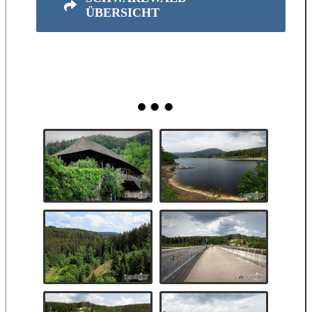
ÜBERSICHT