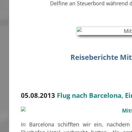
Delfine an Steuerbord während 
Reiseberichte Mi
05.08.2013
Flug nach Barcelona, Ei
In Barcelona schifften wir ein, nachdem