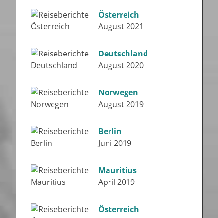
Österreich
August 2021
Deutschland
August 2020
Norwegen
August 2019
Berlin
Juni 2019
Mauritius
April 2019
Österreich