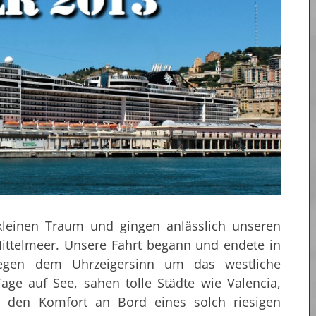
kleinen Traum und gingen anlässlich unseren
Mittelmeer. Unsere Fahrt begann und endete in
egen dem Uhrzeigersinn um das westliche
age auf See, sahen tolle Städte wie Valencia,
den Komfort an Bord eines solch riesigen