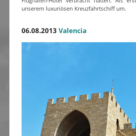
Flughafen-Hotel verbracht hatten. Als er
unserem luxuriösen Kreuzfahrtschiff um.
06.08.2013
Valencia