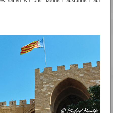
stes sahen wir uns natürlich ausführlich auf