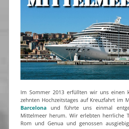
Im Sommer 2013 erfüllten wir uns einen 
zehnten Hochzeitstages auf Kreuzfahrt im 
Barcelona
und führte uns einmal entg
Mittelmeer herum. Wir erlebten herrliche T
Rom und Genua und genossen ausgiebig 