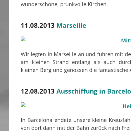
wunderschöne, prunkvolle Kirchen.
11.08.2013
Marseille
Wir legten in Marseille an und fuhren mit d
am kleinen Strand entlang als auch durc
kleinen Berg und genossen die fantastische 
12.08.2013
Ausschiffung in Barcel
In Barcelona endete unsere kleine Kreuzfah
von dort dann mit der Bahn zurück nach Frei