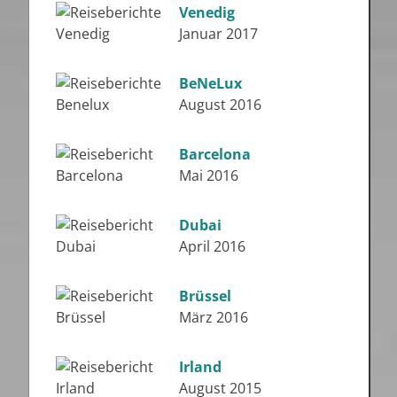
Venedig
Januar 2017
BeNeLux
August 2016
Barcelona
Mai 2016
Dubai
April 2016
Brüssel
März 2016
Irland
August 2015