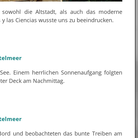
 sowohl die Altstadt, als auch das moderne
s y las Ciencias wusste uns zu beeindrucken.
 See. Einem herrlichen Sonnenaufgang folgten
ter Deck am Nachmittag.
n Bord und beobachteten das bunte Treiben am