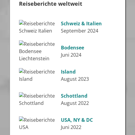
Reiseberichte weltweit
Schweiz & Italien
September 2024
Bodensee
Juni 2024
Island
August 2023
Schottland
August 2022
USA, NY & DC
Juni 2022