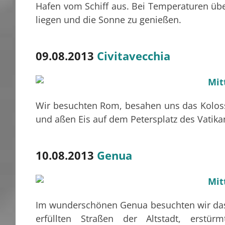
Hafen vom Schiff aus. Bei Temperaturen über
liegen und die Sonne zu genießen.
09.08.2013
Civitavecchia
Wir besuchten Rom, besahen uns das Kolo
und aßen Eis auf dem Petersplatz des Vatika
10.08.2013
Genua
Im wunderschönen Genua besuchten wir das 
erfüllten Straßen der Altstadt, erstü