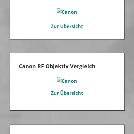
Zur Übersicht
Canon RF Objektiv Vergleich
Zur Übersicht