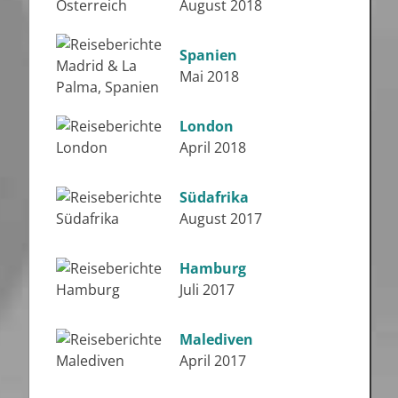
August 2018
Spanien
Mai 2018
London
April 2018
Südafrika
August 2017
Hamburg
Juli 2017
Malediven
April 2017