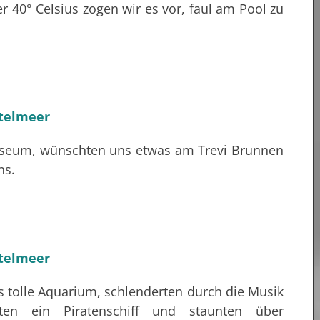
 40° Celsius zogen wir es vor, faul am Pool zu
sseum, wünschten uns etwas am Trevi Brunnen
ns.
tolle Aquarium, schlenderten durch die Musik
rmten ein Piratenschiff und staunten über