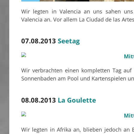
Wir legten in Valencia an uns sahen uns
Valencia an. Vor allem La Ciudad de las Arte
07.08.2013
Seetag
Wir verbrachten einen kompletten Tag auf
Sonnenbaden am Pool und Kartenspielen un
08.08.2013
La Goulette
Wir legten in Afrika an, blieben jedoch a