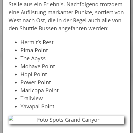
Stelle aus ein Erlebnis. Nachfolgend trotzdem
eine Auflistung markanter Punkte, sortiert von
West nach Ost, die in der Regel auch alle von
den Shuttle Bussen angefahren werden:
Hermit’s Rest
Pima Point
The Abyss
Mohave Point
Hopi Point
Power Point
Maricopa Point
Trailview
Yavapai Point