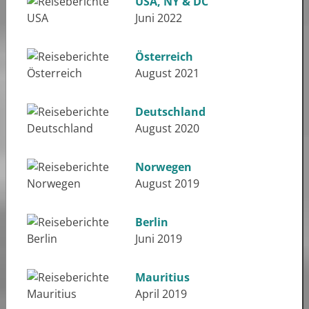
USA, NY & DC
Juni 2022
Österreich
August 2021
Deutschland
August 2020
Norwegen
August 2019
Berlin
Juni 2019
Mauritius
April 2019