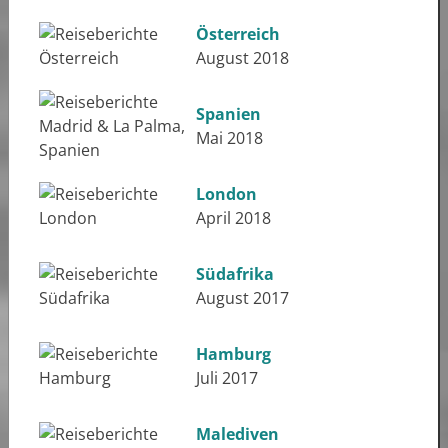
Österreich
August 2018
Spanien
Mai 2018
London
April 2018
Südafrika
August 2017
Hamburg
Juli 2017
Malediven