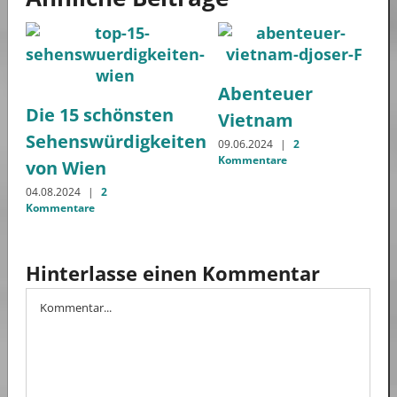
Abenteuer
Die 15 schönsten
Vietnam
Sehenswürdigkeiten
09.06.2024
|
2
Kommentare
von Wien
04.08.2024
|
2
Kommentare
Hinterlasse einen Kommentar
Kommentar