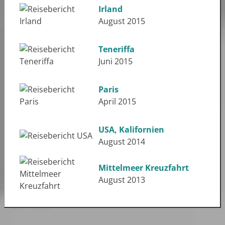
Irland
August 2015
Teneriffa
Juni 2015
Paris
April 2015
USA, Kalifornien
August 2014
Mittelmeer Kreuzfahrt
August 2013