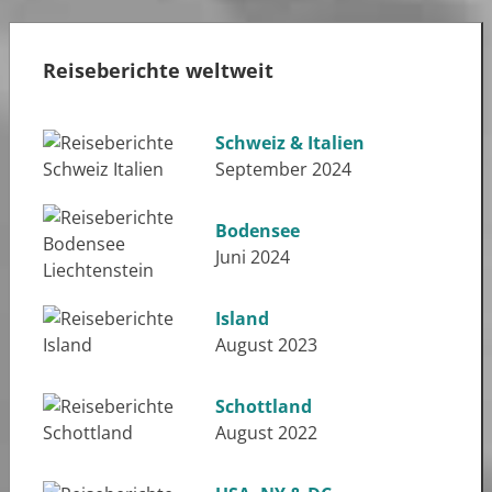
Reiseberichte weltweit
Schweiz & Italien
September 2024
Bodensee
Juni 2024
Island
August 2023
Schottland
August 2022