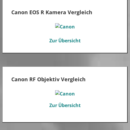
Canon EOS R Kamera Vergleich
Zur Übersicht
Canon RF Objektiv Vergleich
Zur Übersicht