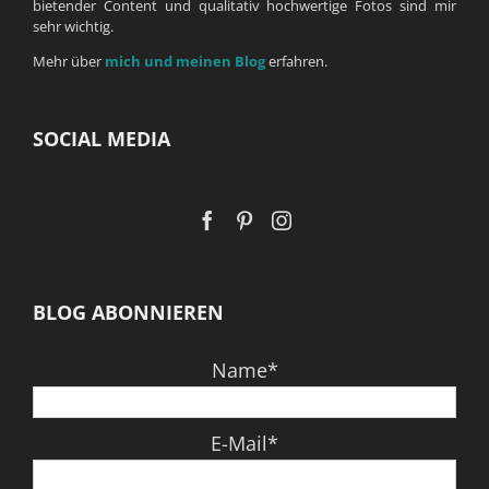
bietender Content und qualitativ hochwertige Fotos sind mir
sehr wichtig.
Mehr über
mich und meinen Blog
erfahren.
SOCIAL MEDIA
BLOG ABONNIEREN
Name*
E-Mail*