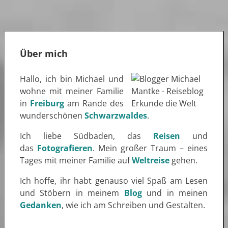
Über mich
Hallo, ich bin Michael und
wohne mit meiner Familie
in
Freiburg
am Rande des
wunderschönen
Schwarzwaldes
.
Ich liebe Südbaden, das
Reisen
und
das
Fotografieren
. Mein großer Traum – eines
Tages mit meiner Familie auf
Weltreise
gehen.
Ich hoffe, ihr habt genauso viel Spaß am Lesen
und Stöbern in meinem
Blog
und in meinen
Gedanken
, wie ich am Schreiben und Gestalten.