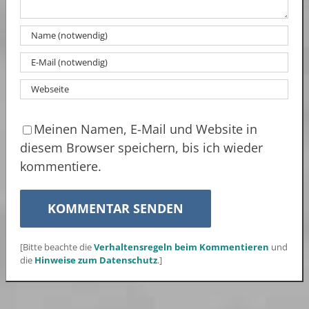
Meinen Namen, E-Mail und Website in
diesem Browser speichern, bis ich wieder
kommentiere.
[Bitte beachte die
Verhaltensregeln beim Kommentieren
und
die
Hinweise zum Datenschutz
.]