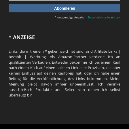
* notwendige Angabe |
Datenschutz beachten
* ANZEIGE
Links, die mit einem * gekennzeichnet sind, sind Affiliate Links |
bezahlt | Werbung. Als Amazon-Partner verdiene ich an
qualifizierten Verkäufen. Entweder bekomme ich bei einem Kauf
nach einem Klick auf einen solchen Link eine Provision, die aber
keinen Einfluss auf deinen Kaufpreis hat, oder ich habe einen
Beitrag für die Veröffentlichung des Links bekommen. Meine
Meinung bleibt davon immer unbeeinflusst. Ich verlinke
ausschließlich Produkte und Seiten von denen ich selbst
überzeugt bin.