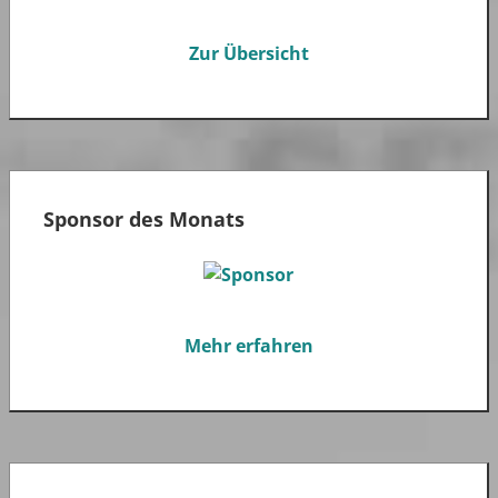
Zur Übersicht
Sponsor des Monats
Mehr erfahren