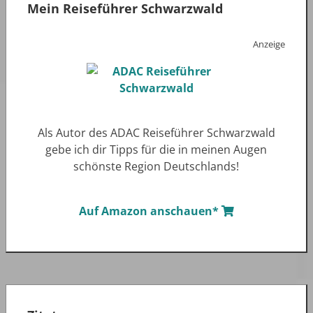
Mein Reiseführer Schwarzwald
Anzeige
Als Autor des ADAC Reiseführer Schwarzwald
gebe ich dir Tipps für die in meinen Augen
schönste Region Deutschlands!
Auf Amazon anschauen*