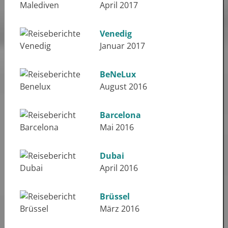
April 2017
Venedig
Januar 2017
BeNeLux
August 2016
Barcelona
Mai 2016
Dubai
April 2016
Brüssel
März 2016