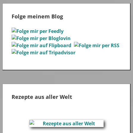
Folge meinem Blog
Rezepte aus aller Welt