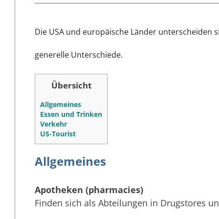
Die USA und europäische Länder unterscheiden si
generelle Unterschiede.
Übersicht
Allgemeines
Essen und Trinken
Verkehr
US-Tourist
Allgemeines
Apotheken (pharmacies)
Finden sich als Abteilungen in Drugstores u