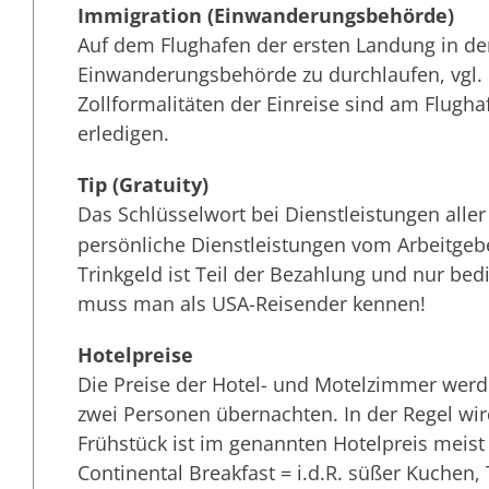
Immigration (Einwanderungsbehörde)
Auf dem Flughafen der ersten Landung in den
Einwanderungsbehörde zu durchlaufen, vgl. 
Zollformalitäten der Einreise sind am Flugh
erledigen.
Tip (Gratuity)
Das Schlüsselwort bei Dienstleistungen aller 
persönliche Dienstleistungen vom Arbeitgeb
Trinkgeld ist Teil der Bezahlung und nur bedi
muss man als USA-Reisender kennen!
Hotelpreise
Die Preise der Hotel- und Motelzimmer werde
zwei Personen übernachten. In der Regel wir
Frühstück ist im genannten Hotelpreis meis
Continental Breakfast = i.d.R. süßer Kuchen