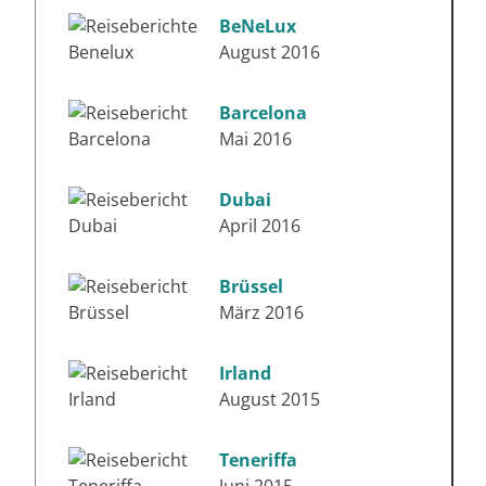
BeNeLux
August 2016
Barcelona
Mai 2016
Dubai
April 2016
Brüssel
März 2016
Irland
August 2015
Teneriffa
Juni 2015