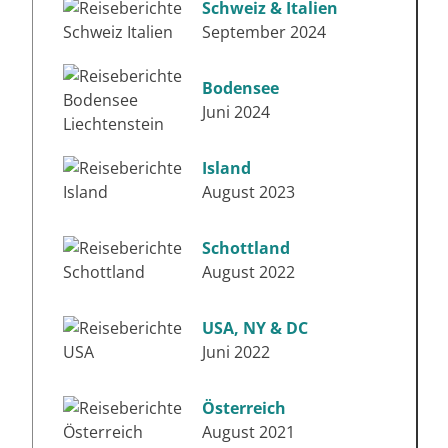
Schweiz & Italien
September 2024
Bodensee
Juni 2024
Island
August 2023
Schottland
August 2022
USA, NY & DC
Juni 2022
Österreich
August 2021