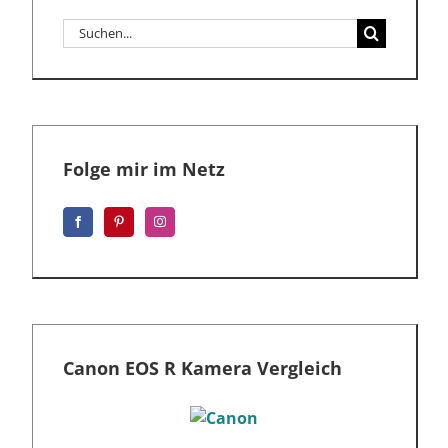
Suche
nach:
Folge mir im Netz
Canon EOS R Kamera Vergleich