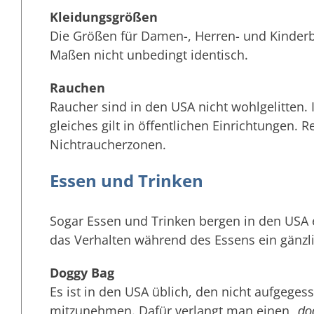
Kleidungsgrößen
Die Größen für Damen-, Herren- und Kinderb
Maßen nicht unbedingt identisch.
Rauchen
Raucher sind in den USA nicht wohlgelitten.
gleiches gilt in öffentlichen Einrichtungen.
Nichtraucherzonen.
Essen und Trinken
Sogar Essen und Trinken bergen in den USA e
das Verhalten während des Essens ein gänzli
Doggy Bag
Es ist in den USA üblich, den nicht aufgege
mitzunehmen. Dafür verlangt man einen „
do