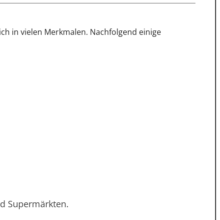
ch in vielen Merkmalen. Nachfolgend einige
nd Supermärkten.