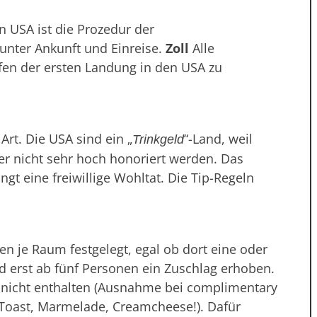
 USA ist die Prozedur der
unter Ankunft und Einreise.
Zoll
Alle
afen der ersten Landung in den USA zu
Art. Die USA sind ein „
“-Land, weil
Trinkgeld
er nicht sehr hoch honoriert werden. Das
ngt eine freiwillige Wohltat. Die Tip-Regeln
n je Raum festgelegt, egal ob dort eine oder
d erst ab fünf Personen ein Zuschlag erhoben.
t nicht enthalten (Ausnahme bei complimentary
, Toast, Marmelade, Creamcheese!). Dafür