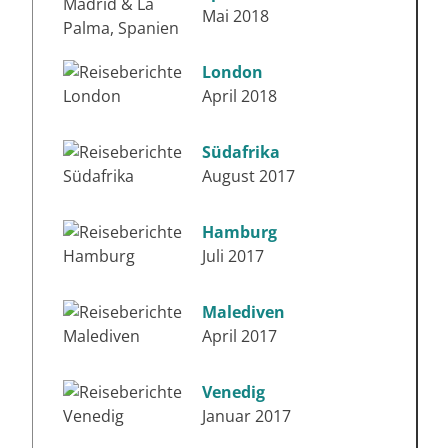
Mai 2018
London
April 2018
Südafrika
August 2017
Hamburg
Juli 2017
Malediven
April 2017
Venedig
Januar 2017