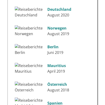
Deutschland
August 2020
Norwegen
August 2019
Berlin
Juni 2019
Mauritius
April 2019
Österreich
August 2018
Spanien