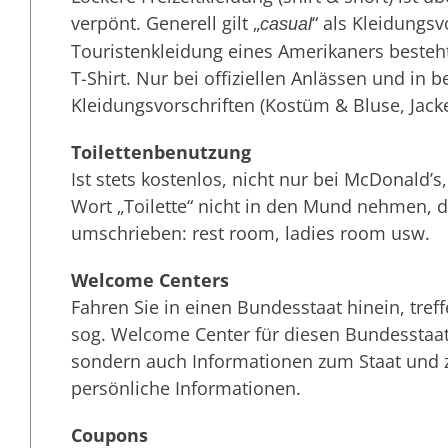
verpönt. Generell gilt „
“ als Kleidungsv
casual
Touristenkleidung eines Amerikaners besteh
T-Shirt. Nur bei offiziellen Anlässen und in
Kleidungsvorschriften (Kostüm & Bluse, Jacke
Toilettenbenutzung
Ist stets kostenlos, nicht nur bei McDonald’
Wort „Toilette“ nicht in den Mund nehmen, d
umschrieben: rest room, ladies room usw.
Welcome Centers
Fahren Sie in einen Bundesstaat hinein, tref
sog. Welcome Center für diesen Bundesstaat. 
sondern auch Informationen zum Staat und 
persönliche Informationen.
Coupons