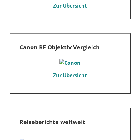
Zur Übersicht
Canon RF Objektiv Vergleich
Zur Übersicht
Reiseberichte weltweit