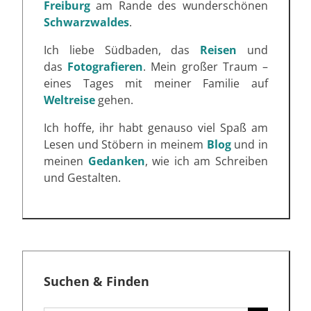
Freiburg
am Rande des wunderschönen
Schwarzwaldes
.
Ich liebe Südbaden, das
Reisen
und
das
Fotografieren
. Mein großer Traum –
eines Tages mit meiner Familie auf
Weltreise
gehen.
Ich hoffe, ihr habt genauso viel Spaß am
Lesen und Stöbern in meinem
Blog
und in
meinen
Gedanken
, wie ich am Schreiben
und Gestalten.
Suchen & Finden