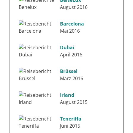
August 2016
Barcelona
Mai 2016
Dubai
April 2016
Brüssel
März 2016
Irland
August 2015
Teneriffa
Juni 2015