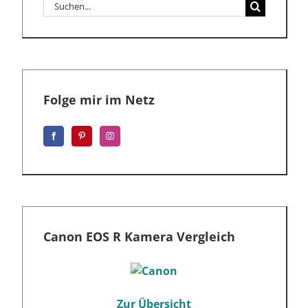
Suche
nach:
Folge mir im Netz
Canon EOS R Kamera Vergleich
Zur Übersicht