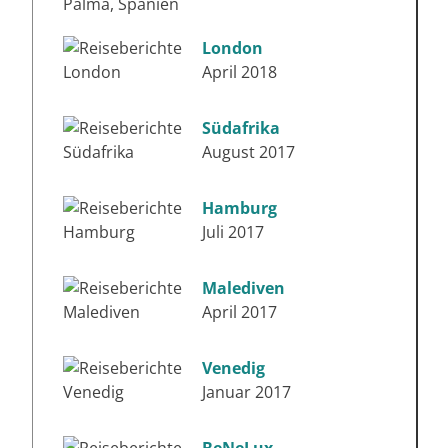
London
April 2018
Südafrika
August 2017
Hamburg
Juli 2017
Malediven
April 2017
Venedig
Januar 2017
BeNeLux