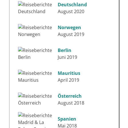
Deutschland
August 2020
Norwegen
August 2019
Berlin
Juni 2019
Mauritius
April 2019
Österreich
August 2018
Spanien
Mai 2018