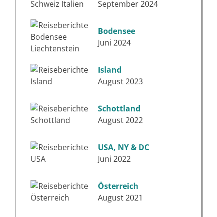
September 2024
Bodensee
Juni 2024
Island
August 2023
Schottland
August 2022
USA, NY & DC
Juni 2022
Österreich
August 2021