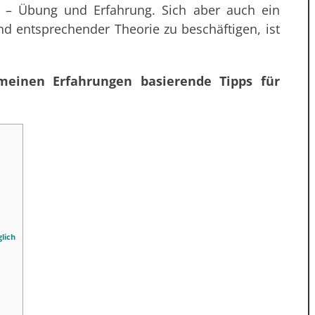
es – Übung und Erfahrung. Sich aber auch ein
d entsprechender Theorie zu beschäftigen, ist
einen Erfahrungen basierende Tipps für
lich