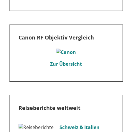
Canon RF Objektiv Vergleich
Zur Übersicht
Reiseberichte weltweit
Schweiz & Italien