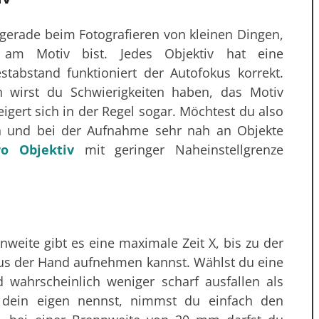
 gerade beim Fotografieren von kleinen Dingen,
am Motiv bist. Jedes Objektiv hat eine
tabstand funktioniert der Autofokus korrekt.
n wirst du Schwierigkeiten haben, das Motiv
eigert sich in der Regel sogar. Möchtest du also
en und bei der Aufnahme sehr nah an Objekte
o Objektiv
mit geringer Naheinstellgrenze
weite gibt es eine maximale Zeit X, bis zu der
 aus der Hand aufnehmen kannst. Wählst du eine
d wahrscheinlich weniger scharf ausfallen als
 dein eigen nennst, nimmst du einfach den