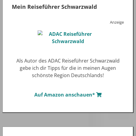
Mein Reiseführer Schwarzwald
Anzeige
Als Autor des ADAC Reiseführer Schwarzwald
gebe ich dir Tipps für die in meinen Augen
schönste Region Deutschlands!
Auf Amazon anschauen*