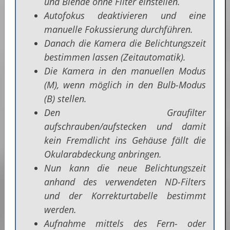
und Blende ohne Filter einstellen.
Autofokus deaktivieren und eine
manuelle Fokussierung durchführen.
Danach die Kamera die Belichtungszeit
bestimmen lassen (Zeitautomatik).
Die Kamera in den manuellen Modus
(M), wenn möglich in den Bulb-Modus
(B) stellen.
Den Graufilter
aufschrauben/aufstecken und damit
kein Fremdlicht ins Gehäuse fällt die
Okularabdeckung anbringen.
Nun kann die neue Belichtungszeit
anhand des verwendeten ND-Filters
und der Korrekturtabelle bestimmt
werden.
Aufnahme mittels des Fern- oder