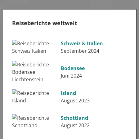
Reiseberichte weltweit
Schweiz & Italien
September 2024
Bodensee
Juni 2024
Island
August 2023
Schottland
August 2022