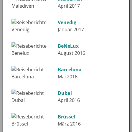
April 2017
Venedig
Januar 2017
BeNeLux
August 2016
Barcelona
Mai 2016
Dubai
April 2016
Brüssel
März 2016