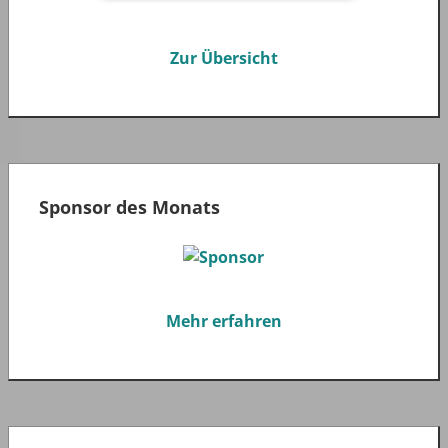
Zur Übersicht
Sponsor des Monats
Mehr erfahren