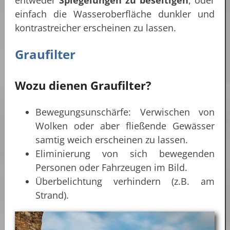
einfach die Wasseroberfläche dunkler und
kontrastreicher erscheinen zu lassen.
Graufilter
Wozu dienen Graufilter?
Bewegungsunschärfe: Verwischen von
Wolken oder aber fließende Gewässer
samtig weich erscheinen zu lassen.
Eliminierung von sich bewegenden
Personen oder Fahrzeugen im Bild.
Überbelichtung verhindern (z.B. am
Strand).