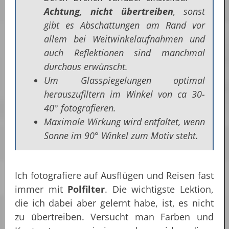
Achtung, nicht übertreiben
, sonst
gibt es Abschattungen am Rand vor
allem bei Weitwinkelaufnahmen und
auch Reflektionen sind manchmal
durchaus erwünscht.
Um Glasspiegelungen optimal
herauszufiltern im Winkel von ca 30-
40° fotografieren.
Maximale Wirkung wird entfaltet, wenn
Sonne im 90° Winkel zum Motiv steht.
Ich fotografiere auf Ausflügen und Reisen fast
immer mit
Polfilter
. Die wichtigste Lektion,
die ich dabei aber gelernt habe, ist, es nicht
zu übertreiben. Versucht man Farben und