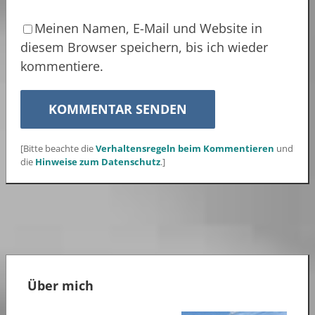
Meinen Namen, E-Mail und Website in
diesem Browser speichern, bis ich wieder
kommentiere.
[Bitte beachte die
Verhaltensregeln beim Kommentieren
und
die
Hinweise zum Datenschutz
.]
Über mich