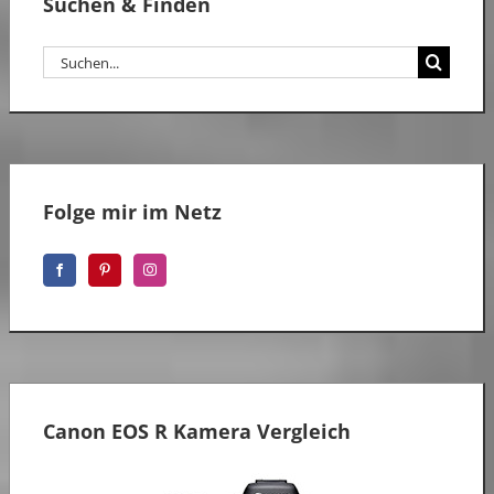
Suchen & Finden
Suche
nach:
Folge mir im Netz
Canon EOS R Kamera Vergleich