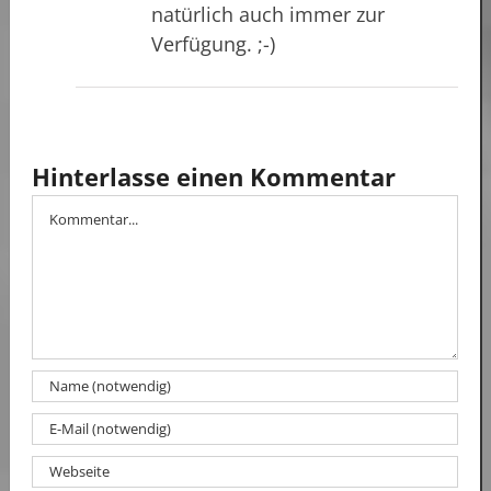
natürlich auch immer zur
Verfügung. ;-)
Hinterlasse einen Kommentar
Kommentar