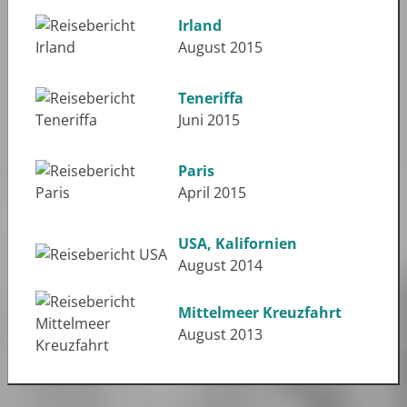
Irland
August 2015
Teneriffa
Juni 2015
Paris
April 2015
USA, Kalifornien
August 2014
Mittelmeer Kreuzfahrt
August 2013