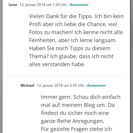
luise
12. Januar 2018 um 1:30 Uhr
- Antworten
Vielen Dank für die Tipps. Ich bin kein
Profi aber ich liebe die Chance, viel
Fotos zu machen! Ich kenne nicht alle
Feinheiten, aber ich lerne langsam.
Haben Sie noch Tipps zu diesem
Thema? Ich glaube, dass ich nicht
alles verstanden habe.
Michael
12. Januar 2018 um 6:55 Uhr
- Antworten
Immer gern. Schau dich einfach
mal auf meinem Blog um. Da
findest du sicher noch eine
ganze Reihe Anregungen.
Für gezielte Fragen stehe ich