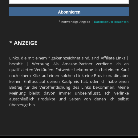
* notwendige Angabe |
Datenschutz beachten
* ANZEIGE
Links, die mit einem * gekennzeichnet sind, sind Affiliate Links |
bezahlt | Werbung. Als Amazon-Partner verdiene ich an
qualifizierten Verkäufen. Entweder bekomme ich bei einem Kauf
nach einem Klick auf einen solchen Link eine Provision, die aber
keinen Einfluss auf deinen Kaufpreis hat, oder ich habe einen
Beitrag für die Veröffentlichung des Links bekommen. Meine
Meinung bleibt davon immer unbeeinflusst. Ich verlinke
ausschließlich Produkte und Seiten von denen ich selbst
überzeugt bin.