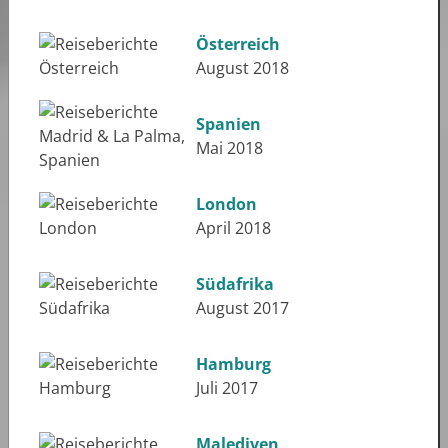
Österreich
August 2018
Spanien
Mai 2018
London
April 2018
Südafrika
August 2017
Hamburg
Juli 2017
Malediven