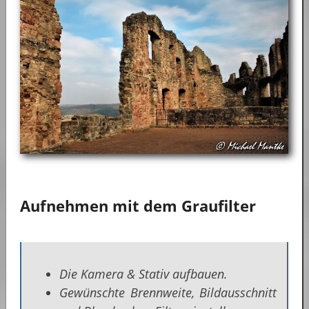
Aufnehmen mit dem Graufilter
Die Kamera & Stativ aufbauen.
Gewünschte Brennweite, Bildausschnitt