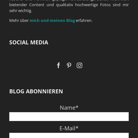
bietender Content und qualitativ hochwertige Fotos sind mir
sehr wichtig.
Mehr über
mich und meinen Blog
erfahren.
SOCIAL MEDIA
BLOG ABONNIEREN
Name*
E-Mail*