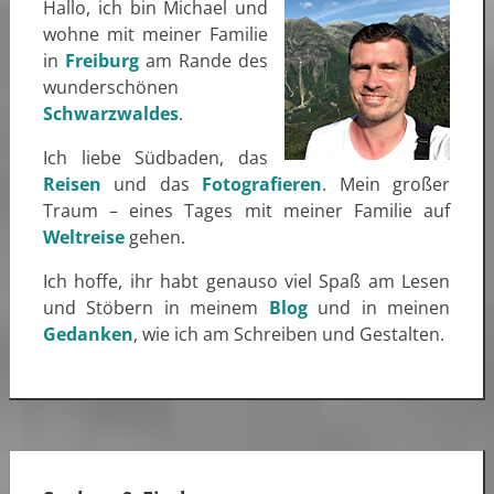
Hallo, ich bin Michael und
wohne mit meiner Familie
in
Freiburg
am Rande des
wunderschönen
Schwarzwaldes
.
Ich liebe Südbaden, das
Reisen
und das
Fotografieren
. Mein großer
Traum – eines Tages mit meiner Familie auf
Weltreise
gehen.
Ich hoffe, ihr habt genauso viel Spaß am Lesen
und Stöbern in meinem
Blog
und in meinen
Gedanken
, wie ich am Schreiben und Gestalten.