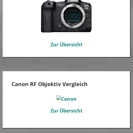
Zur Übersicht
Canon RF Objektiv Vergleich
Zur Übersicht