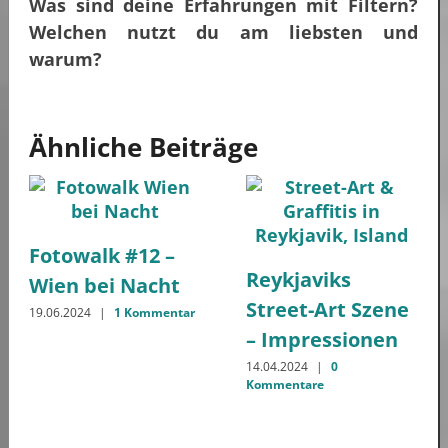
Was sind deine Erfahrungen mit Filtern?
Welchen nutzt du am liebsten und
warum?
Ähnliche Beiträge
Fotowalk #12 –
Reykjaviks
Wien bei Nacht
Street-Art Szene
19.06.2024
|
1 Kommentar
– Impressionen
14.04.2024
|
0
Kommentare