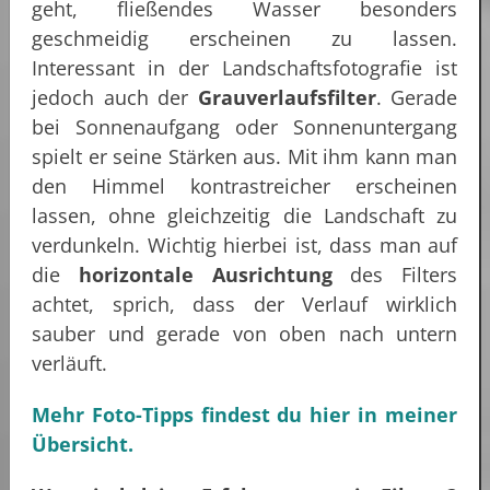
geht, fließendes Wasser besonders
geschmeidig erscheinen zu lassen.
Interessant in der Landschaftsfotografie ist
jedoch auch der
Grauverlaufsfilter
. Gerade
bei Sonnenaufgang oder Sonnenuntergang
spielt er seine Stärken aus. Mit ihm kann man
den Himmel kontrastreicher erscheinen
lassen, ohne gleichzeitig die Landschaft zu
verdunkeln. Wichtig hierbei ist, dass man auf
die
horizontale Ausrichtung
des Filters
achtet, sprich, dass der Verlauf wirklich
sauber und gerade von oben nach untern
verläuft.
Mehr Foto-Tipps findest du hier in meiner
Übersicht.