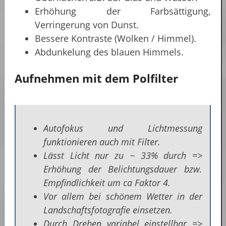
Erhöhung der Farbsättigung,
Verringerung von Dunst.
Bessere Kontraste (Wolken / Himmel).
Abdunkelung des blauen Himmels.
Aufnehmen mit dem Polfilter
Autofokus und Lichtmessung
funktionieren auch mit Filter.
Lässt Licht nur zu ~ 33% durch =>
Erhöhung der Belichtungsdauer bzw.
Empfindlichkeit um ca Faktor 4.
Vor allem bei schönem Wetter in der
Landschaftsfotografie einsetzen.
Durch Drehen variabel einstellbar =>