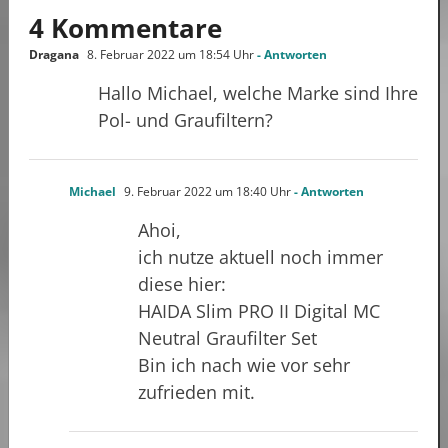
4 Kommentare
Dragana
8. Februar 2022 um 18:54 Uhr
- Antworten
Hallo Michael, welche Marke sind Ihre
Pol- und Graufiltern?
Michael
9. Februar 2022 um 18:40 Uhr
- Antworten
Ahoi,
ich nutze aktuell noch immer
diese hier:
HAIDA Slim PRO II Digital MC
Neutral Graufilter Set
Bin ich nach wie vor sehr
zufrieden mit.