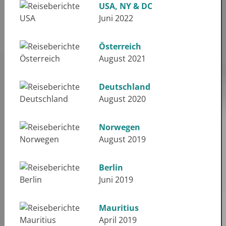
USA, NY & DC
Juni 2022
Österreich
August 2021
Deutschland
August 2020
Norwegen
August 2019
Berlin
Juni 2019
Mauritius
April 2019