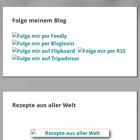
Folge meinem Blog
Rezepte aus aller Welt