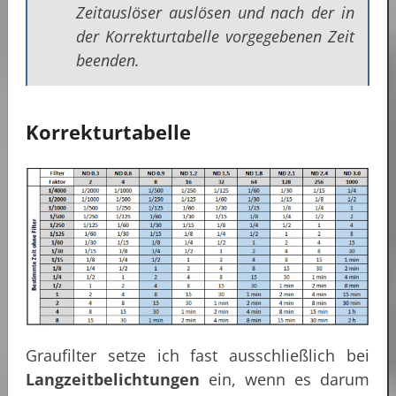
Zeitauslöser auslösen und nach der in
der Korrekturtabelle vorgegebenen Zeit
beenden.
Korrekturtabelle
Graufilter setze ich fast ausschließlich bei
Langzeitbelichtungen
ein, wenn es darum