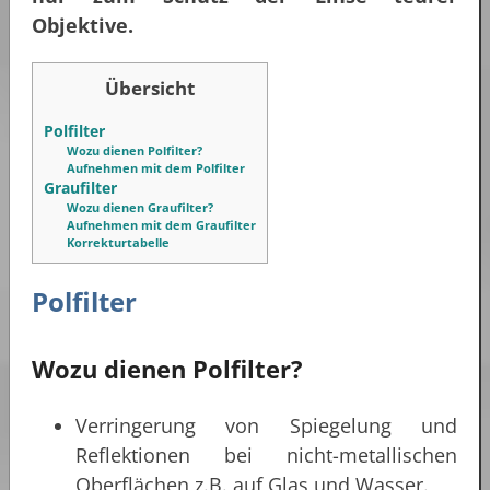
Objektive.
Übersicht
Polfilter
Wozu dienen Polfilter?
Aufnehmen mit dem Polfilter
Graufilter
Wozu dienen Graufilter?
Aufnehmen mit dem Graufilter
Korrekturtabelle
Polfilter
Wozu dienen Polfilter?
Verringerung von Spiegelung und
Reflektionen bei nicht-metallischen
Oberflächen z.B. auf Glas und Wasser.