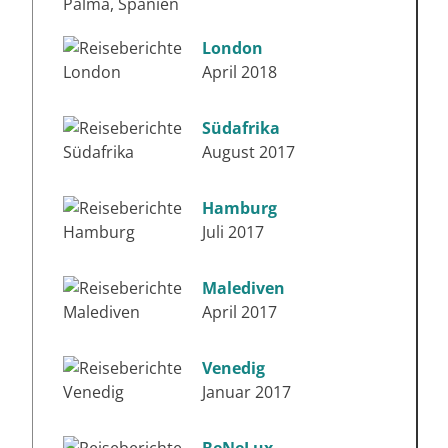
London
April 2018
Südafrika
August 2017
Hamburg
Juli 2017
Malediven
April 2017
Venedig
Januar 2017
BeNeLux