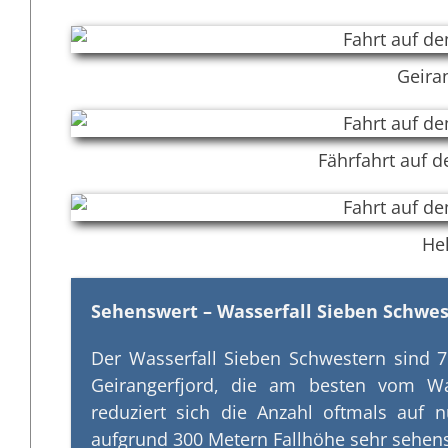
Geira
Fährfahrt auf 
Hel
Sehenswert – Wasserfall Sieben Schwe
Der Wasserfall Sieben Schwestern sind 7
Geirangerfjord, die am besten vom 
reduziert sich die Anzahl oftmals auf 
aufgrund 300 Metern Fallhöhe sehr sehen