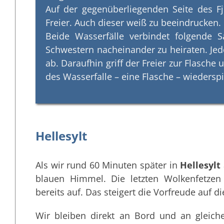
Auf der gegenüberliegenden Seite des F
Freier. Auch dieser weiß zu beeindrucken.
Beide Wasserfälle verbindet folgende S
Schwestern nacheinander zu heiraten. Jed
ab. Daraufhin griff der Freier zur Flasche
des Wasserfalle – eine Flasche – wiederspi
Hellesylt
Als wir rund 60 Minuten später in
Hellesylt
blauen Himmel. Die letzten Wolkenfetze
bereits auf. Das steigert die Vorfreude auf di
Wir bleiben direkt an Bord und an gleich