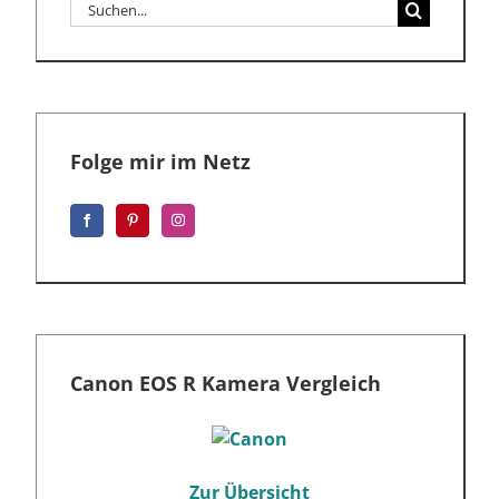
Suche
nach:
Folge mir im Netz
Canon EOS R Kamera Vergleich
Zur Übersicht