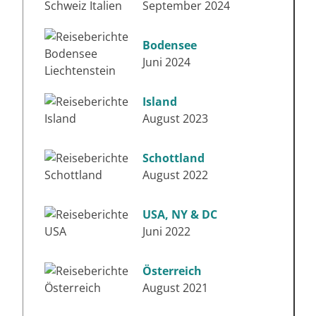
September 2024
Bodensee
Juni 2024
Island
August 2023
Schottland
August 2022
USA, NY & DC
Juni 2022
Österreich
August 2021