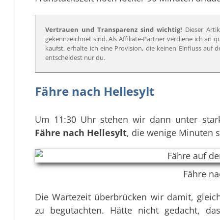
Vertrauen und Transparenz sind wichtig!
Dieser Artik
gekennzeichnet sind. Als Affiliate-Partner verdiene ich an 
kaufst, erhalte ich eine Provision, die keinen Einfluss au
entscheidest nur du.
Fähre nach Hellesylt
Um 11:30 Uhr stehen wir dann unter star
Fähre nach Hellesylt
, die wenige Minuten s
Fähre na
Die Wartezeit überbrücken wir damit, glei
zu begutachten. Hätte nicht gedacht, da