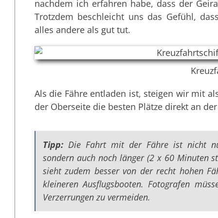
nachdem ich erfahren habe, dass der Geirang
Trotzdem beschleicht uns das Gefühl, das
alles andere als gut tut.
Kreuzf
Als die Fähre entladen ist, steigen wir mit 
der Oberseite die besten Plätze direkt an der
Tipp:
Die Fahrt mit der Fähre ist nicht nu
sondern auch noch länger (2 x 60 Minuten s
sieht zudem besser von der recht hohen Fäh
kleineren Ausflugsbooten. Fotografen müss
Verzerrungen zu vermeiden.