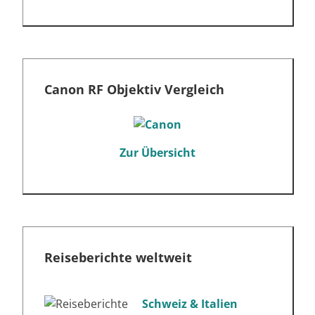
Canon RF Objektiv Vergleich
Zur Übersicht
Reiseberichte weltweit
Schweiz & Italien