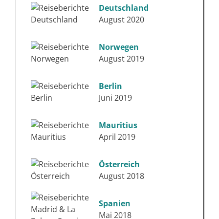
Deutschland
August 2020
Norwegen
August 2019
Berlin
Juni 2019
Mauritius
April 2019
Österreich
August 2018
Spanien
Mai 2018