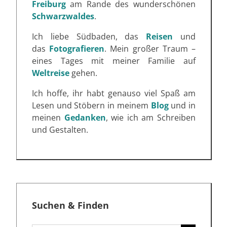
Freiburg
am Rande des wunderschönen
Schwarzwaldes
.
Ich liebe Südbaden, das
Reisen
und
das
Fotografieren
. Mein großer Traum –
eines Tages mit meiner Familie auf
Weltreise
gehen.
Ich hoffe, ihr habt genauso viel Spaß am
Lesen und Stöbern in meinem
Blog
und in
meinen
Gedanken
, wie ich am Schreiben
und Gestalten.
Suchen & Finden