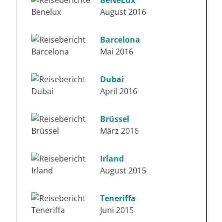
August 2016
Barcelona
Mai 2016
Dubai
April 2016
Brüssel
März 2016
Irland
August 2015
Teneriffa
Juni 2015