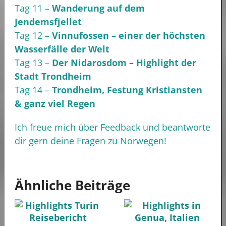
Tag 11 –
Wanderung auf dem
Jendemsfjellet
Tag 12 –
Vinnufossen – einer der höchsten
Wasserfälle der Welt
Tag 13 –
Der Nidarosdom – Highlight der
Stadt Trondheim
Tag 14 –
Trondheim, Festung Kristiansten
& ganz viel Regen
Ich freue mich über Feedback und beantworte
dir gern deine Fragen zu Norwegen!
Ähnliche Beiträge