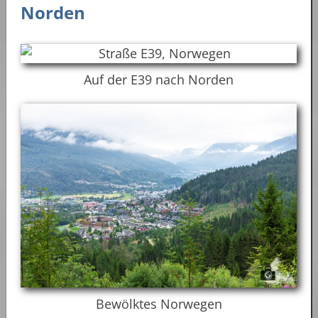
Norden
Auf der E39 nach Norden
Bewölktes Norwegen