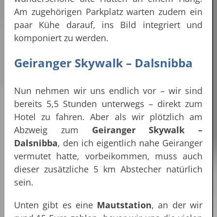
Am zugehörigen Parkplatz warten zudem ein
paar Kühe darauf, ins Bild integriert und
komponiert zu werden.
Geiranger Skywalk – Dalsnibba
Nun nehmen wir uns endlich vor – wir sind
bereits 5,5 Stunden unterwegs – direkt zum
Hotel zu fahren. Aber als wir plötzlich am
Abzweig zum
Geiranger Skywalk –
Dalsnibba
, den ich eigentlich nahe Geiranger
vermutet hatte, vorbeikommen, muss auch
dieser zusätzliche 5 km Abstecher natürlich
sein.
Unten gibt es eine
Mautstation
, an der wir