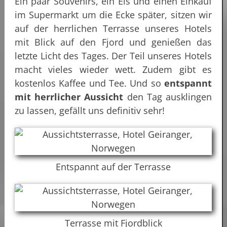
Ein paar Souvenirs, ein Eis und einen Einkauf
im Supermarkt um die Ecke später, sitzen wir
auf der herrlichen Terrasse unseres Hotels
mit Blick auf den Fjord und genießen das
letzte Licht des Tages. Der Teil unseres Hotels
macht vieles wieder wett. Zudem gibt es
kostenlos Kaffee und Tee. Und so
entspannt
mit herrlicher Aussicht
den Tag ausklingen
zu lassen, gefällt uns definitiv sehr!
Entspannt auf der Terrasse
Terrasse mit Fjordblick