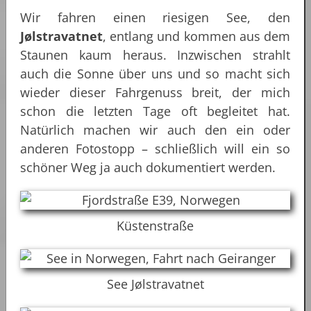
Wir fahren einen riesigen See, den
Jølstravatnet
, entlang und kommen aus dem
Staunen kaum heraus. Inzwischen strahlt
auch die Sonne über uns und so macht sich
wieder dieser Fahrgenuss breit, der mich
schon die letzten Tage oft begleitet hat.
Natürlich machen wir auch den ein oder
anderen Fotostopp – schließlich will ein so
schöner Weg ja auch dokumentiert werden.
Küstenstraße
See Jølstravatnet