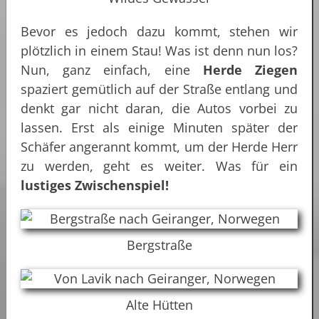
Bevor es jedoch dazu kommt, stehen wir
plötzlich in einem Stau! Was ist denn nun los?
Nun, ganz einfach, eine
Herde Ziegen
spaziert gemütlich auf der Straße entlang und
denkt gar nicht daran, die Autos vorbei zu
lassen. Erst als einige Minuten später der
Schäfer angerannt kommt, um der Herde Herr
zu werden, geht es weiter. Was für ein
lustiges Zwischenspiel!
Bergstraße
Alte Hütten