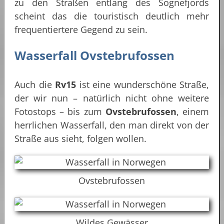
zu den Straßen entlang des Sognefjords
scheint das die touristisch deutlich mehr
frequentiertere Gegend zu sein.
Wasserfall Ovstebrufossen
Auch die
Rv15
ist eine wunderschöne Straße,
der wir nun – natürlich nicht ohne weitere
Fotostops – bis zum
Ovstebrufossen
, einem
herrlichen Wasserfall, den man direkt von der
Straße aus sieht, folgen wollen.
Ovstebrufossen
Wildes Gewässer