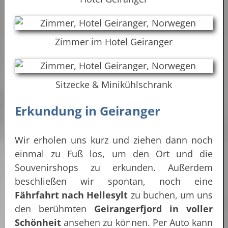
Zimmer im Hotel Geiranger
Sitzecke & Minikühlschrank
Erkundung in Geiranger
Wir erholen uns kurz und ziehen dann noch
einmal zu Fuß los, um den Ort und die
Souvenirshops zu erkunden. Außerdem
beschließen wir spontan, noch eine
Fährfahrt nach Hellesylt
zu buchen, um uns
den berühmten
Geirangerfjord in voller
Schönheit
ansehen zu können. Per Auto kann