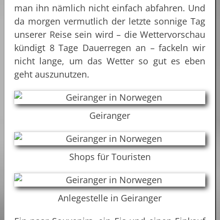
man ihn nämlich nicht einfach abfahren. Und
da morgen vermutlich der letzte sonnige Tag
unserer Reise sein wird – die Wettervorschau
kündigt 8 Tage Dauerregen an – fackeln wir
nicht lange, um das Wetter so gut es eben
geht auszunutzen.
Geiranger
Shops für Touristen
Anlegestelle in Geiranger