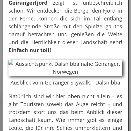
Geirangerfjord
zeigt, ist unbeschreiblich
schön. Wir entdecken die Berge, den Fjord in
der Ferne, können die sich im Tal entlang
schlängelnde Straße mit den Spielzeugautos
darauf betrachten und genießen die Weite
und die Herrlichkeit dieser Landschaft sehr!
Einfach nur toll!
Ausblick vom Geiranger Skywalk – Dalsnibba
Natürlich sind wir hier oben nicht allein – es
gibt Touristen soweit das Auge reicht – und
trotzdem stört uns das beim Anblick dieser
Landschaft kaum. Wie immer gibt es einige
Leute, die für ihre Selfies umherklettern und