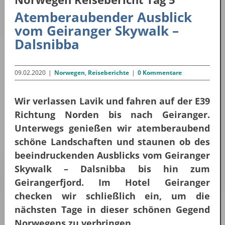
Atemberaubender Ausblick
vom Geiranger Skywalk –
Dalsnibba
09.02.2020
|
Norwegen
,
Reiseberichte
|
0 Kommentare
Wir verlassen Lavik und fahren auf der E39
Richtung Norden bis nach Geiranger.
Unterwegs genießen wir atemberaubend
schöne Landschaften und staunen ob des
beeindruckenden Ausblicks vom Geiranger
Skywalk – Dalsnibba bis hin zum
Geirangerfjord. Im Hotel Geiranger
checken wir schließlich ein, um die
nächsten Tage in dieser schönen Gegend
Norwegens zu verbringen.