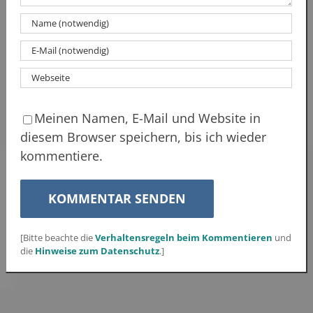
Meinen Namen, E-Mail und Website in
diesem Browser speichern, bis ich wieder
kommentiere.
[Bitte beachte die
Verhaltensregeln beim Kommentieren
und
die
Hinweise zum Datenschutz
.]