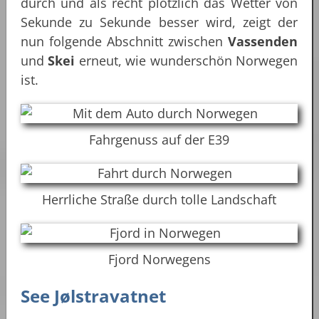
durch und als recht plötzlich das Wetter von
Sekunde zu Sekunde besser wird, zeigt der
nun folgende Abschnitt zwischen
Vassenden
und
Skei
erneut, wie wunderschön Norwegen
ist.
Fahrgenuss auf der E39
Herrliche Straße durch tolle Landschaft
Fjord Norwegens
See Jølstravatnet