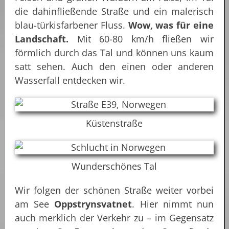
die dahinfließende Straße und ein malerisch
blau-türkisfarbener Fluss.
Wow, was für eine
Landschaft.
Mit 60-80 km/h fließen wir
förmlich durch das Tal und können uns kaum
satt sehen. Auch den einen oder anderen
Wasserfall entdecken wir.
Küstenstraße
Wunderschönes Tal
Wir folgen der schönen Straße weiter vorbei
am See
Oppstrynsvatnet
. Hier nimmt nun
auch merklich der Verkehr zu – im Gegensatz