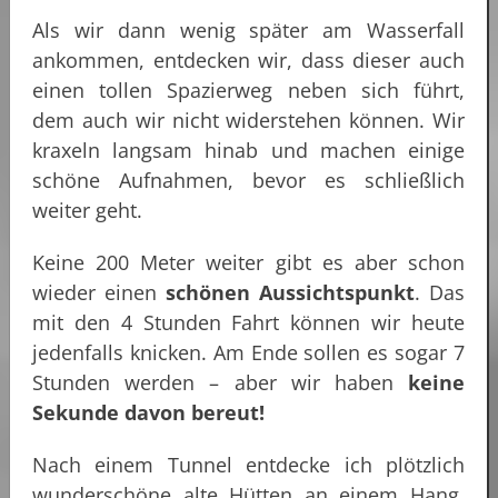
Als wir dann wenig später am Wasserfall
ankommen, entdecken wir, dass dieser auch
einen tollen Spazierweg neben sich führt,
dem auch wir nicht widerstehen können. Wir
kraxeln langsam hinab und machen einige
schöne Aufnahmen, bevor es schließlich
weiter geht.
Keine 200 Meter weiter gibt es aber schon
wieder einen
schönen Aussichtspunkt
. Das
mit den 4 Stunden Fahrt können wir heute
jedenfalls knicken. Am Ende sollen es sogar 7
Stunden werden – aber wir haben
keine
Sekunde davon bereut!
Nach einem Tunnel entdecke ich plötzlich
wunderschöne alte Hütten an einem Hang.