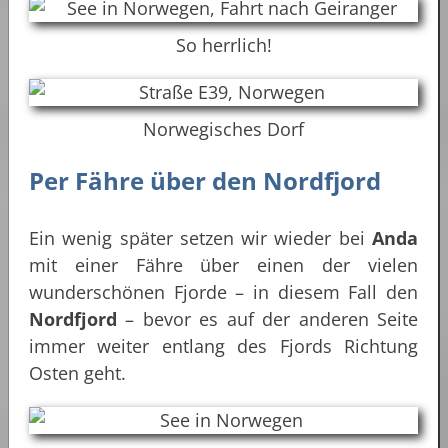
So herrlich!
Norwegisches Dorf
Per Fähre über den Nordfjord
Ein wenig später setzen wir wieder bei
Anda
mit einer Fähre über einen der vielen
wunderschönen Fjorde – in diesem Fall den
Nordfjord
– bevor es auf der anderen Seite
immer weiter entlang des Fjords Richtung
Osten geht.