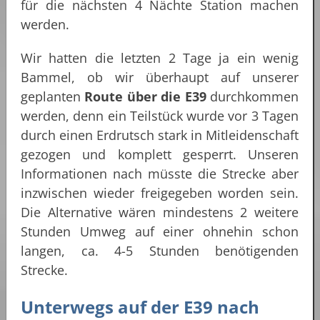
für die nächsten 4 Nächte Station machen
werden.
Wir hatten die letzten 2 Tage ja ein wenig
Bammel, ob wir überhaupt auf unserer
geplanten
Route über die E39
durchkommen
werden, denn ein Teilstück wurde vor 3 Tagen
durch einen Erdrutsch stark in Mitleidenschaft
gezogen und komplett gesperrt. Unseren
Informationen nach müsste die Strecke aber
inzwischen wieder freigegeben worden sein.
Die Alternative wären mindestens 2 weitere
Stunden Umweg auf einer ohnehin schon
langen, ca. 4-5 Stunden benötigenden
Strecke.
Unterwegs auf der E39 nach