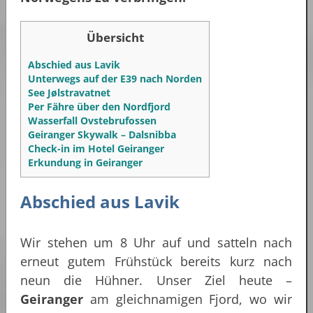
Übersicht
Abschied aus Lavik
Unterwegs auf der E39 nach Norden
See Jølstravatnet
Per Fähre über den Nordfjord
Wasserfall Ovstebrufossen
Geiranger Skywalk – Dalsnibba
Check-in im Hotel Geiranger
Erkundung in Geiranger
Abschied aus Lavik
Wir stehen um 8 Uhr auf und satteln nach
erneut gutem Frühstück bereits kurz nach
neun die Hühner. Unser Ziel heute –
Geiranger
am gleichnamigen Fjord, wo wir