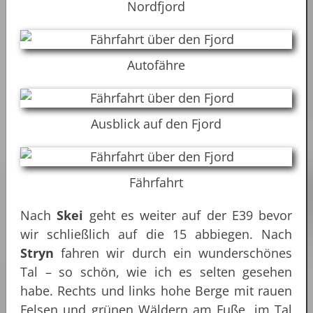
Nordfjord
Autofähre
Ausblick auf den Fjord
Fährfahrt
Nach
Skei
geht es weiter auf der E39 bevor
wir schließlich auf die 15 abbiegen. Nach
Stryn
fahren wir durch ein wunderschönes
Tal – so schön, wie ich es selten gesehen
habe. Rechts und links hohe Berge mit rauen
Felsen und grünen Wäldern am Fuße, im Tal