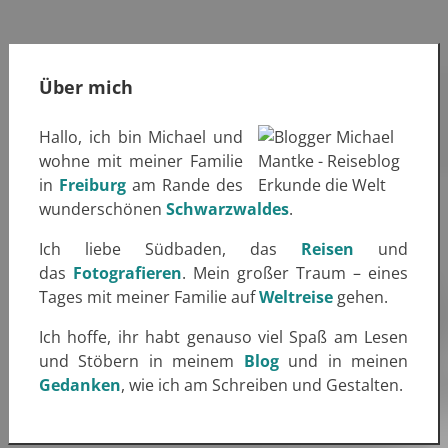
Über mich
Hallo, ich bin Michael und
wohne mit meiner Familie
in
Freiburg
am Rande des
wunderschönen
Schwarzwaldes
.
Ich liebe Südbaden, das
Reisen
und
das
Fotografieren
. Mein großer Traum – eines
Tages mit meiner Familie auf
Weltreise
gehen.
Ich hoffe, ihr habt genauso viel Spaß am Lesen
und Stöbern in meinem
Blog
und in meinen
Gedanken
, wie ich am Schreiben und Gestalten.