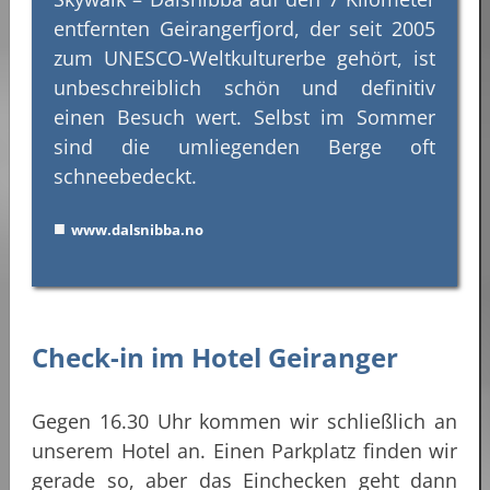
entfernten Geirangerfjord, der seit 2005
zum UNESCO-Weltkulturerbe gehört, ist
unbeschreiblich schön und definitiv
einen Besuch wert. Selbst im Sommer
sind die umliegenden Berge oft
schneebedeckt.
■
www.dalsnibba.no
Check-in im Hotel Geiranger
Gegen 16.30 Uhr kommen wir schließlich an
unserem Hotel an. Einen Parkplatz finden wir
gerade so, aber das Einchecken geht dann