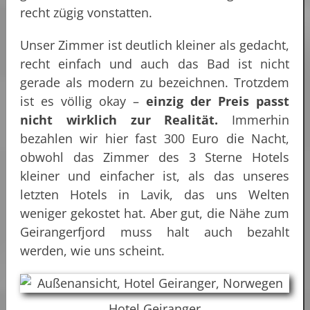
recht zügig vonstatten.
Unser Zimmer ist deutlich kleiner als gedacht,
recht einfach und auch das Bad ist nicht
gerade als modern zu bezeichnen. Trotzdem
ist es völlig okay –
einzig der Preis passt
nicht wirklich zur Realität.
Immerhin
bezahlen wir hier fast 300 Euro die Nacht,
obwohl das Zimmer des 3 Sterne Hotels
kleiner und einfacher ist, als das unseres
letzten Hotels in Lavik, das uns Welten
weniger gekostet hat. Aber gut, die Nähe zum
Geirangerfjord muss halt auch bezahlt
werden, wie uns scheint.
Hotel Geiranger