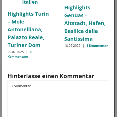
Highlights
Highlights Turin
Genuas –
– Mole
Altstadt, Hafen,
Antonelliana,
Basilica della
Palazzo Reale,
Santissima
Turiner Dom
18.05.2025
|
1 Kommentar
20.07.2025
|
0
Kommentare
Hinterlasse einen Kommentar
Kommentar