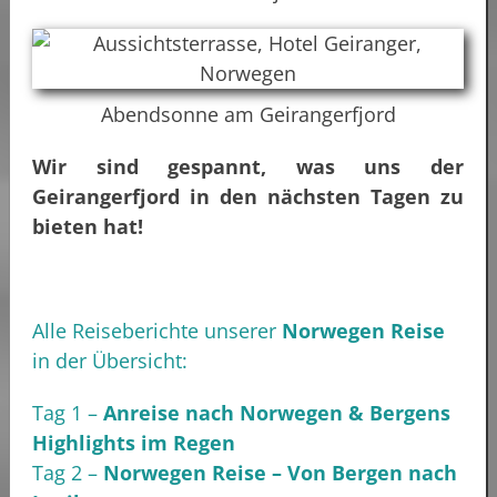
Abendsonne am Geirangerfjord
Wir sind gespannt, was uns der
Geirangerfjord in den nächsten Tagen zu
bieten hat!
Alle Reiseberichte unserer
Norwegen Reise
in der Übersicht:
Tag 1 –
Anreise nach Norwegen & Bergens
Highlights im Regen
Tag 2 –
Norwegen Reise – Von Bergen nach