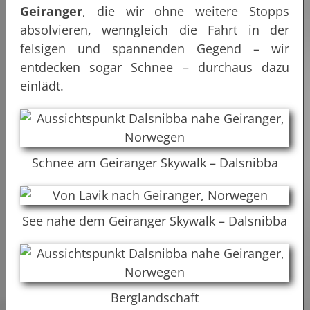
Geiranger
, die wir ohne weitere Stopps
absolvieren, wenngleich die Fahrt in der
felsigen und spannenden Gegend – wir
entdecken sogar Schnee – durchaus dazu
einlädt.
Schnee am Geiranger Skywalk – Dalsnibba
See nahe dem Geiranger Skywalk – Dalsnibba
Berglandschaft