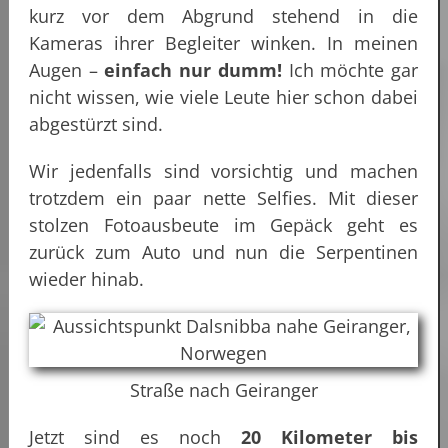
kurz vor dem Abgrund stehend in die
Kameras ihrer Begleiter winken. In meinen
Augen –
einfach nur dumm!
Ich möchte gar
nicht wissen, wie viele Leute hier schon dabei
abgestürzt sind.
Wir jedenfalls sind vorsichtig und machen
trotzdem ein paar nette Selfies. Mit dieser
stolzen Fotoausbeute im Gepäck geht es
zurück zum Auto und nun die Serpentinen
wieder hinab.
Straße nach Geiranger
Jetzt sind es noch
20 Kilometer bis