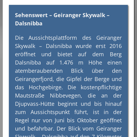
Sehenswert – Geiranger Skywalk –
Dalsnibba
Die Aussichtsplattform des Geiranger
Skywalk – Dalsnibba wurde erst 2016
eröffnet und bietet auf dem Berg
Dalsnibba auf 1.476 m Höhe einen
atemberaubenden Blick über den
Geirangerfjord, die Gipfel der Berge und
das Hochgebirge. Die kostenpflichtige
Mautstraße Nibbevegen, die an der
Djupvass-Hütte beginnt und bis hinauf
zum Aussichtspunkt führt, ist in der
Regel nur von Juni bis Oktober geöffnet
und befahrbar. Der Blick vom Geiranger
Skywalk – Dalsnibba auf den 7 Kilometer