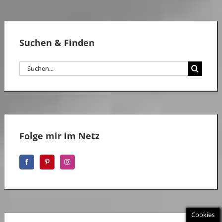
Suchen & Finden
Suche
nach:
Folge mir im Netz
Cookies