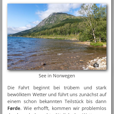
See in Norwegen
Die Fahrt beginnt bei trübem und stark
bewölktem Wetter und führt uns zunächst auf
einem schon bekannten Teilstück bis dann
Førde
. Wie erhofft, kommen wir problemlos