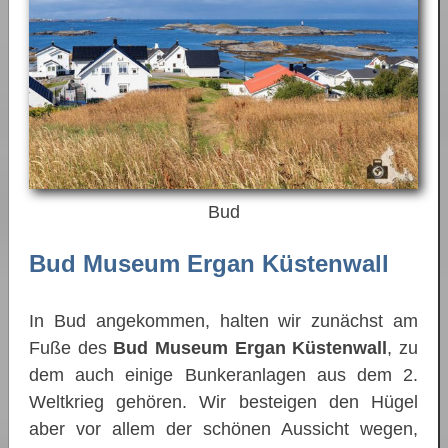
Bud
Bud Museum Ergan Küstenwall
In Bud angekommen, halten wir zunächst am
Fuße des
Bud Museum Ergan Küstenwall
, zu
dem auch einige Bunkeranlagen aus dem 2.
Weltkrieg gehören. Wir besteigen den Hügel
aber vor allem der schönen Aussicht wegen,