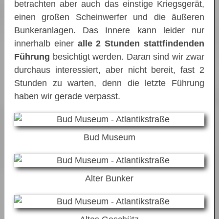
betrachten aber auch das einstige Kriegsgerät,
einen großen Scheinwerfer und die äußeren
Bunkeranlagen. Das Innere kann leider nur
innerhalb einer
alle 2 Stunden stattfindenden
Führung
besichtigt werden. Daran sind wir zwar
durchaus interessiert, aber nicht bereit, fast 2
Stunden zu warten, denn die letzte Führung
haben wir gerade verpasst.
Bud Museum
Alter Bunker