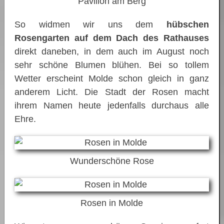
Pavillon am Berg
So widmen wir uns dem
hübschen
Rosengarten auf dem Dach des Rathauses
direkt daneben, in dem auch im August noch
sehr schöne Blumen blühen. Bei so tollem
Wetter erscheint Molde schon gleich in ganz
anderem Licht. Die Stadt der Rosen macht
ihrem Namen heute jedenfalls durchaus alle
Ehre.
Wunderschöne Rose
Rosen in Molde