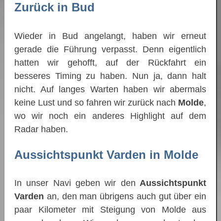
Zurück in Bud
Wieder in Bud angelangt, haben wir erneut
gerade die Führung verpasst. Denn eigentlich
hatten wir gehofft, auf der Rückfahrt ein
besseres Timing zu haben. Nun ja, dann halt
nicht. Auf langes Warten haben wir abermals
keine Lust und so fahren wir zurück nach
Molde
,
wo wir noch ein anderes Highlight auf dem
Radar haben.
Aussichtspunkt Varden in Molde
In unser Navi geben wir den
Aussichtspunkt
Varden
an, den man übrigens auch gut über ein
paar Kilometer mit Steigung von Molde aus