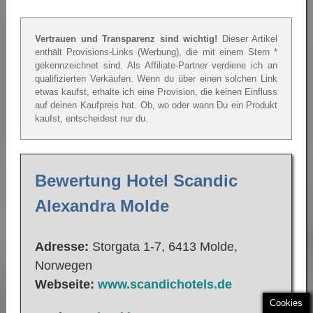
Vertrauen und Transparenz sind wichtig!
Dieser Artikel
enthält Provisions-Links (Werbung), die mit einem Stern *
gekennzeichnet sind. Als Affiliate-Partner verdiene ich an
qualifizierten Verkäufen. Wenn du über einen solchen Link
etwas kaufst, erhalte ich eine Provision, die keinen Einfluss
auf deinen Kaufpreis hat. Ob, wo oder wann Du ein Produkt
kaufst, entscheidest nur du.
Bewertung Hotel Scandic
Alexandra Molde
Adresse:
Storgata 1-7, 6413 Molde,
Norwegen
Webseite:
www.scandichotels.de
Cookies