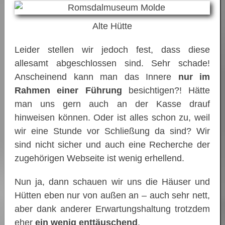
Alte Hütte
Leider stellen wir jedoch fest, dass diese
allesamt abgeschlossen sind. Sehr schade!
Anscheinend kann man das Innere
nur im
Rahmen einer Führung
besichtigen?! Hätte
man uns gern auch an der Kasse drauf
hinweisen können. Oder ist alles schon zu, weil
wir eine Stunde vor Schließung da sind? Wir
sind nicht sicher und auch eine Recherche der
zugehörigen Webseite ist wenig erhellend.
Nun ja, dann schauen wir uns die Häuser und
Hütten eben nur von außen an – auch sehr nett,
aber dank anderer Erwartungshaltung trotzdem
eher
ein wenig enttäuschend
.