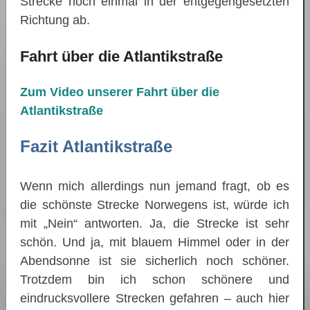
Strecke noch einmal in der entgegengesetzten
Richtung ab.
Fahrt über die Atlantikstraße
Zum Video unserer Fahrt über die
Atlantikstraße
Fazit Atlantikstraße
Wenn mich allerdings nun jemand fragt, ob es
die schönste Strecke Norwegens ist, würde ich
mit „Nein“ antworten. Ja, die Strecke ist sehr
schön. Und ja, mit blauem Himmel oder in der
Abendsonne ist sie sicherlich noch schöner.
Trotzdem bin ich schon schönere und
eindrucksvollere Strecken gefahren – auch hier