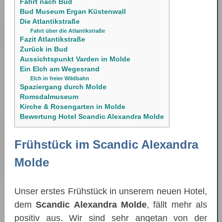
Fahrt nach Bud
Bud Museum Ergan Küstenwall
Die Atlantikstraße
Fahrt über die Atlantikstraße
Fazit Atlantikstraße
Zurück in Bud
Aussichtspunkt Varden in Molde
Ein Elch am Wegesrand
Elch in freier Wildbahn
Spaziergang durch Molde
Romsdalmuseum
Kirche & Rosengarten in Molde
Bewertung Hotel Scandic Alexandra Molde
Frühstück im Scandic Alexandra
Molde
Unser erstes Frühstück in unserem neuen Hotel,
dem
Scandic Alexandra Molde
, fällt mehr als
positiv aus. Wir sind sehr angetan von der