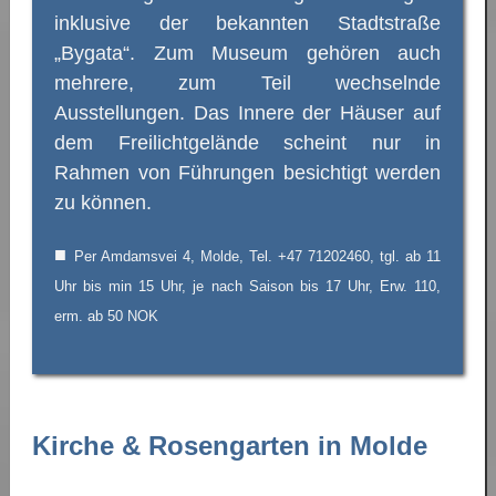
inklusive der bekannten Stadtstraße
„Bygata“. Zum Museum gehören auch
mehrere, zum Teil wechselnde
Ausstellungen. Das Innere der Häuser auf
dem Freilichtgelände scheint nur in
Rahmen von Führungen besichtigt werden
zu können.
■
Per Amdamsvei 4, Molde, Tel. +47 71202460, tgl. ab 11
Uhr bis min 15 Uhr, je nach Saison bis 17 Uhr, Erw. 110,
erm. ab 50 NOK
Kirche & Rosengarten in Molde