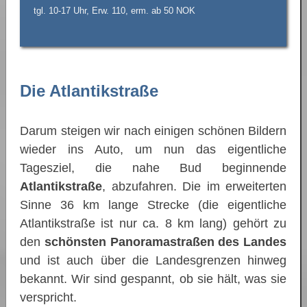
tgl. 10-17 Uhr, Erw. 110, erm. ab 50 NOK
Die Atlantikstraße
Darum steigen wir nach einigen schönen Bildern
wieder ins Auto, um nun das eigentliche
Tagesziel, die nahe Bud beginnende
Atlantikstraße
, abzufahren. Die im erweiterten
Sinne 36 km lange Strecke (die eigentliche
Atlantikstraße ist nur ca. 8 km lang) gehört zu
den
schönsten Panoramastraßen des Landes
und ist auch über die Landesgrenzen hinweg
bekannt. Wir sind gespannt, ob sie hält, was sie
verspricht.