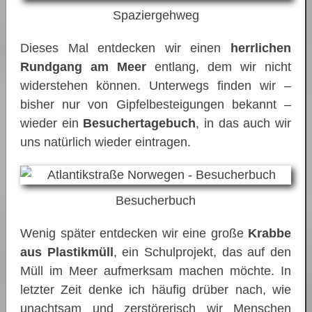
Spaziergehweg
Dieses Mal entdecken wir einen
herrlichen
Rundgang am Meer
entlang, dem wir nicht
widerstehen können. Unterwegs finden wir –
bisher nur von Gipfelbesteigungen bekannt –
wieder ein
Besuchertagebuch
, in das auch wir
uns natürlich wieder eintragen.
Besucherbuch
Wenig später entdecken wir eine große
Krabbe
aus Plastikmüll
, ein Schulprojekt, das auf den
Müll im Meer aufmerksam machen möchte. In
letzter Zeit denke ich häufig drüber nach, wie
unachtsam und zerstörerisch wir Menschen