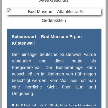
Altes Geschütz
Gedenkstein
Sehenswert – Bud Museum Ergan
Küstenwall
Der einstige deutsche Küstenwall wurde
restauriert und dient heute als
Kriegsdenkmal. Die Bunkeranlage kann
ausschließlich im Rahmen von Führungen
besichtigt werden. Vom Wall aus hat man
eine herrliche Sicht über Bud und
Umgebung.
■
6430 Bud, Tel. +47 91510526, Mitte Juni – Mitte August