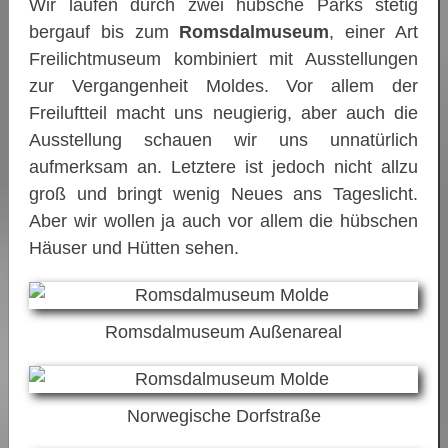
Wir laufen durch zwei hübsche Parks stetig
bergauf bis zum
Romsdalmuseum
, einer Art
Freilichtmuseum kombiniert mit Ausstellungen
zur Vergangenheit Moldes. Vor allem der
Freiluftteil macht uns neugierig, aber auch die
Ausstellung schauen wir uns unnatürlich
aufmerksam an. Letztere ist jedoch nicht allzu
groß und bringt wenig Neues ans Tageslicht.
Aber wir wollen ja auch vor allem die hübschen
Häuser und Hütten sehen.
Romsdalmuseum Außenareal
Norwegische Dorfstraße