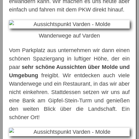
erwandern kann. Wir machen es uns heute aber
einfach und fahren mit dem PKW direkt hinauf.
Wanderwege auf Varden
Vom Parkplatz aus unternehmen wir dann einen
schönen Spaziergang in luftiger Höhe, der ein
paar
sehr schöne Aussichten über Molde und
Umgebung
freigibt. Wir entdecken auch viele
Wanderwege und ein Restaurant, in das wir aber
nicht einkehren. Stattdessen setzen wir uns auf
eine Bank am Gipfel-Stein-Turm und genießen
den weiten Blick über die Landschaft. Ein
schöner Ort!