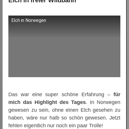
Elch in freier Wildbahn
Elch in Norwegen
Das war eine super schöne Erfahrung –
für
mich das Highlight des Tages
. In Norwegen
gewesen zu sein, ohne einen Elch gesehen zu
haben, wäre nur halb so schön gewesen. Jetzt
fehlen eigentlich nur noch ein paar Trolle!