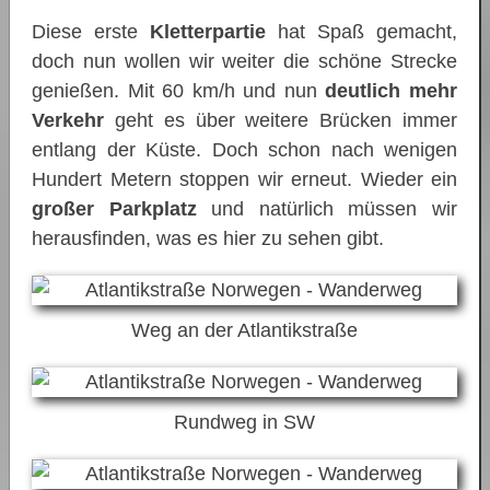
Diese erste
Kletterpartie
hat Spaß gemacht,
doch nun wollen wir weiter die schöne Strecke
genießen. Mit 60 km/h und nun
deutlich mehr
Verkehr
geht es über weitere Brücken immer
entlang der Küste. Doch schon nach wenigen
Hundert Metern stoppen wir erneut. Wieder ein
großer Parkplatz
und natürlich müssen wir
herausfinden, was es hier zu sehen gibt.
Weg an der Atlantikstraße
Rundweg in SW