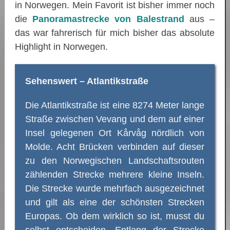
in Norwegen. Mein Favorit ist bisher immer noch
die
Panoramastrecke von Balestrand
aus –
das war fahrerisch für mich bisher das absolute
Highlight in Norwegen.
Sehenswert – Atlantikstraße
Die Atlantikstraße ist eine 8274 Meter lange
Straße zwischen Vevang und dem auf einer
Insel gelegenen Ort Kårvåg nördlich von
Molde. Acht Brücken verbinden auf dieser
zu den Norwegischen Landschaftsrouten
zählenden Strecke mehrere kleine Inseln.
Die Strecke wurde mehrfach ausgezeichnet
und gilt als eine der schönsten Strecken
Europas. Ob dem wirklich so ist, musst du