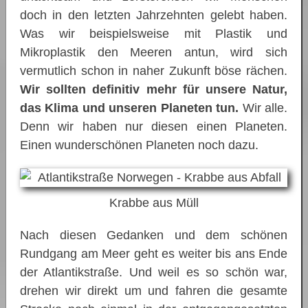
doch in den letzten Jahrzehnten gelebt haben.
Was wir beispielsweise mit Plastik und
Mikroplastik den Meeren antun, wird sich
vermutlich schon in naher Zukunft böse rächen.
Wir sollten definitiv mehr für unsere Natur,
das Klima und unseren Planeten tun.
Wir alle.
Denn wir haben nur diesen einen Planeten.
Einen wunderschönen Planeten noch dazu.
Krabbe aus Müll
Nach diesen Gedanken und dem schönen
Rundgang am Meer geht es weiter bis ans Ende
der Atlantikstraße. Und weil es so schön war,
drehen wir direkt um und fahren die gesamte