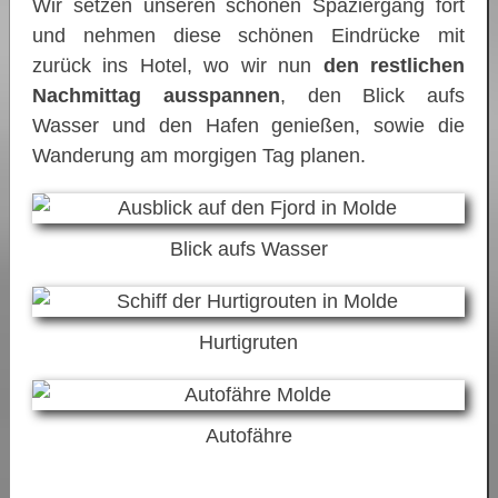
Wir setzen unseren schönen Spaziergang fort
und nehmen diese schönen Eindrücke mit
zurück ins Hotel, wo wir nun
den restlichen
Nachmittag ausspannen
, den Blick aufs
Wasser und den Hafen genießen, sowie die
Wanderung am morgigen Tag planen.
Blick aufs Wasser
Hurtigruten
Autofähre