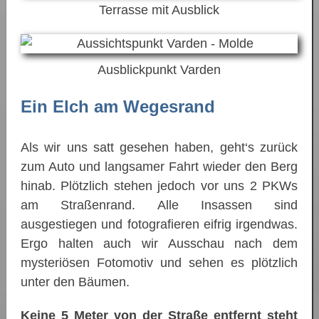
Terrasse mit Ausblick
Ausblickpunkt Varden
Ein Elch am Wegesrand
Als wir uns satt gesehen haben, geht‘s zurück
zum Auto und langsamer Fahrt wieder den Berg
hinab. Plötzlich stehen jedoch vor uns 2 PKWs
am Straßenrand. Alle Insassen sind
ausgestiegen und fotografieren eifrig irgendwas.
Ergo halten auch wir Ausschau nach dem
mysteriösen Fotomotiv und sehen es plötzlich
unter den Bäumen.
Keine 5 Meter von der Straße entfernt steht