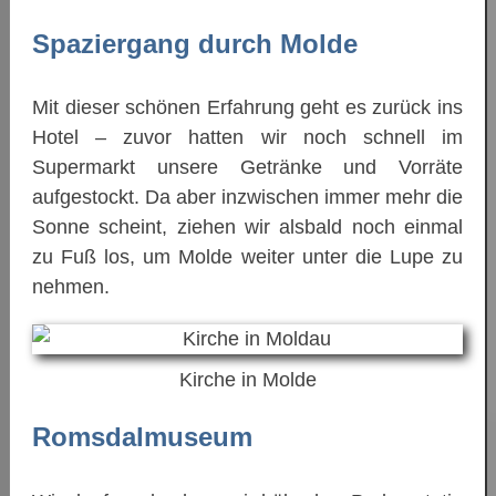
Spaziergang durch Molde
Mit dieser schönen Erfahrung geht es zurück ins
Hotel – zuvor hatten wir noch schnell im
Supermarkt unsere Getränke und Vorräte
aufgestockt. Da aber inzwischen immer mehr die
Sonne scheint, ziehen wir alsbald noch einmal
zu Fuß los, um Molde weiter unter die Lupe zu
nehmen.
Kirche in Molde
Romsdalmuseum