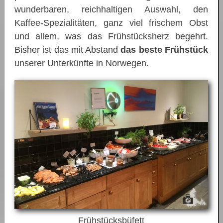
wunderbaren, reichhaltigen Auswahl, den
Kaffee-Spezialitäten, ganz viel frischem Obst
und allem, was das Frühstücksherz begehrt.
Bisher ist das mit Abstand
das beste Frühstück
unserer Unterkünfte in Norwegen.
Frühstücksbüfett