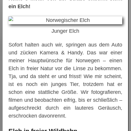
ein Elch!
Junger Elch
Sofort halten auch wir, springen aus dem Auto
und zücken Kamera & Handy. Das war einer
meiner Hauptwünsche für Norwegen – einen
Elch in freier Natur vor die Linse zu bekommen.
Tja, und da steht er und frisst! Wie mir scheint,
ist es noch ein junges Tier, trotzdem hat er
schon eine stattliche Größe. Wir fotografieren,
filmen und beobachten eifrig, bis er schließlich –
aufgeschreckt durch ein lauteres Geräusch,
erschrocken davonrennt.