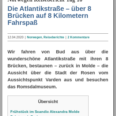
Die Atlantikstraße – über 8
Brücken auf 8 Kilometern
Fahrspaß
12.04.2020
|
Norwegen
,
Reiseberichte
|
2 Kommentare
Wir fahren von Bud aus über die
wunderschöne Atlantikstraße mit ihren 8
Brücken, bestaunen – zurück in Molde – die
Aussicht über die Stadt der Rosen vom
Aussichtspunkt Varden aus und besuchen
das Romsdalmuseum.
Übersicht
Frühstück im Scandic Alexandra Molde