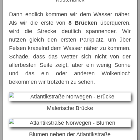
Dann endlich kommen wir dem Wasser näher.
Als wir die erste von
8 Brücken
überqueren,
wird die Strecke deutlich spannender. Wir
nutzen gleich den ersten Parkplatz, um über
Felsen kraxelnd dem Wasser näher zu kommen.
Schade, dass das Wetter sich nicht von der
allerbesten Seite zeigt, aber ein wenig Sonne
und das ein oder anderen Wolkenloch
bekommen wir trotzdem zu sehen.
Malerische Brücke
Blumen neben der Atlantikstraße