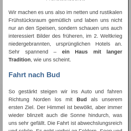
Wir machen es uns also im netten und rustikalen
Frühstücksraum gemütlich und laben uns nicht
nur an den Speisen, sondern schauen uns auch
interessiert Bilder des früheren, im 2. Weltkrieg
niedergebrannten, ursprünglichen Hotels an.
Sehr spannend –
ein Haus mit langer
Tradition
, wie uns scheint.
Fahrt nach Bud
So gestärkt steigen wir ins Auto und fahren
Richtung Norden los mit
Bud
als unserem
ersten Ziel. Der Himmel ist bewölkt, aber immer
wieder blinzelt auch die Sonne hindurch, was
uns sehr gefällt. Die Fahrt ist abwechslungsreich