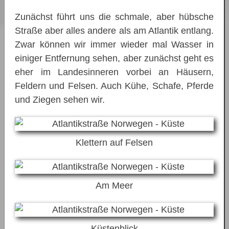
Zunächst führt uns die schmale, aber hübsche
Straße aber alles andere als am Atlantik entlang.
Zwar können wir immer wieder mal Wasser in
einiger Entfernung sehen, aber zunächst geht es
eher im Landesinneren vorbei an Häusern,
Feldern und Felsen. Auch Kühe, Schafe, Pferde
und Ziegen sehen wir.
Klettern auf Felsen
Am Meer
Küstenblick