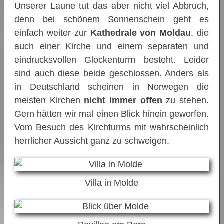
Unserer Laune tut das aber nicht viel Abbruch,
denn bei schönem Sonnenschein geht es
einfach weiter zur
Kathedrale von Moldau
, die
auch einer Kirche und einem separaten und
eindrucksvollen Glockenturm besteht. Leider
sind auch diese beide geschlossen. Anders als
in Deutschland scheinen in Norwegen die
meisten Kirchen
nicht immer offen
zu stehen.
Gern hätten wir mal einen Blick hinein geworfen.
Vom Besuch des Kirchturms mit wahrscheinlich
herrlicher Aussicht ganz zu schweigen.
Villa in Molde