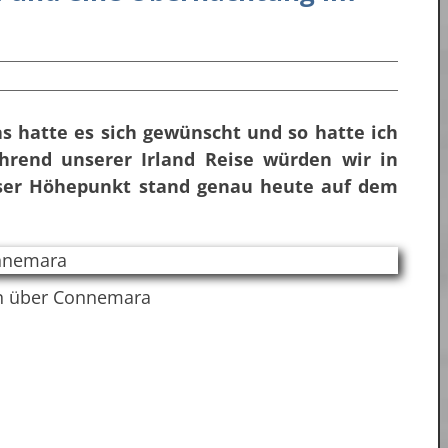
s hatte es sich gewünscht und so hatte ich
hrend unserer Irland Reise würden wir in
eser Höhepunkt stand genau heute auf dem
n über Connemara