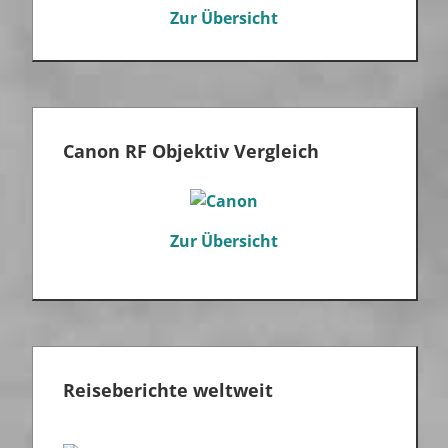
Zur Übersicht
Canon RF Objektiv Vergleich
Zur Übersicht
Reiseberichte weltweit