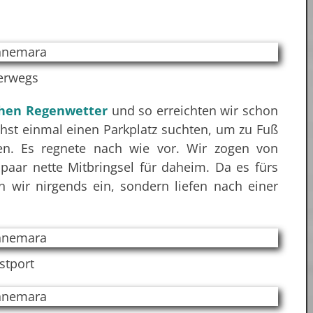
erwegs
chen Regenwetter
und so erreichten wir schon
hst einmal einen Parkplatz suchten, um zu Fuß
en. Es regnete nach wie vor. Wir zogen von
paar nette Mitbringsel für daheim. Da es fürs
n wir nirgends ein, sondern liefen nach einer
stport