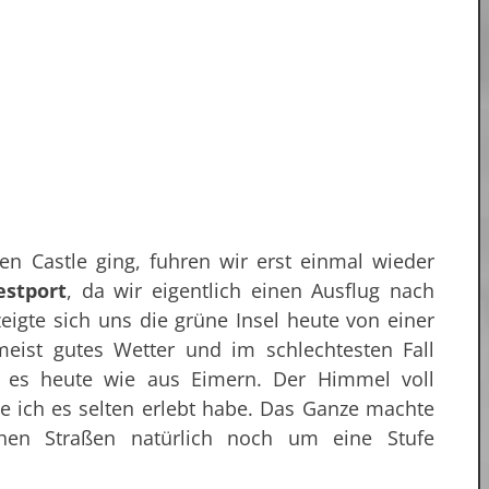
n Castle ging, fuhren wir erst einmal wieder
stport
, da wir eigentlich einen Ausflug nach
eigte sich uns die grüne Insel heute von einer
eist gutes Wetter und im schlechtesten Fall
te es heute wie aus Eimern. Der Himmel voll
e ich es selten erlebt habe. Das Ganze machte
chen Straßen natürlich noch um eine Stufe