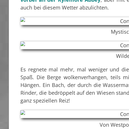
auch bei diesem Wetter abzulichten.
Mystisc
Wilde
Es regnete mal mehr, mal weniger und die 
Spaß. Die Berge wolkenverhangen, teils m
Hängen. Ein Bach, der durch die Wasserm
Rinder, die bedröppelt auf den Wiesen stand
ganz speziellen Reiz!
Von Westpor