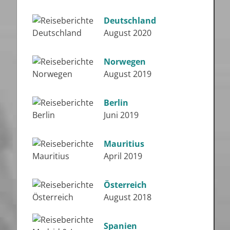
Deutschland
August 2020
Norwegen
August 2019
Berlin
Juni 2019
Mauritius
April 2019
Österreich
August 2018
Spanien