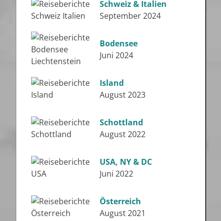
Schweiz & Italien
September 2024
Bodensee
Juni 2024
Island
August 2023
Schottland
August 2022
USA, NY & DC
Juni 2022
Österreich
August 2021