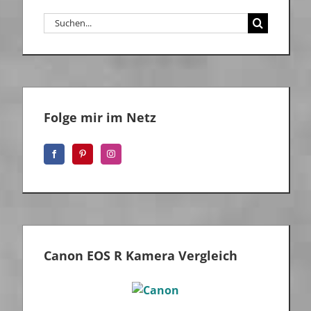
Suche
nach:
Folge mir im Netz
Canon EOS R Kamera Vergleich