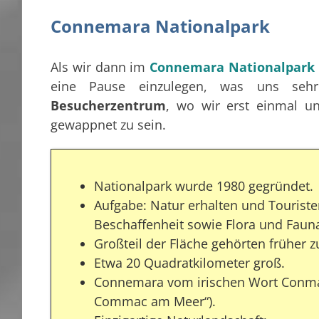
Connemara Nationalpark
Als wir dann im
Connemara Nationalpark
eine Pause einzulegen, was uns sehr
Besucherzentrum
, wo wir erst einmal u
gewappnet zu sein.
Nationalpark wurde 1980 gegründet.
Aufgabe: Natur erhalten und Tourist
Beschaffenheit sowie Flora und Faun
Großteil der Fläche gehörten früher
Etwa 20 Quadratkilometer groß.
Connemara vom irischen Wort Conma
Commac am Meer“).