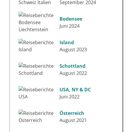
September 2024
Bodensee
Juni 2024
Island
August 2023
Schottland
August 2022
USA, NY & DC
Juni 2022
Österreich
August 2021