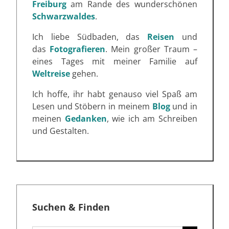
Freiburg
am Rande des wunderschönen
Schwarzwaldes
.
Ich liebe Südbaden, das
Reisen
und
das
Fotografieren
. Mein großer Traum –
eines Tages mit meiner Familie auf
Weltreise
gehen.
Ich hoffe, ihr habt genauso viel Spaß am
Lesen und Stöbern in meinem
Blog
und in
meinen
Gedanken
, wie ich am Schreiben
und Gestalten.
Suchen & Finden