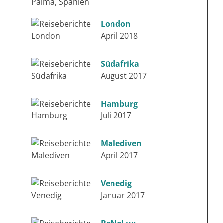
London
April 2018
Südafrika
August 2017
Hamburg
Juli 2017
Malediven
April 2017
Venedig
Januar 2017
BeNeLux