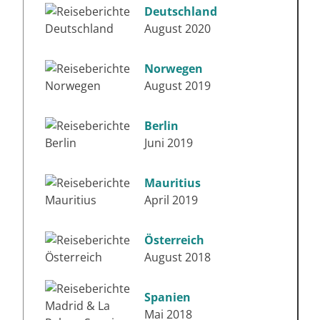
Deutschland
August 2020
Norwegen
August 2019
Berlin
Juni 2019
Mauritius
April 2019
Österreich
August 2018
Spanien
Mai 2018