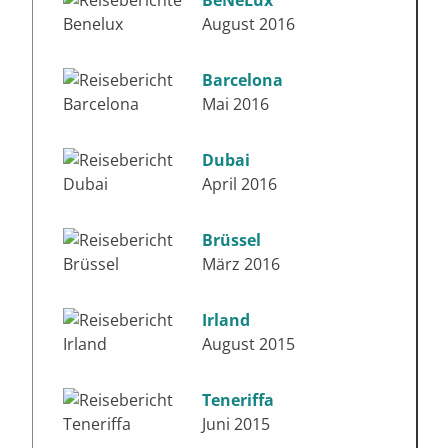
August 2016
Barcelona
Mai 2016
Dubai
April 2016
Brüssel
März 2016
Irland
August 2015
Teneriffa
Juni 2015