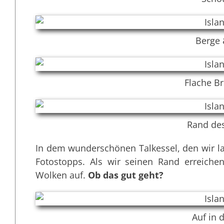
Berge
Flache B
Rand des
In dem wunderschönen Talkessel, den wir 
Fotostopps. Als wir seinen Rand erreichen
Wolken auf.
Ob das gut geht?
Auf in 