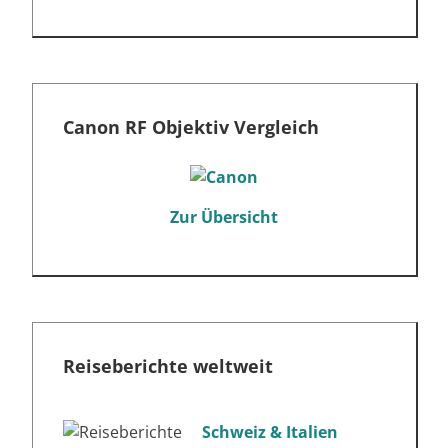
Canon RF Objektiv Vergleich
Zur Übersicht
Reiseberichte weltweit
Schweiz & Italien