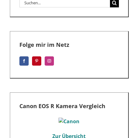
Suche
nach:
Folge mir im Netz
Canon EOS R Kamera Vergleich
Zur Übersicht