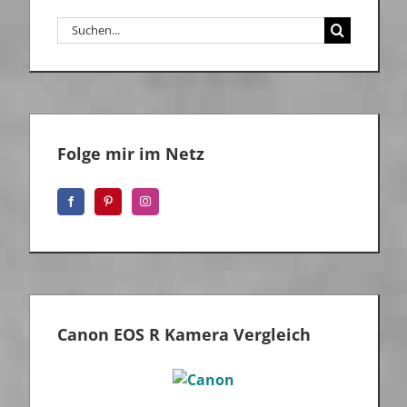
Suche
nach:
Folge mir im Netz
Canon EOS R Kamera Vergleich