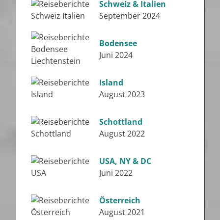
Schweiz & Italien
September 2024
Bodensee
Juni 2024
Island
August 2023
Schottland
August 2022
USA, NY & DC
Juni 2022
Österreich
August 2021