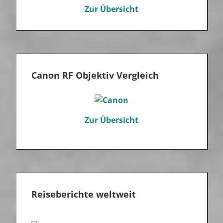
Zur Übersicht
Canon RF Objektiv Vergleich
Zur Übersicht
Reiseberichte weltweit