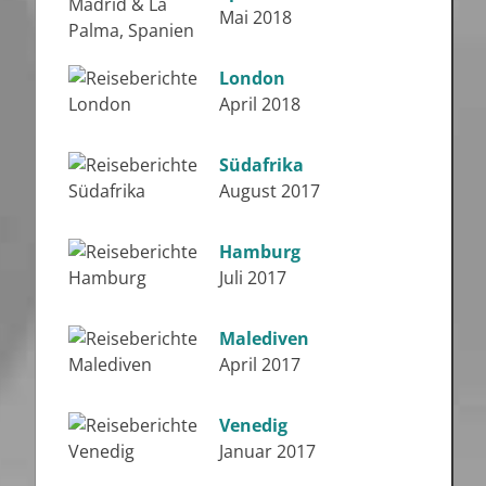
Mai 2018
London
April 2018
Südafrika
August 2017
Hamburg
Juli 2017
Malediven
April 2017
Venedig
Januar 2017