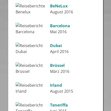
BeNeLux
August 2016
Barcelona
Mai 2016
Dubai
April 2016
Brüssel
März 2016
Irland
August 2015
Teneriffa
Juni 2015