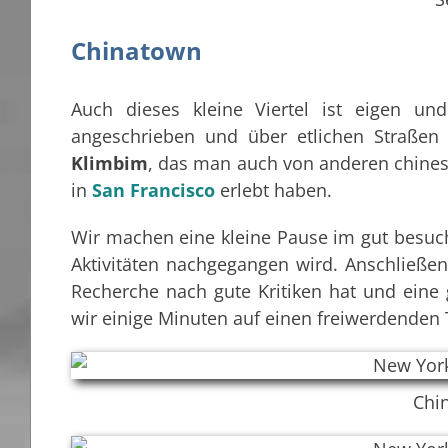
Chinatown
Auch dieses kleine Viertel ist eigen und
angeschrieben und über etlichen Straßen
Klimbim
, das man auch von anderen chines
in
San Francisco
erlebt haben.
Wir machen eine kleine Pause im gut besu
Aktivitäten nachgegangen wird. Anschließe
Recherche nach gute Kritiken hat und eine g
wir einige Minuten auf einen freiwerdenden 
Chi