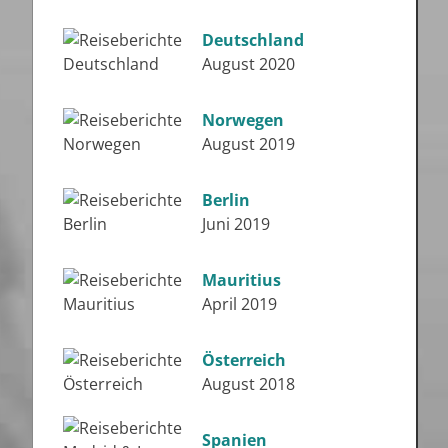
Deutschland
August 2020
Norwegen
August 2019
Berlin
Juni 2019
Mauritius
April 2019
Österreich
August 2018
Spanien