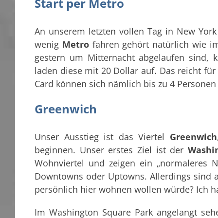
Start per Metro
An unserem letzten vollen Tag in New York
wenig
Metro
fahren gehört natürlich wie i
gestern um Mitternacht abgelaufen sind, 
laden diese mit 20 Dollar auf. Das reicht für
Card können sich nämlich bis zu 4 Personen 
Greenwich
Unser Ausstieg ist das Viertel
Greenwich
beginnen. Unser erstes Ziel ist der
Washi
Wohnviertel und zeigen ein „normaleres 
Downtowns oder Uptowns. Allerdings sind au
persönlich hier wohnen wollen würde? Ich h
Im Washington Square Park angelangt sehe