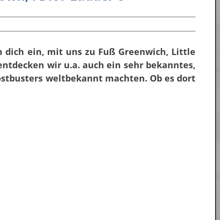
 dich ein, mit uns zu Fuß Greenwich, Little
entdecken wir u.a. auch ein sehr bekanntes,
ostbusters weltbekannt machten. Ob es dort