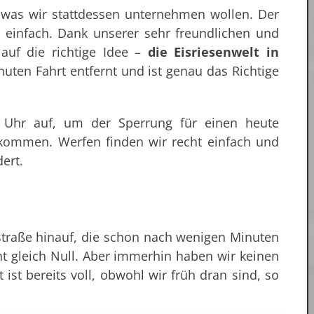
 was wir stattdessen unternehmen wollen. Der
 einfach. Dank unserer sehr freundlichen und
auf die richtige Idee –
die Eisriesenwelt in
uten Fahrt entfernt und ist genau das Richtige
 Uhr auf, um der Sperrung für einen heute
ukommen. Werfen finden wir recht einfach und
dert.
straße hinauf, die schon nach wenigen Minuten
ht gleich Null. Aber immerhin haben wir keinen
 ist bereits voll, obwohl wir früh dran sind, so