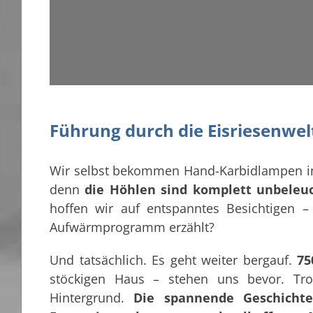
Führung durch die Eisriesenwel
Wir selbst bekommen Hand-Karbidlampen in 
denn
die Höhlen sind komplett unbeleu
hoffen wir auf entspanntes Besichtigen 
Aufwärmprogramm erzählt?
Und tatsächlich. Es geht weiter bergauf.
75
stöckigen Haus – stehen uns bevor. Tro
Hintergrund.
Die spannende Geschichte