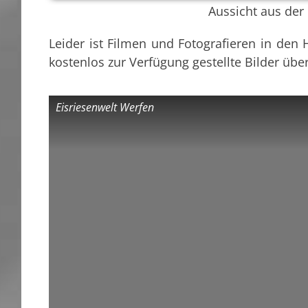
Aussicht aus der
Leider ist Filmen und Fotografieren in den
kostenlos zur Verfügung gestellte Bilder übe
Eisriesenwelt Werfen