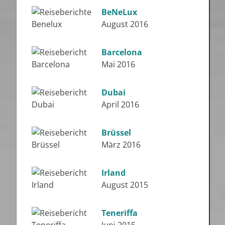
BeNeLux
August 2016
Barcelona
Mai 2016
Dubai
April 2016
Brüssel
März 2016
Irland
August 2015
Teneriffa
Juni 2015