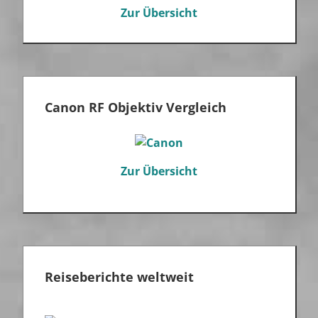
Zur Übersicht
Canon RF Objektiv Vergleich
Zur Übersicht
Reiseberichte weltweit