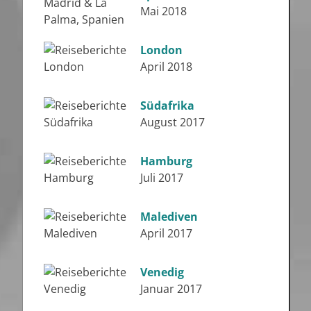
Mai 2018
London
April 2018
Südafrika
August 2017
Hamburg
Juli 2017
Malediven
April 2017
Venedig
Januar 2017