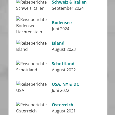
Schweiz & Italien
September 2024
Bodensee
Juni 2024
Island
August 2023
Schottland
August 2022
USA, NY & DC
Juni 2022
Österreich
August 2021