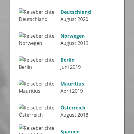
Deutschland
August 2020
Norwegen
August 2019
Berlin
Juni 2019
Mauritius
April 2019
Österreich
August 2018
Spanien