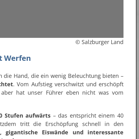
© Salzburger Land
t Werfen
die Hand, die ein wenig Beleuchtung bieten –
chtet
. Vom Aufstieg verschwitzt und erschöpft
– aber hat unser Führer eben nicht was vom
0 Stufen aufwärts
– das entspricht einem 40
tzdem tritt die Erschöpfung schnell in den
, gigantische Eiswände und interessante