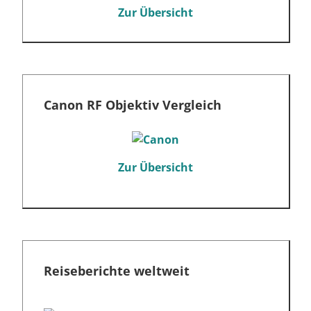
Zur Übersicht
Canon RF Objektiv Vergleich
Zur Übersicht
Reiseberichte weltweit