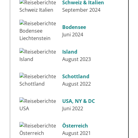
Schweiz & Italien
September 2024
Bodensee
Juni 2024
Island
August 2023
Schottland
August 2022
USA, NY & DC
Juni 2022
Österreich
August 2021