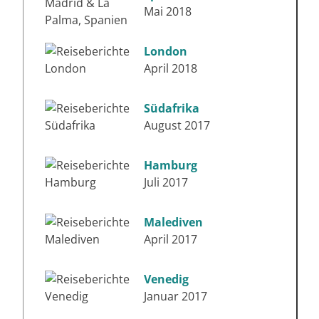
Mai 2018
London
April 2018
Südafrika
August 2017
Hamburg
Juli 2017
Malediven
April 2017
Venedig
Januar 2017