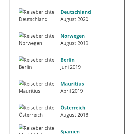
Deutschland
August 2020
Norwegen
August 2019
Berlin
Juni 2019
Mauritius
April 2019
Österreich
August 2018
Spanien