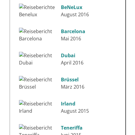
BeNeLux
August 2016
Barcelona
Mai 2016
Dubai
April 2016
Brüssel
März 2016
Irland
August 2015
Teneriffa
Juni 2015