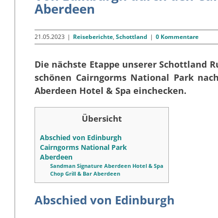
Aberdeen
21.05.2023
|
Reiseberichte
,
Schottland
|
0 Kommentare
Die nächste Etappe unserer Schottland R
schönen Cairngorms National Park nac
Aberdeen Hotel & Spa einchecken.
Übersicht
Abschied von Edinburgh
Cairngorms National Park
Aberdeen
Sandman Signature Aberdeen Hotel & Spa
Chop Grill & Bar Aberdeen
Abschied von Edinburgh