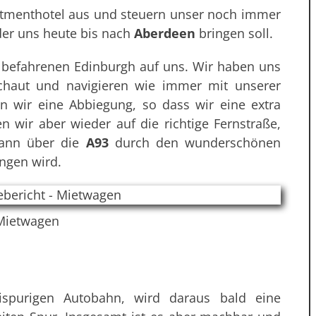
rtmenthotel aus und steuern unser noch immer
der uns heute bis nach
Aberdeen
bringen soll.
t befahrenen Edinburgh auf uns. Wir haben uns
chaut und navigieren wie immer mit unserer
n wir eine Abbiegung, so dass wir eine extra
ir aber wieder auf die richtige Fernstraße,
ann über die
A93
durch den wunderschönen
ngen wird.
Mietwagen
ispurigen Autobahn, wird daraus bald eine