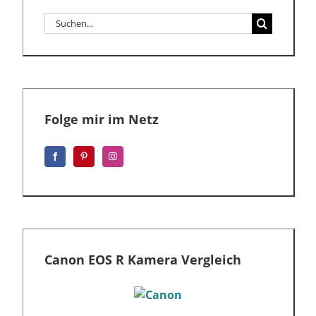
Suche
nach:
Folge mir im Netz
Canon EOS R Kamera Vergleich