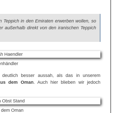
n Teppich in den Emiraten erwerben wollen, so
ber außerhalb direkt von den iranischen Teppich
enhändler
deutlich besser aussah, als das in unserem
aus dem Oman
. Auch hier blieben wir jedoch
s dem Oman