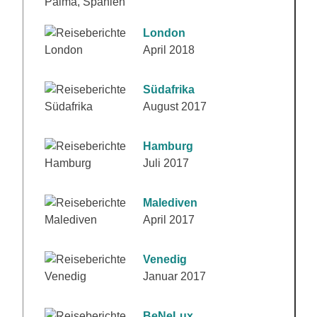
London
April 2018
Südafrika
August 2017
Hamburg
Juli 2017
Malediven
April 2017
Venedig
Januar 2017
BeNeLux