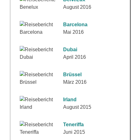
August 2016
Barcelona
Mai 2016
Dubai
April 2016
Brüssel
März 2016
Irland
August 2015
Teneriffa
Juni 2015