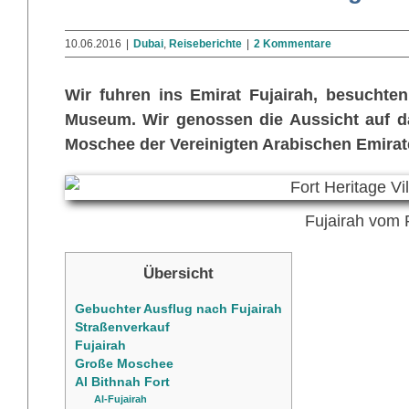
10.06.2016
|
Dubai
,
Reiseberichte
|
2 Kommentare
Wir fuhren ins Emirat Fujairah, besuchten
Museum. Wir genossen die Aussicht auf da
Moschee der Vereinigten Arabischen Emirat
Fujairah vom 
Übersicht
Gebuchter Ausflug nach Fujairah
Straßenverkauf
Fujairah
Große Moschee
Al Bithnah Fort
Al-Fujairah