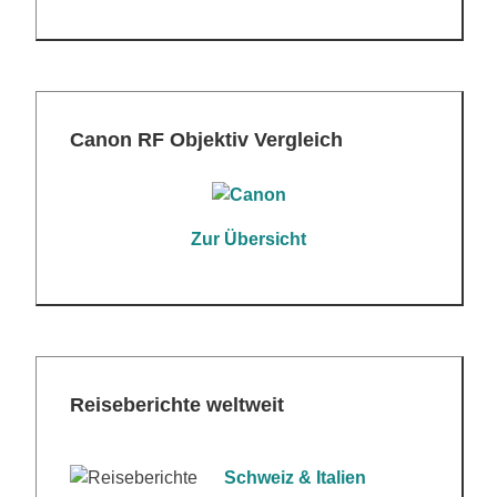
Canon RF Objektiv Vergleich
Zur Übersicht
Reiseberichte weltweit
Schweiz & Italien