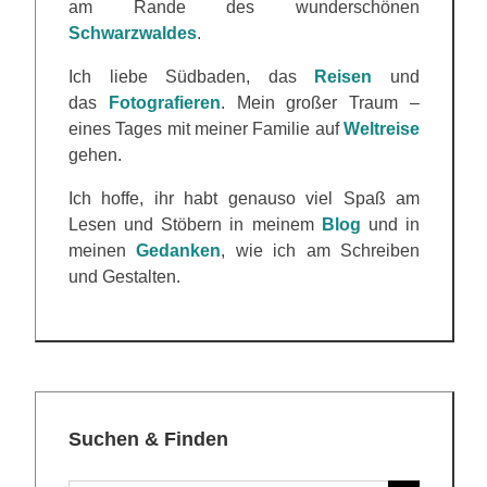
am Rande des wunderschönen
Schwarzwaldes
.
Ich liebe Südbaden, das
Reisen
und
das
Fotografieren
. Mein großer Traum –
eines Tages mit meiner Familie auf
Weltreise
gehen.
Ich hoffe, ihr habt genauso viel Spaß am
Lesen und Stöbern in meinem
Blog
und in
meinen
Gedanken
, wie ich am Schreiben
und Gestalten.
Suchen & Finden