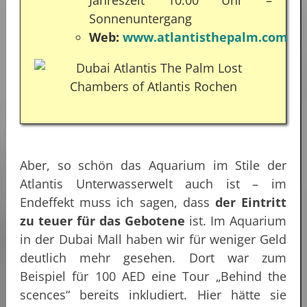
Jahreszeit 10:00 Uhr –
Sonnenuntergang
Web:
www.atlantisthepalm.com
Aber, so schön das Aquarium im Stile der
Atlantis Unterwasserwelt auch ist – im
Endeffekt muss ich sagen, dass
der Eintritt
zu teuer für das Gebotene
ist. Im Aquarium
in der Dubai Mall haben wir für weniger Geld
deutlich mehr gesehen. Dort war zum
Beispiel für 100 AED eine Tour „Behind the
scences“ bereits inkludiert. Hier hätte sie