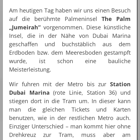
Am heutigen Tag haben wir uns einen Besuch
auf die berühmte Palmeninsel
The Palm
„Jumeirah“
vorgenommen. Diese künstliche
Insel, die in der Nähe von Dubai Marina
geschaffen und buchstäblich aus dem
Erdboden bzw. dem Meeresboden gestampft
wurde, ist schon eine bauliche
Meisterleistung.
Wir fuhren mit der Metro bis zur
Station
Dubai Marina
(rote Linie, Station 36) und
stiegen dort in die Tram um. In dieser kann
man die gleichen Tickets und Karten
benutzen, wie in der restlichen Metro auch.
Einziger Unterschied – man kommt hier ohne
Drehkreuz zur Tram, muss aber am