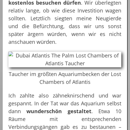
kostenlos besuchen dürfen
. Wir überlegten
relativ lange, ob wie diese Investition wagen
sollten. Letztlich siegten meine Neugierde
und die Befürchtung, dass wir uns sonst
später ärgern würden, wenn wir es nicht
anschauen würden.
Taucher im größten Aquariumbecken der Lost
Chambers of Atlantis
Ich zahlte also zähneknirschend und war
gespannt. In der Tat war das Aquarium selbst
dann
wunderschön gestaltet
. Etwa 10
Räume mit entsprechenden
Verbindungsgängen gab es zu bestaunen –