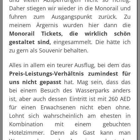
Daher stiegen wir wieder in die Monorail und
fuhren zum Ausgangspunkt zurück. Zu
meinem Ärgernis wurden hier dann die
Monorail Tickets, die wirklich schön
gestaltet sind,
eingesammelt. Die hätte ich
zu gern als Souvenir behalten.
Alles in allem ein teurer Ausflug, bei dem das
Preis-Leistungs-Verhältnis zumindest für
uns nicht gepasst
hat. Mag sein, dass das
bei einem Besuch des Wasserparks anders
ist, aber auch dessen Eintritt ist mit 260 AED
für einen Erwachsenen nicht eben ohne.
Lohnt sich wahrscheinlich am ehesten in
Kombination mit einem gebuchten
Hotelzimmer. Denn als Gast kann man