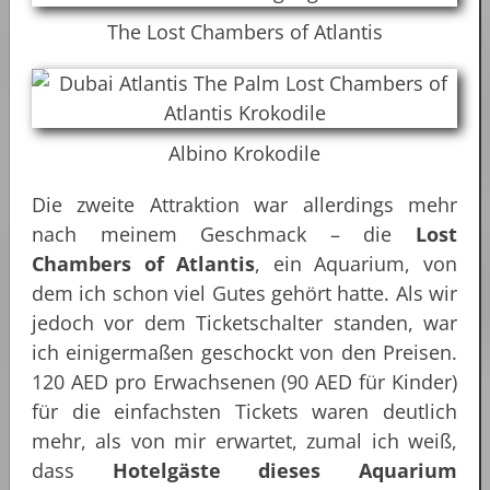
The Lost Chambers of Atlantis
Albino Krokodile
Die zweite Attraktion war allerdings mehr
nach meinem Geschmack – die
Lost
Chambers of Atlantis
, ein Aquarium, von
dem ich schon viel Gutes gehört hatte. Als wir
jedoch vor dem Ticketschalter standen, war
ich einigermaßen geschockt von den Preisen.
120 AED pro Erwachsenen (90 AED für Kinder)
für die einfachsten Tickets waren deutlich
mehr, als von mir erwartet, zumal ich weiß,
dass
Hotelgäste dieses Aquarium