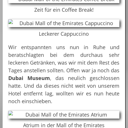
Zeit für ein Coffee Break!
Leckerer Cappuccino
Wir entspannten uns nun in Ruhe und
beratschlagten bei dem durchaus sehr
leckeren Getränken, was wir mit dem Rest des
Tages anstellen sollten. Offen war ja noch das
Dubai Museum
, das neulich geschlossen
hatte. Und da dieses nicht weit von unserem
Hotel entfernt lag, wollten wir es nun heute
noch einschieben.
Atrium in der Mall of the Emirates