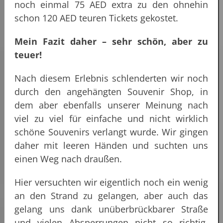
noch einmal 75 AED extra zu den ohnehin
schon 120 AED teuren Tickets gekostet.
Mein Fazit daher – sehr schön, aber zu
teuer!
Nach diesem Erlebnis schlenderten wir noch
durch den angehängten Souvenir Shop, in
dem aber ebenfalls unserer Meinung nach
viel zu viel für einfache und nicht wirklich
schöne Souvenirs verlangt wurde. Wir gingen
daher mit leeren Händen und suchten uns
einen Weg nach draußen.
Hier versuchten wir eigentlich noch ein wenig
an den Strand zu gelangen, aber auch das
gelang uns dank unüberbrückbarer Straße
und vielen Absperrungen nicht so richtig.