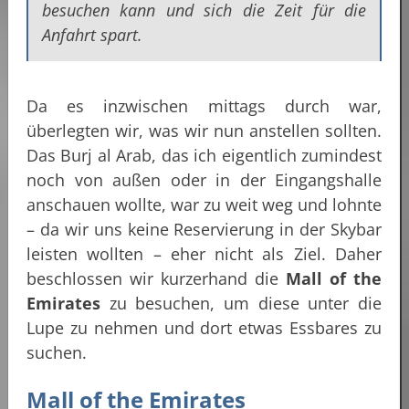
besuchen kann und sich die Zeit für die
Anfahrt spart.
Da es inzwischen mittags durch war,
überlegten wir, was wir nun anstellen sollten.
Das Burj al Arab, das ich eigentlich zumindest
noch von außen oder in der Eingangshalle
anschauen wollte, war zu weit weg und lohnte
– da wir uns keine Reservierung in der Skybar
leisten wollten – eher nicht als Ziel. Daher
beschlossen wir kurzerhand die
Mall of the
Emirates
zu besuchen, um diese unter die
Lupe zu nehmen und dort etwas Essbares zu
suchen.
Mall of the Emirates