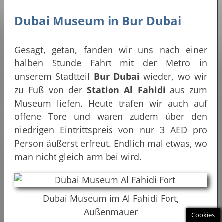
Dubai Museum in Bur Dubai
Gesagt, getan, fanden wir uns nach einer
halben Stunde Fahrt mit der Metro in
unserem Stadtteil
Bur Dubai
wieder, wo wir
zu Fuß von der
Station Al Fahidi
aus zum
Museum liefen. Heute trafen wir auch auf
offene Tore und waren zudem über den
niedrigen Eintrittspreis von nur 3 AED pro
Person äußerst erfreut. Endlich mal etwas, wo
man nicht gleich arm bei wird.
Dubai Museum im Al Fahidi Fort,
Außenmauer
Cookies