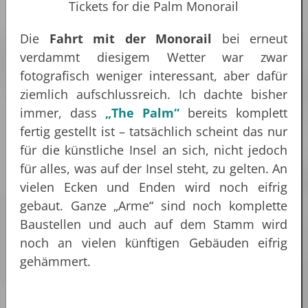
Tickets for die Palm Monorail
Die
Fahrt mit der Monorail
bei erneut
verdammt diesigem Wetter war zwar
fotografisch weniger interessant, aber dafür
ziemlich aufschlussreich. Ich dachte bisher
immer, dass
„The Palm“
bereits komplett
fertig gestellt ist – tatsächlich scheint das nur
für die künstliche Insel an sich, nicht jedoch
für alles, was auf der Insel steht, zu gelten. An
vielen Ecken und Enden wird noch eifrig
gebaut. Ganze „Arme“ sind noch komplette
Baustellen und auch auf dem Stamm wird
noch an vielen künftigen Gebäuden eifrig
gehämmert.