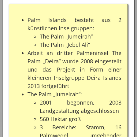
Palm Islands besteht aus 2
künstlichen Inselgruppen:
The Palm „Jumeirah“
The Palm „Jebel Ali“
Arbeit an dritter Palmeninsel The
Palm „Deira“ wurde 2008 eingestellt
und das Projekt in Form einer
kleineren Inselgruppe Deira Islands
2013 fortgeführt
The Palm „Jumeirah“:
2001 begonnen, 2008
Landgestaltung abgeschlossen
560 Hektar groß
3 Bereiche: Stamm, 16
Palmwedel, umgebender