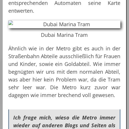
entsprechenden Automaten seine Karte
entwerten.
Dubai Marina Tram
Ähnlich wie in der Metro gibt es auch in der
Straßenbahn Abteile ausschließlich für Frauen
und Kinder, sowie ein Goldabteil. Wie immer
begnügten wir uns mit dem normalen Abteil,
was aber hier kein Problem war, da die Tram
sehr leer war. Die Metro kurz zuvor war
dagegen wie immer brechend voll gewesen.
Ich frage mich, wieso die Metro immer
wieder auf anderen Blogs und Seiten als