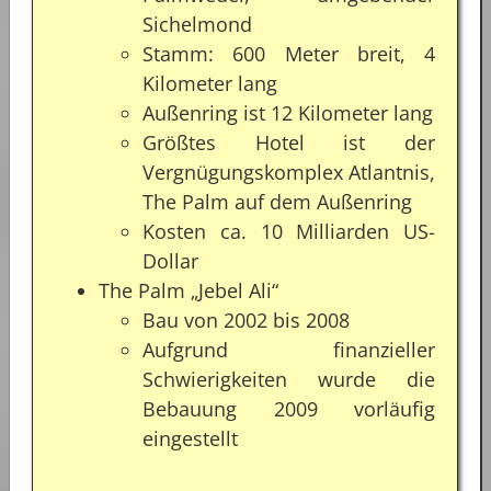
Sichelmond
Stamm: 600 Meter breit, 4
Kilometer lang
Außenring ist 12 Kilometer lang
Größtes Hotel ist der
Vergnügungskomplex Atlantnis,
The Palm auf dem Außenring
Kosten ca. 10 Milliarden US-
Dollar
The Palm „Jebel Ali“
Bau von 2002 bis 2008
Aufgrund finanzieller
Schwierigkeiten wurde die
Bebauung 2009 vorläufig
eingestellt