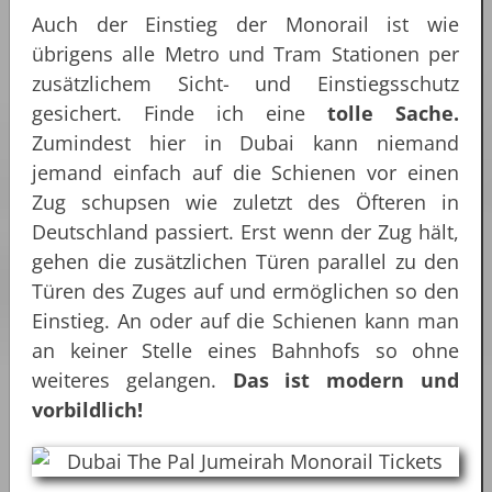
Auch der Einstieg der Monorail ist wie
übrigens alle Metro und Tram Stationen per
zusätzlichem Sicht- und Einstiegsschutz
gesichert. Finde ich eine
tolle Sache.
Zumindest hier in Dubai kann niemand
jemand einfach auf die Schienen vor einen
Zug schupsen wie zuletzt des Öfteren in
Deutschland passiert. Erst wenn der Zug hält,
gehen die zusätzlichen Türen parallel zu den
Türen des Zuges auf und ermöglichen so den
Einstieg. An oder auf die Schienen kann man
an keiner Stelle eines Bahnhofs so ohne
weiteres gelangen.
Das ist modern und
vorbildlich!