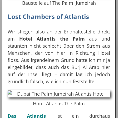
Baustelle auf The Palm Jumeirah
Lost Chambers of Atlantis
Wir stiegen also an der Endhaltestelle direkt
am
Hotel Atlantis the Palm
aus und
staunten nicht schlecht über den Strom aus
Menschen, der von hier in Richtung Hotel
floss. Aus irgendeinem Grund hatte ich mir ja
eingebildet, dass auch das Burj Al Arab hier
auf der Insel liegt – damit lag ich jedoch
gründlich falsch, wie ich nun feststellte.
Hotel Atlantis The Palm
Das Atlantis
ist ein durchaus