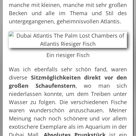
manche mit kleinen, manche mit sehr großen
Becken und alle im Thema und Stil des
untergegangenen, geheimnisvollen Atlantis.
Ein riesiger Fisch
Was ich ebenfalls sehr schön fand, waren
diverse
Sitzmöglichkeiten direkt vor den
großen Schaufenstern
, wo man sich
niederlassen konnte, um dem Treiben unter
Wasser zu folgen. Die verschiedenen Fische
waren wunderschön anzuschauen. Meiner
Meinung nach noch schönere und vor allem
exotischere Exemplare als im Aquarium in der
Dubai Mall.
Absolutes Prunkstück
ist ein