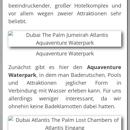
beeindruckender, großer Hotelkomplex und
vor allem wegen zweier Attraktionen sehr
beliebt.
Aquaventure Waterpark
Zunächst gibt es hier den
Aquaventure
Waterpark
, in dem man Baderutschen, Pools
und Attraktionen jeglicher Form in
Verbindung mit Wasser erleben kann. Für uns
allerdings weniger interessant, da wir
ohnehin keine Badeklamotten dabei hatten.