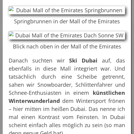
Springbrunnen in der Mall of the Emirates
Blick nach oben in der Mall of the Emirates
Danach suchten wir
Ski Dubai
auf, das
ebenfalls in diese Mall integriert war. Und
tatsächlich durch eine Scheibe getrennt,
sahen wir Snowboarder, Schlittenfahrer und
Schnee-Enthusiasten in einem
künstlichen
Winterwunderland
dem Wintersport frönen
– hier mitten im heißen Dubai. Das nenne ich
mal einen Kontrast vom Feinsten. In Dubai
scheint einfach alles möglich zu sein (so man
denn genug Geld hat).