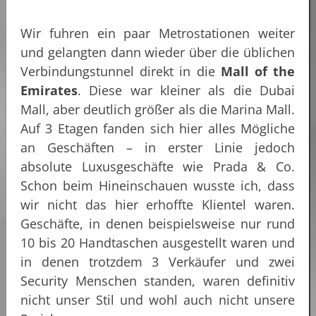
Wir fuhren ein paar Metrostationen weiter
und gelangten dann wieder über die üblichen
Verbindungstunnel direkt in die
Mall of the
Emirates
. Diese war kleiner als die Dubai
Mall, aber deutlich größer als die Marina Mall.
Auf 3 Etagen fanden sich hier alles Mögliche
an Geschäften – in erster Linie jedoch
absolute Luxusgeschäfte wie Prada & Co.
Schon beim Hineinschauen wusste ich, dass
wir nicht das hier erhoffte Klientel waren.
Geschäfte, in denen beispielsweise nur rund
10 bis 20 Handtaschen ausgestellt waren und
in denen trotzdem 3 Verkäufer und zwei
Security Menschen standen, waren definitiv
nicht unser Stil und wohl auch nicht unsere