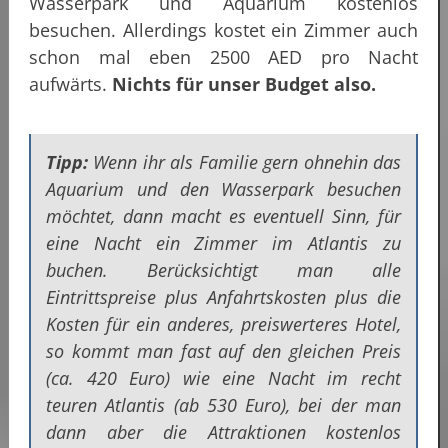
Wasserpark und Aquarium kostenlos
besuchen. Allerdings kostet ein Zimmer auch
schon mal eben 2500 AED pro Nacht
aufwärts.
Nichts für unser Budget also.
Tipp:
Wenn ihr als Familie gern ohnehin das
Aquarium und den Wasserpark besuchen
möchtet, dann macht es eventuell Sinn, für
eine Nacht ein Zimmer im Atlantis zu
buchen. Berücksichtigt man alle
Eintrittspreise plus Anfahrtskosten plus die
Kosten für ein anderes, preiswerteres Hotel,
so kommt man fast auf den gleichen Preis
(ca. 420 Euro) wie eine Nacht im recht
teuren Atlantis (ab 530 Euro), bei der man
dann aber die Attraktionen kostenlos