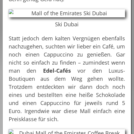
Ski Dubai
Statt jedoch dem kalten Vergnügen ebenfalls
nachzugehen, suchten wir lieber ein Café, um
noch einen Cappuccino zu genießen. Gar
nicht so einfach zu finden – zumindest wenn
man den
Edel-Cafés
vor den Luxus-
Boutiquen aus dem Weg gehen wollte.
Trotzdem entdeckten wir dann doch noch
eines und bestellten eine heiße Schokolade
und einen Cappuccino für jeweils rund 5
Euro. Irgendwie war diese Mall einfach eine
Preisklasse für sich.