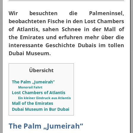
Wir besuchten die Palmeninsel,
beobachteten Fische in den Lost Chambers
of Atlantis, sahen Schnee in der Mall of
the Emirates und erfuhren mehr über die
interessante Geschichte Dubais im tollen
Dubai Museum.
Übersicht
The Palm „Jumeirah“
Monorail Fahrt
Lost Chambers of Atlantis
Ein kleiner Eindruck aus Atlantis
Mall of the Emirates
Dubai Museum in Bur Dubai
The Palm „Jumeirah“