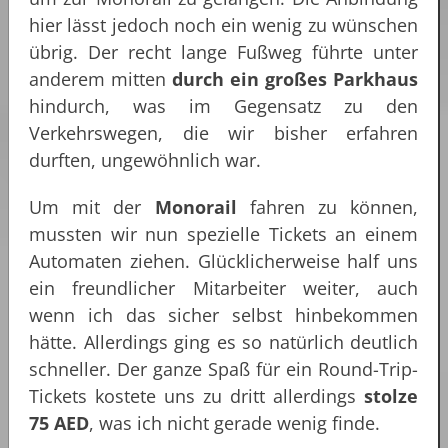
hier lässt jedoch noch ein wenig zu wünschen
übrig. Der recht lange Fußweg führte unter
anderem mitten
durch ein großes Parkhaus
hindurch, was im Gegensatz zu den
Verkehrswegen, die wir bisher erfahren
durften, ungewöhnlich war.
Um mit der
Monorail
fahren zu können,
mussten wir nun spezielle Tickets an einem
Automaten ziehen. Glücklicherweise half uns
ein freundlicher Mitarbeiter weiter, auch
wenn ich das sicher selbst hinbekommen
hätte. Allerdings ging es so natürlich deutlich
schneller. Der ganze Spaß für ein Round-Trip-
Tickets kostete uns zu dritt allerdings
stolze
75 AED
, was ich nicht gerade wenig finde.