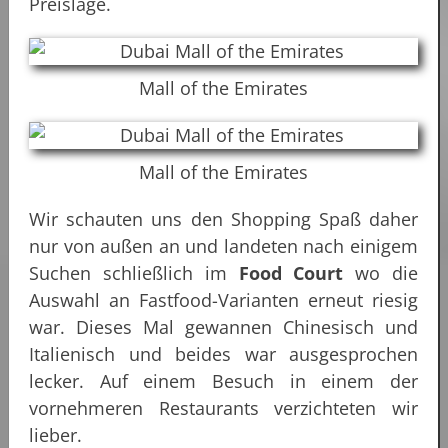
Preislage.
Mall of the Emirates
Mall of the Emirates
Wir schauten uns den Shopping Spaß daher
nur von außen an und landeten nach einigem
Suchen schließlich im
Food Court
wo die
Auswahl an Fastfood-Varianten erneut riesig
war. Dieses Mal gewannen Chinesisch und
Italienisch und beides war ausgesprochen
lecker. Auf einem Besuch in einem der
vornehmeren Restaurants verzichteten wir
lieber.