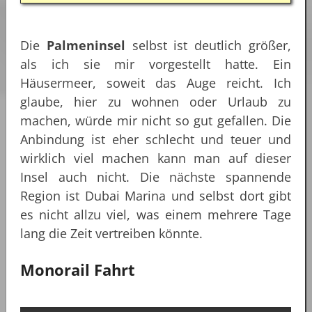
Die
Palmeninsel
selbst ist deutlich größer,
als ich sie mir vorgestellt hatte. Ein
Häusermeer, soweit das Auge reicht. Ich
glaube, hier zu wohnen oder Urlaub zu
machen, würde mir nicht so gut gefallen. Die
Anbindung ist eher schlecht und teuer und
wirklich viel machen kann man auf dieser
Insel auch nicht. Die nächste spannende
Region ist Dubai Marina und selbst dort gibt
es nicht allzu viel, was einem mehrere Tage
lang die Zeit vertreiben könnte.
Monorail Fahrt