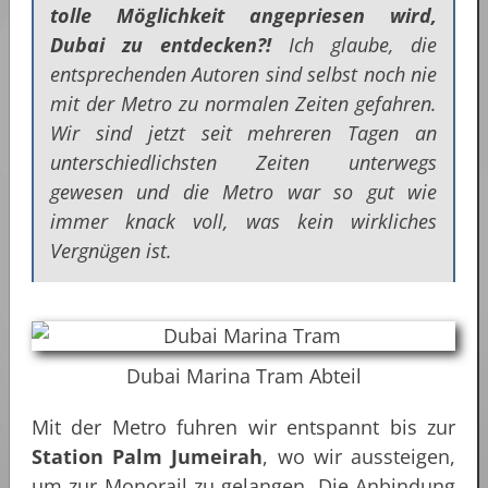
tolle Möglichkeit angepriesen wird,
Dubai zu entdecken?!
Ich glaube, die
entsprechenden Autoren sind selbst noch nie
mit der Metro zu normalen Zeiten gefahren.
Wir sind jetzt seit mehreren Tagen an
unterschiedlichsten Zeiten unterwegs
gewesen und die Metro war so gut wie
immer knack voll, was kein wirkliches
Vergnügen ist.
Dubai Marina Tram Abteil
Mit der Metro fuhren wir entspannt bis zur
Station Palm Jumeirah
, wo wir aussteigen,
um zur Monorail zu gelangen. Die Anbindung