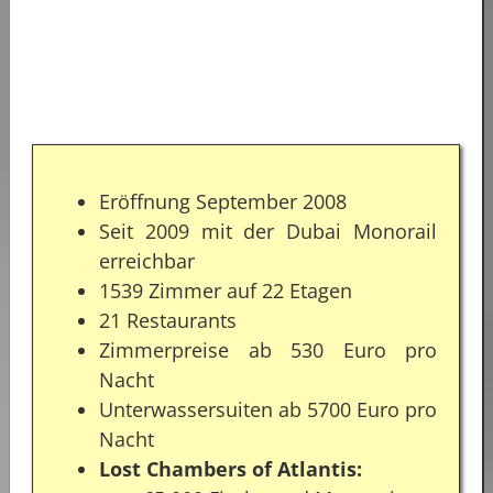
Eröffnung September 2008
Seit 2009 mit der Dubai Monorail
erreichbar
1539 Zimmer auf 22 Etagen
21 Restaurants
Zimmerpreise ab 530 Euro pro
Nacht
Unterwassersuiten ab 5700 Euro pro
Nacht
Lost Chambers of Atlantis: