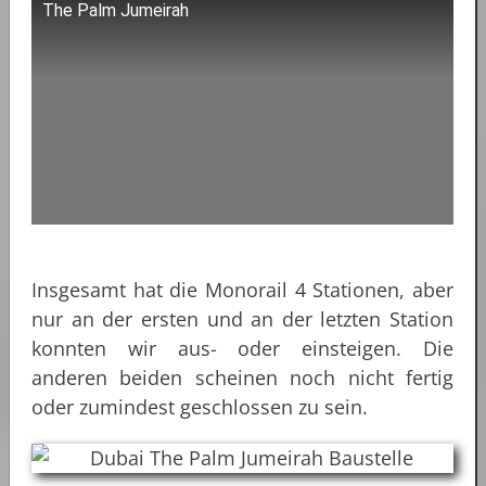
The Palm Jumeirah
Insgesamt hat die Monorail 4 Stationen, aber
nur an der ersten und an der letzten Station
konnten wir aus- oder einsteigen. Die
anderen beiden scheinen noch nicht fertig
oder zumindest geschlossen zu sein.