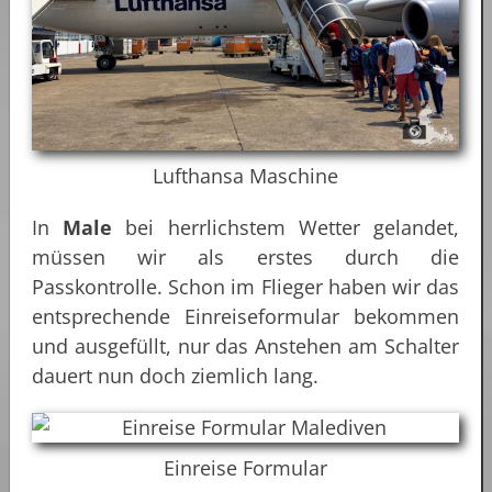
Lufthansa Maschine
In
Male
bei herrlichstem Wetter gelandet,
müssen wir als erstes durch die
Passkontrolle. Schon im Flieger haben wir das
entsprechende Einreiseformular bekommen
und ausgefüllt, nur das Anstehen am Schalter
dauert nun doch ziemlich lang.
Einreise Formular