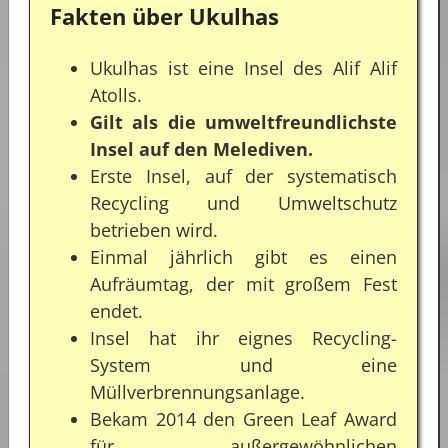
Fakten über Ukulhas
Ukulhas ist eine Insel des Alif Alif
Atolls.
Gilt als die umweltfreundlichste
Insel auf den Melediven.
Erste Insel, auf der systematisch
Recycling und Umweltschutz
betrieben wird.
Einmal jährlich gibt es einen
Aufräumtag, der mit großem Fest
endet.
Insel hat ihr eignes Recycling-
System und eine
Müllverbrennungsanlage.
Bekam 2014 den Green Leaf Award
für außergewöhnlichen