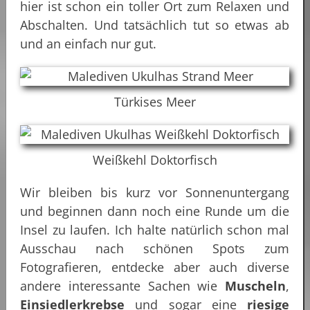
hier ist schon ein toller Ort zum Relaxen und
Abschalten. Und tatsächlich tut so etwas ab
und an einfach nur gut.
Türkises Meer
Weißkehl Doktorfisch
Wir bleiben bis kurz vor Sonnenuntergang
und beginnen dann noch eine Runde um die
Insel zu laufen. Ich halte natürlich schon mal
Ausschau nach schönen Spots zum
Fotografieren, entdecke aber auch diverse
andere interessante Sachen wie
Muscheln
,
Einsiedlerkrebse
und sogar eine
riesige