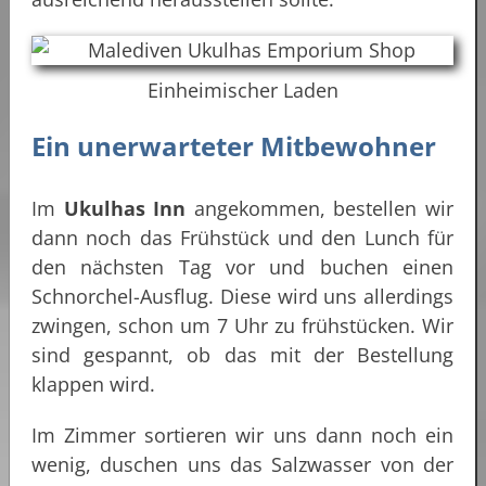
Einheimischer Laden
Ein unerwarteter Mitbewohner
Im
Ukulhas Inn
angekommen, bestellen wir
dann noch das Frühstück und den Lunch für
den nächsten Tag vor und buchen einen
Schnorchel-Ausflug. Diese wird uns allerdings
zwingen, schon um 7 Uhr zu frühstücken. Wir
sind gespannt, ob das mit der Bestellung
klappen wird.
Im Zimmer sortieren wir uns dann noch ein
wenig, duschen uns das Salzwasser von der