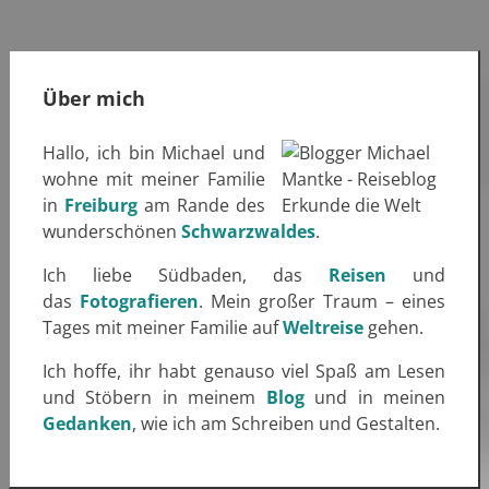
Über mich
Hallo, ich bin Michael und
wohne mit meiner Familie
in
Freiburg
am Rande des
wunderschönen
Schwarzwaldes
.
Ich liebe Südbaden, das
Reisen
und
das
Fotografieren
. Mein großer Traum – eines
Tages mit meiner Familie auf
Weltreise
gehen.
Ich hoffe, ihr habt genauso viel Spaß am Lesen
und Stöbern in meinem
Blog
und in meinen
Gedanken
, wie ich am Schreiben und Gestalten.