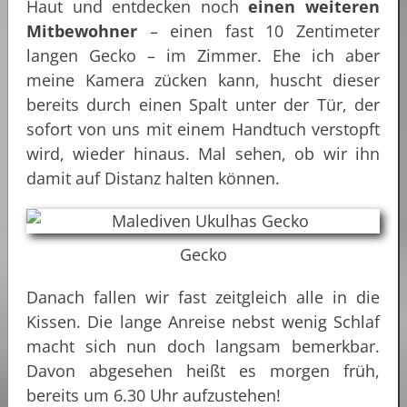
Haut und entdecken noch
einen weiteren
Mitbewohner
– einen fast 10 Zentimeter
langen Gecko – im Zimmer. Ehe ich aber
meine Kamera zücken kann, huscht dieser
bereits durch einen Spalt unter der Tür, der
sofort von uns mit einem Handtuch verstopft
wird, wieder hinaus. Mal sehen, ob wir ihn
damit auf Distanz halten können.
Gecko
Danach fallen wir fast zeitgleich alle in die
Kissen. Die lange Anreise nebst wenig Schlaf
macht sich nun doch langsam bemerkbar.
Davon abgesehen heißt es morgen früh,
bereits um 6.30 Uhr aufzustehen!