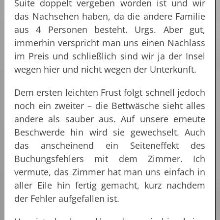
Suite doppelt vergeben worden ist und wir
das Nachsehen haben, da die andere Familie
aus 4 Personen besteht. Urgs. Aber gut,
immerhin verspricht man uns einen Nachlass
im Preis und schließlich sind wir ja der Insel
wegen hier und nicht wegen der Unterkunft.
Dem ersten leichten Frust folgt schnell jedoch
noch ein zweiter – die Bettwäsche sieht alles
andere als sauber aus. Auf unsere erneute
Beschwerde hin wird sie gewechselt. Auch
das anscheinend ein Seiteneffekt des
Buchungsfehlers mit dem Zimmer. Ich
vermute, das Zimmer hat man uns einfach in
aller Eile hin fertig gemacht, kurz nachdem
der Fehler aufgefallen ist.