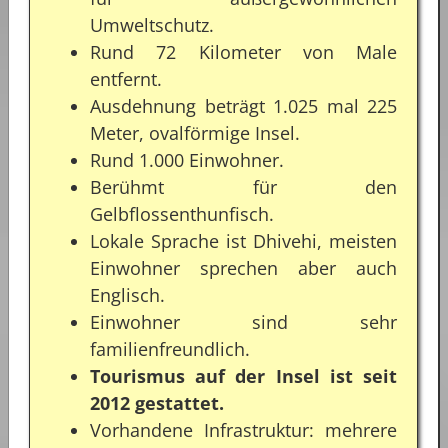
Umweltschutz.
Rund 72 Kilometer von Male
entfernt.
Ausdehnung beträgt 1.025 mal 225
Meter, ovalförmige Insel.
Rund 1.000 Einwohner.
Berühmt für den
Gelbflossenthunfisch.
Lokale Sprache ist Dhivehi, meisten
Einwohner sprechen aber auch
Englisch.
Einwohner sind sehr
familienfreundlich.
Tourismus auf der Insel ist seit
2012 gestattet.
Vorhandene Infrastruktur: mehrere