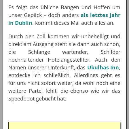
Es folgt das übliche Bangen und Hoffen um
unser Gepäck – doch anders
als letztes Jahr
in Dublin
, kommt dieses Mal auch alles an.
Durch den Zoll kommen wir unbehelligt und
direkt am Ausgang steht sie dann auch schon,
die Schlange wartender, Schilder
hochhaltender Hotelangestellter. Auch den
Namen unserer Unterkunft, das
Ukulhas Inn
,
entdecke ich schließlich. Allerdings geht es
für uns nicht sofort weiter, da wohl noch eine
weitere Partei fehlt, die ebenso wie wir das
Speedboot gebucht hat.