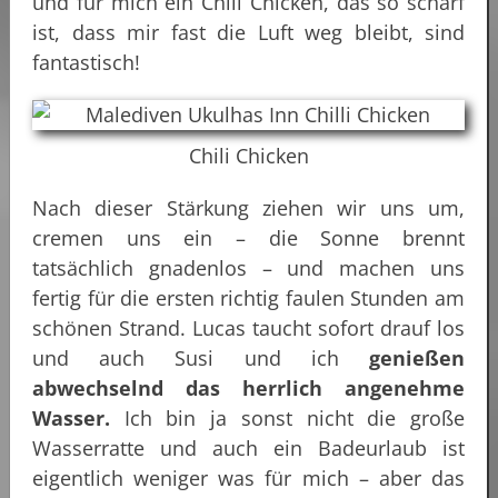
und für mich ein Chili Chicken, das so scharf
ist, dass mir fast die Luft weg bleibt, sind
fantastisch!
Chili Chicken
Nach dieser Stärkung ziehen wir uns um,
cremen uns ein – die Sonne brennt
tatsächlich gnadenlos – und machen uns
fertig für die ersten richtig faulen Stunden am
schönen Strand. Lucas taucht sofort drauf los
und auch Susi und ich
genießen
abwechselnd das herrlich angenehme
Wasser.
Ich bin ja sonst nicht die große
Wasserratte und auch ein Badeurlaub ist
eigentlich weniger was für mich – aber das