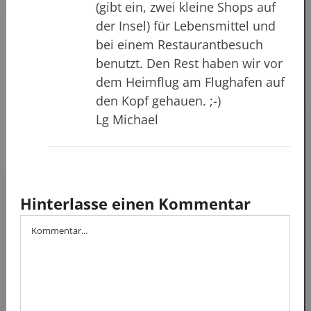
(gibt ein, zwei kleine Shops auf
der Insel) für Lebensmittel und
bei einem Restaurantbesuch
benutzt. Den Rest haben wir vor
dem Heimflug am Flughafen auf
den Kopf gehauen. ;-)
Lg Michael
Hinterlasse einen Kommentar
Kommentar