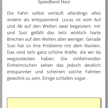
Speedboot Nevi
Die Fahrt selbst verläuft allerdings alles
andere als entspannend. Lucas ist vom Auf
und Ab auf den Wellen zwar begeistert, mir
und Susi gefällt das teils wirklich harte
Brechen auf den Wellen aber weniger. Gerade
Susi hat so ihre Probleme mit dem Nacken.
Das sind teils ganz schöne Kräfte, die wir da
wegzustecken haben. Die mitfahrenden
Einheimischen sehen das jedoch deutlich
entspannter und scheinen solche Fahrten
gewohnt zu sein. Einige schlafen sogar.