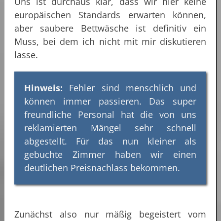
Uns ist durchaus klar, dass wir hier keine
europäischen Standards erwarten können,
aber saubere Bettwäsche ist definitiv ein
Muss, bei dem ich nicht mit mir diskutieren
lasse.
Hinweis:
Fehler sind menschlich und
können immer passieren. Das super
freundliche Personal hat die von uns
reklamierten Mängel sehr schnell
abgestellt. Für das nun kleiner als
gebuchte Zimmer haben wir einen
deutlichen Preisnachlass bekommen.
Zunächst also nur mäßig begeistert vom