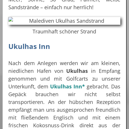
Sandstrände – einfach nur herrlich!
Traumhaft schöner Strand
Ukulhas Inn
Nach dem Anlegen werden wir am kleinen,
niedlichen Hafen von
Ukulhas
in Empfang
genommen und mit Golfcarts zu unserer
Unterkunft, dem
Ukulhas Inn*
gebracht. Das
Gepäck brauchen wir nicht selbst
transportieren. An der hübschen Rezeption
empfängt man uns ausgesprochen freundlich
mit fließendem Englisch und mit einem
frischen Kokosnuss-Drink direkt aus der