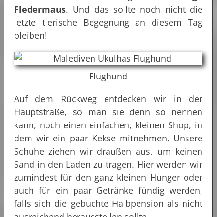
Fledermaus
. Und das sollte noch nicht die
letzte tierische Begegnung an diesem Tag
bleiben!
Flughund
Auf dem Rückweg entdecken wir in der
Hauptstraße, so man sie denn so nennen
kann, noch einen einfachen, kleinen Shop, in
dem wir ein paar Kekse mitnehmen. Unsere
Schuhe ziehen wir draußen aus, um keinen
Sand in den Laden zu tragen. Hier werden wir
zumindest für den ganz kleinen Hunger oder
auch für ein paar Getränke fündig werden,
falls sich die gebuchte Halbpension als nicht
ausreichend herausstellen sollte.