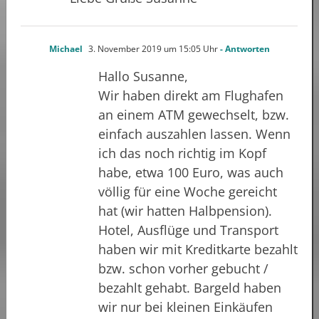
Michael
3. November 2019 um 15:05 Uhr
- Antworten
Hallo Susanne,
Wir haben direkt am Flughafen
an einem ATM gewechselt, bzw.
einfach auszahlen lassen. Wenn
ich das noch richtig im Kopf
habe, etwa 100 Euro, was auch
völlig für eine Woche gereicht
hat (wir hatten Halbpension).
Hotel, Ausflüge und Transport
haben wir mit Kreditkarte bezahlt
bzw. schon vorher gebucht /
bezahlt gehabt. Bargeld haben
wir nur bei kleinen Einkäufen