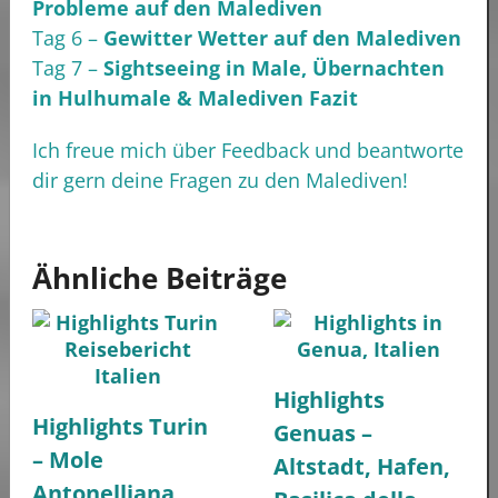
Probleme auf den Malediven
Tag 6 –
Gewitter Wetter auf den Malediven
Tag 7 –
Sightseeing in Male, Übernachten
in Hulhumale & Malediven Fazit
Ich freue mich über Feedback und beantworte
dir gern deine Fragen zu den Malediven!
Ähnliche Beiträge
Highlights
Highlights Turin
Genuas –
– Mole
Altstadt, Hafen,
Antonelliana,