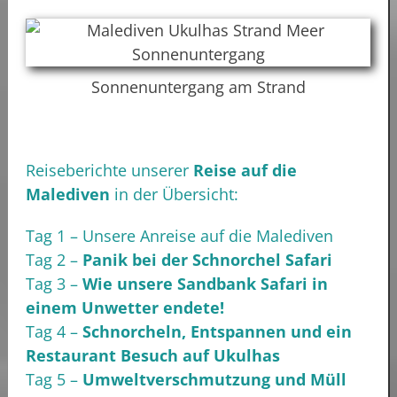
Sonnenuntergang am Strand
Reiseberichte unserer
Reise auf die
Malediven
in der Übersicht:
Tag 1 – Unsere Anreise auf die Malediven
Tag 2 –
Panik bei der Schnorchel Safari
Tag 3 –
Wie unsere Sandbank Safari in
einem Unwetter endete!
Tag 4 –
Schnorcheln, Entspannen und ein
Restaurant Besuch auf Ukulhas
Tag 5 –
Umweltverschmutzung und Müll