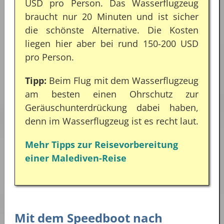
USD pro Person. Das Wasserflugzeug
braucht nur 20 Minuten und ist sicher
die schönste Alternative. Die Kosten
liegen hier aber bei rund 150-200 USD
pro Person.
Tipp:
Beim Flug mit dem Wasserflugzeug
am besten einen Ohrschutz zur
Geräuschunterdrückung dabei haben,
denn im Wasserflugzeug ist es recht laut.
Mehr Tipps zur Reisevorbereitung
einer Malediven-Reise
Mit dem Speedboot nach