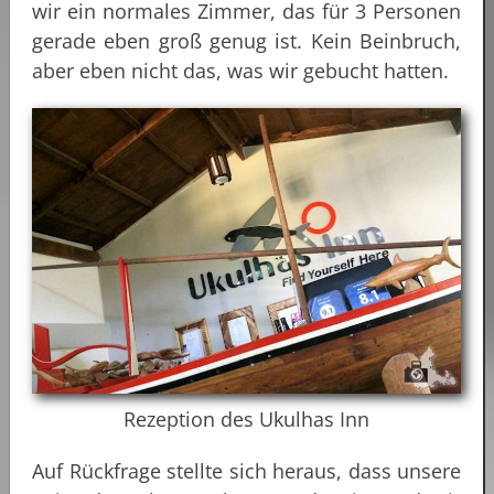
wir ein normales Zimmer, das für 3 Personen
gerade eben groß genug ist. Kein Beinbruch,
aber eben nicht das, was wir gebucht hatten.
Rezeption des Ukulhas Inn
Auf Rückfrage stellte sich heraus, dass unsere