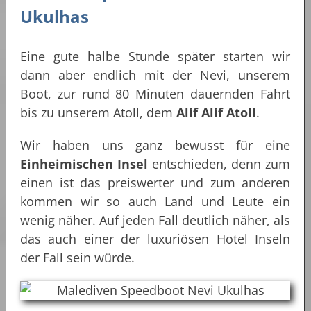
Ukulhas
Eine gute halbe Stunde später starten wir
dann aber endlich mit der Nevi, unserem
Boot, zur rund 80 Minuten dauernden Fahrt
bis zu unserem Atoll, dem
Alif Alif Atoll
.
Wir haben uns ganz bewusst für eine
Einheimischen Insel
entschieden, denn zum
einen ist das preiswerter und zum anderen
kommen wir so auch Land und Leute ein
wenig näher. Auf jeden Fall deutlich näher, als
das auch einer der luxuriösen Hotel Inseln
der Fall sein würde.