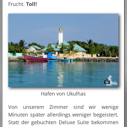
Frucht.
Toll!
Hafen von Ukulhas
Von unserem Zimmer sind wir wenige
Minuten später allerdings weniger begeistert.
Statt der gebuchten Deluxe Suite bekommen