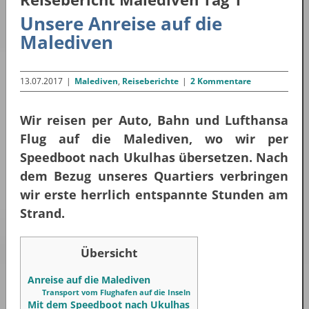
Unsere Anreise auf die
Malediven
13.07.2017
|
Malediven
,
Reiseberichte
|
2 Kommentare
Wir reisen per Auto, Bahn und Lufthansa
Flug auf die Malediven, wo wir per
Speedboot nach Ukulhas übersetzen. Nach
dem Bezug unseres Quartiers verbringen
wir erste herrlich entspannte Stunden am
Strand.
Übersicht
Anreise auf die Malediven
Transport vom Flughafen auf die Inseln
Mit dem Speedboot nach Ukulhas