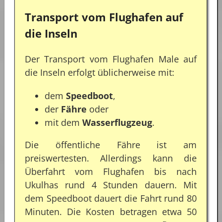
Transport vom Flughafen auf
die Inseln
Der Transport vom Flughafen Male auf
die Inseln erfolgt üblicherweise mit:
dem
Speedboot
,
der
Fähre
oder
mit dem
Wasserflugzeug
.
Die öffentliche Fähre ist am
preiswertesten. Allerdings kann die
Überfahrt vom Flughafen bis nach
Ukulhas rund 4 Stunden dauern. Mit
dem Speedboot dauert die Fahrt rund 80
Minuten. Die Kosten betragen etwa 50