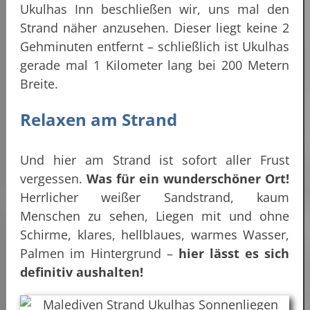
Ukulhas Inn beschließen wir, uns mal den
Strand näher anzusehen. Dieser liegt keine 2
Gehminuten entfernt – schließlich ist Ukulhas
gerade mal 1 Kilometer lang bei 200 Metern
Breite.
Relaxen am Strand
Und hier am Strand ist sofort aller Frust
vergessen.
Was für ein wunderschöner Ort!
Herrlicher weißer Sandstrand, kaum
Menschen zu sehen, Liegen mit und ohne
Schirme, klares, hellblaues, warmes Wasser,
Palmen im Hintergrund –
hier lässt es sich
definitiv aushalten!