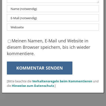
Meinen Namen, E-Mail und Website in
diesem Browser speichern, bis ich wieder
kommentiere.
[Bitte beachte die
Verhaltensregeln beim Kommentieren
und
die
Hinweise zum Datenschutz
.]