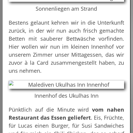
Sonnenliegen am Strand
Bestens gelaunt kehren wir in die Unterkunft
zurück, in der wir nun auch frisch gemachte
Betten mit sauberer Bettwäsche vorfinden.
Hier wollen wir nun im kleinen Innenhof vor
unserem Zimmer unser Mittagessen, das wir
zuvor à la Card zusammengestellt haben, zu
uns nehmen.
Innenhof des Ukulhas Inn
Pünktlich auf die Minute wird
vom nahen
Restaurant das Essen geliefert
. Eis, Früchte,
für Lucas einen Burger, für Susi Sandwiches