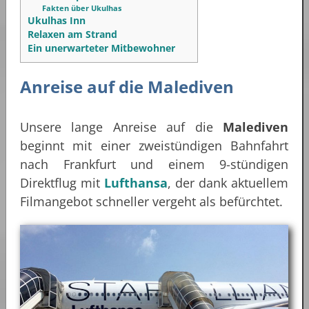
Fakten über Ukulhas
Ukulhas Inn
Relaxen am Strand
Ein unerwarteter Mitbewohner
Anreise auf die Malediven
Unsere lange Anreise auf die
Malediven
beginnt mit einer zweistündigen Bahnfahrt
nach Frankfurt und einem 9-stündigen
Direktflug mit
Lufthansa
, der dank aktuellem
Filmangebot schneller vergeht als befürchtet.