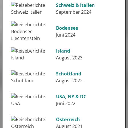
Schweiz & Italien
September 2024
Bodensee
Juni 2024
Island
August 2023
Schottland
August 2022
USA, NY & DC
Juni 2022
Österreich
August 2021