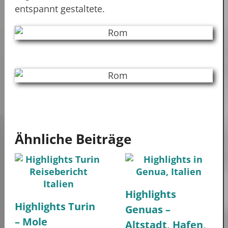
entspannt gestaltete.
Ähnliche Beiträge
Highlights
Highlights Turin
Genuas –
– Mole
Altstadt, Hafen,