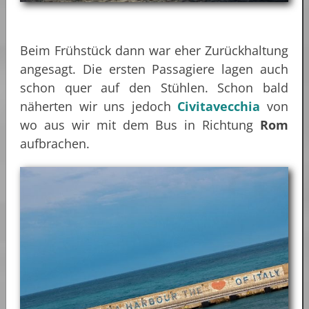
Beim Frühstück dann war eher Zurückhaltung
angesagt. Die ersten Passagiere lagen auch
schon quer auf den Stühlen. Schon bald
näherten wir uns jedoch
Civitavecchia
von
wo aus wir mit dem Bus in Richtung
Rom
aufbrachen.