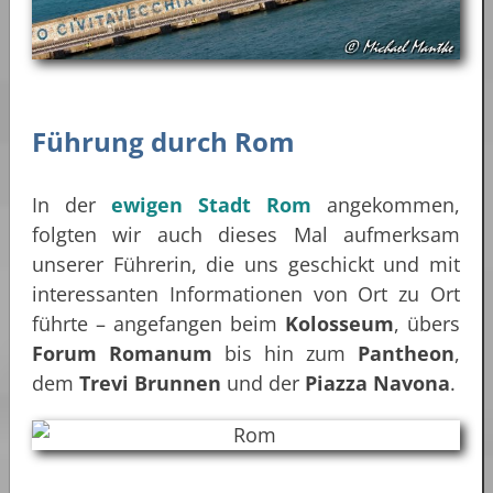
Führung durch Rom
In der
ewigen Stadt Rom
angekommen,
folgten wir auch dieses Mal aufmerksam
unserer Führerin, die uns geschickt und mit
interessanten Informationen von Ort zu Ort
führte – angefangen beim
Kolosseum
, übers
Forum Romanum
bis hin zum
Pantheon
,
dem
Trevi Brunnen
und der
Piazza Navona
.