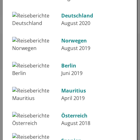
Deutschland
August 2020
Norwegen
August 2019
Berlin
Juni 2019
Mauritius
April 2019
Österreich
August 2018