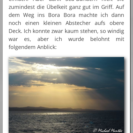
zumindest die Übelkeit ganz gut im Griff. Auf
dem Weg ins Bora Bora machte ich dann
noch einen kleinen Abstecher aufs obere
Deck. Ich konnte zwar kaum stehen, so windig
war es, aber ich wurde belohnt mit
folgendem Anblick: