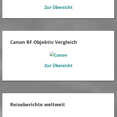
Zur Übersicht
Canon RF Objektiv Vergleich
Zur Übersicht
Reiseberichte weltweit