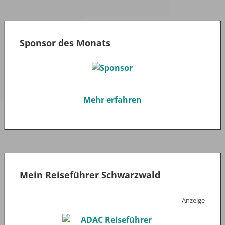
Sponsor des Monats
Mehr erfahren
Mein Reiseführer Schwarzwald
Anzeige