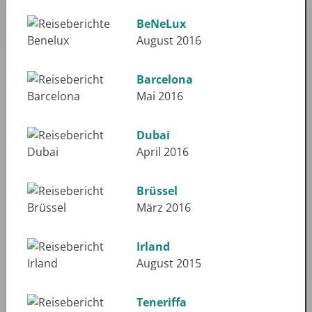
BeNeLux
August 2016
Barcelona
Mai 2016
Dubai
April 2016
Brüssel
März 2016
Irland
August 2015
Teneriffa