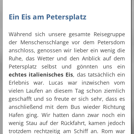
Ein Eis am Petersplatz
Während sich unsere gesamte Reisegruppe
der Menschenschlange vor dem Petersdom
anschloss, genossen wir lieber ein wenig die
Ruhe, das Wetter und den Anblick auf dem
Petersplatz selbst und gönnten uns ein
echtes italienisches Eis
, das tatsächlich ein
Erlebnis war. Lucas war inzwischen vom
vielen Laufen an diesem Tag schon ziemlich
geschafft und so freute er sich sehr, dass es
anschließend mit dem Bus wieder Richtung
Hafen ging. Wir hatten dann zwar noch ein
wenig Stau auf der Rückfahrt, kamen jedoch
trotzdem rechtzeitig am Schiff an. Rom war