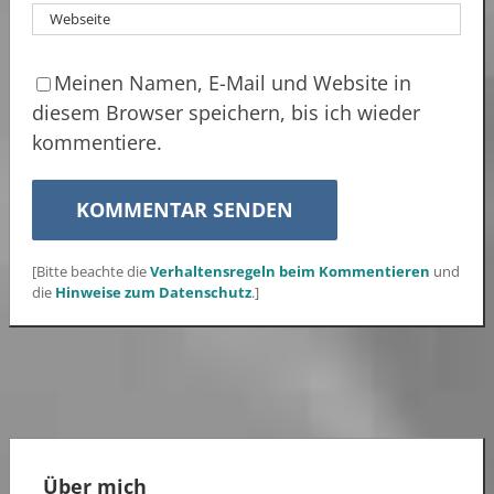
Meinen Namen, E-Mail und Website in
diesem Browser speichern, bis ich wieder
kommentiere.
[Bitte beachte die
Verhaltensregeln beim Kommentieren
und
die
Hinweise zum Datenschutz
.]
Über mich