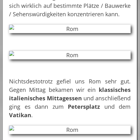
sich wirklich auf bestimmte Plätze / Bauwerke
/ Sehenswürdigkeiten konzentrieren kann.
Nichtsdestotrotz gefiel uns Rom sehr gut.
Gegen Mittag bekamen wir ein
klassisches
italienisches Mittagessen
und anschließend
ging es dann zum
Petersplatz
und dem
Vatikan
.