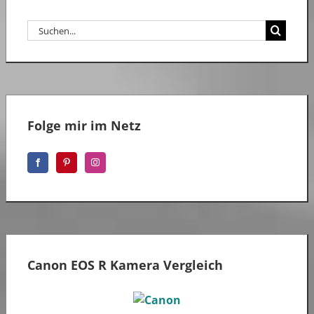
Suche
nach:
Folge mir im Netz
Canon EOS R Kamera Vergleich