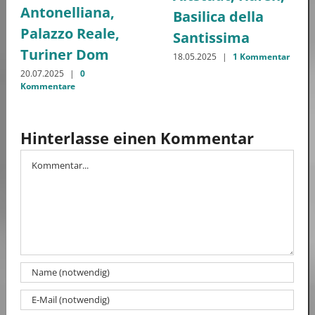
Antonelliana,
Basilica della
Palazzo Reale,
Santissima
Turiner Dom
18.05.2025
|
1 Kommentar
20.07.2025
|
0
Kommentare
Hinterlasse einen Kommentar
Kommentar