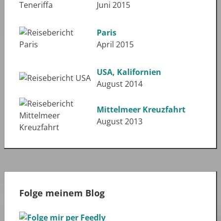
Juni 2015
Paris
April 2015
USA, Kalifornien
August 2014
Mittelmeer Kreuzfahrt
August 2013
Folge meinem Blog