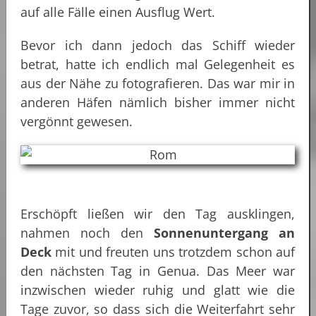
auf alle Fälle einen Ausflug Wert.
Bevor ich dann jedoch das Schiff wieder
betrat, hatte ich endlich mal Gelegenheit es
aus der Nähe zu fotografieren. Das war mir in
anderen Häfen nämlich bisher immer nicht
vergönnt gewesen.
Erschöpft ließen wir den Tag ausklingen,
nahmen noch den
Sonnenuntergang an
Deck
mit und freuten uns trotzdem schon auf
den nächsten Tag in Genua. Das Meer war
inzwischen wieder ruhig und glatt wie die
Tage zuvor, so dass sich die Weiterfahrt sehr