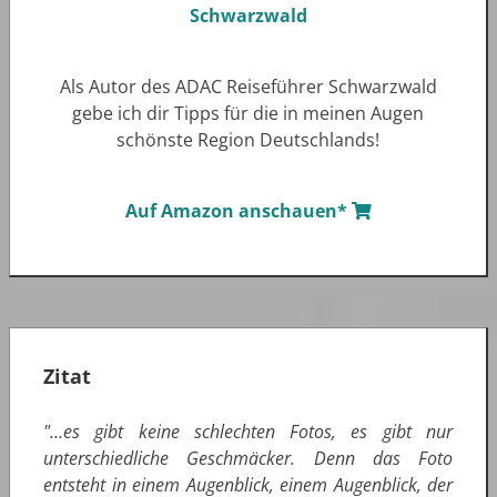
Als Autor des ADAC Reiseführer Schwarzwald
gebe ich dir Tipps für die in meinen Augen
schönste Region Deutschlands!
Auf Amazon anschauen*
Zitat
"…es gibt keine schlechten Fotos, es gibt nur
unterschiedliche Geschmäcker. Denn das Foto
entsteht in einem Augenblick, einem Augenblick, der