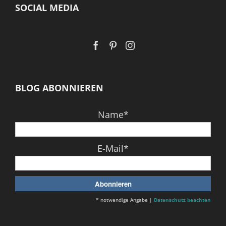
SOCIAL MEDIA
BLOG ABONNIEREN
Name*
E-Mail*
* notwendige Angabe |
Datenschutz beachten