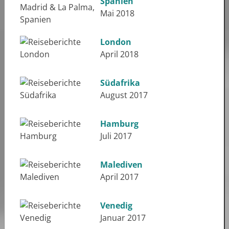
Spanien
Mai 2018
London
April 2018
Südafrika
August 2017
Hamburg
Juli 2017
Malediven
April 2017
Venedig
Januar 2017