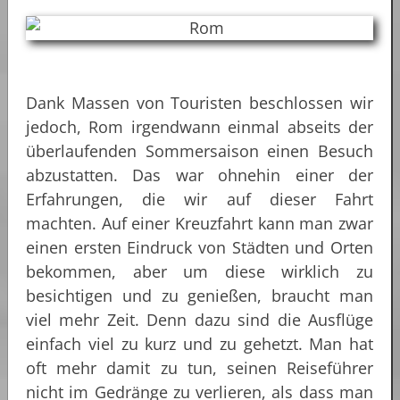
Dank Massen von Touristen beschlossen wir
jedoch, Rom irgendwann einmal abseits der
überlaufenden Sommersaison einen Besuch
abzustatten. Das war ohnehin einer der
Erfahrungen, die wir auf dieser Fahrt
machten. Auf einer Kreuzfahrt kann man zwar
einen ersten Eindruck von Städten und Orten
bekommen, aber um diese wirklich zu
besichtigen und zu genießen, braucht man
viel mehr Zeit. Denn dazu sind die Ausflüge
einfach viel zu kurz und zu gehetzt. Man hat
oft mehr damit zu tun, seinen Reiseführer
nicht im Gedränge zu verlieren, als dass man