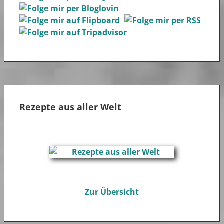
Rezepte aus aller Welt
Zur Übersicht