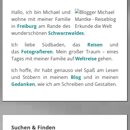
Hallo, ich bin Michael und
wohne mit meiner Familie
in
Freiburg
am Rande des
wunderschönen
Schwarzwaldes
.
Ich liebe Südbaden, das
Reisen
und
das
Fotografieren
. Mein großer Traum – eines
Tages mit meiner Familie auf
Weltreise
gehen.
Ich hoffe, ihr habt genauso viel Spaß am Lesen
und Stöbern in meinem
Blog
und in meinen
Gedanken
, wie ich am Schreiben und Gestalten.
Suchen & Finden