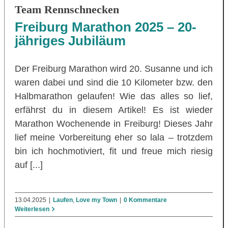
Team Rennschnecken
Freiburg Marathon 2025 – 20-
jähriges Jubiläum
Der Freiburg Marathon wird 20. Susanne und ich
waren dabei und sind die 10 Kilometer bzw. den
Halbmarathon gelaufen! Wie das alles so lief,
erfährst du in diesem Artikel! Es ist wieder
Marathon Wochenende in Freiburg! Dieses Jahr
lief meine Vorbereitung eher so lala – trotzdem
bin ich hochmotiviert, fit und freue mich riesig
auf [...]
13.04.2025
|
Laufen
,
Love my Town
|
0 Kommentare
Weiterlesen