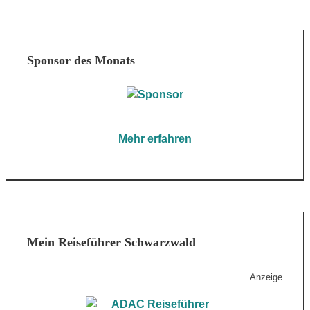
Sponsor des Monats
Mehr erfahren
Mein Reiseführer Schwarzwald
Anzeige