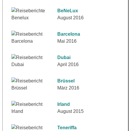
BeNeLux
August 2016
Barcelona
Mai 2016
Dubai
April 2016
Brüssel
März 2016
Irland
August 2015
Teneriffa