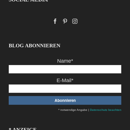
BLOG ABONNIEREN
Name*
E-Mail*
* notwendige Angabe |
Datenschutz beachten
* ANZEIGE