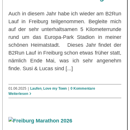
Auch in diesem Jahr habe ich wieder am B2Run
Lauf in Freiburg teilgenommen. Begleite mich
auf der sehr unterhaltsamen 5 Kilometerrunde
rund um das Europa-Park Stadion in meiner
schönen Heimatstadt. Dieses Jahr findet der
B2Run Lauf in Freiburg schon etwas früher statt,
nämlich Ende Mai, was ich sehr angenehm
finde. Susi & Lucas sind [...]
01.06.2025
|
Laufen
,
Love my Town
|
0 Kommentare
Weiterlesen