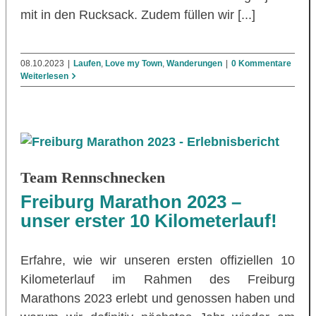
mit in den Rucksack. Zudem füllen wir [...]
08.10.2023
|
Laufen
,
Love my Town
,
Wanderungen
|
0 Kommentare
Weiterlesen
Team Rennschnecken
Freiburg Marathon 2023 –
unser erster 10 Kilometerlauf!
Erfahre, wie wir unseren ersten offiziellen 10
Kilometerlauf im Rahmen des Freiburg
Marathons 2023 erlebt und genossen haben und