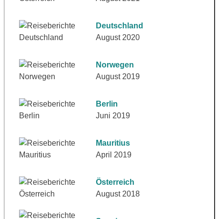
Deutschland
August 2020
Norwegen
August 2019
Berlin
Juni 2019
Mauritius
April 2019
Österreich
August 2018