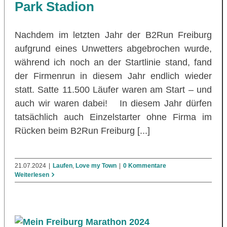
Park Stadion
Nachdem im letzten Jahr der B2Run Freiburg
aufgrund eines Unwetters abgebrochen wurde,
während ich noch an der Startlinie stand, fand
der Firmenrun in diesem Jahr endlich wieder
statt. Satte 11.500 Läufer waren am Start – und
auch wir waren dabei! In diesem Jahr dürfen
tatsächlich auch Einzelstarter ohne Firma im
Rücken beim B2Run Freiburg [...]
21.07.2024
|
Laufen
,
Love my Town
|
0 Kommentare
Weiterlesen