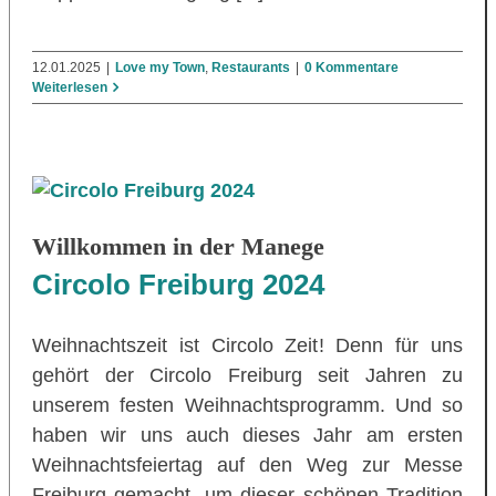
12.01.2025
|
Love my Town
,
Restaurants
|
0 Kommentare
Weiterlesen
Willkommen in der Manege
Circolo Freiburg 2024
Weihnachtszeit ist Circolo Zeit! Denn für uns
gehört der Circolo Freiburg seit Jahren zu
unserem festen Weihnachtsprogramm. Und so
haben wir uns auch dieses Jahr am ersten
Weihnachtsfeiertag auf den Weg zur Messe
Freiburg gemacht, um dieser schönen Tradition