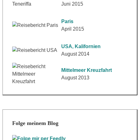
Juni 2015
Paris
April 2015
USA, Kalifornien
August 2014
Mittelmeer Kreuzfahrt
August 2013
Folge meinem Blog