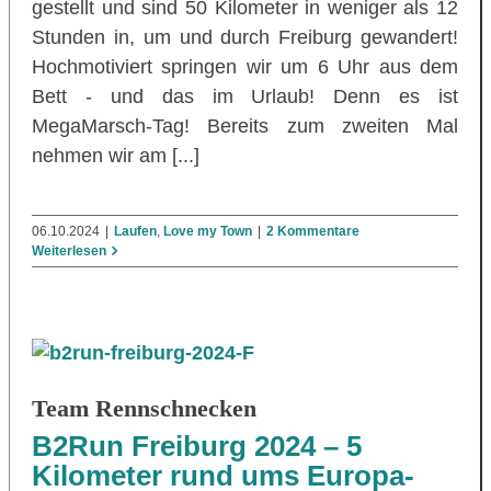
gestellt und sind 50 Kilometer in weniger als 12
Stunden in, um und durch Freiburg gewandert!
Hochmotiviert springen wir um 6 Uhr aus dem
Bett - und das im Urlaub! Denn es ist
MegaMarsch-Tag! Bereits zum zweiten Mal
nehmen wir am [...]
06.10.2024
|
Laufen
,
Love my Town
|
2 Kommentare
Weiterlesen
Team Rennschnecken
B2Run Freiburg 2024 – 5
Kilometer rund ums Europa-