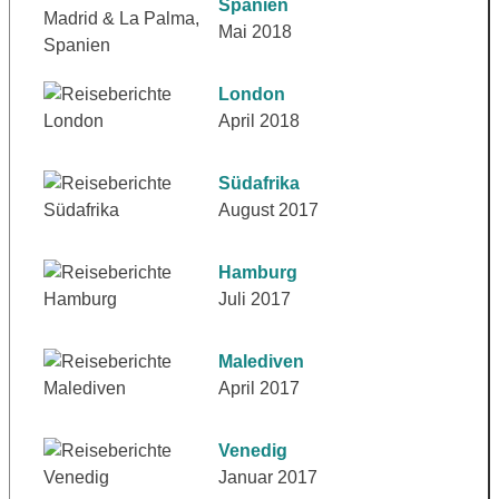
Spanien
Mai 2018
London
April 2018
Südafrika
August 2017
Hamburg
Juli 2017
Malediven
April 2017
Venedig
Januar 2017