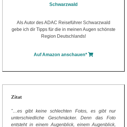
Als Autor des ADAC Reiseführer Schwarzwald
gebe ich dir Tipps für die in meinen Augen schönste
Region Deutschlands!
Auf Amazon anschauen*
Zitat
"…es gibt keine schlechten Fotos, es gibt nur
unterschiedliche Geschmäcker. Denn das Foto
entsteht in einem Augenblick, einem Augenblick,