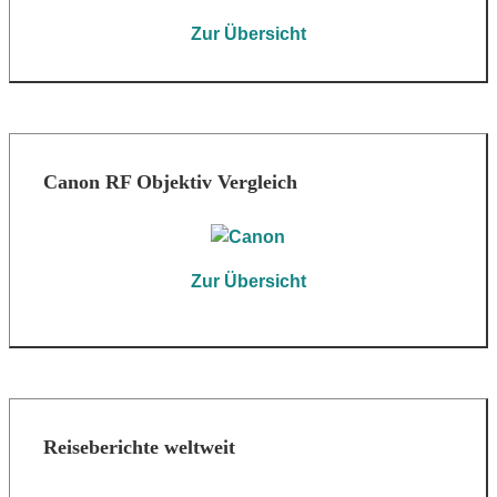
Zur Übersicht
Canon RF Objektiv Vergleich
Zur Übersicht
Reiseberichte weltweit