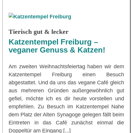
Tierisch gut & lecker
Katzentempel Freiburg –
veganer Genuss & Katzen!
Am zweiten Weihnachtsfeiertag haben wir dem
Katzentempel Freiburg einen Besuch
abgestattet. Und da uns das vegane Café gleich
aus mehreren Gründen außergewöhnlich gut
gefiel, möchte ich es dir heute vorstellen und
empfehlen. Zu Besuch im Katzentempel Nahe
dem Platz der Alten Synagoge gelegen fällt beim
Eintreten in das Café zunächst einmal die
Doppeltür am Eingang [...]