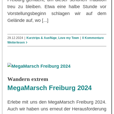
treu zu bleiben. Etwa eine halbe Stunde vor
Vorstellungsbeginn schlagen wir auf dem
Gelände auf, wo [...]
29.12.2024
|
Kurztrips & Ausflüge
,
Love my Town
|
0 Kommentare
Weiterlesen
Wandern extrem
MegaMarsch Freiburg 2024
Erlebe mit uns den MegaMarsch Freiburg 2024.
Auch wir haben uns erneut der Herausforderung