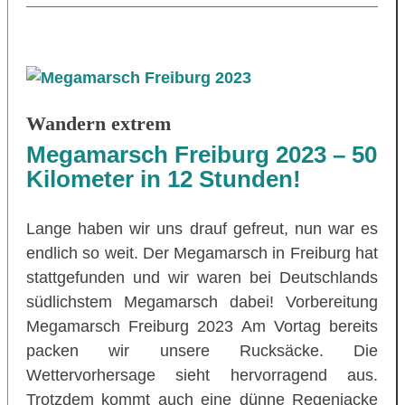
Wandern extrem
Megamarsch Freiburg 2023 – 50
Kilometer in 12 Stunden!
Lange haben wir uns drauf gefreut, nun war es
endlich so weit. Der Megamarsch in Freiburg hat
stattgefunden und wir waren bei Deutschlands
südlichstem Megamarsch dabei! Vorbereitung
Megamarsch Freiburg 2023 Am Vortag bereits
packen wir unsere Rucksäcke. Die
Wettervorhersage sieht hervorragend aus.
Trotzdem kommt auch eine dünne Regenjacke