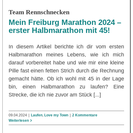
Team Rennschnecken
Mein Freiburg Marathon 2024 –
erster Halbmarathon mit 45!
In diesem Artikel berichte ich dir vom ersten
Halbmarathon meines Lebens, wie ich mich
darauf vorbereitet habe und wie mir eine kleine
Pille fast einen fetten Strich durch die Rechnung
gemacht hätte. Ob ich wohl mit 45 in der Lage
bin, einen Halbmarathon zu laufen? Eine
Strecke, die ich nie zuvor am Stück [...]
09.04.2024
|
Laufen
,
Love my Town
|
2 Kommentare
Weiterlesen