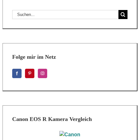
Suche
nach:
Folge mir im Netz
Canon EOS R Kamera Vergleich