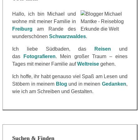
Hallo, ich bin Michael und
wohne mit meiner Familie in
Freiburg
am Rande des
wunderschönen
Schwarzwaldes
.
Ich liebe Südbaden, das
Reisen
und
das
Fotografieren
. Mein großer Traum – eines
Tages mit meiner Familie auf
Weltreise
gehen.
Ich hoffe, ihr habt genauso viel Spaß am Lesen und
Stöbern in meinem
Blog
und in meinen
Gedanken
,
wie ich am Schreiben und Gestalten.
Suchen & Finden