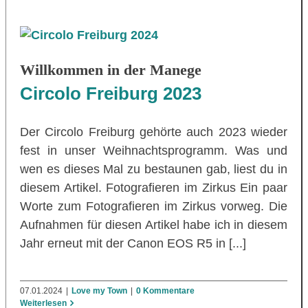
Willkommen in der Manege
Circolo Freiburg 2023
Der Circolo Freiburg gehörte auch 2023 wieder
fest in unser Weihnachtsprogramm. Was und
wen es dieses Mal zu bestaunen gab, liest du in
diesem Artikel. Fotografieren im Zirkus Ein paar
Worte zum Fotografieren im Zirkus vorweg. Die
Aufnahmen für diesen Artikel habe ich in diesem
Jahr erneut mit der Canon EOS R5 in [...]
07.01.2024
|
Love my Town
|
0 Kommentare
Weiterlesen