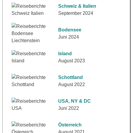
Schweiz & Italien
September 2024
Bodensee
Juni 2024
Island
August 2023
Schottland
August 2022
USA, NY & DC
Juni 2022
Österreich
August 2021