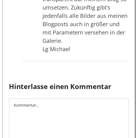
umsetzen. Zukünftig gibt’s
jedenfalls alle Bilder aus meinen
Blogposts auch in größer und
mit Parametern versehen in der
Galerie.
Lg Michael
Hinterlasse einen Kommentar
Kommentar