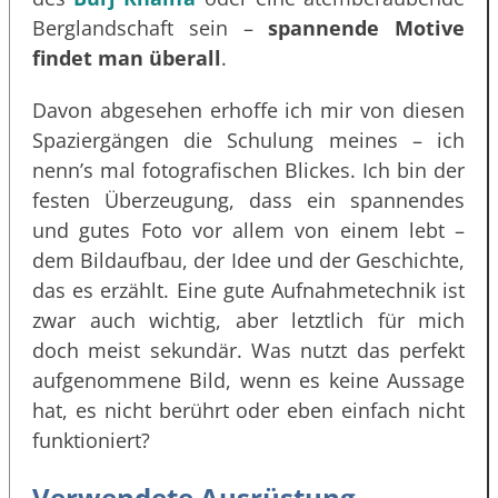
Berglandschaft sein –
spannende Motive
findet man überall
.
Davon abgesehen erhoffe ich mir von diesen
Spaziergängen die Schulung meines – ich
nenn’s mal fotografischen Blickes. Ich bin der
festen Überzeugung, dass ein spannendes
und gutes Foto vor allem von einem lebt –
dem Bildaufbau, der Idee und der Geschichte,
das es erzählt. Eine gute Aufnahmetechnik ist
zwar auch wichtig, aber letztlich für mich
doch meist sekundär. Was nutzt das perfekt
aufgenommene Bild, wenn es keine Aussage
hat, es nicht berührt oder eben einfach nicht
funktioniert?
Verwendete Ausrüstung