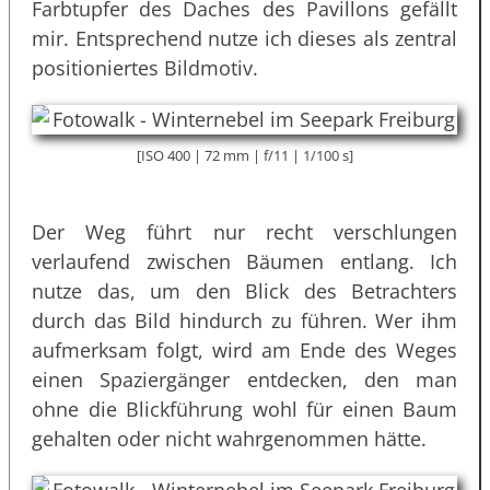
Farbtupfer des Daches des Pavillons gefällt
mir. Entsprechend nutze ich dieses als zentral
positioniertes Bildmotiv.
[ISO 400 | 72 mm | f/11 | 1/100 s]
Der Weg führt nur recht verschlungen
verlaufend zwischen Bäumen entlang. Ich
nutze das, um den Blick des Betrachters
durch das Bild hindurch zu führen. Wer ihm
aufmerksam folgt, wird am Ende des Weges
einen Spaziergänger entdecken, den man
ohne die Blickführung wohl für einen Baum
gehalten oder nicht wahrgenommen hätte.