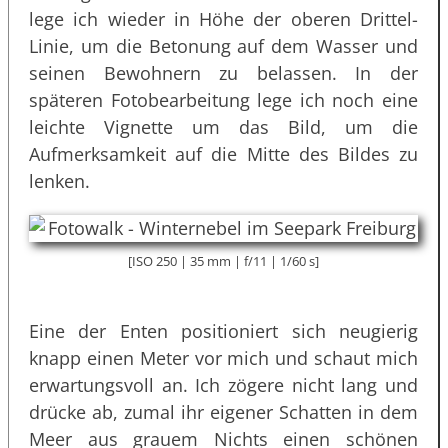
lege ich wieder in Höhe der oberen Drittel-
Linie, um die Betonung auf dem Wasser und
seinen Bewohnern zu belassen. In der
späteren Fotobearbeitung lege ich noch eine
leichte Vignette um das Bild, um die
Aufmerksamkeit auf die Mitte des Bildes zu
lenken.
[ISO 250 | 35 mm | f/11 | 1/60 s]
Eine der Enten positioniert sich neugierig
knapp einen Meter vor mich und schaut mich
erwartungsvoll an. Ich zögere nicht lang und
drücke ab, zumal ihr eigener Schatten in dem
Meer aus grauem Nichts einen schönen