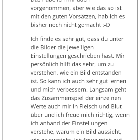
vorgenommen, aber wie das so ist
mit den guten Vorsätzen, hab ich es
bisher noch nicht gemacht :-D
Ich finde es sehr gut, dass du unter
die Bilder die jeweiligen
Einstellungen geschrieben hast. Mir
persönlich hilft das sehr, um zu
verstehen, wie ein Bild entstanden
ist. So kann ich auch sehr gut lernen
und mich verbessern. Langsam geht
das Zusammenspiel der einzelnen
Werte auch mir in Fleisch und Blut
über und ich freue mich richtig, wenn
ich anhand der Einstellungen
verstehe, warum ein Bild aussieht,
wie es aussieht. Ich freue mich auf