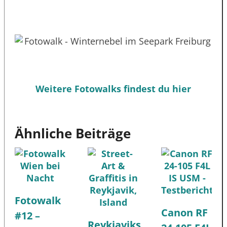
Weitere Fotowalks findest du hier
Ähnliche Beiträge
Fotowalk
Canon RF
#12 –
Reykjaviks