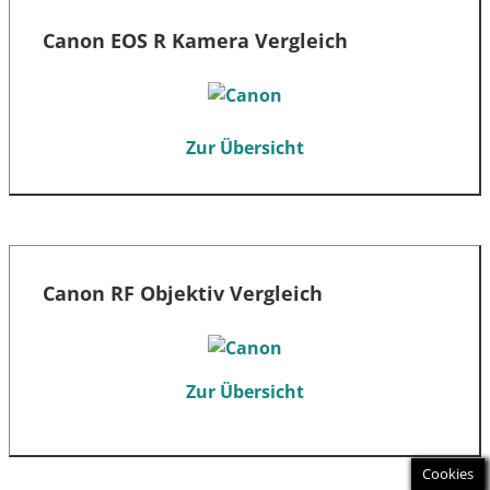
Canon EOS R Kamera Vergleich
Zur Übersicht
Canon RF Objektiv Vergleich
Zur Übersicht
Cookies