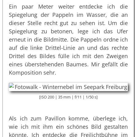
Ein paar Meter weiter entdecke ich die
Spiegelung der Pappeln im Wasser, die an
dieser Stelle recht gut zu sehen ist. Um die
Spiegelung zu betonen, lege ich das Ufer
erneut in die Bildmitte. Die Pappeln ordne ich
auf die linke Drittel-Linie an und das rechte
Drittel des Bildes fülle ich mit den Zweigen
eines überstehenden Baumes. Mir gefällt die
Komposition sehr.
[ISO 200 | 35 mm | f/11 | 1/50 s]
Als ich zum Pavillon komme, überlege ich,
wie ich mit ihm ein schönes Bild gestalten
könnte. Ich entdecke die Freilichtbühne im