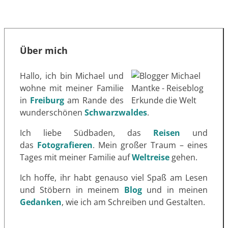
Über mich
Hallo, ich bin Michael und
wohne mit meiner Familie
in
Freiburg
am Rande des
wunderschönen
Schwarzwaldes
.
Ich liebe Südbaden, das
Reisen
und
das
Fotografieren
. Mein großer Traum – eines
Tages mit meiner Familie auf
Weltreise
gehen.
Ich hoffe, ihr habt genauso viel Spaß am Lesen
und Stöbern in meinem
Blog
und in meinen
Gedanken
, wie ich am Schreiben und Gestalten.