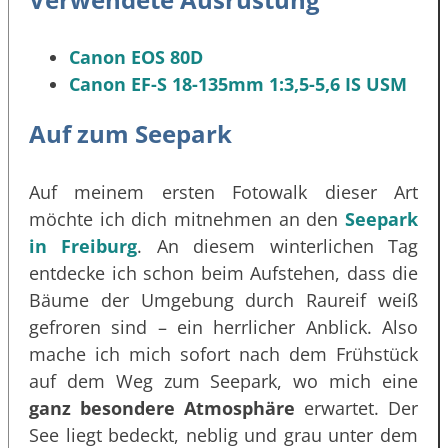
Canon EOS 80D
Canon EF-S 18-135mm 1:3,5-5,6 IS USM
Auf zum Seepark
Auf meinem ersten Fotowalk dieser Art
möchte ich dich mitnehmen an den
Seepark
in Freiburg
. An diesem winterlichen Tag
entdecke ich schon beim Aufstehen, dass die
Bäume der Umgebung durch Raureif weiß
gefroren sind – ein herrlicher Anblick. Also
mache ich mich sofort nach dem Frühstück
auf dem Weg zum Seepark, wo mich eine
ganz besondere Atmosphäre
erwartet. Der
See liegt bedeckt, neblig und grau unter dem