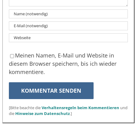
Meinen Namen, E-Mail und Website in
diesem Browser speichern, bis ich wieder
kommentiere.
[Bitte beachte die
Verhaltensregeln beim Kommentieren
und
die
Hinweise zum Datenschutz
.]