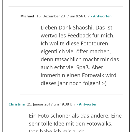
Michael
16. Dezember 2017 um 9:56 Uhr
- Antworten
Lieben Dank Shaoshi. Das ist
wertvolles Feedback für mich.
Ich wollte diese Fototouren
eigentlich viel öfter machen,
denn tatsächlich macht mir das
auch echt viel Spaß. Aber
immerhin einen Fotowalk wird
dieses Jahr noch folgen! ;-)
Christina
25. Januar 2017 um 19:38 Uhr
- Antworten
Ein Foto schöner als das andere. Eine
sehr tolle Idee mit den Fotowalks.
Das habe ich mir auch