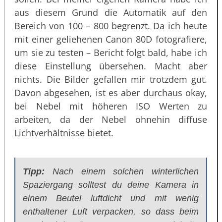
aus diesem Grund die Automatik auf den
Bereich von 100 – 800 begrenzt. Da ich heute
mit einer geliehenen Canon 80D fotografiere,
um sie zu testen – Bericht folgt bald, habe ich
diese Einstellung übersehen. Macht aber
nichts. Die Bilder gefallen mir trotzdem gut.
Davon abgesehen, ist es aber durchaus okay,
bei Nebel mit höheren ISO Werten zu
arbeiten, da der Nebel ohnehin diffuse
Lichtverhältnisse bietet.
Tipp:
Nach einem solchen winterlichen
Spaziergang solltest du deine Kamera in
einem Beutel luftdicht und mit wenig
enthaltener Luft verpacken, so dass beim