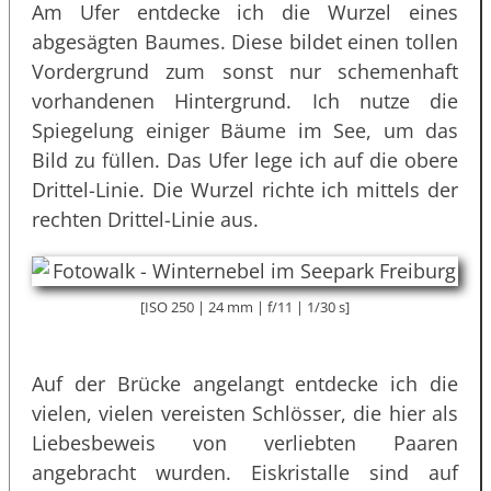
Am Ufer entdecke ich die Wurzel eines
abgesägten Baumes. Diese bildet einen tollen
Vordergrund zum sonst nur schemenhaft
vorhandenen Hintergrund. Ich nutze die
Spiegelung einiger Bäume im See, um das
Bild zu füllen. Das Ufer lege ich auf die obere
Drittel-Linie. Die Wurzel richte ich mittels der
rechten Drittel-Linie aus.
[ISO 250 | 24 mm | f/11 | 1/30 s]
Auf der Brücke angelangt entdecke ich die
vielen, vielen vereisten Schlösser, die hier als
Liebesbeweis von verliebten Paaren
angebracht wurden. Eiskristalle sind auf