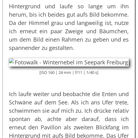
Hintergrund und laufe so lange um ihn
herum, bis ich beides gut aufs Bild bekomme.
Da der Himmel grau und langweilig ist, nutze
ich erneut ein paar Zweige und Bäumchen,
um dem Bild einen Rahmen zu geben und es
spannender zu gestalten.
[ISO 160 | 24 mm | f/11 | 1/40 s]
Ich laufe weiter und beobachte die Enten und
Schwäne auf dem See. Als ich ans Ufer trete,
schwimmen sie auf mich zu. Ich drücke relativ
spontan ab, achte aber darauf, dass ich
erneut den Pavillon als zweiten Blickfang im
Hintergrund mit aufs Bild bekomme. Das Ufer