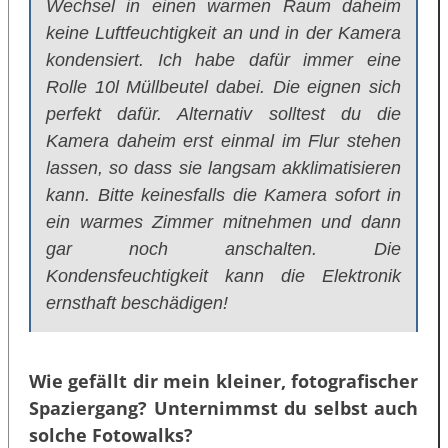
Wechsel in einen warmen Raum daheim
keine Luftfeuchtigkeit an und in der Kamera
kondensiert. Ich habe dafür immer eine
Rolle 10l Müllbeutel dabei. Die eignen sich
perfekt dafür. Alternativ solltest du die
Kamera daheim erst einmal im Flur stehen
lassen, so dass sie langsam akklimatisieren
kann. Bitte keinesfalls die Kamera sofort in
ein warmes Zimmer mitnehmen und dann
gar noch anschalten. Die
Kondensfeuchtigkeit kann die Elektronik
ernsthaft beschädigen!
Wie gefällt dir mein kleiner, fotografischer
Spaziergang? Unternimmst du selbst auch
solche Fotowalks?