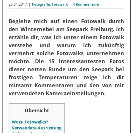
25.01.2017
|
Fotografie
,
Fotowalk
|
4 Kommentare
Begleite mich auf einen Fotowalk durch
den Winternebel am Seepark Freiburg. Ich
erzähle dir, was ich unter einem Fotowalk
verstehe und warum ich zukünftig
vermehrt solche Fotowalks unternehmen
möchte. Die 15 interessantesten Fotos
dieser netten Runde um den Seepark bei
frostigen Temperaturen zeige ich dir
mitsamt Kommentaren und den von mir
verwendeten Kameraeinstellungen.
Übersicht
Wozu Fotowalks?
Verwendete Ausrüstung