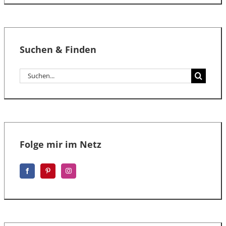
Suchen & Finden
Suche
nach:
Folge mir im Netz