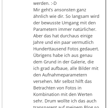
werden. :-D
Mir geht’s ansonsten ganz
ähnlich wie dir. So langsam wird
der bewusste Umgang mit den
Parametern immer natürlicher.
Aber das hat durchaus einige
Jahre und ein paar vermutlich
Hunderttausend Fotos gedauert.
Übrigens habe ich aus genau
dem Grund in der Galerie, die
ich grad aufbaue, alle Bilder mit
den Aufnahmeparametern
versehen. Mir selbst hilft das
Betrachten von Fotos in
Kombination mit den Werten
sehr. Drum wollte ich das auch
transparent auf meinem Blog so