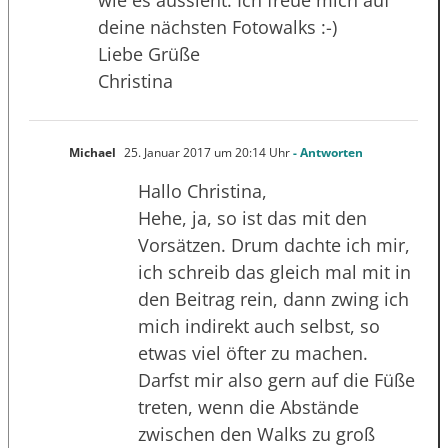
deine nächsten Fotowalks :-)
Liebe Grüße
Christina
Michael
25. Januar 2017 um 20:14 Uhr
- Antworten
Hallo Christina,
Hehe, ja, so ist das mit den
Vorsätzen. Drum dachte ich mir,
ich schreib das gleich mal mit in
den Beitrag rein, dann zwing ich
mich indirekt auch selbst, so
etwas viel öfter zu machen.
Darfst mir also gern auf die Füße
treten, wenn die Abstände
zwischen den Walks zu groß