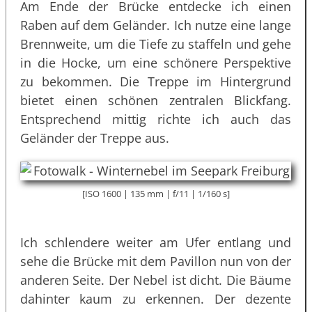
Am Ende der Brücke entdecke ich einen
Raben auf dem Geländer. Ich nutze eine lange
Brennweite, um die Tiefe zu staffeln und gehe
in die Hocke, um eine schönere Perspektive
zu bekommen. Die Treppe im Hintergrund
bietet einen schönen zentralen Blickfang.
Entsprechend mittig richte ich auch das
Geländer der Treppe aus.
[ISO 1600 | 135 mm | f/11 | 1/160 s]
Ich schlendere weiter am Ufer entlang und
sehe die Brücke mit dem Pavillon nun von der
anderen Seite. Der Nebel ist dicht. Die Bäume
dahinter kaum zu erkennen. Der dezente