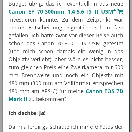
Budget übrig, das ich eventuell in das neue
Canon EF 70-300mm 1:4-5,6 IS II USM*
investieren könnte. Zu dem Zeitpunkt war
meine Entscheidung eigentlich schon fast
gefallen. Ich hatte zwar vor dieser Reise auch
schon das Canon 70-300 L IS USM getestet
(und mich schon damals ein wenig in das
Objektiv verliebt), aber wäre es nicht besser,
zum gleichen Preis eine Zweitkamera mit 600
mm Brennweite und noch ein Objektiv mit
480 mm (300 mm am Vollformat entsprechen
480 mm am APS-C) für meine
Canon EOS 7D
Mark II
zu bekommen?
Ich dachte: Ja!
Dann allerdings schaute ich mir die Fotos der