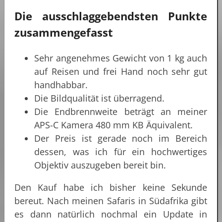
Die ausschlaggebendsten Punkte
zusammengefasst
Sehr angenehmes Gewicht von 1 kg auch
auf Reisen und frei Hand noch sehr gut
handhabbar.
Die Bildqualität ist überragend.
Die Endbrennweite beträgt an meiner
APS-C Kamera 480 mm KB Äquivalent.
Der Preis ist gerade noch im Bereich
dessen, was ich für ein hochwertiges
Objektiv auszugeben bereit bin.
Den Kauf habe ich bisher keine Sekunde
bereut. Nach meinen Safaris in Südafrika gibt
es dann natürlich nochmal ein Update in