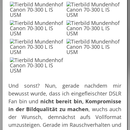
Und sonst? Nun, gerade nachdem mir
bewusst wurde, dass ich eingefleischter DSLR
Fan bin und
nicht bereit bin, Kompromisse
in der Bildqualität zu machen
, wuchs auch
der Wunsch, demnächst aufs Vollformat
umzusteigen. Gerade im Rauschverhalten und