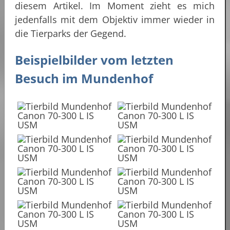
diesem Artikel. Im Moment zieht es mich
jedenfalls mit dem Objektiv immer wieder in
die Tierparks der Gegend.
Beispielbilder vom letzten
Besuch im Mundenhof