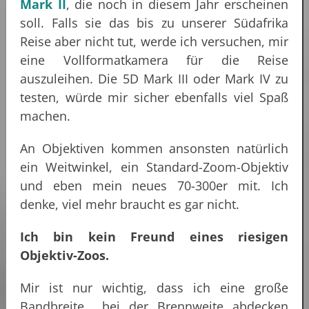
Mark II
, die noch in diesem Jahr erscheinen
soll. Falls sie das bis zu unserer Südafrika
Reise aber nicht tut, werde ich versuchen, mir
eine Vollformatkamera für die Reise
auszuleihen. Die 5D Mark III oder Mark IV zu
testen, würde mir sicher ebenfalls viel Spaß
machen.
An Objektiven kommen ansonsten natürlich
ein Weitwinkel, ein Standard-Zoom-Objektiv
und eben mein neues 70-300er mit. Ich
denke, viel mehr braucht es gar nicht.
Ich bin kein Freund eines riesigen
Objektiv-Zoos.
Mir ist nur wichtig, dass ich eine große
Bandbreite bei der Brennweite abdecken