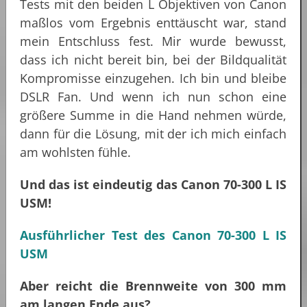
Tests mit den beiden L Objektiven von Canon
maßlos vom Ergebnis enttäuscht war, stand
mein Entschluss fest. Mir wurde bewusst,
dass ich nicht bereit bin, bei der Bildqualität
Kompromisse einzugehen. Ich bin und bleibe
DSLR Fan. Und wenn ich nun schon eine
größere Summe in die Hand nehmen würde,
dann für die Lösung, mit der ich mich einfach
am wohlsten fühle.
Und das ist eindeutig das Canon 70-300 L IS
USM!
Ausführlicher Test des Canon 70-300 L IS
USM
Aber reicht die Brennweite von 300 mm
am langen Ende aus?