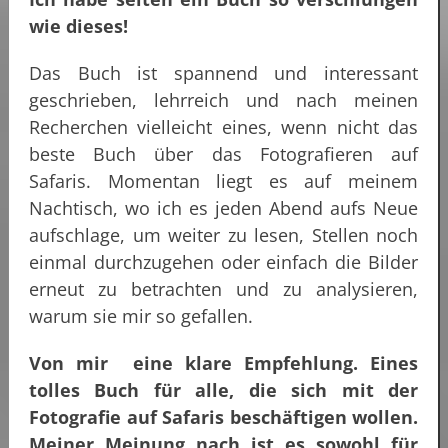
wie dieses!
Das Buch ist spannend und interessant
geschrieben, lehrreich und nach meinen
Recherchen vielleicht eines, wenn nicht das
beste Buch über das Fotografieren auf
Safaris. Momentan liegt es auf meinem
Nachtisch, wo ich es jeden Abend aufs Neue
aufschlage, um weiter zu lesen, Stellen noch
einmal durchzugehen oder einfach die Bilder
erneut zu betrachten und zu analysieren,
warum sie mir so gefallen.
Von mir eine klare Empfehlung. Eines
tolles Buch für alle, die sich mit der
Fotografie auf Safaris beschäftigen wollen.
Meiner Meinung nach ist es sowohl für