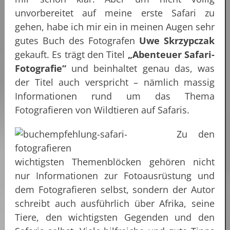
unvorbereitet auf meine erste Safari zu
gehen, habe ich mir ein in meinen Augen sehr
gutes Buch des Fotografen
Uwe Skrzypczak
gekauft. Es trägt den Titel
„Abenteuer Safari-
Fotografie“
und beinhaltet genau das, was
der Titel auch verspricht – nämlich massig
Informationen rund um das Thema
Fotografieren von Wildtieren auf Safaris.
Zu den
wichtigsten Themenblöcken gehören nicht
nur Informationen zur Fotoausrüstung und
dem Fotografieren selbst, sondern der Autor
schreibt auch ausführlich über Afrika, seine
Tiere, den wichtigsten Gegenden und den