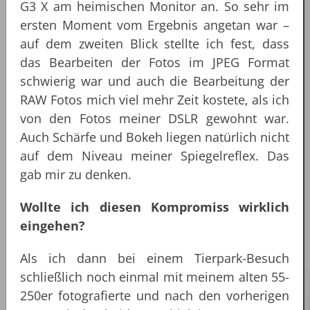
G3 X am heimischen Monitor an. So sehr im
ersten Moment vom Ergebnis angetan war –
auf dem zweiten Blick stellte ich fest, dass
das Bearbeiten der Fotos im JPEG Format
schwierig war und auch die Bearbeitung der
RAW Fotos mich viel mehr Zeit kostete, als ich
von den Fotos meiner DSLR gewohnt war.
Auch Schärfe und Bokeh liegen natürlich nicht
auf dem Niveau meiner Spiegelreflex. Das
gab mir zu denken.
Wollte ich diesen Kompromiss wirklich
eingehen?
Als ich dann bei einem Tierpark-Besuch
schließlich noch einmal mit meinem alten 55-
250er fotografierte und nach den vorherigen