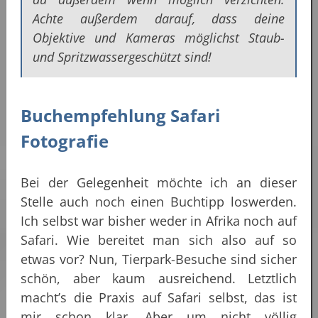
Achte außerdem darauf, dass deine
Objektive und Kameras möglichst Staub-
und Spritzwassergeschützt sind!
Buchempfehlung Safari
Fotografie
Bei der Gelegenheit möchte ich an dieser
Stelle auch noch einen Buchtipp loswerden.
Ich selbst war bisher weder in Afrika noch auf
Safari. Wie bereitet man sich also auf so
etwas vor? Nun, Tierpark-Besuche sind sicher
schön, aber kaum ausreichend. Letztlich
macht’s die Praxis auf Safari selbst, das ist
mir schon klar. Aber um nicht völlig