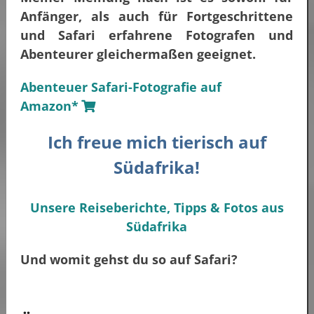
Anfänger, als auch für Fortgeschrittene
und Safari erfahrene Fotografen und
Abenteurer gleichermaßen geeignet.
Abenteuer Safari-Fotografie auf
Amazon*
Ich freue mich tierisch auf
Südafrika!
Unsere Reiseberichte, Tipps & Fotos aus
Südafrika
Und womit gehst du so auf Safari?