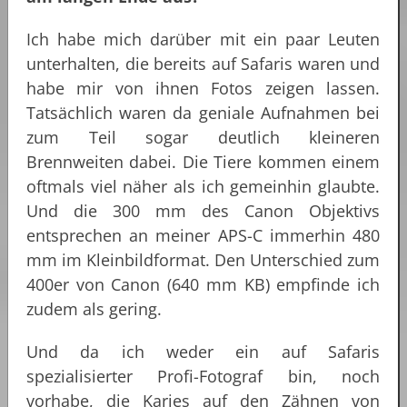
Ich habe mich darüber mit ein paar Leuten
unterhalten, die bereits auf Safaris waren und
habe mir von ihnen Fotos zeigen lassen.
Tatsächlich waren da geniale Aufnahmen bei
zum Teil sogar deutlich kleineren
Brennweiten dabei. Die Tiere kommen einem
oftmals viel näher als ich gemeinhin glaubte.
Und die 300 mm des Canon Objektivs
entsprechen an meiner APS-C immerhin 480
mm im Kleinbildformat. Den Unterschied zum
400er von Canon (640 mm KB) empfinde ich
zudem als gering.
Und da ich weder ein auf Safaris
spezialisierter Profi-Fotograf bin, noch
vorhabe, die Karies auf den Zähnen von