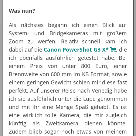
Was nun?
Als nächstes begann ich einen Blick auf
System- und Bridgekameras mit großem
Zoom zu werfen. Relativ schnell kam ich
dabei auf die
Canon PowerShot G3 X*
, die
ich ebenfalls ausführlich getestet habe. Bei
einem Preis von unter 800 Euro, einer
Brennweite von 600 mm im KB Format, sowie
einem geringen Gewicht schien mir diese fast
perfekt. Auf unserer Reise nach Venedig habe
ich sie ausführlich unter die Lupe genommen
und mit ihr eine Menge Spaß gehabt. Es ist
eine wirklich tolle Kamera, die mir zugleich
künftig als Zweitkamera dienen könnte.
Zudem blieb sogar noch etwas von meinem