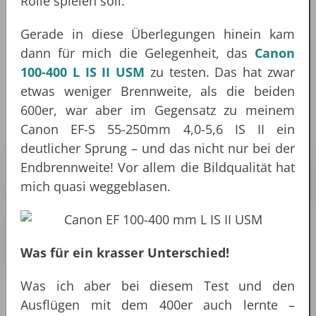
Rolle spielen soll.
Gerade in diese Überlegungen hinein kam
dann für mich die Gelegenheit, das
Canon
100-400 L IS II USM
zu testen. Das hat zwar
etwas weniger Brennweite, als die beiden
600er, war aber im Gegensatz zu meinem
Canon EF-S 55-250mm 4,0-5,6 IS II ein
deutlicher Sprung – und das nicht nur bei der
Endbrennweite! Vor allem die Bildqualität hat
mich quasi weggeblasen.
Was für ein krasser Unterschied!
Was ich aber bei diesem Test und den
Ausflügen mit dem 400er auch lernte –