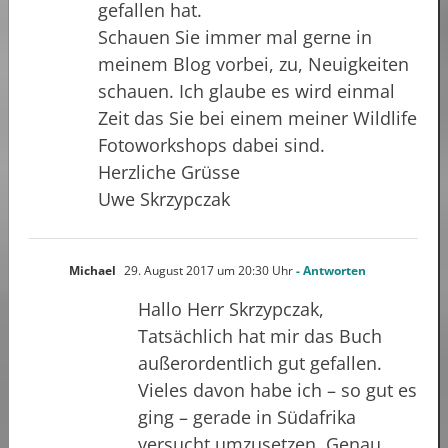
gefallen hat.
Schauen Sie immer mal gerne in
meinem Blog vorbei, zu, Neuigkeiten
schauen. Ich glaube es wird einmal
Zeit das Sie bei einem meiner Wildlife
Fotoworkshops dabei sind.
Herzliche Grüsse
Uwe Skrzypczak
Michael
29. August 2017 um 20:30 Uhr
- Antworten
Hallo Herr Skrzypczak,
Tatsächlich hat mir das Buch
außerordentlich gut gefallen.
Vieles davon habe ich – so gut es
ging – gerade in Südafrika
versucht umzusetzen. Genau