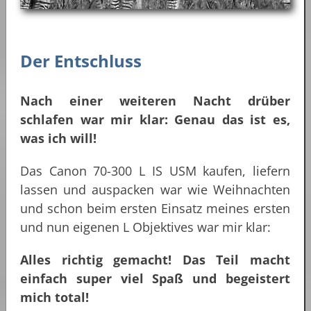
Der Entschluss
Nach einer weiteren Nacht drüber
schlafen war mir klar: Genau das ist es,
was ich will!
Das Canon 70-300 L IS USM kaufen, liefern
lassen und auspacken war wie Weihnachten
und schon beim ersten Einsatz meines ersten
und nun eigenen L Objektives war mir klar:
Alles richtig gemacht! Das Teil macht
einfach super viel Spaß und begeistert
mich total!