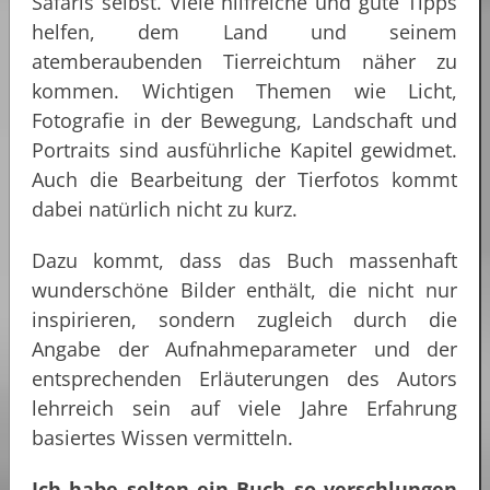
Safaris selbst. Viele hilfreiche und gute Tipps
helfen, dem Land und seinem
atemberaubenden Tierreichtum näher zu
kommen. Wichtigen Themen wie Licht,
Fotografie in der Bewegung, Landschaft und
Portraits sind ausführliche Kapitel gewidmet.
Auch die Bearbeitung der Tierfotos kommt
dabei natürlich nicht zu kurz.
Dazu kommt, dass das Buch massenhaft
wunderschöne Bilder enthält, die nicht nur
inspirieren, sondern zugleich durch die
Angabe der Aufnahmeparameter und der
entsprechenden Erläuterungen des Autors
lehrreich sein auf viele Jahre Erfahrung
basiertes Wissen vermitteln.
Ich habe selten ein Buch so verschlungen