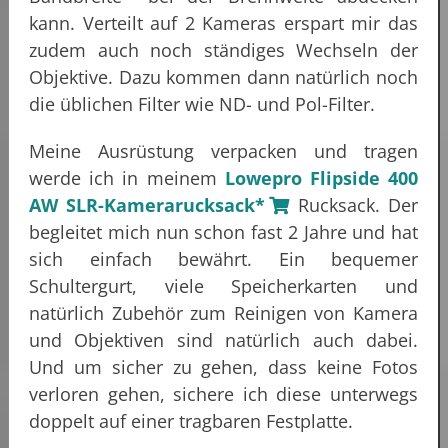
kann. Verteilt auf 2 Kameras erspart mir das
zudem auch noch ständiges Wechseln der
Objektive. Dazu kommen dann natürlich noch
die üblichen Filter wie ND- und Pol-Filter.
Meine Ausrüstung verpacken und tragen
werde ich in meinem
Lowepro Flipside 400
AW SLR-Kamerarucksack*
Rucksack. Der
begleitet mich nun schon fast 2 Jahre und hat
sich einfach bewährt. Ein bequemer
Schultergurt, viele Speicherkarten und
natürlich Zubehör zum Reinigen von Kamera
und Objektiven sind natürlich auch dabei.
Und um sicher zu gehen, dass keine Fotos
verloren gehen, sichere ich diese unterwegs
doppelt auf einer tragbaren Festplatte.