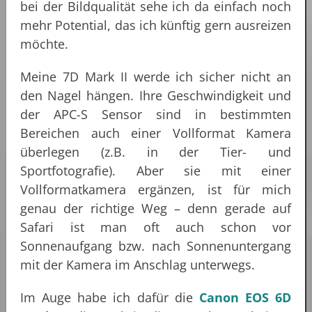
bei der Bildqualität sehe ich da einfach noch
mehr Potential, das ich künftig gern ausreizen
möchte.
Meine 7D Mark II werde ich sicher nicht an
den Nagel hängen. Ihre Geschwindigkeit und
der APC-S Sensor sind in bestimmten
Bereichen auch einer Vollformat Kamera
überlegen (z.B. in der Tier- und
Sportfotografie). Aber sie mit einer
Vollformatkamera ergänzen, ist für mich
genau der richtige Weg – denn gerade auf
Safari ist man oft auch schon vor
Sonnenaufgang bzw. nach Sonnenuntergang
mit der Kamera im Anschlag unterwegs.
Im Auge habe ich dafür die
Canon EOS 6D