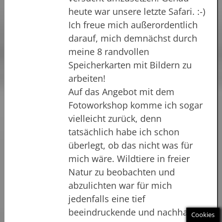
heute war unsere letzte Safari. :-)
Ich freue mich außerordentlich
darauf, mich demnächst durch
meine 8 randvollen
Speicherkarten mit Bildern zu
arbeiten!
Auf das Angebot mit dem
Fotoworkshop komme ich sogar
vielleicht zurück, denn
tatsächlich habe ich schon
überlegt, ob das nicht was für
mich wäre. Wildtiere in freier
Natur zu beobachten und
abzulichten war für mich
jedenfalls eine tief
beeindruckende und nachhaltige
Cookies