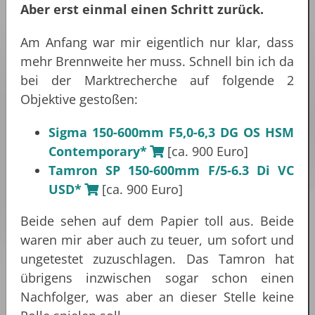
Aber erst einmal einen Schritt zurück.
Am Anfang war mir eigentlich nur klar, dass
mehr Brennweite her muss. Schnell bin ich da
bei der Marktrecherche auf folgende 2
Objektive gestoßen:
Sigma 150-600mm F5,0-6,3 DG OS HSM
Contemporary*
[ca. 900 Euro]
Tamron SP 150-600mm F/5-6.3 Di VC
USD*
[ca. 900 Euro]
Beide sehen auf dem Papier toll aus. Beide
waren mir aber auch zu teuer, um sofort und
ungetestet zuzuschlagen. Das Tamron hat
übrigens inzwischen sogar schon einen
Nachfolger, was aber an dieser Stelle keine