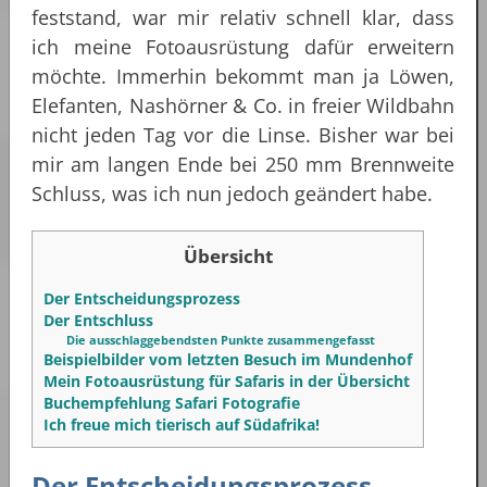
feststand, war mir relativ schnell klar, dass
ich meine Fotoausrüstung dafür erweitern
möchte. Immerhin bekommt man ja Löwen,
Elefanten, Nashörner & Co. in freier Wildbahn
nicht jeden Tag vor die Linse. Bisher war bei
mir am langen Ende bei 250 mm Brennweite
Schluss, was ich nun jedoch geändert habe.
Übersicht
Der Entscheidungsprozess
Der Entschluss
Die ausschlaggebendsten Punkte zusammengefasst
Beispielbilder vom letzten Besuch im Mundenhof
Mein Fotoausrüstung für Safaris in der Übersicht
Buchempfehlung Safari Fotografie
Ich freue mich tierisch auf Südafrika!
Der Entscheidungsprozess