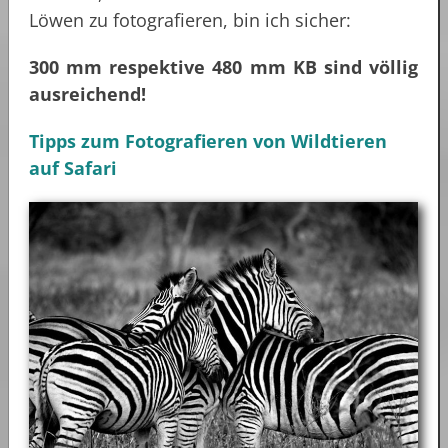
Löwen zu fotografieren, bin ich sicher:
300 mm respektive 480 mm KB sind völlig
ausreichend!
Tipps zum Fotografieren von Wildtieren
auf Safari