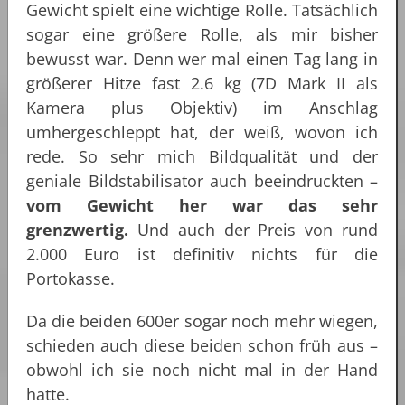
Gewicht spielt eine wichtige Rolle. Tatsächlich
sogar eine größere Rolle, als mir bisher
bewusst war. Denn wer mal einen Tag lang in
größerer Hitze fast 2.6 kg (7D Mark II als
Kamera plus Objektiv) im Anschlag
umhergeschleppt hat, der weiß, wovon ich
rede. So sehr mich Bildqualität und der
geniale Bildstabilisator auch beeindruckten –
vom Gewicht her war das sehr
grenzwertig.
Und auch der Preis von rund
2.000 Euro ist definitiv nichts für die
Portokasse.
Da die beiden 600er sogar noch mehr wiegen,
schieden auch diese beiden schon früh aus –
obwohl ich sie noch nicht mal in der Hand
hatte.