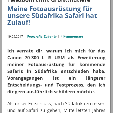
Meine Fotoausrüstung für
unsere Südafrika Safari hat
Zulauf!
19.05.2017
|
Fotografie
,
Zubehör
|
4 Kommentare
Ich verrate dir, warum ich mich für das
Canon 70-300 L IS USM als Erweiterung
meiner Fotoausrüstung für kommende
Safaris in Südafrika entschieden habe.
Vorangegangen ist ein längerer
Entscheidungs- und Testprozess, den ich
dir gern ausführlich schildern möchte.
Als unser Entschluss, nach Südafrika zu reisen
und auf Safari zu gehen, Mitte letzten Jahres