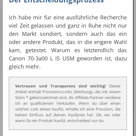
Ich habe mir für eine ausführliche Recherche
viel Zeit gelassen und ganz in Ruhe nicht nur
den Markt sondiert, sondern auch das ein
oder andere Produkt, das in die engere Wahl
kam, getestet. Warum es letztendlich das
Canon 70-3a00 L IS USM geworden ist, dazu
gleich mehr.
Vertrauen und Transparenz sind wichtig!
Dieser
Artikel enthält Provisions-Links (Werbung), die mit einem
Stern * gekennzeichnet sind. Als Affiliate-Partner verdiene
ich an qualifizierten Verkäufen. Wenn du über einen
solchen Link etwas kaufst, erhalte ich eine Provision, die
keinen Einfluss auf deinen Kaufpreis hat. Ob, wo oder
wann Du ein Produkt kaufst, entscheidest nur du.