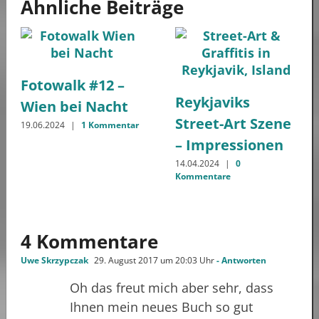
Ähnliche Beiträge
Fotowalk #12 –
Reykjaviks
Wien bei Nacht
Street-Art Szene
19.06.2024
|
1 Kommentar
– Impressionen
14.04.2024
|
0
Kommentare
4 Kommentare
Uwe Skrzypczak
29. August 2017 um 20:03 Uhr
- Antworten
Oh das freut mich aber sehr, dass
Ihnen mein neues Buch so gut