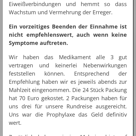
Eiweißverbindungen und hemmt so dass
Wachstum und Vermehrung der Erreger.
Ein vorzeitiges Beenden der Einnahme ist
nicht empfehlenswert, auch wenn keine
Symptome auftreten.
Wir haben das Medikament alle 3 gut
vertragen und keinerlei Nebenwirkungen
feststellen können. Entsprechend der
Empfehlung haben wir es jeweils abends zur
Mahlzeit eingenommen. Die 24 Stück Packung
hat 70 Euro gekostet. 2 Packungen haben für
uns drei für unsere Rundreise ausgereicht.
Uns war die Prophylaxe das Geld definitiv
wert.