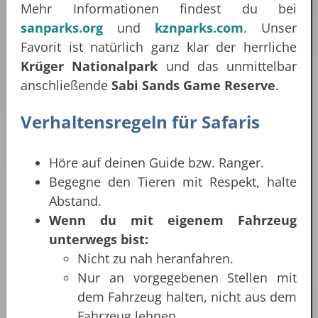
Mehr Informationen findest du bei
sanparks.org
und
kznparks.com
. Unser
Favorit ist natürlich ganz klar der herrliche
Krüger Nationalpark
und das unmittelbar
anschließende
Sabi Sands Game Reserve
.
Verhaltensregeln für Safaris
Höre auf deinen Guide bzw. Ranger.
Begegne den Tieren mit Respekt, halte
Abstand.
Wenn du mit eigenem Fahrzeug
unterwegs bist:
Nicht zu nah heranfahren.
Nur an vorgegebenen Stellen mit
dem Fahrzeug halten, nicht aus dem
Fahrzeug lehnen.