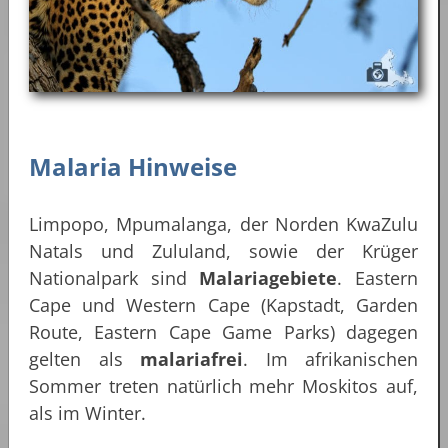
Malaria Hinweise
Limpopo, Mpumalanga, der Norden KwaZulu
Natals und Zululand, sowie der Krüger
Nationalpark sind
Malariagebiete
. Eastern
Cape und Western Cape (Kapstadt, Garden
Route, Eastern Cape Game Parks) dagegen
gelten als
malariafrei
. Im afrikanischen
Sommer treten natürlich mehr Moskitos auf,
als im Winter.