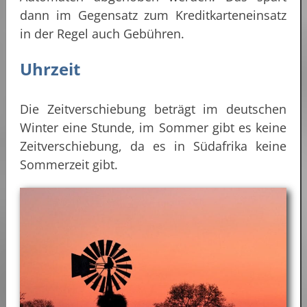
dann im Gegensatz zum Kreditkarteneinsatz
in der Regel auch Gebühren.
Uhrzeit
Die Zeitverschiebung beträgt im deutschen
Winter eine Stunde, im Sommer gibt es keine
Zeitverschiebung, da es in Südafrika keine
Sommerzeit gibt.