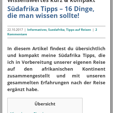
Südafrika Tipps – 16 Dinge,
die man wissen sollte!
22.10.2017
|
Informatives
,
Suedafrika
,
Tipps auf Reisen
|
2
Kommentare
In diesem Artikel findest du übersichtlich
und kompakt meine Südafrika Tipps, die
ich in Vorbereitung unserer eigenen Reise
auf den afrikanischen Kontinent
zusammengestellt und mit unseren
gesammelten Erfahrungen nach der Reise
ergänzt habe.
Übersicht