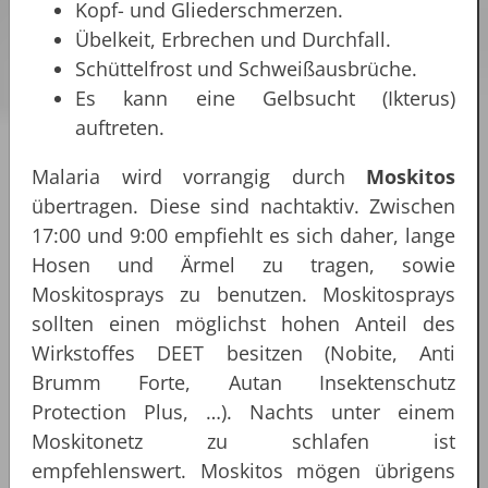
Kopf- und Gliederschmerzen.
Übelkeit, Erbrechen und Durchfall.
Schüttelfrost und Schweißausbrüche.
Es kann eine Gelbsucht (Ikterus)
auftreten.
Malaria wird vorrangig durch
Moskitos
übertragen. Diese sind nachtaktiv. Zwischen
17:00 und 9:00 empfiehlt es sich daher, lange
Hosen und Ärmel zu tragen, sowie
Moskitosprays zu benutzen. Moskitosprays
sollten einen möglichst hohen Anteil des
Wirkstoffes DEET besitzen (Nobite, Anti
Brumm Forte, Autan Insektenschutz
Protection Plus, …). Nachts unter einem
Moskitonetz zu schlafen ist
empfehlenswert. Moskitos mögen übrigens