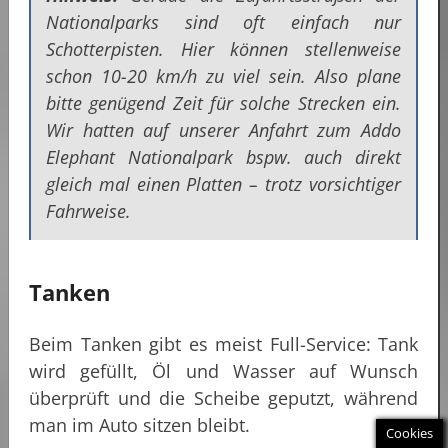
Nationalparks sind oft einfach nur
Schotterpisten. Hier können stellenweise
schon 10-20 km/h zu viel sein. Also plane
bitte genügend Zeit für solche Strecken ein.
Wir hatten auf unserer Anfahrt zum Addo
Elephant Nationalpark bspw. auch direkt
gleich mal einen Platten – trotz vorsichtiger
Fahrweise.
Tanken
Beim Tanken gibt es meist Full-Service: Tank
wird gefüllt, Öl und Wasser auf Wunsch
überprüft und die Scheibe geputzt, während
man im Auto sitzen bleibt.
Cookies