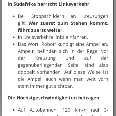
In Südafrika herrscht Linksverkehr!
Bei Stoppschildern an Kreuzungen
gilt:
Wer zuerst zum Stehen kommt,
fährt zuerst weiter.
In Kreisverkehre links einfahren.
Das Wort „Robot“ kündigt eine Ampel an.
Ampeln befinden sich in der Regel vor
der Kreuzung und auf der
gegenüberliegenden Seite, sind also
doppelt vorhanden. Auf diese Weise ist
die Ampel, auch wenn man weit vorn
steht immer gut sichtbar.
Die Höchstgeschwindigkeiten betragen:
Auf Autobahnen: 120 km/h (auf 3-