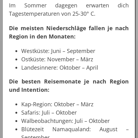
Im Sommer dagegen erwarten dich
Tagestemperaturen von 25-30° C.
Die meisten Niederschläge fallen je nach
Region in den Monaten:
Westküste: Juni – September
Ostküste: November – März
Landesinnere: Oktober – April
Die besten Reisemonate je nach Region
und Intention:
Kap-Region: Oktober – März
Safaris: Juli – Oktober
Walbeobachtungen: Juli – Oktober
Blütezeit Namaqualand: August –
September