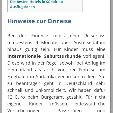
Die besten Hotels in Südafrika
Ausflugsideen
Hinweise zur Einreise
Bei der Einreise muss dein Reisepass
mindestens 4 Monate über Ausreisedatum
hinaus gültig sein. Für Kinder muss eine
Internationale Geburtsurkunde
vorliegen!
Diese wird in der Regel sowohl bei Abflug im
Heimatland als auch von der Einreise am
Flughafen in Südafrika genau kontrolliert. Sie
zu beantragen geht in Deutschland sehr
schnell und unkompliziert. Wir haben dafür
12 Euro beim Bürgeramt gezahlt. Für nicht
eigene Kinder müssen eidesstattliche
Versicherungen, Passkopien und