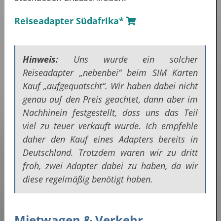
Reiseadapter Südafrika*
Hinweis:
Uns wurde ein solcher
Reiseadapter „nebenbei“ beim SIM Karten
Kauf „aufgequatscht“. Wir haben dabei nicht
genau auf den Preis geachtet, dann aber im
Nachhinein festgestellt, dass uns das Teil
viel zu teuer verkauft wurde. Ich empfehle
daher den Kauf eines Adapters bereits in
Deutschland. Trotzdem waren wir zu dritt
froh, zwei Adapter dabei zu haben, da wir
diese regelmäßig benötigt haben.
Mietwagen & Verkehr