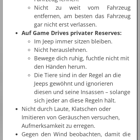
Nicht zu weit vom Fahrzeug
entfernen, am besten das Fahrzeug
gar nicht erst verlassen.
Auf Game Drives privater Reserves:
Im Jeep immer sitzen bleiben.
Nicht herauslehnen.
Bewege dich ruhig, fuchtle nicht mit
den Händen herum.
Die Tiere sind in der Regel an die
Jeeps gewöhnt und ignorieren
diesen und seine Insassen – solange
sich jeder an diese Regeln hält.
Nicht durch Laute, Klatschen oder
Imitieren von Geräuschen versuchen,
Aufmerksamkeit zu erregen.
Gegen den Wind beobachten, damit die