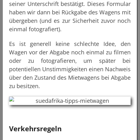
seiner Unterschrift bestätigt. Dieses Formular
haben wir dann bei Rückgabe des Wagens mit
übergeben (und es zur Sicherheit zuvor noch
einmal fotografiert).
Es ist generell keine schlechte Idee, den
Wagen vor der Abgabe noch einmal zu filmen
oder zu fotografieren, um später bei
potentiellen Unstimmigkeiten einen Nachweis
über den Zustand des Mietwagens bei Abgabe
zu besitzen.
Verkehrsregeln