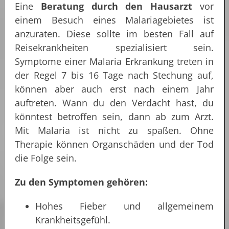
Eine
Beratung durch den Hausarzt
vor
einem Besuch eines Malariagebietes ist
anzuraten. Diese sollte im besten Fall auf
Reisekrankheiten spezialisiert sein.
Symptome einer Malaria Erkrankung treten in
der Regel 7 bis 16 Tage nach Stechung auf,
können aber auch erst nach einem Jahr
auftreten. Wann du den Verdacht hast, du
könntest betroffen sein, dann ab zum Arzt.
Mit Malaria ist nicht zu spaßen. Ohne
Therapie können Organschäden und der Tod
die Folge sein.
Zu den Symptomen gehören:
Hohes Fieber und allgemeinem
Krankheitsgefühl.