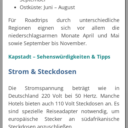
Ostküste: Juni – August
Für Roadtrips durch unterschiedliche
Regionen eignen sich vor allem die
niederschlagsarmen Monate April und Mai
sowie September bis November.
Kapstadt – Sehenswürdigkeiten & Tipps
Strom & Steckdosen
Die Stromspannung beträgt wie in
Deutschland 220 Volt bei 50 Hertz. Manche
Hotels bieten auch 110 Volt Steckdosen an. Es
sind spezielle Reiseadapter notwendig, um
europäische Stecker an südafrikanische
Steckdosen anzuschließen.