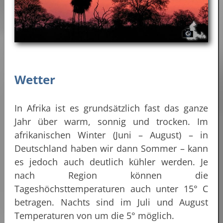
Wetter
In Afrika ist es grundsätzlich fast das ganze
Jahr über warm, sonnig und trocken. Im
afrikanischen Winter (Juni – August) – in
Deutschland haben wir dann Sommer – kann
es jedoch auch deutlich kühler werden. Je
nach Region können die
Tageshöchsttemperaturen auch unter 15° C
betragen. Nachts sind im Juli und August
Temperaturen von um die 5° möglich.