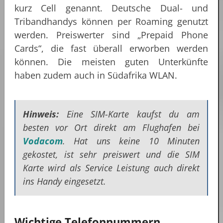
kurz Cell genannt. Deutsche Dual- und
Tribandhandys können per Roaming genutzt
werden. Preiswerter sind „Prepaid Phone
Cards“, die fast überall erworben werden
können. Die meisten guten Unterkünfte
haben zudem auch in Südafrika WLAN.
Hinweis:
Eine SIM-Karte kaufst du am
besten vor Ort direkt am Flughafen bei
Vodacom
. Hat uns keine 10 Minuten
gekostet, ist sehr preiswert und die SIM
Karte wird als Service Leistung auch direkt
ins Handy eingesetzt.
Wichtige Telefonnummern