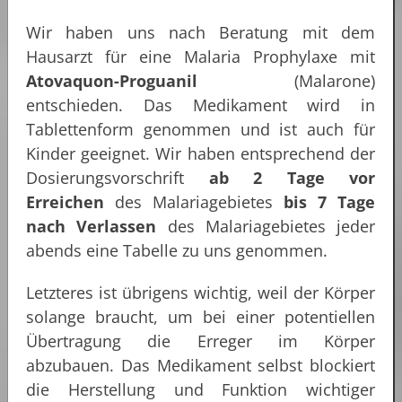
Wir haben uns nach Beratung mit dem
Hausarzt für eine Malaria Prophylaxe mit
Atovaquon-Proguanil
(Malarone)
entschieden. Das Medikament wird in
Tablettenform genommen und ist auch für
Kinder geeignet. Wir haben entsprechend der
Dosierungsvorschrift
ab 2 Tage vor
Erreichen
des Malariagebietes
bis 7 Tage
nach Verlassen
des Malariagebietes jeder
abends eine Tabelle zu uns genommen.
Letzteres ist übrigens wichtig, weil der Körper
solange braucht, um bei einer potentiellen
Übertragung die Erreger im Körper
abzubauen. Das Medikament selbst blockiert
die Herstellung und Funktion wichtiger