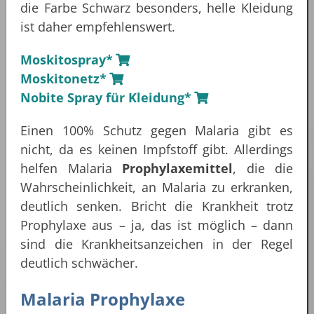
die Farbe Schwarz besonders, helle Kleidung
ist daher empfehlenswert.
Moskitospray*
Moskitonetz*
Nobite Spray für Kleidung*
Einen 100% Schutz gegen Malaria gibt es
nicht, da es keinen Impfstoff gibt. Allerdings
helfen Malaria
Prophylaxemittel
, die die
Wahrscheinlichkeit, an Malaria zu erkranken,
deutlich senken. Bricht die Krankheit trotz
Prophylaxe aus – ja, das ist möglich – dann
sind die Krankheitsanzeichen in der Regel
deutlich schwächer.
Malaria Prophylaxe