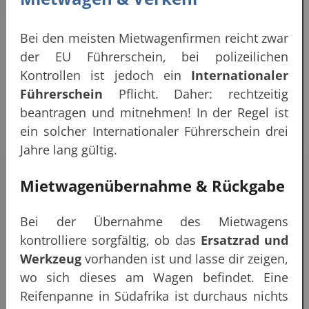
Bei den meisten Mietwagenfirmen reicht zwar
der EU Führerschein, bei polizeilichen
Kontrollen ist jedoch ein
Internationaler
Führerschein
Pflicht. Daher: rechtzeitig
beantragen und mitnehmen! In der Regel ist
ein solcher Internationaler Führerschein drei
Jahre lang gültig.
Mietwagenübernahme & Rückgabe
Bei der Übernahme des Mietwagens
kontrolliere sorgfältig, ob das
Ersatzrad und
Werkzeug
vorhanden ist und lasse dir zeigen,
wo sich dieses am Wagen befindet. Eine
Reifenpanne in Südafrika ist durchaus nichts