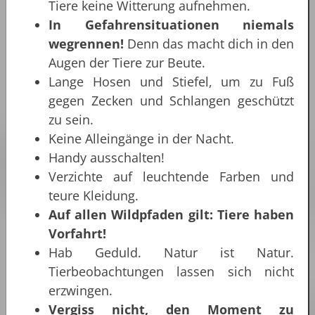
Tiere keine Witterung aufnehmen.
In Gefahrensituationen niemals
wegrennen!
Denn das macht dich in den
Augen der Tiere zur Beute.
Lange Hosen und Stiefel, um zu Fuß
gegen Zecken und Schlangen geschützt
zu sein.
Keine Alleingänge in der Nacht.
Handy ausschalten!
Verzichte auf leuchtende Farben und
teure Kleidung.
Auf allen Wildpfaden gilt: Tiere haben
Vorfahrt!
Hab Geduld. Natur ist Natur.
Tierbeobachtungen lassen sich nicht
erzwingen.
Vergiss nicht, den Moment zu