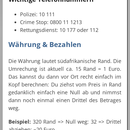
Polizei: 10 111
Crime Stop: 0800 11 1213
Rettungsdienst: 10 177 oder 112
Währung & Bezahlen
Die Währung lautet südafrikanische Rand. Die
Umrechung ist aktuell ca. 15 Rand = 1 Euro.
Das kannst du dann vor Ort recht einfach im
Kopf berechnen: Du ziehst vom Preis in Rand
gedanklich einfach eine Null ab und nimmst
dann noch einmal einen Drittel des Betrages
weg.
Beispiel:
320 Rand => Null weg: 32 => Drittel
abziehen: ~20 Euro