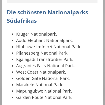
Die schönsten Nationalparks
Südafrikas
Krüger Nationalpark.
Addo Elephant Nationalpark.
Hluhluwe-­Imfolozi National Park.
Pilanesberg National Park.
Kgalagadi Transfrontier Park.
Augrabies Falls National Park.
West Coast Nationalpark.
Golden Gate National Park.
Marakele National Park.
Mapungubwe National Park.
Garden Route National Park.