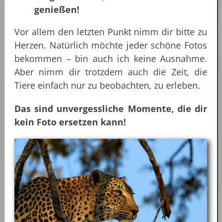
genießen!
Vor allem den letzten Punkt nimm dir bitte zu
Herzen. Natürlich möchte jeder schöne Fotos
bekommen – bin auch ich keine Ausnahme.
Aber nimm dir trotzdem auch die Zeit, die
Tiere einfach nur zu beobachten, zu erleben.
Das sind unvergessliche Momente, die dir
kein Foto ersetzen kann!