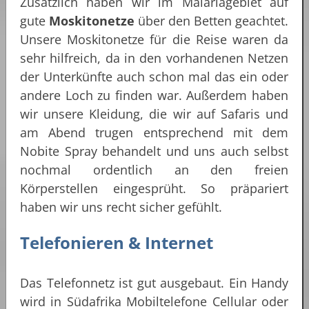
Zusätzlich haben wir im Malariagebiet auf
gute
Moskitonetze
über den Betten geachtet.
Unsere Moskitonetze für die Reise waren da
sehr hilfreich, da in den vorhandenen Netzen
der Unterkünfte auch schon mal das ein oder
andere Loch zu finden war. Außerdem haben
wir unsere Kleidung, die wir auf Safaris und
am Abend trugen entsprechend mit dem
Nobite Spray behandelt und uns auch selbst
nochmal ordentlich an den freien
Körperstellen eingesprüht. So präpariert
haben wir uns recht sicher gefühlt.
Telefonieren & Internet
Das Telefonnetz ist gut ausgebaut. Ein Handy
wird in Südafrika Mobiltelefone Cellular oder