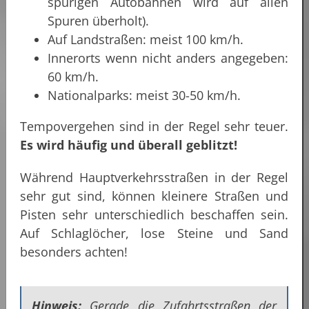
spurigen Autobahnen wird auf allen
Spuren überholt).
Auf Landstraßen: meist 100 km/h.
Innerorts wenn nicht anders angegeben:
60 km/h.
Nationalparks: meist 30-50 km/h.
Tempovergehen sind in der Regel sehr teuer.
Es wird häufig und überall geblitzt!
Während Hauptverkehrsstraßen in der Regel
sehr gut sind, können kleinere Straßen und
Pisten sehr unterschiedlich beschaffen sein.
Auf Schlaglöcher, lose Steine und Sand
besonders achten!
Hinweis:
Gerade die Zufahrtsstraßen der