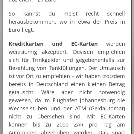
So kannst du meist recht schnell
herausbekommen, wo in etwa der Preis in
Euro liegt.
Kreditkarten und EC-Karten
werden
weiträumig akzeptiert. Devisen empfehlen
sich für Trinkgelder und gegebenenfalls zur
Bezahlung von Tankfüllungen. Der Umtausch
ist vor Ort zu empfehlen – wir haben trotzdem
bereits in Deutschland einen kleinen Betrag
getauscht. Wäre aber nicht notwendig
gewesen, da im Flughafen Johannesburg die
Wechselstuben und der ATM (Geldautomat)
nicht zu übersehen sind. Mit EC-Karten
können bis zu 2000 ZAR pro Tag am
Automaten abgehoben werden. Das spart