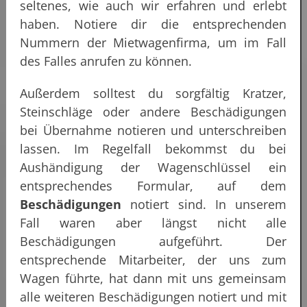
seltenes, wie auch wir erfahren und erlebt
haben. Notiere dir die entsprechenden
Nummern der Mietwagenfirma, um im Fall
des Falles anrufen zu können.
Außerdem solltest du sorgfältig Kratzer,
Steinschläge oder andere Beschädigungen
bei Übernahme notieren und unterschreiben
lassen. Im Regelfall bekommst du bei
Aushändigung der Wagenschlüssel ein
entsprechendes Formular, auf dem
Beschädigungen
notiert sind. In unserem
Fall waren aber längst nicht alle
Beschädigungen aufgeführt. Der
entsprechende Mitarbeiter, der uns zum
Wagen führte, hat dann mit uns gemeinsam
alle weiteren Beschädigungen notiert und mit