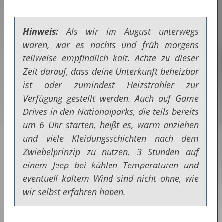
Hinweis:
Als wir im August unterwegs
waren, war es nachts und früh morgens
teilweise empfindlich kalt. Achte zu dieser
Zeit darauf, dass deine Unterkunft beheizbar
ist oder zumindest Heizstrahler zur
Verfügung gestellt werden. Auch auf Game
Drives in den Nationalparks, die teils bereits
um 6 Uhr starten, heißt es, warm anziehen
und viele Kleidungsschichten nach dem
Zwiebelprinzip zu nutzen. 3 Stunden auf
einem Jeep bei kühlen Temperaturen und
eventuell kaltem Wind sind nicht ohne, wie
wir selbst erfahren haben.