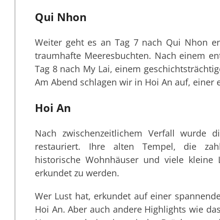
Qui Nhon
Weiter geht es an Tag 7 nach Qui Nhon en
traumhafte Meeresbuchten. Nach einem ent
Tag 8 nach My Lai, einem geschichtsträchtig
Am Abend schlagen wir in Hoi An auf, einer 
Hoi An
Nach zwischenzeitlichem Verfall wurde 
restauriert. Ihre alten Tempel, die za
historische Wohnhäuser und viele kleine
erkundet zu werden.
Wer Lust hat, erkundet auf einer spannen
Hoi An. Aber auch andere Highlights wie da