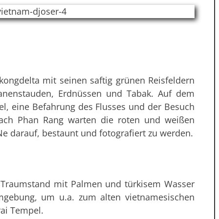
kongdelta mit seinen saftig grünen Reisfeldern
anenstauden, Erdnüssen und Tabak. Auf dem
, eine Befahrung des Flusses und der Besuch
nach Phan Rang warten die roten und weißen
e darauf, bestaunt und fotografiert zu werden.
n Traumstand mit Palmen und türkisem Wasser
Umgebung, um u.a. zum alten vietnamesischen
ai Tempel.