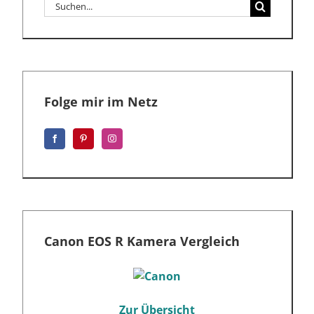
Suche
nach:
Folge mir im Netz
Canon EOS R Kamera Vergleich
Zur Übersicht