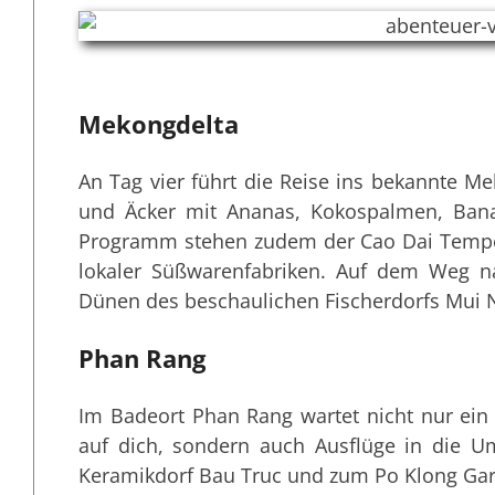
Mekongdelta
An Tag vier führt die Reise ins bekannte Me
und Äcker mit Ananas, Kokospalmen, Ban
Programm stehen zudem der Cao Dai Tempel
lokaler Süßwarenfabriken. Auf dem Weg 
Dünen des beschaulichen Fischerdorfs Mui N
Phan Rang
Im Badeort Phan Rang wartet nicht nur ei
auf dich, sondern auch Ausflüge in die 
Keramikdorf Bau Truc und zum Po Klong Gar