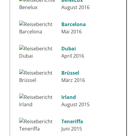
August 2016
Barcelona
Mai 2016
Dubai
April 2016
Brüssel
März 2016
Irland
August 2015
Teneriffa
Juni 2015