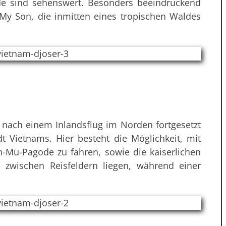
e sind sehenswert. Besonders beeindruckend
My Son, die inmitten eines tropischen Waldes
12 nach einem Inlandsflug im Norden fortgesetzt
dt Vietnams. Hier besteht die Möglichkeit, mit
-Mu-Pagode zu fahren, sowie die kaiserlichen
zwischen Reisfeldern liegen, während einer