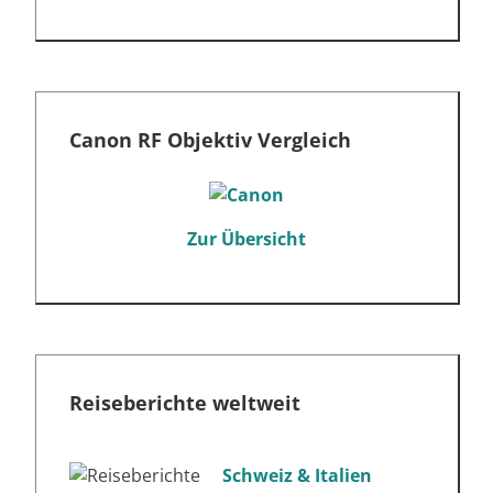
Canon RF Objektiv Vergleich
Zur Übersicht
Reiseberichte weltweit
Schweiz & Italien