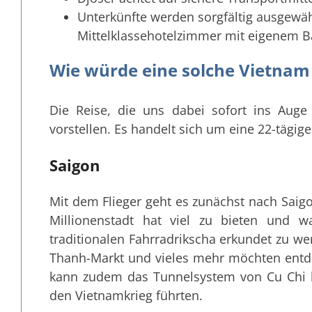
Unterkünfte werden sorgfältig ausgewä
Mittelklassehotelzimmer mit eigenem B
Wie würde eine solche Vietnam
Die Reise, die uns dabei sofort ins Auge
vorstellen. Es handelt sich um eine 22-tägig
Saigon
Mit dem Flieger geht es zunächst nach Saig
Millionenstadt hat viel zu bieten und w
traditionalen Fahrradrikscha erkundet zu we
Thanh-Markt und vieles mehr möchten entd
kann zudem das Tunnelsystem von Cu Chi b
den Vietnamkrieg führten.