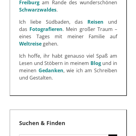
Freiburg
am Rande des wunderschönen
Schwarzwaldes
.
Ich liebe Südbaden, das
Reisen
und
das
Fotografieren
. Mein großer Traum –
eines Tages mit meiner Familie auf
Weltreise
gehen.
Ich hoffe, ihr habt genauso viel Spaß am
Lesen und Stöbern in meinem
Blog
und in
meinen
Gedanken
, wie ich am Schreiben
und Gestalten.
Suchen & Finden