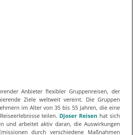
hrender Anbieter flexibler Gruppenreisen, der
ierende Ziele weltweit vereint. Die Gruppen
ehmern im Alter von 35 bis 55 Jahren, die eine
eiseerlebnisse teilen.
Djoser Reisen
hat sich
ten und arbeitet aktiv daran, die Auswirkungen
Emissionen durch verschiedene Maßnahmen