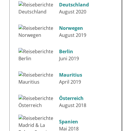
Deutschland
August 2020
Norwegen
August 2019
Berlin
Juni 2019
Mauritius
April 2019
Österreich
August 2018
Spanien
Mai 2018