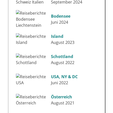
September 2024
Bodensee
Juni 2024
Island
August 2023
Schottland
August 2022
USA, NY & DC
Juni 2022
Österreich
August 2021