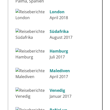
London
April 2018
Südafrika
August 2017
Hamburg
Juli 2017
Malediven
April 2017
Venedig
Januar 2017
BeNeLux