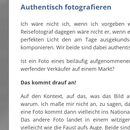
Authentisch fotografieren
Ich wäre nicht ich, wenn ich vorgeben 
Reisefotograf dagegen wäre nicht er, wenn 
perfekten Licht den am Tage ausgekunds
komponieren. Wir beide sind dabei authentisc
Ist ein Foto eines beiläufig aufgenommenen
werfender Verkäufer auf einem Markt?
Das kommt drauf an!
Auf den Kontext, auf das, was das Bild
warum. Ich maße mir nicht an, zu sagen, da
eine Foto kommt dann vielleicht ins Nationa
Das andere Foto landet in einem witzigen
vielleicht wie die Faust aufs Auge. Beide si