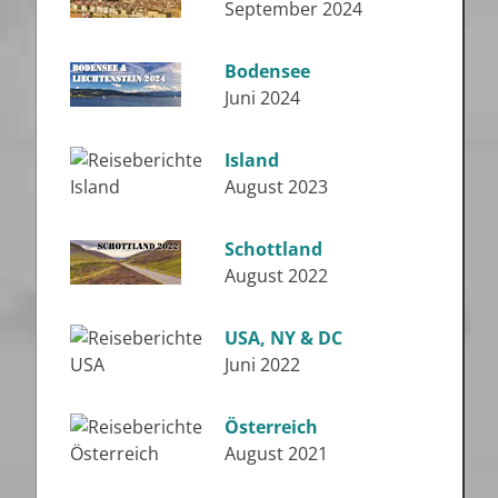
September 2024
Bodensee
Juni 2024
Island
August 2023
Schottland
August 2022
USA, NY & DC
Juni 2022
Österreich
August 2021