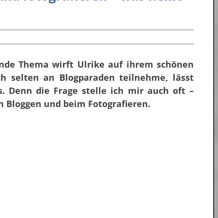
nde Thema wirft Ulrike auf ihrem schönen
h selten an Blogparaden teilnehme, lässt
. Denn die Frage stelle ich mir auch oft –
m Bloggen und beim Fotografieren.