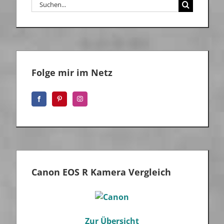
Suche
nach:
Folge mir im Netz
Canon EOS R Kamera Vergleich
Zur Übersicht