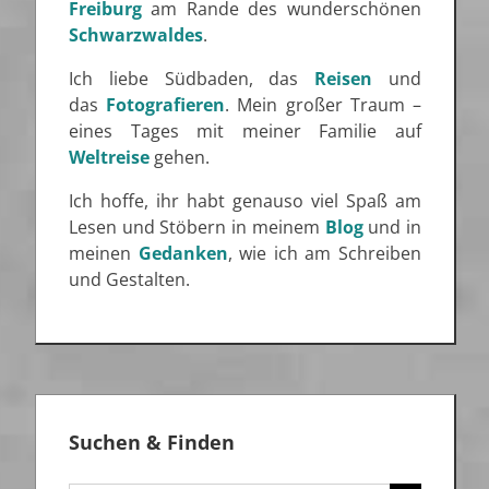
Freiburg
am Rande des wunderschönen
Schwarzwaldes
.
Ich liebe Südbaden, das
Reisen
und
das
Fotografieren
. Mein großer Traum –
eines Tages mit meiner Familie auf
Weltreise
gehen.
Ich hoffe, ihr habt genauso viel Spaß am
Lesen und Stöbern in meinem
Blog
und in
meinen
Gedanken
, wie ich am Schreiben
und Gestalten.
Suchen & Finden