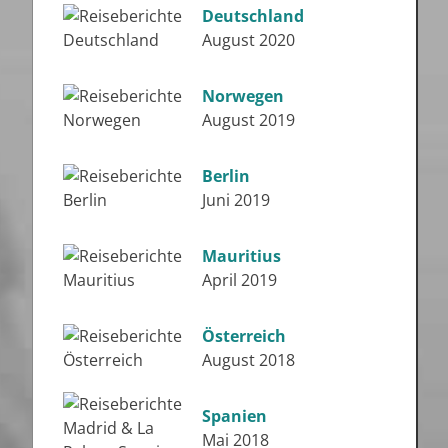
Deutschland
August 2020
Norwegen
August 2019
Berlin
Juni 2019
Mauritius
April 2019
Österreich
August 2018
Spanien
Mai 2018