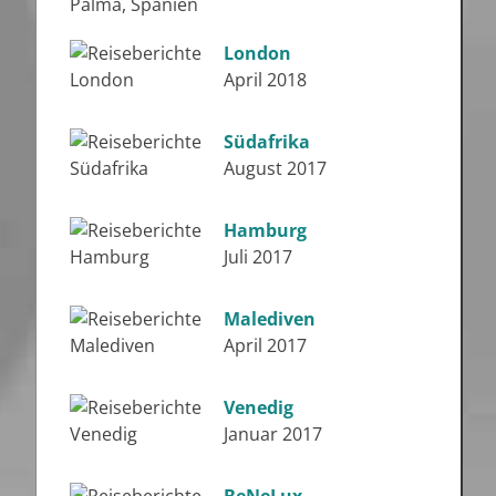
London
April 2018
Südafrika
August 2017
Hamburg
Juli 2017
Malediven
April 2017
Venedig
Januar 2017
BeNeLux