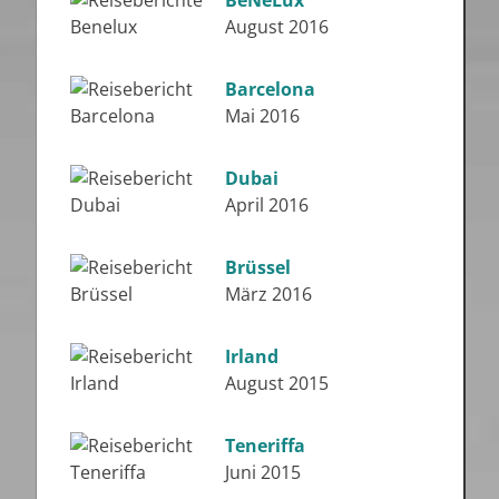
August 2016
Barcelona
Mai 2016
Dubai
April 2016
Brüssel
März 2016
Irland
August 2015
Teneriffa
Juni 2015