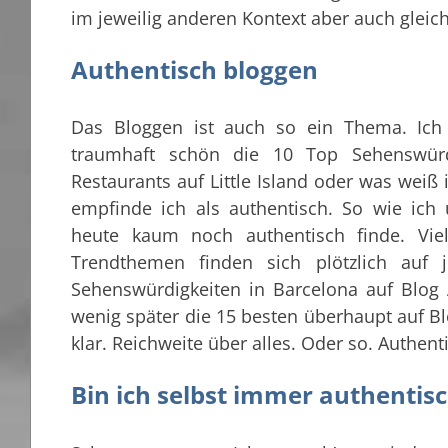
im jeweilig anderen Kontext aber auch gleich
Authentisch bloggen
Das Bloggen ist auch so ein Thema. Ich
traumhaft schön die 10 Top Sehenswür
Restaurants auf Little Island oder was weiß
empfinde ich als authentisch. So wie ich
heute kaum noch authentisch finde. Vi
Trendthemen finden sich plötzlich auf
Sehenswürdigkeiten in Barcelona auf Blog 
wenig später die 15 besten überhaupt auf Bl
klar. Reichweite über alles. Oder so. Authent
Bin ich selbst immer authentis