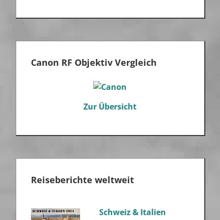
Canon RF Objektiv Vergleich
Zur Übersicht
Reiseberichte weltweit
Schweiz & Italien