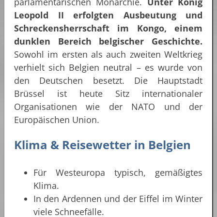
parlamentarischen Monarchie.
Unter König
Leopold II erfolgten Ausbeutung und
Schreckensherrschaft im Kongo, einem
dunklen Bereich belgischer Geschichte.
Sowohl im ersten als auch zweiten Weltkrieg
verhielt sich Belgien neutral – es wurde von
den Deutschen besetzt. Die Hauptstadt
Brüssel ist heute Sitz internationaler
Organisationen wie der NATO und der
Europäischen Union.
Klima & Reisewetter in Belgien
Für Westeuropa typisch, gemäßigtes
Klima.
In den Ardennen und der Eiffel im Winter
viele Schneefälle.