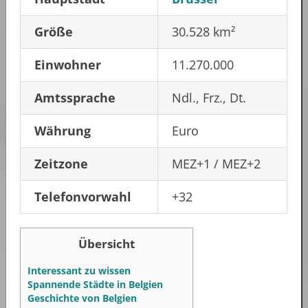
Größe
30.528 km²
Einwohner
11.270.000
Amtssprache
Ndl., Frz., Dt.
Währung
Euro
Zeitzone
MEZ+1 / MEZ+2
Telefonvorwahl
+32
Übersicht
Interessant zu wissen
Spannende Städte in Belgien
Geschichte von Belgien