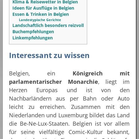
Klima & Reisewetter in Belgien
Ideen für Ausflüge in Belgien
Essen & Trinken in Belgien
Landestypische Gerichte
Landschaftlich besonders reizvoll
Buchempfehlungen
Linkempfehlungen
Interessant zu wissen
Belgien, ein
Königreich mit
parlamentarischer Monarchie
, liegt im
Herzen Europas und ist von den
Nachbarländern aus per Bahn oder Auto
leicht zu erreichen. Zusammen mit den
Niederlanden und Luxemburg bildet das Land
die Be-Ne-Lux-Staaten. Belgien ist vor allem
für seine vielfältige Comic-Kultur bekannt,