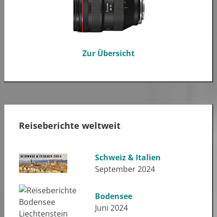
Zur Übersicht
Reiseberichte weltweit
Schweiz & Italien
September 2024
Bodensee
Juni 2024