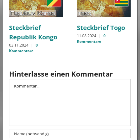
Steckbrief
Steckbrief Togo
Republik Kongo
11.08.2024
|
0
Kommentare
03.11.2024
|
0
Kommentare
Hinterlasse einen Kommentar
Kommentar