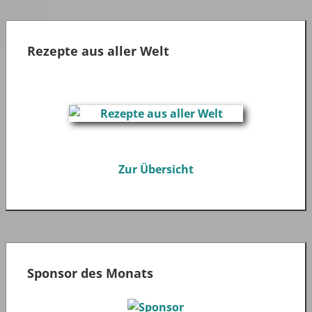
Rezepte aus aller Welt
Zur Übersicht
Sponsor des Monats