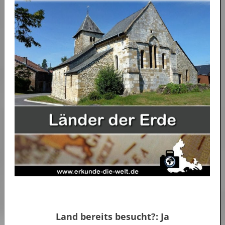
Land bereits besucht?: Ja