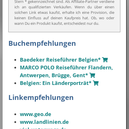
Stern * gekennzeichnet sind. Als Affiliate-Partner verdiene
ich an qualifizierten Verkäufen. Wenn du über einen
solchen Link etwas kaufst, erhalte ich eine Provision, die
keinen Einfluss auf deinen Kaufpreis hat. Ob, wo oder
wann Du ein Produkt kaufst, entscheidest nur du.
Buchempfehlungen
Baedeker Reiseführer Belgien*
MARCO POLO Reiseführer Flandern,
Antwerpen, Brügge, Gent*
Belgien: Ein Länderporträt*
Linkempfehlungen
www.geo.de
www.landlinien.de