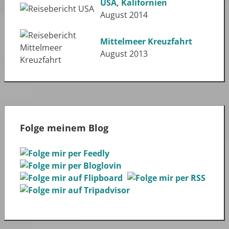
USA, Kalifornien
August 2014
Mittelmeer Kreuzfahrt
August 2013
Folge meinem Blog