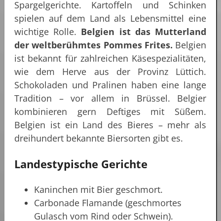
Spargelgerichte. Kartoffeln und Schinken
spielen auf dem Land als Lebensmittel eine
wichtige Rolle.
Belgien ist das Mutterland
der weltberühmtes Pommes Frites.
Belgien
ist bekannt für zahlreichen Käsespezialitäten,
wie dem Herve aus der Provinz Lüttich.
Schokoladen und Pralinen haben eine lange
Tradition – vor allem in Brüssel. Belgier
kombinieren gern Deftiges mit Süßem.
Belgien ist ein Land des Bieres – mehr als
dreihundert bekannte Biersorten gibt es.
Landestypische Gerichte
Kaninchen mit Bier geschmort.
Carbonade Flamande (geschmortes
Gulasch vom Rind oder Schwein).