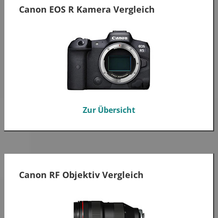
Canon EOS R Kamera Vergleich
Zur Übersicht
Canon RF Objektiv Vergleich