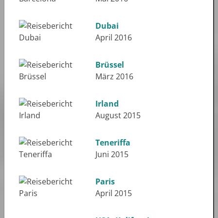
Dubai
April 2016
Brüssel
März 2016
Irland
August 2015
Teneriffa
Juni 2015
Paris
April 2015