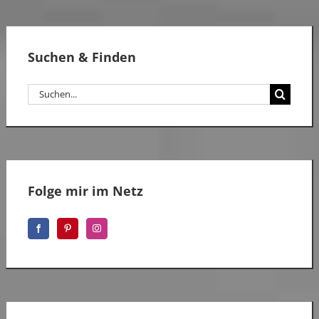
Suchen & Finden
Suche
nach:
Folge mir im Netz