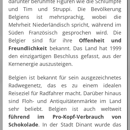
darunter berühmte Figuren wie die Schlümpfe
und Tim und Struppi. Die Bevölkerung
Belgiens ist mehrsprachig, wobei die
Mehrheit Niederländisch spricht, während im
Süden Französisch gesprochen wird. Die
Belgier sind für ihre
Offenheit und
Freundlichkeit
bekannt. Das Land hat 1999
den einzigartigen Beschluss gefasst, aus der
Kernenergie auszusteigen.
Belgien ist bekannt für sein ausgezeichnetes
Radwegenetz, das es zu einem idealen
Reiseziel für Radfahrer macht. Darüber hinaus
sind Floh- und Antiquitätenmärkte im Land
sehr beliebt. Belgien ist auch weltweit
führend im Pro-Kopf-Verbrauch von
Schokolade
. In der Stadt Dinant wurde das