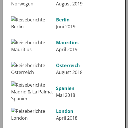
August 2019
Berlin
Juni 2019
Mauritius
April 2019
Österreich
August 2018
Spanien
Mai 2018
London
April 2018