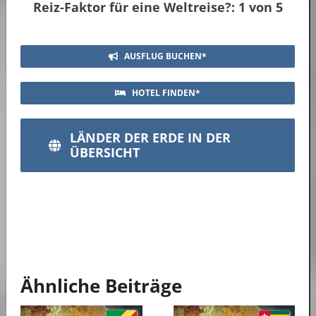
Reiz-Faktor für eine Weltreise?: 1 von 5
AUSFLUG BUCHEN*
HOTEL FINDEN*
LÄNDER DER ERDE IN DER
ÜBERSICHT
Ähnliche Beiträge