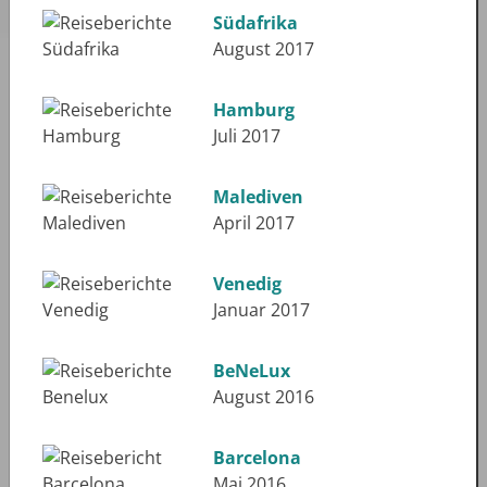
Südafrika
August 2017
Hamburg
Juli 2017
Malediven
April 2017
Venedig
Januar 2017
BeNeLux
August 2016
Barcelona
Mai 2016