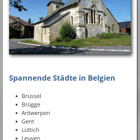
Spannende Städte in Belgien
Brüssel
Brügge
Antwerpen
Gent
Lüttich
Leuven