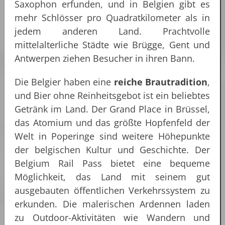
Saxophon erfunden, und in Belgien gibt es
mehr Schlösser pro Quadratkilometer als in
jedem anderen Land. Prachtvolle
mittelalterliche Städte wie Brügge, Gent und
Antwerpen ziehen Besucher in ihren Bann.
Die Belgier haben eine
reiche Brautradition
,
und Bier ohne Reinheitsgebot ist ein beliebtes
Getränk im Land. Der Grand Place in Brüssel,
das Atomium und das größte Hopfenfeld der
Welt in Poperinge sind weitere Höhepunkte
der belgischen Kultur und Geschichte. Der
Belgium Rail Pass bietet eine bequeme
Möglichkeit, das Land mit seinem gut
ausgebauten öffentlichen Verkehrssystem zu
erkunden. Die malerischen Ardennen laden
zu Outdoor-Aktivitäten wie Wandern und