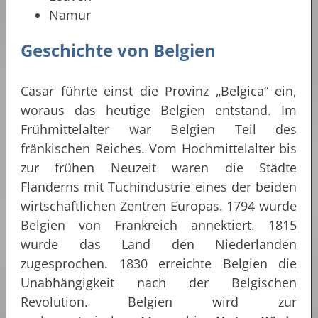
Namur
Geschichte von Belgien
Cäsar führte einst die Provinz „Belgica“ ein,
woraus das heutige Belgien entstand. Im
Frühmittelalter war Belgien Teil des
fränkischen Reiches. Vom Hochmittelalter bis
zur frühen Neuzeit waren die Städte
Flanderns mit Tuchindustrie eines der beiden
wirtschaftlichen Zentren Europas. 1794 wurde
Belgien von Frankreich annektiert. 1815
wurde das Land den Niederlanden
zugesprochen. 1830 erreichte Belgien die
Unabhängigkeit nach der Belgischen
Revolution. Belgien wird zur