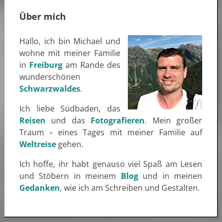
Über mich
Hallo, ich bin Michael und
wohne mit meiner Familie
in
Freiburg
am Rande des
wunderschönen
Schwarzwaldes
.
Ich liebe Südbaden, das
Reisen
und das
Fotografieren
. Mein großer
Traum – eines Tages mit meiner Familie auf
Weltreise
gehen.
Ich hoffe, ihr habt genauso viel Spaß am Lesen
und Stöbern in meinem
Blog
und in meinen
Gedanken
, wie ich am Schreiben und Gestalten.