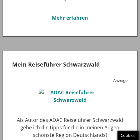
Mehr erfahren
Mein Reiseführer Schwarzwald
Anzeige
Als Autor des ADAC Reiseführer Schwarzwald
gebe ich dir Tipps für die in meinen Augen
schönste Region Deutschlands!
Cookies