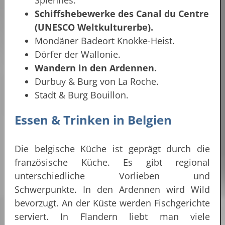
Schiffshebewerke des Canal du Centre
(UNESCO Weltkulturerbe).
Mondäner Badeort Knokke-Heist.
Dörfer der Wallonie.
Wandern in den Ardennen.
Durbuy & Burg von La Roche.
Stadt & Burg Bouillon.
Essen & Trinken in Belgien
Die belgische Küche ist geprägt durch die
französische Küche. Es gibt regional
unterschiedliche Vorlieben und
Schwerpunkte. In den Ardennen wird Wild
bevorzugt. An der Küste werden Fischgerichte
serviert. In Flandern liebt man viele