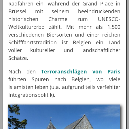
Radfahren ein, während der Grand Place in
Brüssel mit seinem beeindruckenden
historischen Charme zum UNESCO-
Weltkulturerbe zählt. Mit mehr als 1.500
verschiedenen Biersorten und einer reichen
Schifffahrtstradition ist Belgien ein Land
voller kultureller und landschaftlicher
Schätze.
Nach den
Terroranschlägen von Paris
führten Spuren nach Belgien, wo viele
Islamisten leben (u.a. aufgrund teils verfehlter
Integrationspolitik).