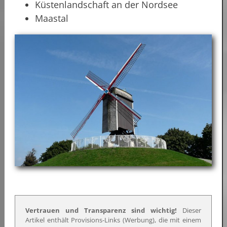
Küstenlandschaft an der Nordsee
Maastal
Vertrauen und Transparenz sind wichtig!
Dieser
Artikel enthält Provisions-Links (Werbung), die mit einem