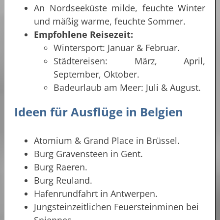
An Nordseeküste milde, feuchte Winter
und mäßig warme, feuchte Sommer.
Empfohlene Reisezeit:
Wintersport: Januar & Februar.
Städtereisen: März, April,
September, Oktober.
Badeurlaub am Meer: Juli & August.
Ideen für Ausflüge in Belgien
Atomium & Grand Place in Brüssel.
Burg Gravensteen in Gent.
Burg Raeren.
Burg Reuland.
Hafenrundfahrt in Antwerpen.
Jungsteinzeitlichen Feuersteinminen bei
Spiennes.