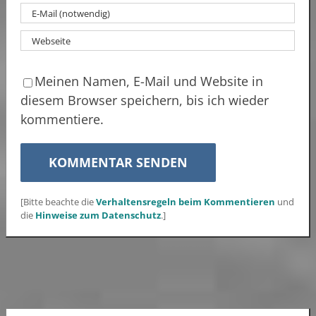
Meinen Namen, E-Mail und Website in
diesem Browser speichern, bis ich wieder
kommentiere.
[Bitte beachte die
Verhaltensregeln beim Kommentieren
und
die
Hinweise zum Datenschutz
.]