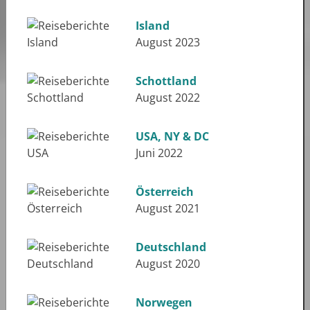
Island
August 2023
Schottland
August 2022
USA, NY & DC
Juni 2022
Österreich
August 2021
Deutschland
August 2020
Norwegen