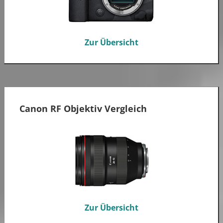
Zur Übersicht
Canon RF Objektiv Vergleich
Zur Übersicht