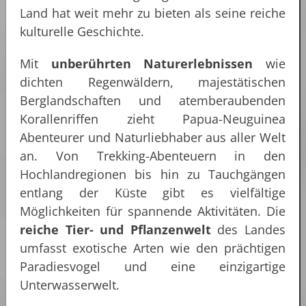
Land hat weit mehr zu bieten als seine reiche
kulturelle Geschichte.
Mit
unberührten Naturerlebnissen
wie
dichten Regenwäldern, majestätischen
Berglandschaften und atemberaubenden
Korallenriffen zieht Papua-Neuguinea
Abenteurer und Naturliebhaber aus aller Welt
an. Von Trekking-Abenteuern in den
Hochlandregionen bis hin zu Tauchgängen
entlang der Küste gibt es vielfältige
Möglichkeiten für spannende Aktivitäten. Die
reiche Tier- und Pflanzenwelt
des Landes
umfasst exotische Arten wie den prächtigen
Paradiesvogel und eine einzigartige
Unterwasserwelt.