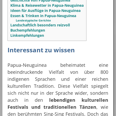
Geschichte von Papua-Neuguinea
Klima & Reisewetter in Papua-Neuguinea
Ideen für Ausflüge in Papua-Neuguinea
Essen & Trinken in Papua-Neuguinea
Landestypische Gerichte
Landschaftlich besonders reizvoll
Buchempfehlungen
Linkempfehlungen
Interessant zu wissen
Papua-Neuguinea beheimatet eine
beeindruckende Vielfalt von über 800
indigenen Sprachen und einer reichen
kulturellen Tradition. Diese Vielfalt spiegelt
sich nicht nur in der Sprache wider, sondern
auch in den
lebendigen kulturellen
Festivals und traditionellen Tänzen
, wie
den berühmten Sing-Sing Festivals. Doch das