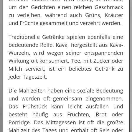
um den Gerichten einen reichen Geschmack
zu verleihen, während auch Grüns, Kräuter
und Früchte gesammelt und verzehrt werden.
Traditionelle Getränke spielen ebenfalls eine
bedeutende Rolle. Kava, hergestellt aus Kava-
Wurzeln, wird wegen seiner entspannenden
Wirkung oft konsumiert. Tee, mit Zucker oder
Milch serviert, ist ein beliebtes Getränk zu
jeder Tageszeit.
Die Mahlzeiten haben eine soziale Bedeutung
und werden oft gemeinsam eingenommen.
Das Frühstück kann leicht ausfallen und
besteht häufig aus Früchten, Brot oder
Porridge. Das Mittagessen ist oft die größte
Mahlzeit des Tages und enthält oft Reis oder