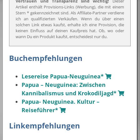
Vertrauen und Transparenz sind wichtig!
Dieser
Artikel enthält Provisions-Links (Werbung), die mit einem
Stern * gekennzeichnet sind. Als Affiliate-Partner verdiene
ich an qualifizierten Verkäufen. Wenn du über einen
solchen Link etwas kaufst, erhalte ich eine Provision, die
keinen Einfluss auf deinen Kaufpreis hat. Ob, wo oder
wann Du ein Produkt kaufst, entscheidest nur du.
Buchempfehlungen
Lesereise Papua-Neuguinea*
Papua – Neuguinea: Zwischen
Kannibalismus und Krokodiljagd*
Papua- Neuguinea. Kultur –
Reiseführer*
Linkempfehlungen