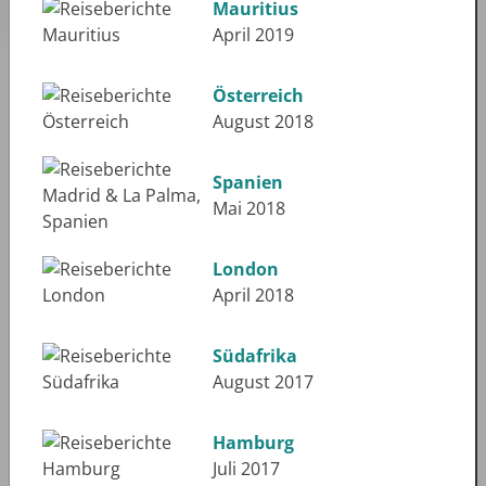
Mauritius
April 2019
Österreich
August 2018
Spanien
Mai 2018
London
April 2018
Südafrika
August 2017
Hamburg
Juli 2017