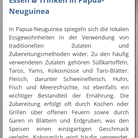
Neuguinea
In Papua-Neuguinea spiegeln sich die lokalen
Essgewohnheiten in der Verwendung von
traditionellen Zutaten und
Zubereitungsmethoden wider. Zu den häufig
verwendeten Zutaten gehören Süßkartoffeln,
Taros, Yams, Kokosnüsse und Taro-Blätter.
Fleisch, darunter Schweinefleisch, Huhn,
Fisch und Meeresfrüchte, ist ebenfalls ein
wichtiger Bestandteil der Ernährung. Die
Zubereitung erfolgt oft durch Kochen oder
Grillen über offenen Feuern sowie durch
Garen in Blättern und Erdgruben, was den
Speisen einen einzigartigen Geschmack
verleiht. Kokosmilch wird häufig verwendet,