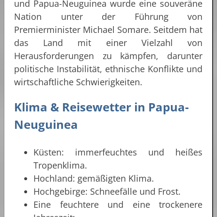
und Papua-Neuguinea wurde eine souveräne
Nation unter der Führung von
Premierminister Michael Somare. Seitdem hat
das Land mit einer Vielzahl von
Herausforderungen zu kämpfen, darunter
politische Instabilität, ethnische Konflikte und
wirtschaftliche Schwierigkeiten.
Klima & Reisewetter in
Papua-
Neuguinea
Küsten: immerfeuchtes und heißes
Tropenklima.
Hochland: gemäßigten Klima.
Hochgebirge: Schneefälle und Frost.
Eine feuchtere und eine trockenere