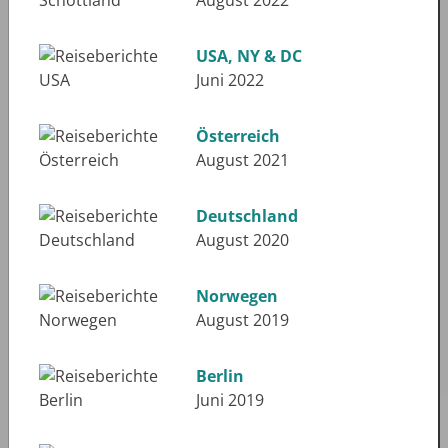
USA, NY & DC
Juni 2022
Österreich
August 2021
Deutschland
August 2020
Norwegen
August 2019
Berlin
Juni 2019