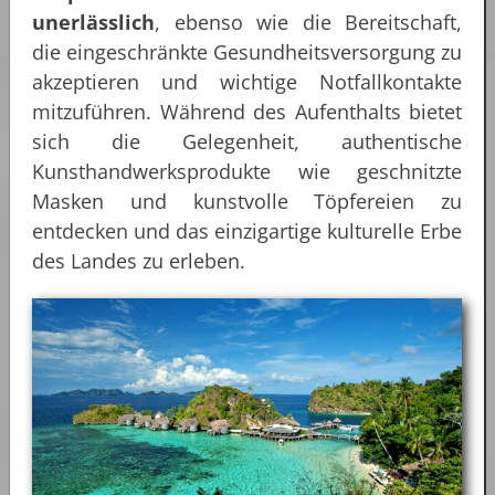
unerlässlich
, ebenso wie die Bereitschaft,
die eingeschränkte Gesundheitsversorgung zu
akzeptieren und wichtige Notfallkontakte
mitzuführen. Während des Aufenthalts bietet
sich die Gelegenheit, authentische
Kunsthandwerksprodukte wie geschnitzte
Masken und kunstvolle Töpfereien zu
entdecken und das einzigartige kulturelle Erbe
des Landes zu erleben.