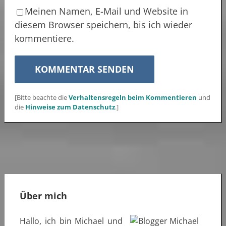
Meinen Namen, E-Mail und Website in
diesem Browser speichern, bis ich wieder
kommentiere.
[Bitte beachte die
Verhaltensregeln beim Kommentieren
und
die
Hinweise zum Datenschutz
.]
Über mich
Hallo, ich bin Michael und