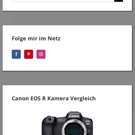
nach:
Folge mir im Netz
Canon EOS R Kamera Vergleich