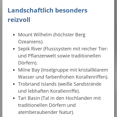
Landschaftlich besonders
reizvoll
Mount Wilhelm (höchster Berg
Ozeaniens).
Sepik River (Flusssystem mit reicher Tier-
und Pflanzenwelt sowie traditionellen
Dörfern).
Milne Bay (Inselgruppe mit kristallklarem
Wasser und farbenfrohen Korallenriffen).
Trobriand Islands (weiße Sandstrände
und lebhaften Korallenriffe).
Tari Basin (Tal in den Hochlanden mit
traditionellen Dörfern und
atemberaubender Natur).