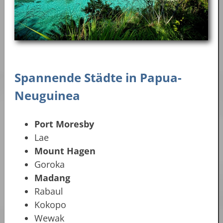
Spannende Städte in
Papua-
Neuguinea
Port Moresby
Lae
Mount Hagen
Goroka
Madang
Rabaul
Kokopo
Wewak