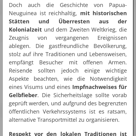
Doch auch die Geschichte von Papua-
Neuguinea ist reichhaltig,
mit historischen
Stätten und Überresten aus der
Kolonialzeit
und dem Zweiten Weltkrieg, die
Zeugnis von vergangenen Ereignissen
ablegen. Die gastfreundliche Bevölkerung,
stolz auf ihre Traditionen und Lebensweisen,
empfängt Besucher mit offenen Armen.
Reisende sollten jedoch einige wichtige
Aspekte beachten, wie die Notwendigkeit
eines Visums und eines
Impfnachweises für
Gelbfieber
. Die Sicherheitslage sollte vorab
geprüft werden, und aufgrund des begrenzten
öffentlichen Verkehrssystems ist es ratsam,
alternative Transportmittel zu organisieren.
Respekt vor den lokalen Traditionen ist