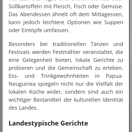
Süßkartoffeln mit Fleisch, Fisch oder Gemüse.
Das Abendessen ähnelt oft dem Mittagessen,
kann jedoch leichtere Optionen wie Suppen
oder Eintöpfe umfassen.
Besonders bei traditionellen Tänzen und
Festivals werden Festmähler veranstaltet, die
eine Gelegenheit bieten, lokale Gerichte zu
probieren und die Gemeinschaft zu erleben.
Ess- und Trinkgewohnheiten in Papua-
Neuguinea spiegeln nicht nur die Vielfalt der
lokalen Küche wider, sondern sind auch ein
wichtiger Bestandteil der kulturellen Identität
des Landes.
Landestypische Gerichte