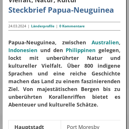
Steckbrief Papua-Neuguinea
24.03.2024
|
Länderprofile
|
0 Kommentare
Papua-Neuguinea, zwischen
Australien
,
Indonesien
und den
Philippinen
gelegen,
lockt mit unberührter Natur und
kultureller Vielfalt. Über 800 indigene
Sprachen und eine reiche Geschichte
machen das Land zu einem faszinierenden
Ziel. Von majestätischen Bergen bis zu
unberührten Korallenriffen bietet es
Abenteuer und kulturelle Schätze.
Hauptstadt
Port Moresby