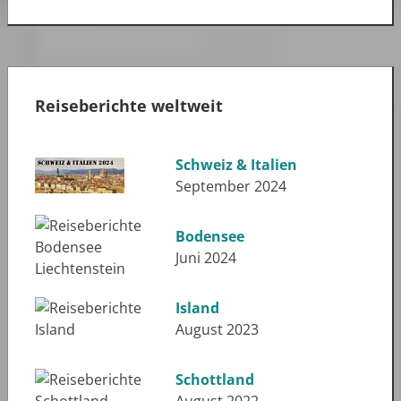
Reiseberichte weltweit
Schweiz & Italien
September 2024
Bodensee
Juni 2024
Island
August 2023
Schottland
August 2022