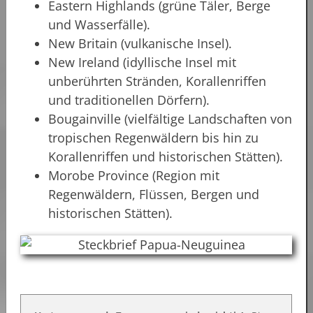
Eastern Highlands (grüne Täler, Berge
und Wasserfälle).
New Britain (vulkanische Insel).
New Ireland (idyllische Insel mit
unberührten Stränden, Korallenriffen
und traditionellen Dörfern).
Bougainville (vielfältige Landschaften von
tropischen Regenwäldern bis hin zu
Korallenriffen und historischen Stätten).
Morobe Province (Region mit
Regenwäldern, Flüssen, Bergen und
historischen Stätten).