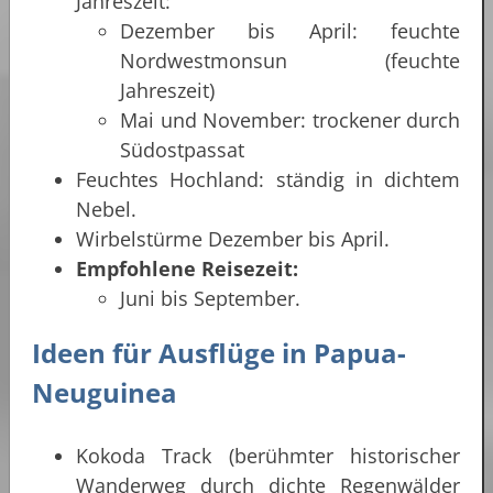
Jahreszeit:
Dezember bis April: feuchte
Nordwestmonsun (feuchte
Jahreszeit)
Mai und November: trockener durch
Südostpassat
Feuchtes Hochland: ständig in dichtem
Nebel.
Wirbelstürme Dezember bis April.
Empfohlene Reisezeit:
Juni bis September.
Ideen für Ausflüge in
Papua-
Neuguinea
Kokoda Track (berühmter historischer
Wanderweg durch dichte Regenwälder