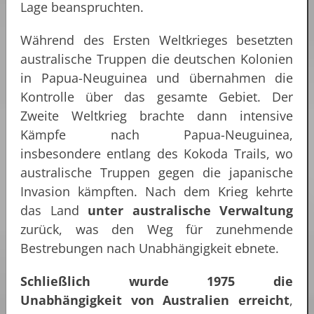
Lage beanspruchten.
Während des Ersten Weltkrieges besetzten
australische Truppen die deutschen Kolonien
in Papua-Neuguinea und übernahmen die
Kontrolle über das gesamte Gebiet. Der
Zweite Weltkrieg brachte dann intensive
Kämpfe nach Papua-Neuguinea,
insbesondere entlang des Kokoda Trails, wo
australische Truppen gegen die japanische
Invasion kämpften. Nach dem Krieg kehrte
das Land
unter australische Verwaltung
zurück, was den Weg für zunehmende
Bestrebungen nach Unabhängigkeit ebnete.
Schließlich wurde 1975 die
Unabhängigkeit von Australien erreicht
,