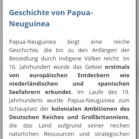
Geschichte von
Papua-
Neuguinea
Papua-Neuguinea birgt eine reiche
Geschichte, die bis zu den Anfängen der
Besiedlung durch indigene Völker reicht. Im
16. Jahrhundert wurde das Gebiet
erstmals
von europäischen Entdeckern wie
niederländischen und spanischen
Seefahrern erkundet
. Im Laufe des 19.
Jahrhunderts wurde Papua-Neuguinea zum
Schauplatz der
kolonialen Ambitionen des
Deutschen Reiches und Großbritanniens
,
die das Land aufgrund seiner reichen
natürlichen Ressourcen und strategischen