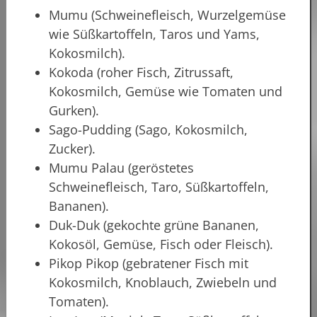
Mumu (Schweinefleisch, Wurzelgemüse
wie Süßkartoffeln, Taros und Yams,
Kokosmilch).
Kokoda (roher Fisch, Zitrussaft,
Kokosmilch, Gemüse wie Tomaten und
Gurken).
Sago-Pudding (Sago, Kokosmilch,
Zucker).
Mumu Palau (geröstetes
Schweinefleisch, Taro, Süßkartoffeln,
Bananen).
Duk-Duk (gekochte grüne Bananen,
Kokosöl, Gemüse, Fisch oder Fleisch).
Pikop Pikop (gebratener Fisch mit
Kokosmilch, Knoblauch, Zwiebeln und
Tomaten).