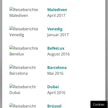
Malediven
April 2017
Venedig
Januar 2017
BeNeLux
August 2016
Barcelona
Mai 2016
Dubai
April 2016
Cookies
Brüssel