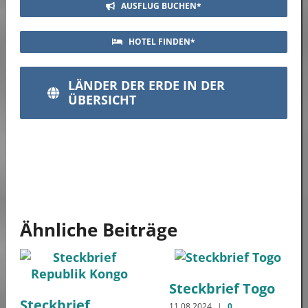
AUSFLUG BUCHEN*
HOTEL FINDEN*
LÄNDER DER ERDE IN DER
ÜBERSICHT
Ähnliche Beiträge
Steckbrief Togo
Steckbrief
11.08.2024
|
0