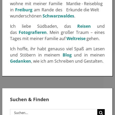
wohne mit meiner Familie
in
Freiburg
am Rande des
wunderschönen
Schwarzwaldes
.
Ich liebe Südbaden, das
Reisen
und
das
Fotografieren
. Mein großer Traum – eines
Tages mit meiner Familie auf
Weltreise
gehen.
Ich hoffe, ihr habt genauso viel Spaß am Lesen
und Stöbern in meinem
Blog
und in meinen
Gedanken
, wie ich am Schreiben und Gestalten.
Suchen & Finden
Suche