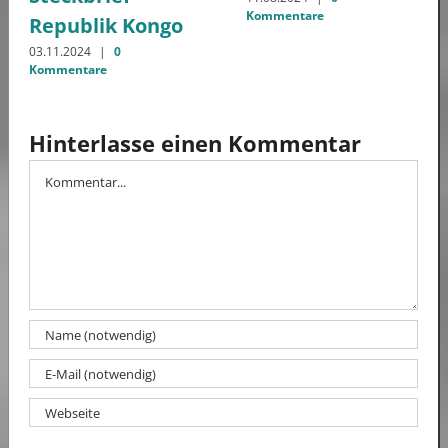
Kommentare
Republik Kongo
03.11.2024
|
0
Kommentare
Hinterlasse einen Kommentar
Kommentar