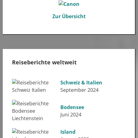
Zur Übersicht
Reiseberichte weltweit
Schweiz & Italien
September 2024
Bodensee
Juni 2024
Island