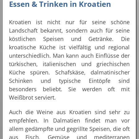
Essen & Trinken in Kroatien
Kroatien ist nicht nur für seine schöne
Landschaft bekannt, sondern auch für seine
köstlichen Speisen und Getränke. Die
kroatische Küche ist vielfältig und regional
unterschiedlich. Man kann auch Einflüsse der
türkischen, italienischen und griechischen
Küche spüren. Schafskäse, dalmatinischer
Schinken und typische Eintöpfe sind
besonders beliebt. Sie werden oft mit
Weißbrot serviert.
Auch die Weine aus Kroatien sind sehr zu
empfehlen. In Dalmatien findet man vor
allem gedämpfte und gegrillte Speisen, die oft
aus Fisch, Gemüse und mediterranen