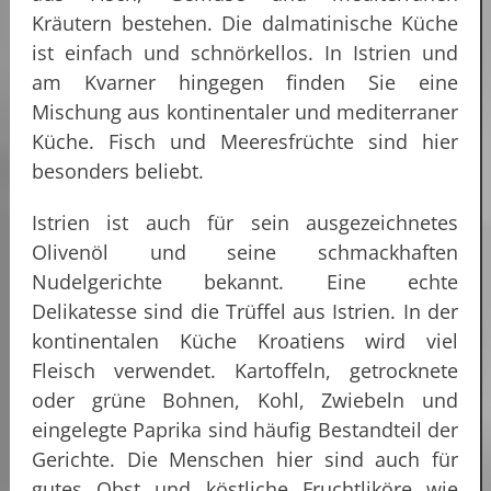
Kräutern bestehen. Die dalmatinische Küche
ist einfach und schnörkellos. In Istrien und
am Kvarner hingegen finden Sie eine
Mischung aus kontinentaler und mediterraner
Küche. Fisch und Meeresfrüchte sind hier
besonders beliebt.
Istrien ist auch für sein ausgezeichnetes
Olivenöl und seine schmackhaften
Nudelgerichte bekannt. Eine echte
Delikatesse sind die Trüffel aus Istrien. In der
kontinentalen Küche Kroatiens wird viel
Fleisch verwendet. Kartoffeln, getrocknete
oder grüne Bohnen, Kohl, Zwiebeln und
eingelegte Paprika sind häufig Bestandteil der
Gerichte. Die Menschen hier sind auch für
gutes Obst und köstliche Fruchtliköre wie