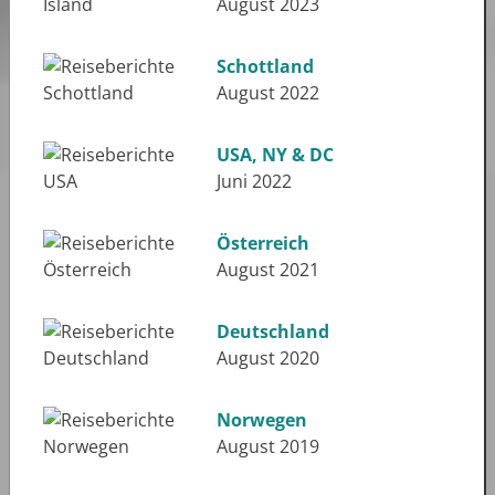
August 2023
Schottland
August 2022
USA, NY & DC
Juni 2022
Österreich
August 2021
Deutschland
August 2020
Norwegen
August 2019