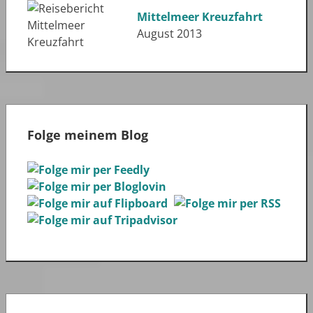
Mittelmeer Kreuzfahrt
August 2013
Folge meinem Blog