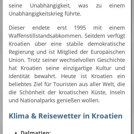
seine Unabhängigkeit, was zu einem
Unabhängigkeitskrieg führte.
Dieser endete erst 1995 mit einem
Waffenstillstandsabkommen. Seitdem verfügt
Kroatien über eine stabile demokratische
Regierung und ist Mitglied der Europäischen
Union. Trotz seiner wechselvollen Geschichte
hat Kroatien seine einzigartige Kultur und
Identität bewahrt. Heute ist Kroatien ein
beliebtes Ziel für Touristen aus aller Welt, die
die Schönheit der kroatischen Küste, Inseln
und Nationalparks genießen wollen.
Klima & Reisewetter in Kroatien
Dalmatien: