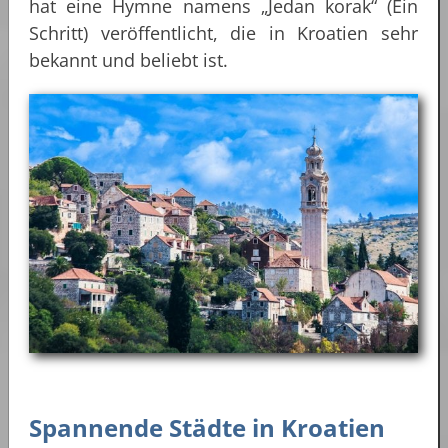
hat eine Hymne namens „Jedan korak“ (Ein
Schritt) veröffentlicht, die in Kroatien sehr
bekannt und beliebt ist.
Spannende Städte in Kroatien