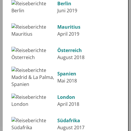
Berlin
Juni 2019
Mauritius
April 2019
Österreich
August 2018
Spanien
Mai 2018
London
April 2018
Südafrika
August 2017