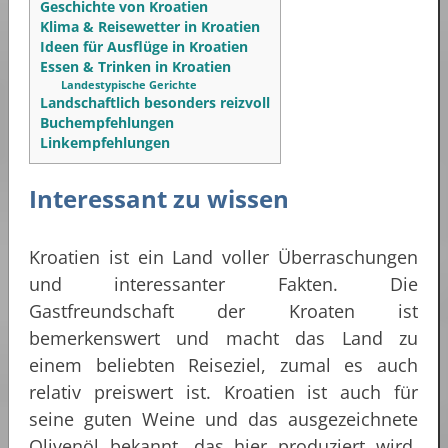
Geschichte von Kroatien
Klima & Reisewetter in Kroatien
Ideen für Ausflüge in Kroatien
Essen & Trinken in Kroatien
Landestypische Gerichte
Landschaftlich besonders reizvoll
Buchempfehlungen
Linkempfehlungen
Interessant zu wissen
Kroatien ist ein Land voller Überraschungen
und interessanter Fakten. Die
Gastfreundschaft der Kroaten ist
bemerkenswert und macht das Land zu
einem beliebten Reiseziel, zumal es auch
relativ preiswert ist. Kroatien ist auch für
seine guten Weine und das ausgezeichnete
Olivenöl bekannt, das hier produziert wird.