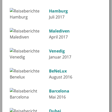
Hamburg
Juli 2017
Malediven
April 2017
Venedig
Januar 2017
BeNeLux
August 2016
Barcelona
Mai 2016
Dubai