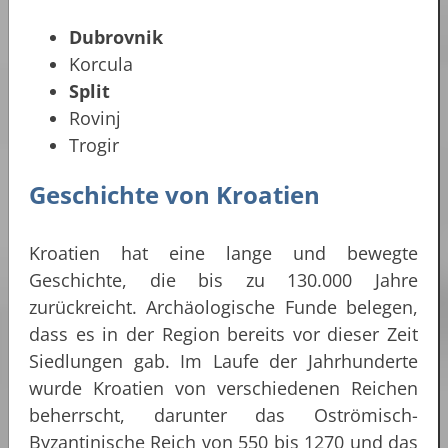
Dubrovnik
Korcula
Split
Rovinj
Trogir
Geschichte von Kroatien
Kroatien hat eine lange und bewegte
Geschichte, die bis zu 130.000 Jahre
zurückreicht. Archäologische Funde belegen,
dass es in der Region bereits vor dieser Zeit
Siedlungen gab. Im Laufe der Jahrhunderte
wurde Kroatien von verschiedenen Reichen
beherrscht, darunter das Oströmisch-
Byzantinische Reich von 550 bis 1270 und das