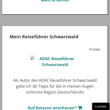
Mehr erfahren
Mein Reiseführer Schwarzwald
Anzeige
Als Autor des ADAC Reiseführer Schwarzwald
gebe ich dir Tipps für die in meinen Augen
schönste Region Deutschlands!
Cookies
Auf Amazon anschauen*