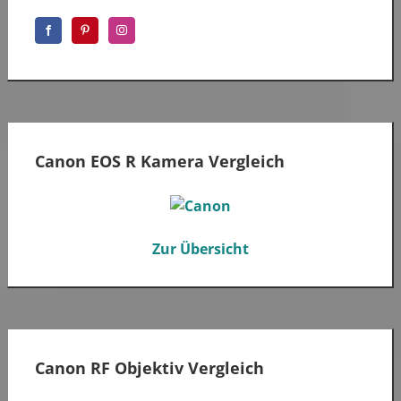
Canon EOS R Kamera Vergleich
Zur Übersicht
Canon RF Objektiv Vergleich