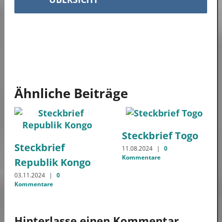
Ähnliche Beiträge
Steckbrief Togo
Steckbrief
11.08.2024
|
0
Kommentare
Republik Kongo
03.11.2024
|
0
Kommentare
Hinterlasse einen Kommentar