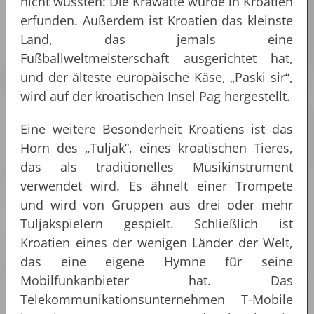
nicht wussten: Die Krawatte wurde in Kroatien
erfunden. Außerdem ist Kroatien das kleinste
Land, das jemals eine
Fußballweltmeisterschaft ausgerichtet hat,
und der älteste europäische Käse, „Paski sir“,
wird auf der kroatischen Insel Pag hergestellt.
Eine weitere Besonderheit Kroatiens ist das
Horn des „Tuljak“, eines kroatischen Tieres,
das als traditionelles Musikinstrument
verwendet wird. Es ähnelt einer Trompete
und wird von Gruppen aus drei oder mehr
Tuljakspielern gespielt. Schließlich ist
Kroatien eines der wenigen Länder der Welt,
das eine eigene Hymne für seine
Mobilfunkanbieter hat. Das
Telekommunikationsunternehmen T-Mobile