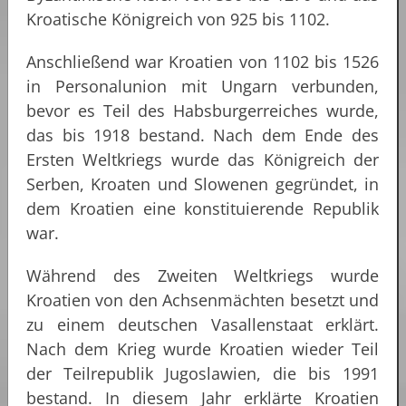
Kroatische Königreich von 925 bis 1102.
Anschließend war Kroatien von 1102 bis 1526
in Personalunion mit Ungarn verbunden,
bevor es Teil des Habsburgerreiches wurde,
das bis 1918 bestand. Nach dem Ende des
Ersten Weltkriegs wurde das Königreich der
Serben, Kroaten und Slowenen gegründet, in
dem Kroatien eine konstituierende Republik
war.
Während des Zweiten Weltkriegs wurde
Kroatien von den Achsenmächten besetzt und
zu einem deutschen Vasallenstaat erklärt.
Nach dem Krieg wurde Kroatien wieder Teil
der Teilrepublik Jugoslawien, die bis 1991
bestand. In diesem Jahr erklärte Kroatien