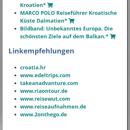
Kroatien*
MARCO POLO Reiseführer Kroatische
Küste Dalmatien*
Bildband: Unbekanntes Europa. Die
schönsten Ziele auf dem Balkan.*
Linkempfehlungen
croatia.hr
www.edeltrips.com
takeanadvanture.com
www.riaontour.de
www.reisewut.com
www.reiseaufnahmen.de
www.2onthego.de