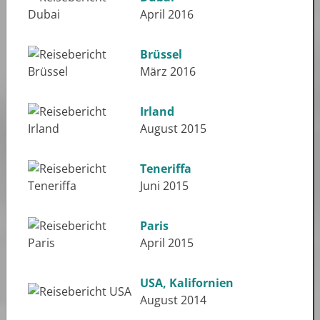
April 2016
Brüssel
März 2016
Irland
August 2015
Teneriffa
Juni 2015
Paris
April 2015
USA, Kalifornien
August 2014