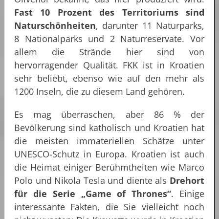
Fast 10 Prozent des Territoriums sind
Naturschönheiten
, darunter 11 Naturparks,
8 Nationalparks und 2 Naturreservate. Vor
allem die Strände hier sind von
hervorragender Qualität. FKK ist in Kroatien
sehr beliebt, ebenso wie auf den mehr als
1200 Inseln, die zu diesem Land gehören.
Es mag überraschen, aber 86 % der
Bevölkerung sind katholisch und Kroatien hat
die meisten immateriellen Schätze unter
UNESCO-Schutz in Europa. Kroatien ist auch
die Heimat einiger Berühmtheiten wie Marco
Polo und Nikola Tesla und diente als
Drehort
für die Serie „Game of Thrones“
. Einige
interessante Fakten, die Sie vielleicht noch