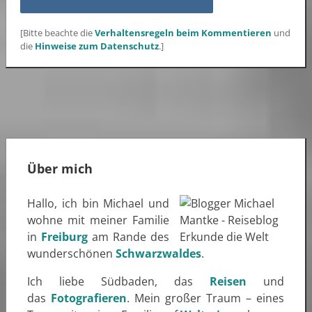
[Bitte beachte die
Verhaltensregeln beim Kommentieren
und
die
Hinweise zum Datenschutz
.]
Über mich
Hallo, ich bin Michael und
wohne mit meiner Familie
in
Freiburg
am Rande des
wunderschönen
Schwarzwaldes
.
Ich liebe Südbaden, das
Reisen
und
das
Fotografieren
. Mein großer Traum – eines