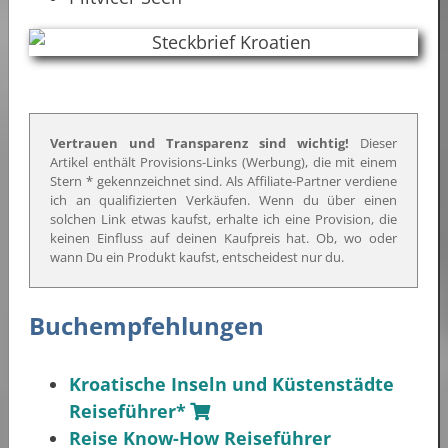
Vertrauen und Transparenz sind wichtig!
Dieser
Artikel enthält Provisions-Links (Werbung), die mit einem
Stern * gekennzeichnet sind. Als Affiliate-Partner verdiene
ich an qualifizierten Verkäufen. Wenn du über einen
solchen Link etwas kaufst, erhalte ich eine Provision, die
keinen Einfluss auf deinen Kaufpreis hat. Ob, wo oder
wann Du ein Produkt kaufst, entscheidest nur du.
Buchempfehlungen
Kroatische Inseln und Küstenstädte
Reiseführer*
Reise Know-How Reiseführer