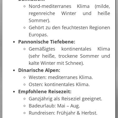
Nord-mediterranes Klima (milde,
regenreiche Winter und heiße
Sommer).
Gehört zu den feuchtesten Regionen
Europas.
Pannonische Tiefebene:
Gemäßigtes kontinentales Klima
(sehr heiße, trockene Sommer und
kalte Winter mit Schnee).
Dinarische Alpen:
Westen: mediterranes Klima.
Osten: kontinentales Klima.
Empfohlene Reisezeit:
Ganzjährig als Reiseziel geeignet.
Badeurlaub: Mai – Aug.
Rundreisen: Frühjahr & Herbst.