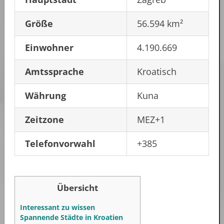
Größe
56.594 km²
Einwohner
4.190.669
Amtssprache
Kroatisch
Währung
Kuna
Zeitzone
MEZ+1
Telefonvorwahl
+385
Übersicht
Interessant zu wissen
Spannende Städte in Kroatien