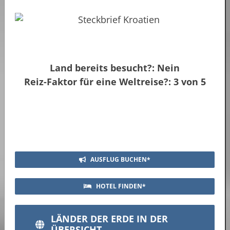
Land bereits besucht?: Nein
Reiz-Faktor für eine Weltreise?: 3 von 5
AUSFLUG BUCHEN*
HOTEL FINDEN*
LÄNDER DER ERDE IN DER
ÜBERSICHT