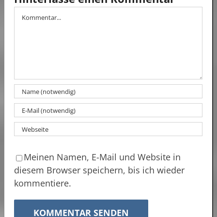
Kommentar
Meinen Namen, E-Mail und Website in
diesem Browser speichern, bis ich wieder
kommentiere.