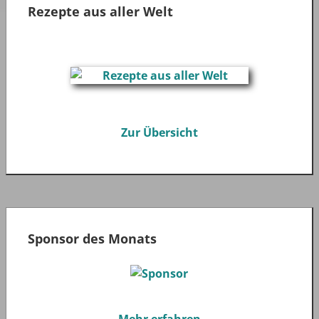
Rezepte aus aller Welt
Zur Übersicht
Sponsor des Monats