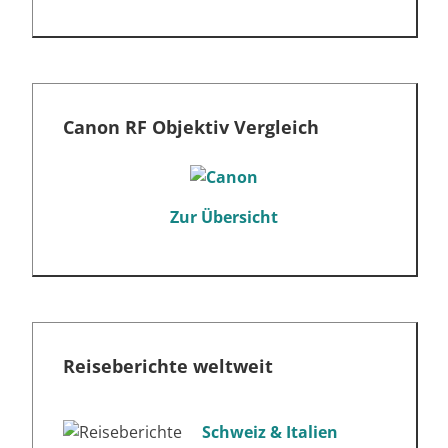
Canon RF Objektiv Vergleich
Zur Übersicht
Reiseberichte weltweit
Schweiz & Italien