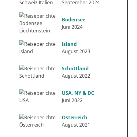
September 2024
Bodensee
Juni 2024
Island
August 2023
Schottland
August 2022
USA, NY & DC
Juni 2022
Österreich
August 2021