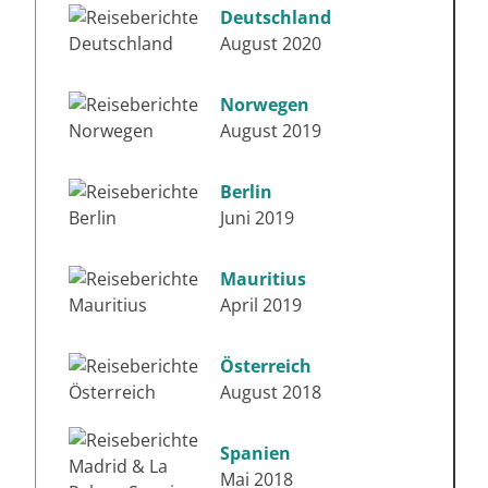
Deutschland
August 2020
Norwegen
August 2019
Berlin
Juni 2019
Mauritius
April 2019
Österreich
August 2018
Spanien
Mai 2018