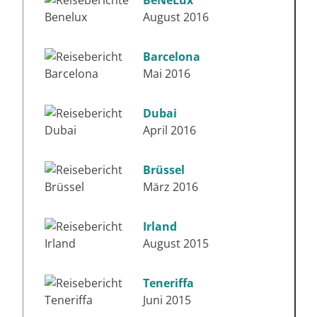
August 2016
Barcelona
Mai 2016
Dubai
April 2016
Brüssel
März 2016
Irland
August 2015
Teneriffa
Juni 2015