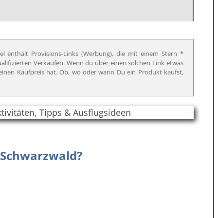
el enthält Provisions-Links (Werbung), die mit einem Stern *
qualifizierten Verkäufen. Wenn du über einen solchen Link etwas
f deinen Kaufpreis hat. Ob, wo oder wann Du ein Produkt kaufst,
 Schwarzwald?