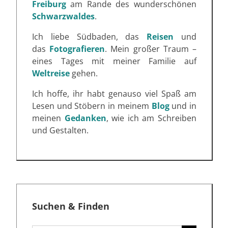
Freiburg
am Rande des wunderschönen
Schwarzwaldes
.
Ich liebe Südbaden, das
Reisen
und
das
Fotografieren
. Mein großer Traum –
eines Tages mit meiner Familie auf
Weltreise
gehen.
Ich hoffe, ihr habt genauso viel Spaß am
Lesen und Stöbern in meinem
Blog
und in
meinen
Gedanken
, wie ich am Schreiben
und Gestalten.
Suchen & Finden