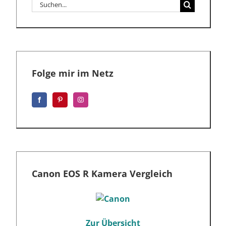
Suche
nach:
Folge mir im Netz
Canon EOS R Kamera Vergleich
Zur Übersicht