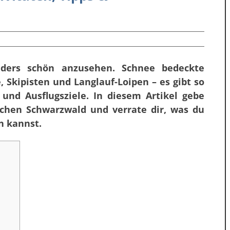
ders schön anzusehen. Schnee bedeckte
, Skipisten und Langlauf-Loipen – es gibt so
 und Ausflugsziele. In diesem Artikel gebe
lichen Schwarzwald und verrate dir, was du
n kannst.