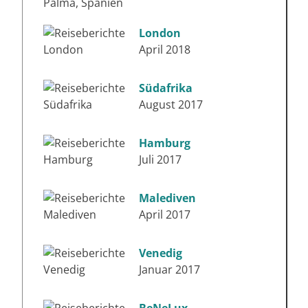
London
April 2018
Südafrika
August 2017
Hamburg
Juli 2017
Malediven
April 2017
Venedig
Januar 2017
BeNeLux