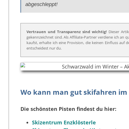
abgeschleppt!
Vertrauen und Transparenz sind wichtig!
Dieser Artik
gekennzeichnet sind. Als Affiliate-Partner verdiene ich an 
kaufst, erhalte ich eine Provision, die keinen Einfluss au
entscheidest nur du.
Wo kann man gut skifahren im
Die schönsten Pisten findest du hier:
Skizentrum Enzklösterle