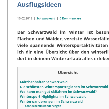
Ausflugsideen
10.02.2019
|
Schwarzwald
|
0 Kommentare
Der Schwarzwald im Winter ist beson
Flächen und Wälder, vereiste Wasserfälle
viele spannende Wintersportaktivitäten
ich dir eine Übersicht über den winter
dort in deinem Winterurlaub alles erlebe
Übersicht
Märchenhafter Schwarzwald
Die schönsten Wintersportregionen im Schwarzwald
Wo kann man gut skifahren im Schwarzwald?
Wintersport Highlights im Schwarzwald
Winterwanderungen im Schwarzwald
Schneeschuhwanderungen