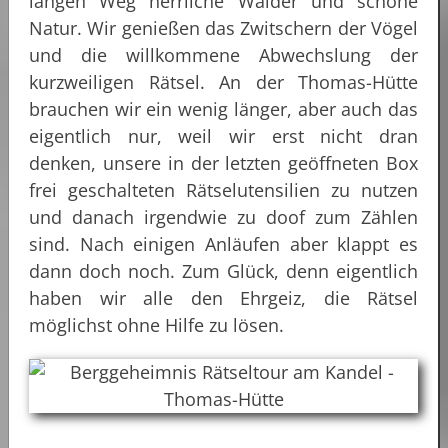
langen Weg herrliche Wälder und schöne
Natur. Wir genießen das Zwitschern der Vögel
und die willkommene Abwechslung der
kurzweiligen Rätsel. An der Thomas-Hütte
brauchen wir ein wenig länger, aber auch das
eigentlich nur, weil wir erst nicht dran
denken, unsere in der letzten geöffneten Box
frei geschalteten Rätselutensilien zu nutzen
und danach irgendwie zu doof zum Zählen
sind. Nach einigen Anläufen aber klappt es
dann doch noch. Zum Glück, denn eigentlich
haben wir alle den Ehrgeiz, die Rätsel
möglichst ohne Hilfe zu lösen.