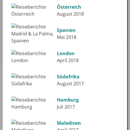
Österreich
August 2018
Spanien
Mai 2018
London
April 2018
Südafrika
August 2017
Hamburg
Juli 2017
Malediven