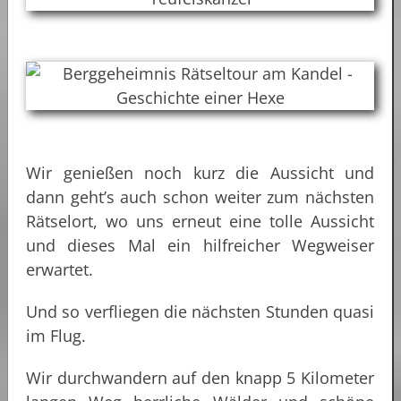
Wir genießen noch kurz die Aussicht und
dann geht’s auch schon weiter zum nächsten
Rätselort, wo uns erneut eine tolle Aussicht
und dieses Mal ein hilfreicher Wegweiser
erwartet.
Und so verfliegen die nächsten Stunden quasi
im Flug.
Wir durchwandern auf den knapp 5 Kilometer