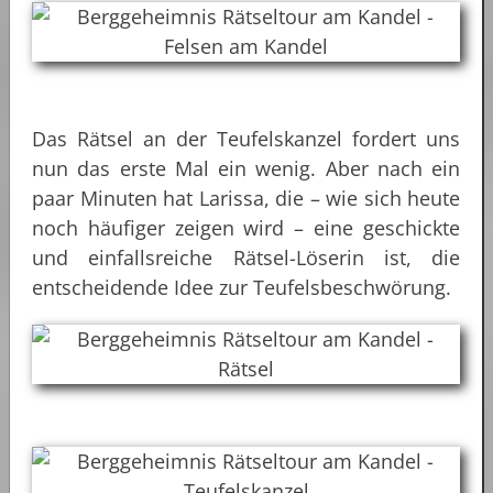
Das Rätsel an der Teufelskanzel fordert uns
nun das erste Mal ein wenig. Aber nach ein
paar Minuten hat Larissa, die – wie sich heute
noch häufiger zeigen wird – eine geschickte
und einfallsreiche Rätsel-Löserin ist, die
entscheidende Idee zur Teufelsbeschwörung.