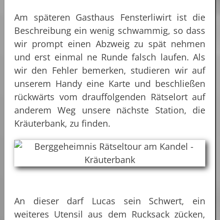
Am späteren Gasthaus Fensterliwirt ist die
Beschreibung ein wenig schwammig, so dass
wir prompt einen Abzweig zu spät nehmen
und erst einmal ne Runde falsch laufen. Als
wir den Fehler bemerken, studieren wir auf
unserem Handy eine Karte und beschließen
rückwärts vom drauffolgenden Rätselort auf
anderem Weg unsere nächste Station, die
Kräuterbank, zu finden.
An dieser darf Lucas sein Schwert, ein
weiteres Utensil aus dem Rucksack zücken,