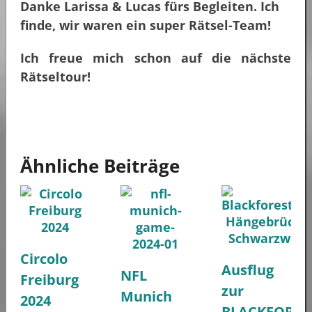
Danke Larissa & Lucas fürs Begleiten. Ich
finde, wir waren ein super Rätsel-Team!
Ich freue mich schon auf die nächste
Rätseltour!
Ähnliche Beiträge
Circolo
Ausflug
NFL
Freiburg
zur
Munich
2024
BLACKFORES