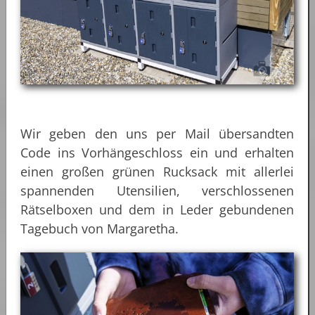
Wir geben den uns per Mail übersandten
Code ins Vorhängeschloss ein und erhalten
einen großen grünen Rucksack mit allerlei
spannenden Utensilien, verschlossenen
Rätselboxen und dem in Leder gebundenen
Tagebuch von Margaretha.