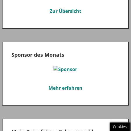
Zur Übersicht
Sponsor des Monats
Mehr erfahren
Cookies