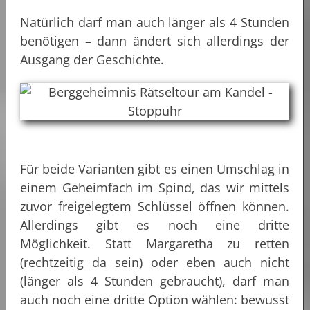
Natürlich darf man auch länger als 4 Stunden
benötigen – dann ändert sich allerdings der
Ausgang der Geschichte.
Für beide Varianten gibt es einen Umschlag in
einem Geheimfach im Spind, das wir mittels
zuvor freigelegtem Schlüssel öffnen können.
Allerdings gibt es noch eine dritte
Möglichkeit. Statt Margaretha zu retten
(rechtzeitig da sein) oder eben auch nicht
(länger als 4 Stunden gebraucht), darf man
auch noch eine dritte Option wählen: bewusst