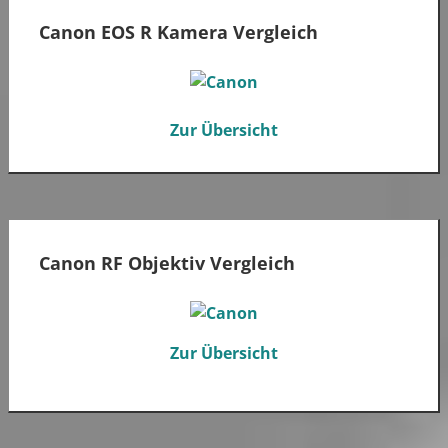
Canon EOS R Kamera Vergleich
Zur Übersicht
Canon RF Objektiv Vergleich
Zur Übersicht