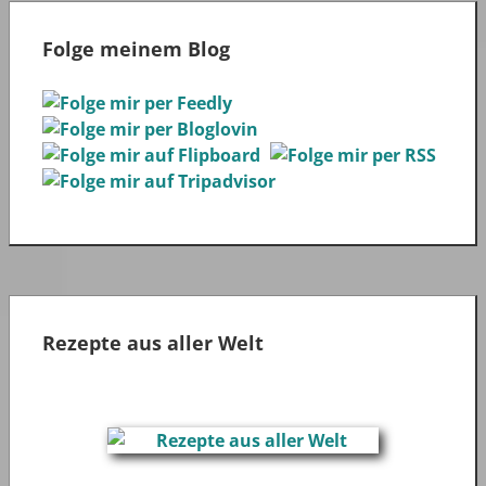
Folge meinem Blog
Rezepte aus aller Welt