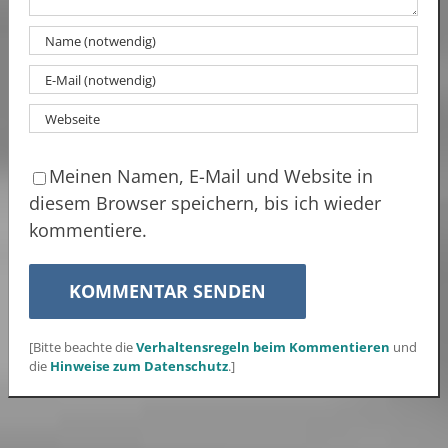
Meinen Namen, E-Mail und Website in
diesem Browser speichern, bis ich wieder
kommentiere.
[Bitte beachte die
Verhaltensregeln beim Kommentieren
und
die
Hinweise zum Datenschutz
.]