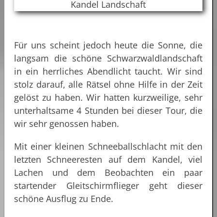
Für uns scheint jedoch heute die Sonne, die
langsam die schöne Schwarzwaldlandschaft
in ein herrliches Abendlicht taucht. Wir sind
stolz darauf, alle Rätsel ohne Hilfe in der Zeit
gelöst zu haben. Wir hatten kurzweilige, sehr
unterhaltsame 4 Stunden bei dieser Tour, die
wir sehr genossen haben.
Mit einer kleinen Schneeballschlacht mit den
letzten Schneeresten auf dem Kandel, viel
Lachen und dem Beobachten ein paar
startender Gleitschirmflieger geht dieser
schöne Ausflug zu Ende.