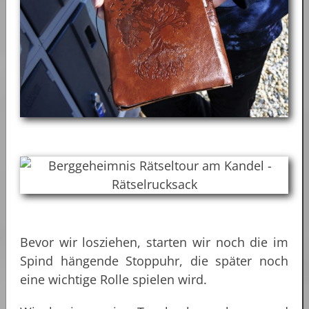
Bevor wir losziehen, starten wir noch die im
Spind hängende Stoppuhr, die später noch
eine wichtige Rolle spielen wird.