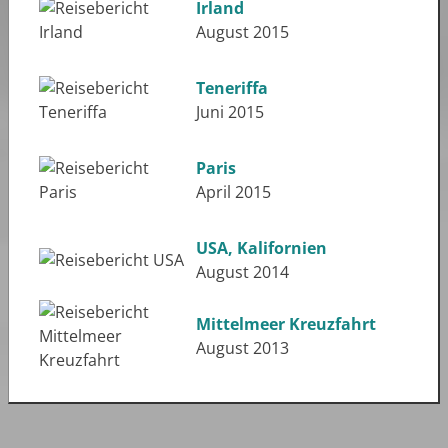
Irland
August 2015
Teneriffa
Juni 2015
Paris
April 2015
USA, Kalifornien
August 2014
Mittelmeer Kreuzfahrt
August 2013