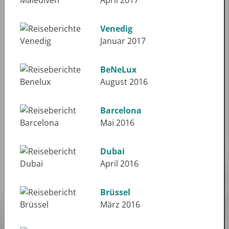
April 2017
Venedig
Januar 2017
BeNeLux
August 2016
Barcelona
Mai 2016
Dubai
April 2016
Brüssel
März 2016