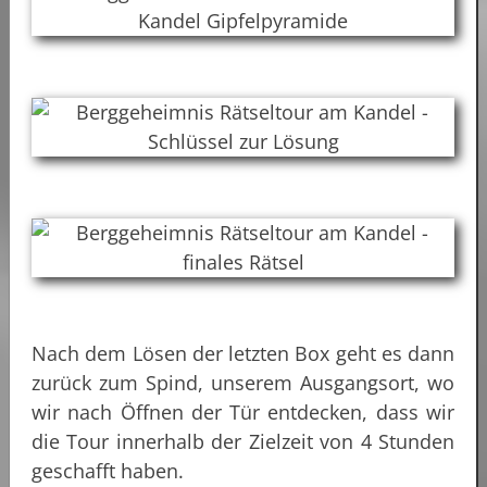
Nach dem Lösen der letzten Box geht es dann
zurück zum Spind, unserem Ausgangsort, wo
wir nach Öffnen der Tür entdecken, dass wir
die Tour innerhalb der Zielzeit von 4 Stunden
geschafft haben.