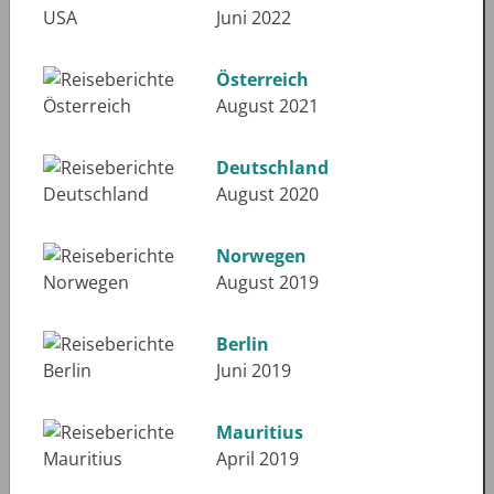
Juni 2022
Österreich
August 2021
Deutschland
August 2020
Norwegen
August 2019
Berlin
Juni 2019
Mauritius
April 2019