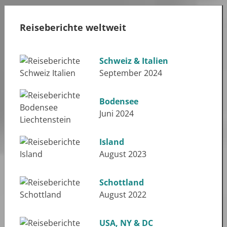
Reiseberichte weltweit
Schweiz & Italien
September 2024
Bodensee
Juni 2024
Island
August 2023
Schottland
August 2022
USA, NY & DC