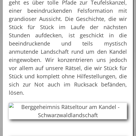
geht es über tolle Pfade zur Teufelskanzel,
einer beeindruckenden Felsformation mit
grandioser Aussicht. Die Geschichte, die wir
Stück für Stück im Laufe der nächsten
Stunden aufdecken, ist geschickt in die
beeindruckende und teils mystisch
anmutende Landschaft rund um den Kandel
eingewoben. Wir konzentrieren uns jedoch
vor allem auf unsere Rätsel, die wir Stück für
Stück und komplett ohne Hilfestellungen, die
sich zur Not auch im Rucksack befänden,
lösen.