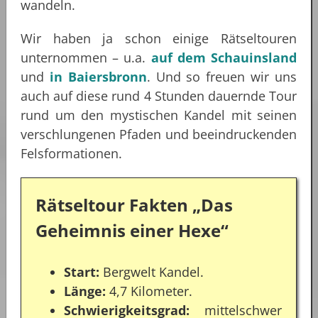
wandeln.
Wir haben ja schon einige Rätseltouren
unternommen – u.a.
auf dem Schauinsland
und
in Baiersbronn
. Und so freuen wir uns
auch auf diese rund 4 Stunden dauernde Tour
rund um den mystischen Kandel mit seinen
verschlungenen Pfaden und beeindruckenden
Felsformationen.
Rätseltour Fakten „Das
Geheimnis einer Hexe“
Start:
Bergwelt Kandel.
Länge:
4,7 Kilometer.
Schwierigkeitsgrad:
mittelschwer