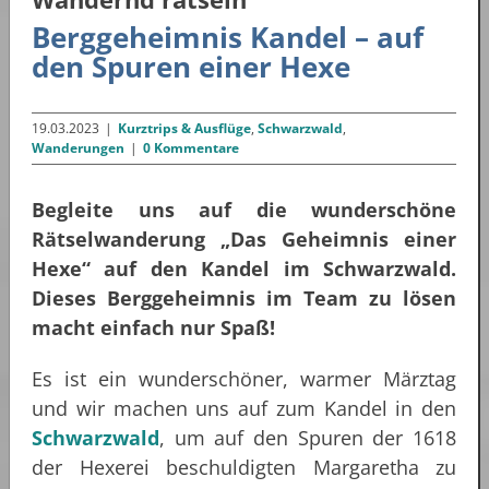
Berggeheimnis Kandel – auf
den Spuren einer Hexe
19.03.2023
|
Kurztrips & Ausflüge
,
Schwarzwald
,
Wanderungen
|
0 Kommentare
Begleite uns auf die wunderschöne
Rätselwanderung „Das Geheimnis einer
Hexe“ auf den Kandel im Schwarzwald.
Dieses Berggeheimnis im Team zu lösen
macht einfach nur Spaß!
Es ist ein wunderschöner, warmer Märztag
und wir machen uns auf zum Kandel in den
Schwarzwald
, um auf den Spuren der 1618
der Hexerei beschuldigten Margaretha zu