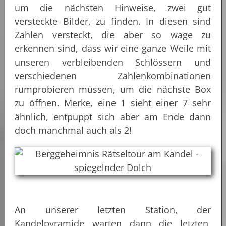
um die nächsten Hinweise, zwei gut
versteckte Bilder, zu finden. In diesen sind
Zahlen versteckt, die aber so wage zu
erkennen sind, dass wir eine ganze Weile mit
unseren verbleibenden Schlössern und
verschiedenen Zahlenkombinationen
rumprobieren müssen, um die nächste Box
zu öffnen. Merke, eine 1 sieht einer 7 sehr
ähnlich, entpuppt sich aber am Ende dann
doch manchmal auch als 2!
An unserer letzten Station, der
Kandelpyramide warten dann die letzten,