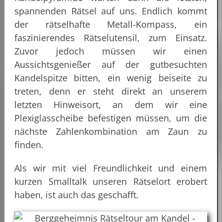
spannenden Rätsel auf uns. Endlich kommt
der rätselhafte Metall-Kompass, ein
faszinierendes Rätselutensil, zum Einsatz.
Zuvor jedoch müssen wir einen
Aussichtsgenießer auf der gutbesuchten
Kandelspitze bitten, ein wenig beiseite zu
treten, denn er steht direkt an unserem
letzten Hinweisort, an dem wir eine
Plexiglasscheibe befestigen müssen, um die
nächste Zahlenkombination am Zaun zu
finden.
Als wir mit viel Freundlichkeit und einem
kurzen Smalltalk unseren Rätselort erobert
haben, ist auch das geschafft.