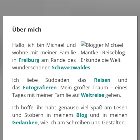
Über mich
Hallo, ich bin Michael und
wohne mit meiner Familie
in
Freiburg
am Rande des
wunderschönen
Schwarzwaldes
.
Ich liebe Südbaden, das
Reisen
und
das
Fotografieren
. Mein großer Traum – eines
Tages mit meiner Familie auf
Weltreise
gehen.
Ich hoffe, ihr habt genauso viel Spaß am Lesen
und Stöbern in meinem
Blog
und in meinen
Gedanken
, wie ich am Schreiben und Gestalten.