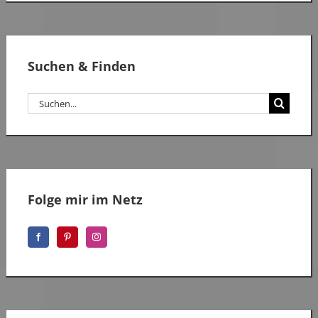
Suchen & Finden
Suche
nach:
Folge mir im Netz