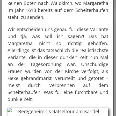
keinen Boten nach Waldkirch, wo Margaretha
im Jahr 1618 bereits auf dem Scheiterhaufen
steht, zu senden.
Wir entscheiden uns genau für diese Variante
und tja, was soll ich sagen?! Das hat
Margaretha nicht so richtig geholfen.
Allerdings ist das tatsächlich die realistischste
Variante, die in dieser dunklen Zeit nun Mal
an der Tagesordnung war. Unschuldige
Frauen wurden von der Kirche verfolgt, als
Hexe gebrandmarkt, verurteilt und getötet –
meist durch Verbrennen auf dem
Scheiterhaufen. Was für eine furchtbare und
dunkle Zeit!