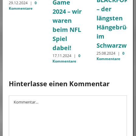
Game
29.12.2024
|
0
– der
Kommentare
2024 – wir
längsten
waren
Hängebrück
beim NFL
im
Spiel
Schwarzwald
dabei!
25.08.2024
|
0
17.11.2024
|
0
Kommentare
Kommentare
Hinterlasse einen Kommentar
Kommentar