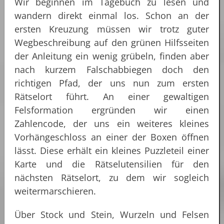
Wir beginnen im Tagebuch zu lesen und
wandern direkt einmal los. Schon an der
ersten Kreuzung müssen wir trotz guter
Wegbeschreibung auf den grünen Hilfsseiten
der Anleitung ein wenig grübeln, finden aber
nach kurzem Falschabbiegen doch den
richtigen Pfad, der uns nun zum ersten
Rätselort führt. An einer gewaltigen
Felsformation ergründen wir einen
Zahlencode, der uns ein weiteres kleines
Vorhängeschloss an einer der Boxen öffnen
lässt. Diese erhält ein kleines Puzzleteil einer
Karte und die Rätselutensilien für den
nächsten Rätselort, zu dem wir sogleich
weitermarschieren.
Über Stock und Stein, Wurzeln und Felsen