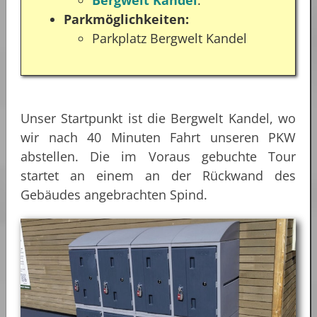
Parkmöglichkeiten:
Parkplatz Bergwelt Kandel
Unser Startpunkt ist die Bergwelt Kandel, wo
wir nach 40 Minuten Fahrt unseren PKW
abstellen. Die im Voraus gebuchte Tour
startet an einem an der Rückwand des
Gebäudes angebrachten Spind.