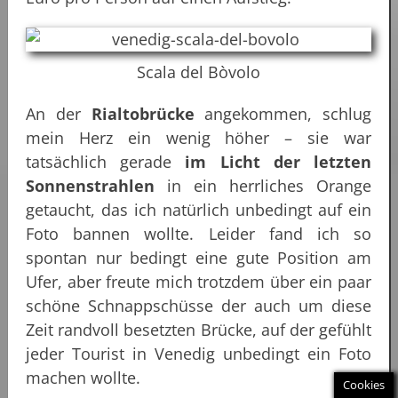
Scala del Bòvolo
An der
Rialtobrücke
angekommen, schlug
mein Herz ein wenig höher – sie war
tatsächlich gerade
im Licht der letzten
Sonnenstrahlen
in ein herrliches Orange
getaucht, das ich natürlich unbedingt auf ein
Foto bannen wollte. Leider fand ich so
spontan nur bedingt eine gute Position am
Ufer, aber freute mich trotzdem über ein paar
schöne Schnappschüsse der auch um diese
Zeit randvoll besetzten Brücke, auf der gefühlt
jeder Tourist in Venedig unbedingt ein Foto
machen wollte.
Cookies