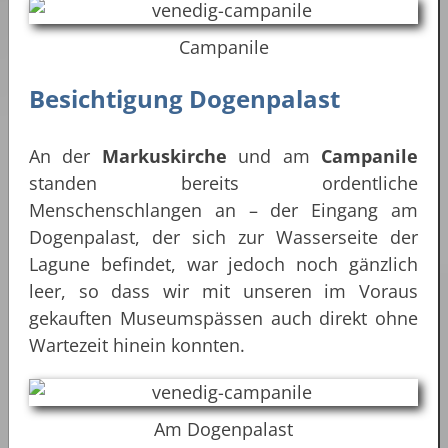
Campanile
Besichtigung Dogenpalast
An der
Markuskirche
und am
Campanile
standen bereits ordentliche
Menschenschlangen an – der Eingang am
Dogenpalast, der sich zur Wasserseite der
Lagune befindet, war jedoch noch gänzlich
leer, so dass wir mit unseren im Voraus
gekauften Museumspässen auch direkt ohne
Wartezeit hinein konnten.
Am Dogenpalast