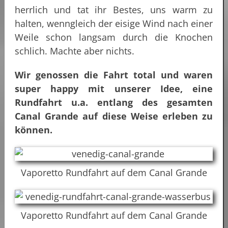
herrlich und tat ihr Bestes, uns warm zu
halten, wenngleich der eisige Wind nach einer
Weile schon langsam durch die Knochen
schlich. Machte aber nichts.
Wir genossen die Fahrt total und waren
super happy mit unserer Idee, eine
Rundfahrt u.a. entlang des gesamten
Canal Grande auf diese Weise erleben zu
können.
Vaporetto Rundfahrt auf dem Canal Grande
Vaporetto Rundfahrt auf dem Canal Grande