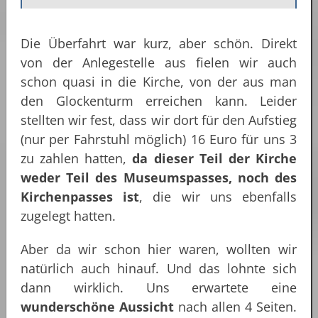
Die Überfahrt war kurz, aber schön. Direkt
von der Anlegestelle aus fielen wir auch
schon quasi in die Kirche, von der aus man
den Glockenturm erreichen kann. Leider
stellten wir fest, dass wir dort für den Aufstieg
(nur per Fahrstuhl möglich) 16 Euro für uns 3
zu zahlen hatten,
da dieser Teil der Kirche
weder Teil des Museumspasses, noch des
Kirchenpasses ist
, die wir uns ebenfalls
zugelegt hatten.
Aber da wir schon hier waren, wollten wir
natürlich auch hinauf. Und das lohnte sich
dann wirklich. Uns erwartete eine
wunderschöne Aussicht
nach allen 4 Seiten.