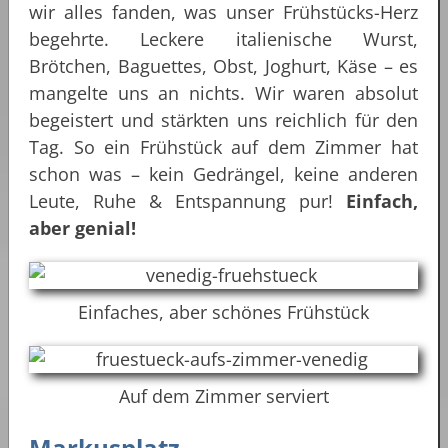
wir alles fanden, was unser Frühstücks-Herz
begehrte. Leckere italienische Wurst,
Brötchen, Baguettes, Obst, Joghurt, Käse – es
mangelte uns an nichts. Wir waren absolut
begeistert und stärkten uns reichlich für den
Tag. So ein Frühstück auf dem Zimmer hat
schon was – kein Gedrängel, keine anderen
Leute, Ruhe & Entspannung pur!
Einfach,
aber genial!
Einfaches, aber schönes Frühstück
Auf dem Zimmer serviert
Markusplatz