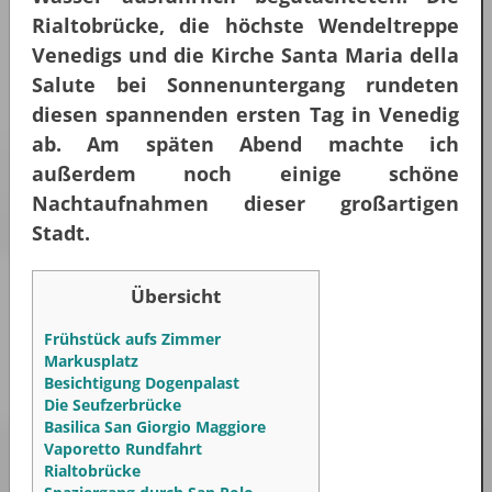
Rialtobrücke, die höchste Wendeltreppe
Venedigs und die Kirche Santa Maria della
Salute bei Sonnenuntergang rundeten
diesen spannenden ersten Tag in Venedig
ab. Am späten Abend machte ich
außerdem noch einige schöne
Nachtaufnahmen dieser großartigen
Stadt.
Übersicht
Frühstück aufs Zimmer
Markusplatz
Besichtigung Dogenpalast
Die Seufzerbrücke
Basilica San Giorgio Maggiore
Vaporetto Rundfahrt
Rialtobrücke