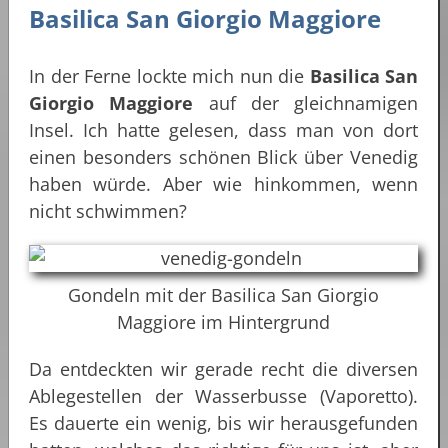
Basilica San Giorgio Maggiore
In der Ferne lockte mich nun die
Basilica San
Giorgio Maggiore
auf der gleichnamigen
Insel. Ich hatte gelesen, dass man von dort
einen besonders schönen Blick über Venedig
haben würde. Aber wie hinkommen, wenn
nicht schwimmen?
Gondeln mit der Basilica San Giorgio
Maggiore im Hintergrund
Da entdeckten wir gerade recht die diversen
Ablegestellen der Wasserbusse (Vaporetto).
Es dauerte ein wenig, bis wir herausgefunden