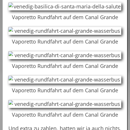
Vaporetto Rundfahrt auf dem Canal Grande
Vaporetto Rundfahrt auf dem Canal Grande
Vaporetto Rundfahrt auf dem Canal Grande
Vaporetto Rundfahrt auf dem Canal Grande
Vaporetto Rundfahrt auf dem Canal Grande
Und extra zu zahlen, hatten wir ja auch nichts,