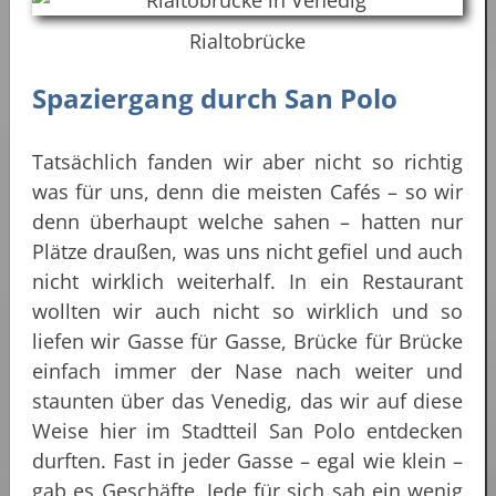
Rialtobrücke
Spaziergang durch San Polo
Tatsächlich fanden wir aber nicht so richtig
was für uns, denn die meisten Cafés – so wir
denn überhaupt welche sahen – hatten nur
Plätze draußen, was uns nicht gefiel und auch
nicht wirklich weiterhalf. In ein Restaurant
wollten wir auch nicht so wirklich und so
liefen wir Gasse für Gasse, Brücke für Brücke
einfach immer der Nase nach weiter und
staunten über das Venedig, das wir auf diese
Weise hier im Stadtteil San Polo entdecken
durften. Fast in jeder Gasse – egal wie klein –
gab es Geschäfte. Jede für sich sah ein wenig