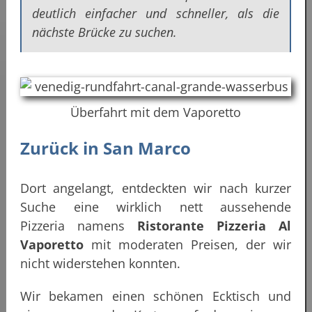
deutlich einfacher und schneller, als die
nächste Brücke zu suchen.
Überfahrt mit dem Vaporetto
Zurück in San Marco
Dort angelangt, entdeckten wir nach kurzer
Suche eine wirklich nett aussehende
Pizzeria namens
Ristorante Pizzeria Al
Vaporetto
mit moderaten Preisen, der wir
nicht widerstehen konnten.
Wir bekamen einen schönen Ecktisch und