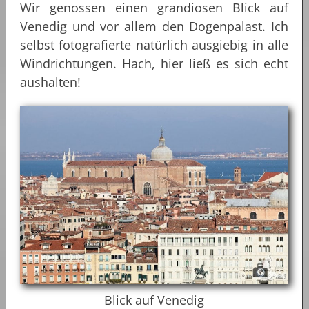
Wir genossen einen grandiosen Blick auf
Venedig und vor allem den Dogenpalast. Ich
selbst fotografierte natürlich ausgiebig in alle
Windrichtungen. Hach, hier ließ es sich echt
aushalten!
Blick auf Venedig