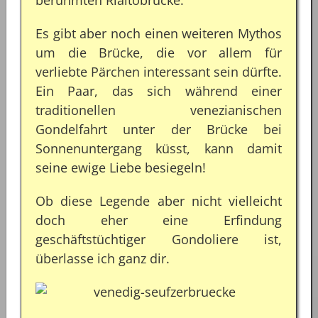
Es gibt aber noch einen weiteren Mythos
um die Brücke, die vor allem für
verliebte Pärchen interessant sein dürfte.
Ein Paar, das sich während einer
traditionellen venezianischen
Gondelfahrt unter der Brücke bei
Sonnenuntergang küsst, kann damit
seine ewige Liebe besiegeln!
Ob diese Legende aber nicht vielleicht
doch eher eine Erfindung
geschäftstüchtiger Gondoliere ist,
überlasse ich ganz dir.