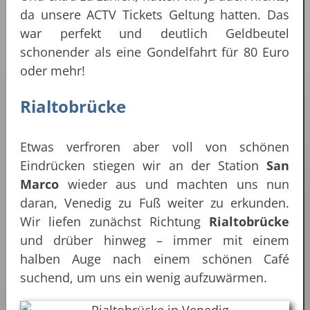
da unsere ACTV Tickets Geltung hatten. Das
war perfekt und deutlich Geldbeutel
schonender als eine Gondelfahrt für 80 Euro
oder mehr!
Rialtobrücke
Etwas verfroren aber voll von schönen
Eindrücken stiegen wir an der Station
San
Marco
wieder aus und machten uns nun
daran, Venedig zu Fuß weiter zu erkunden.
Wir liefen zunächst Richtung
Rialtobrücke
und drüber hinweg – immer mit einem
halben Auge nach einem schönen Café
suchend, um uns ein wenig aufzuwärmen.