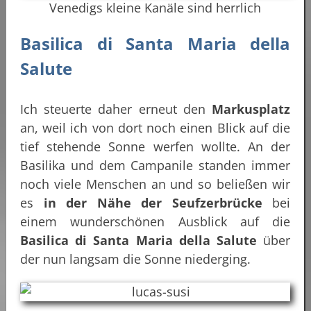
Venedigs kleine Kanäle sind herrlich
Basilica di Santa Maria della
Salute
Ich steuerte daher erneut den
Markusplatz
an, weil ich von dort noch einen Blick auf die
tief stehende Sonne werfen wollte. An der
Basilika und dem Campanile standen immer
noch viele Menschen an und so beließen wir
es
in der Nähe der Seufzerbrücke
bei
einem wunderschönen Ausblick auf die
Basilica di Santa Maria della Salute
über
der nun langsam die Sonne niederging.