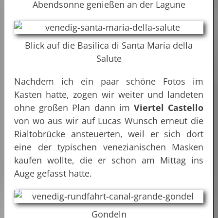
Abendsonne genießen an der Lagune
Blick auf die Basilica di Santa Maria della
Salute
Nachdem ich ein paar schöne Fotos im
Kasten hatte, zogen wir weiter und landeten
ohne großen Plan dann im
Viertel Castello
von wo aus wir auf Lucas Wunsch erneut die
Rialtobrücke ansteuerten, weil er sich dort
eine der typischen venezianischen Masken
kaufen wollte, die er schon am Mittag ins
Auge gefasst hatte.
Gondeln