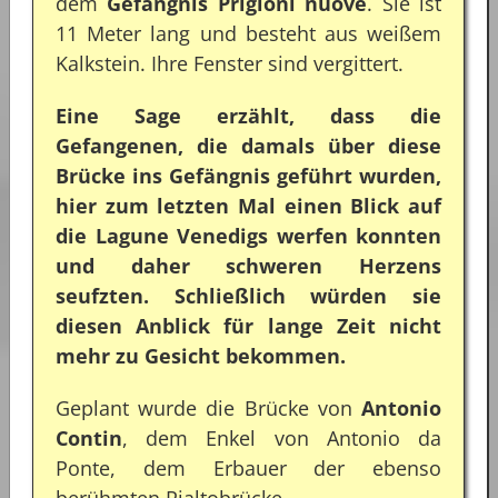
dem
Gefängnis Prigioni nuove
. Sie ist
11 Meter lang und besteht aus weißem
Kalkstein. Ihre Fenster sind vergittert.
Eine Sage erzählt, dass die
Gefangenen, die damals über diese
Brücke ins Gefängnis geführt wurden,
hier zum letzten Mal einen Blick auf
die Lagune Venedigs werfen konnten
und daher schweren Herzens
seufzten. Schließlich würden sie
diesen Anblick für lange Zeit nicht
mehr zu Gesicht bekommen.
Geplant wurde die Brücke von
Antonio
Contin
, dem Enkel von Antonio da
Ponte, dem Erbauer der ebenso
berühmten Rialtobrücke.