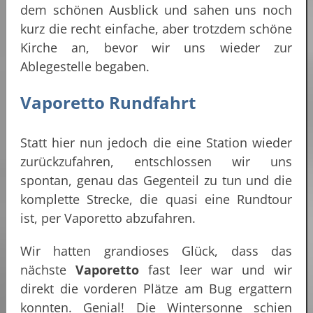
dem schönen Ausblick und sahen uns noch
kurz die recht einfache, aber trotzdem schöne
Kirche an, bevor wir uns wieder zur
Ablegestelle begaben.
Vaporetto Rundfahrt
Statt hier nun jedoch die eine Station wieder
zurückzufahren, entschlossen wir uns
spontan, genau das Gegenteil zu tun und die
komplette Strecke, die quasi eine Rundtour
ist, per Vaporetto abzufahren.
Wir hatten grandioses Glück, dass das
nächste
Vaporetto
fast leer war und wir
direkt die vorderen Plätze am Bug ergattern
konnten. Genial! Die Wintersonne schien