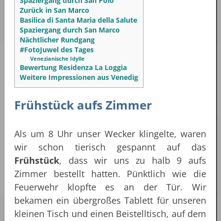
Spaziergang durch San Polo
Zurück in San Marco
Basilica di Santa Maria della Salute
Spaziergang durch San Marco
Nächtlicher Rundgang
#FotoJuwel des Tages
Venezianische Idylle
Bewertung Residenza La Loggia
Weitere Impressionen aus Venedig
Frühstück aufs Zimmer
Als um 8 Uhr unser Wecker klingelte, waren
wir schon tierisch gespannt auf das
Frühstück
, dass wir uns zu halb 9 aufs
Zimmer bestellt hatten. Pünktlich wie die
Feuerwehr klopfte es an der Tür. Wir
bekamen ein übergroßes Tablett für unseren
kleinen Tisch und einen Beistelltisch, auf dem