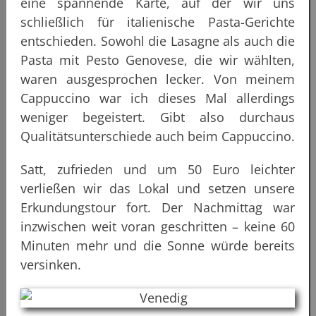
eine spannende Karte, auf der wir uns
schließlich für italienische Pasta-Gerichte
entschieden. Sowohl die Lasagne als auch die
Pasta mit Pesto Genovese, die wir wählten,
waren ausgesprochen lecker. Von meinem
Cappuccino war ich dieses Mal allerdings
weniger begeistert. Gibt also durchaus
Qualitätsunterschiede auch beim Cappuccino.
Satt, zufrieden und um 50 Euro leichter
verließen wir das Lokal und setzen unsere
Erkundungstour fort. Der Nachmittag war
inzwischen weit voran geschritten – keine 60
Minuten mehr und die Sonne würde bereits
versinken.