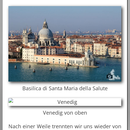
Basilica di Santa Maria della Salute
Venedig von oben
Nach einer Weile trennten wir uns wieder von