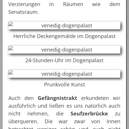
Verzierungen in Räumen wie dem
Senatsraum.
Herrliche Deckengemälde im Dogenpalast
24-Stunden-Uhr im Dogenpalast
Prunkvolle Kunst
Auch den
Gefängnistrakt
erkundeten wir
ausführlich und ließen es uns natürlich auch
nicht nehmen, die
Seufzerbrücke
zu
überqueren. Die war zwar von Innen