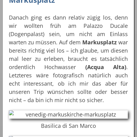
Danach ging es dann relativ zügig los, denn
wir wollten früh am Palazzo Ducale
(Dogenpalast) sein, um nicht am Einlass
warten zu müssen. Auf dem
Markusplatz
war
bereits richtig viel los – ich glaube, um diesen
mal leer zu erleben, braucht es tatsächlich
ordentlich Hochwasser
(Acqua Alta)
.
Letzteres wäre fotografisch natürlich auch
echt interessant, ob ich mir das aber für
unseren Trip wünschen sollte oder besser
nicht – da bin ich mir nicht so sicher.
Basilica di San Marco