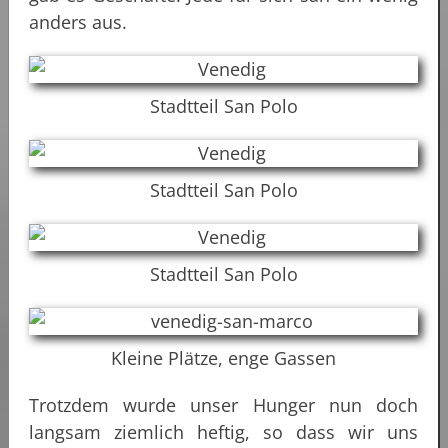
anders aus.
Stadtteil San Polo
Stadtteil San Polo
Stadtteil San Polo
Kleine Plätze, enge Gassen
Trotzdem wurde unser Hunger nun doch
langsam ziemlich heftig, so dass wir uns