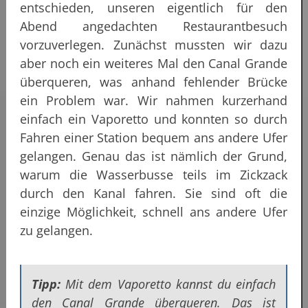
entschieden, unseren eigentlich für den
Abend angedachten Restaurantbesuch
vorzuverlegen. Zunächst mussten wir dazu
aber noch ein weiteres Mal den Canal Grande
überqueren, was anhand fehlender Brücke
ein Problem war. Wir nahmen kurzerhand
einfach ein Vaporetto und konnten so durch
Fahren einer Station bequem ans andere Ufer
gelangen. Genau das ist nämlich der Grund,
warum die Wasserbusse teils im Zickzack
durch den Kanal fahren. Sie sind oft die
einzige Möglichkeit, schnell ans andere Ufer
zu gelangen.
Tipp:
Mit dem Vaporetto kannst du einfach
den Canal Grande überqueren. Das ist