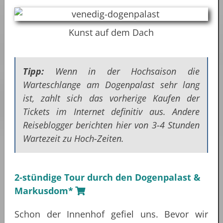
Kunst auf dem Dach
Tipp:
Wenn in der Hochsaison die
Warteschlange am Dogenpalast sehr lang
ist, zahlt sich das vorherige Kaufen der
Tickets im Internet definitiv aus. Andere
Reiseblogger berichten hier von 3-4 Stunden
Wartezeit zu Hoch-Zeiten.
2-stündige Tour durch den Dogenpalast &
Markusdom*
Schon der Innenhof gefiel uns. Bevor wir