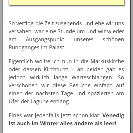
So verflog die Zeit zusehends und ehe wir uns
versahen, war eine Stunde um und wir wieder
am Ausgangspunkt unseres schönen
Rundganges im Palast.
Eigentlich wollte ich nun in die Markuskirche
oder dessen Kirchturm – an beiden gab es
jedoch wirklich lange Warteschlangen. So
verschoben wir diese Besuche einfach auf
einen der nächsten Tage und spazierten am
Ufer der Lagune entlang.
Eines war jedenfalls jetzt schon klar:
Venedig
ist auch im Winter alles andere als leer!