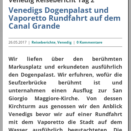
Venedigs Dogenpalast und
Vaporetto Rundfahrt auf dem
Canal Grande
26.05.2017
|
Reiseberichte
,
Venedig
|
0 Kommentare
Wir liefen über den berühmten
Markusplatz und erkundeten ausführlich
den Dogenpalast. Wir erfuhren, wofür die
Seufzerbrücke berühmt ist und
unternahmen einen Ausflug zur San
Giorgio Maggiore-Kirche. Von dessen
Kirchturm aus genossen wir den Anblick
Venedigs bevor wir auf einer Rundfahrt
mit dem Vaporetto die Stadt auf dem
Wasser ausführlich begutachteten. Die