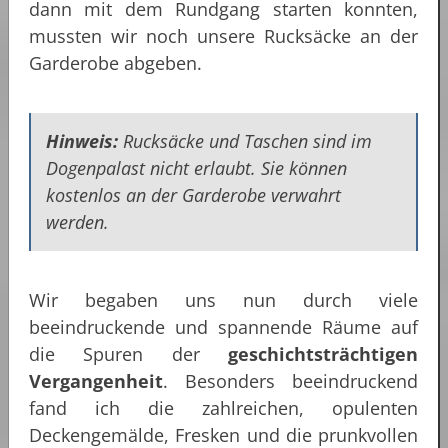
dann mit dem Rundgang starten konnten,
mussten wir noch unsere Rucksäcke an der
Garderobe abgeben.
Hinweis:
Rucksäcke und Taschen sind im
Dogenpalast nicht erlaubt. Sie können
kostenlos an der Garderobe verwahrt
werden.
Wir begaben uns nun durch viele
beeindruckende und spannende Räume auf
die Spuren der
geschichtsträchtigen
Vergangenheit
. Besonders beeindruckend
fand ich die zahlreichen, opulenten
Deckengemälde, Fresken und die prunkvollen