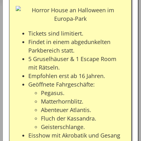
Tickets sind limitiert.
Findet in einem abgedunkelten
Parkbereich statt.
5 Gruselhäuser & 1 Escape Room
mit Rätseln.
Empfohlen erst ab 16 Jahren.
Geöffnete Fahrgeschäfte:
Pegasus.
Matterhornblitz.
Abenteuer Atlantis.
Fluch der Kassandra.
Geisterschlange.
Eisshow mit Akrobatik und Gesang