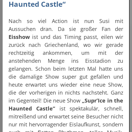
Haunted Castle“
Nach so viel Action ist nun Susi mit
Aussuchen dran. Da sie großer Fan der
Eisshow
ist und das Timing passt, eilen wir
zurück nach Griechenland, wo wir gerade
rechtzeitig ankommen, um mit der
anstehenden Menge ins Eisstadion zu
gelangen. Schon beim letzten Mal hatte uns
die damalige Show super gut gefallen und
heute erwartet uns wieder eine neue Show,
die der vorherigen in nichts nachsteht. Ganz
im Gegenteil! Die neue Show
„Supr’Ice in the
Haunted Castle“
ist spektakulär, schnell,
mitreißend und erwartet seine Besucher nicht
nur mit hervorragender Eislaufkunst, sondern