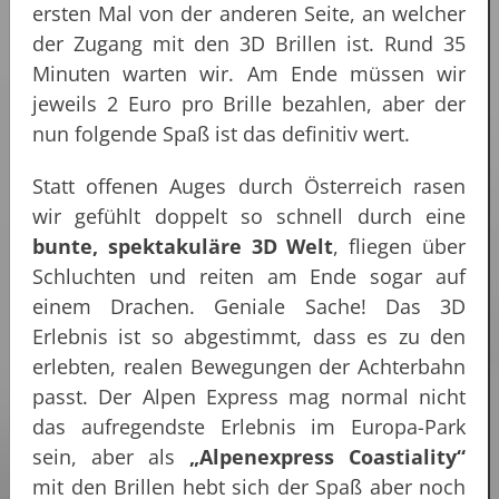
ersten Mal von der anderen Seite, an welcher
der Zugang mit den 3D Brillen ist. Rund 35
Minuten warten wir. Am Ende müssen wir
jeweils 2 Euro pro Brille bezahlen, aber der
nun folgende Spaß ist das definitiv wert.
Statt offenen Auges durch Österreich rasen
wir gefühlt doppelt so schnell durch eine
bunte, spektakuläre 3D Welt
, fliegen über
Schluchten und reiten am Ende sogar auf
einem Drachen. Geniale Sache! Das 3D
Erlebnis ist so abgestimmt, dass es zu den
erlebten, realen Bewegungen der Achterbahn
passt. Der Alpen Express mag normal nicht
das aufregendste Erlebnis im Europa-Park
sein, aber als
„Alpenexpress Coastiality“
mit den Brillen hebt sich der Spaß aber noch