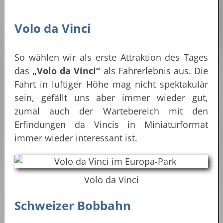
Volo da Vinci
So wählen wir als erste Attraktion des Tages
das
„Volo da Vinci“
als Fahrerlebnis aus. Die
Fahrt in luftiger Höhe mag nicht spektakulär
sein, gefällt uns aber immer wieder gut,
zumal auch der Wartebereich mit den
Erfindungen da Vincis in Miniaturformat
immer wieder interessant ist.
Volo da Vinci
Schweizer Bobbahn