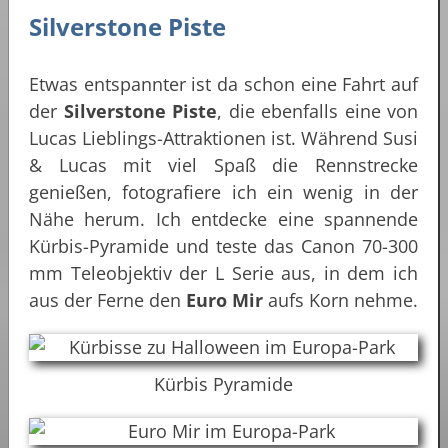
Silverstone Piste
Etwas entspannter ist da schon eine Fahrt auf
der
Silverstone Piste
, die ebenfalls eine von
Lucas Lieblings-Attraktionen ist. Während Susi
& Lucas mit viel Spaß die Rennstrecke
genießen, fotografiere ich ein wenig in der
Nähe herum. Ich entdecke eine spannende
Kürbis-Pyramide und teste das Canon 70-300
mm Teleobjektiv der L Serie aus, in dem ich
aus der Ferne den
Euro Mir
aufs Korn nehme.
Kürbis Pyramide