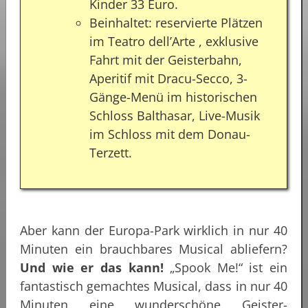
Kinder 33 Euro.
Beinhaltet: reservierte Plätzen
im Teatro dell’Arte , exklusive
Fahrt mit der Geisterbahn,
Aperitif mit Dracu-Secco, 3-
Gänge-Menü im historischen
Schloss Balthasar, Live-Musik
im Schloss mit dem Donau-
Terzett.
Aber kann der Europa-Park wirklich in nur 40
Minuten ein brauchbares Musical abliefern?
Und wie er das kann!
„Spook Me!“ ist ein
fantastisch gemachtes Musical, dass in nur 40
Minuten eine wunderschöne Geister-