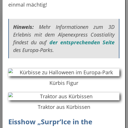
einmal mächtig!
Hinweis:
Mehr Informationen zum 3D
Erlebnis mit dem Alpenexpress Coastiality
findest du auf
der entsprechenden Seite
des Europa-Parks.
Kürbis Figur
Traktor aus Kürbissen
Eisshow „Surpr’Ice in the