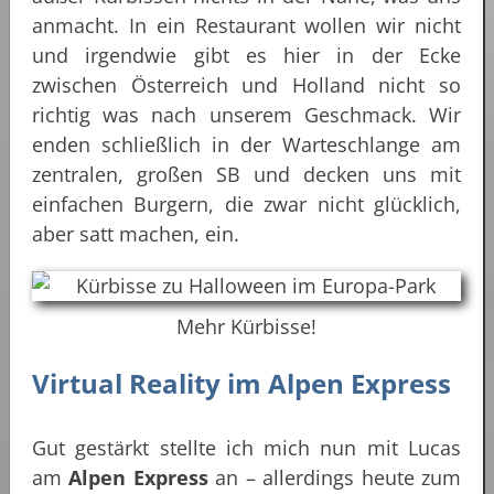
anmacht. In ein Restaurant wollen wir nicht
und irgendwie gibt es hier in der Ecke
zwischen Österreich und Holland nicht so
richtig was nach unserem Geschmack. Wir
enden schließlich in der Warteschlange am
zentralen, großen SB und decken uns mit
einfachen Burgern, die zwar nicht glücklich,
aber satt machen, ein.
Mehr Kürbisse!
Virtual Reality im Alpen Express
Gut gestärkt stellte ich mich nun mit Lucas
am
Alpen Express
an – allerdings heute zum