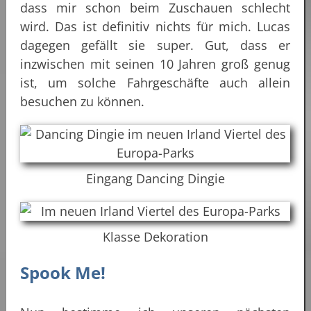
dass mir schon beim Zuschauen schlecht
wird. Das ist definitiv nichts für mich. Lucas
dagegen gefällt sie super. Gut, dass er
inzwischen mit seinen 10 Jahren groß genug
ist, um solche Fahrgeschäfte auch allein
besuchen zu können.
Eingang Dancing Dingie
Klasse Dekoration
Spook Me!