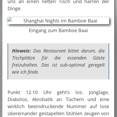
uns an einen netten Tisch und harren der
Dinge.
Eingang zum Bamboe Baai
Hinweis:
Das Restaurant bittet darum, die
Tischplätze für die essenden Gäste
freizuhalten. Das ist sub-optimal geregelt
wie ich finde.
Punkt 12.10 Uhr geht’s los. Jonglage,
Diabolos, Akrobatik an Tüchern und eine
wirklich beeindruckende Nummer auf lose
übereinander gestapelten Stühlen zeugen von