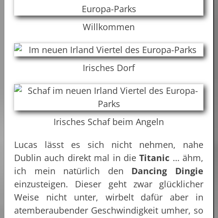
Willkommen
Irisches Dorf
Irisches Schaf beim Angeln
Lucas lässt es sich nicht nehmen, nahe
Dublin auch direkt mal in die
Titanic
… ähm,
ich mein natürlich den
Dancing Dingie
einzusteigen. Dieser geht zwar glücklicher
Weise nicht unter, wirbelt dafür aber in
atemberaubender Geschwindigkeit umher, so