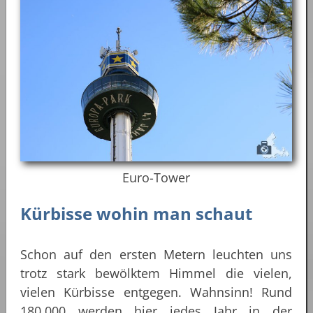
Euro-Tower
Kürbisse wohin man schaut
Schon auf den ersten Metern leuchten uns
trotz stark bewölktem Himmel die vielen,
vielen Kürbisse entgegen. Wahnsinn! Rund
180.000 werden hier jedes Jahr in der