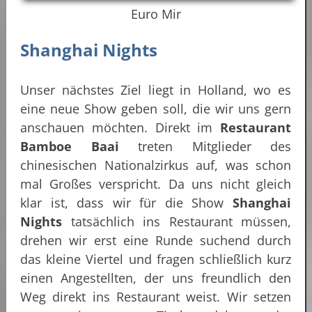
Euro Mir
Shanghai Nights
Unser nächstes Ziel liegt in Holland, wo es
eine neue Show geben soll, die wir uns gern
anschauen möchten. Direkt im
Restaurant
Bamboe Baai
treten Mitglieder des
chinesischen Nationalzirkus auf, was schon
mal Großes verspricht. Da uns nicht gleich
klar ist, dass wir für die Show
Shanghai
Nights
tatsächlich ins Restaurant müssen,
drehen wir erst eine Runde suchend durch
das kleine Viertel und fragen schließlich kurz
einen Angestellten, der uns freundlich den
Weg direkt ins Restaurant weist. Wir setzen