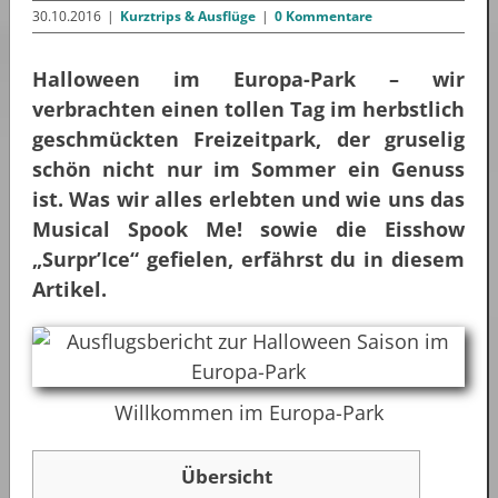
30.10.2016
|
Kurztrips & Ausflüge
|
0 Kommentare
Halloween im Europa-Park – wir
verbrachten einen tollen Tag im herbstlich
geschmückten Freizeitpark, der gruselig
schön nicht nur im Sommer ein Genuss
ist. Was wir alles erlebten und wie uns das
Musical Spook Me! sowie die Eisshow
„Surpr’Ice“ gefielen, erfährst du in diesem
Artikel.
Willkommen im Europa-Park
Übersicht