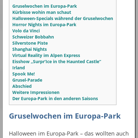
Gruselwochen im Europa-Park
Kürbisse wohin man schaut
Halloween-Specials während der Gruselwochen
Horror Nights im Europa-Park
Volo da Vinci
Schweizer Bobbahn
Silverstone Piste
Shanghai Nights
Virtual Reality im Alpen Express
Eisshow „Surpr’Ice in the Haunted Castle“
Irland
Spook Me!
Grusel-Parade
Abschied
Weitere Impressionen
Der Europa-Park in den anderen Saisons
Gruselwochen im Europa-Park
Halloween im Europa-Park – das wollten auch