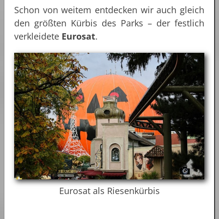
Schon von weitem entdecken wir auch gleich
den größten Kürbis des Parks – der festlich
verkleidete
Eurosat
.
Eurosat als Riesenkürbis