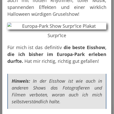
auch mit flotten Rhythmen, toller Musik,
spannenden Effekten und einer wirklich
Halloween würdigen Gruselshow!
Surpr’Ice
Für mich ist das definitiv
die beste Eisshow,
die ich bisher im Europa-Park erleben
durfte.
Hat mir richtig, richtig gut gefallen!
Hinweis:
In der Eisshow ist wie auch in
anderen Shows das Fotografieren und
Filmen verboten, woran auch ich mich
selbstverständlich halte.