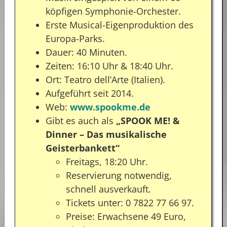
köpfigen Symphonie-Orchester.
Erste Musical-Eigenproduktion des
Europa-Parks.
Dauer: 40 Minuten.
Zeiten: 16:10 Uhr & 18:40 Uhr.
Ort: Teatro dell’Arte (Italien).
Aufgeführt seit 2014.
Web:
www.spookme.de
Gibt es auch als
„SPOOK ME! &
Dinner – Das musikalische
Geisterbankett“
Freitags, 18:20 Uhr.
Reservierung notwendig,
schnell ausverkauft.
Tickets unter: 0 7822 77 66 97.
Preise: Erwachsene 49 Euro,