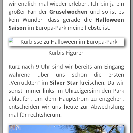
wir endlich mal wieder erleben. Ich bin ja ein
großer Fan der
Gruselwochen
und so ist es
kein Wunder, dass gerade die
Halloween
Saison
im Europa-Park meine liebste ist.
Kürbis Figuren
Kurz nach 9 Uhr sind wir bereits am Eingang
während über uns schon die ersten
„Verrückten“ im
Silver Star
kreischen. Da wir
sonst immer links im Uhrzeigersinn den Park
ablaufen, um dem Hauptstrom zu entgehen,
entscheiden wir uns heute zur Abwechslung
mal für rechtsherum.