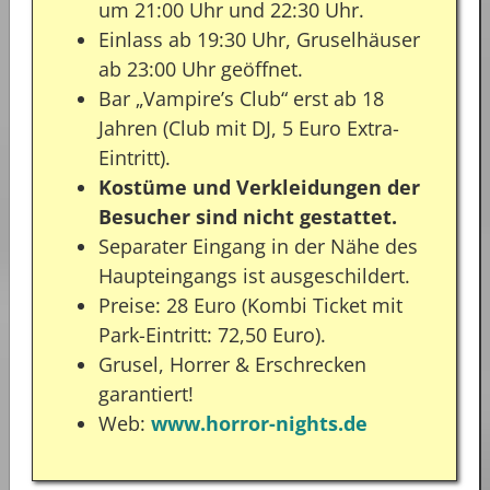
um 21:00 Uhr und 22:30 Uhr.
Einlass ab 19:30 Uhr, Gruselhäuser
ab 23:00 Uhr geöffnet.
Bar „Vampire’s Club“ erst ab 18
Jahren (Club mit DJ, 5 Euro Extra-
Eintritt).
Kostüme und Verkleidungen der
Besucher sind nicht gestattet.
Separater Eingang in der Nähe des
Haupteingangs ist ausgeschildert.
Preise: 28 Euro (Kombi Ticket mit
Park-Eintritt: 72,50 Euro).
Grusel, Horrer & Erschrecken
garantiert!
Web:
www.horror-nights.de