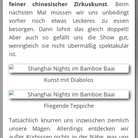
feiner chinesischer Zirkuskunst
. Beim
nächsten Mal müssen wir uns unbedingt
vorher noch etwas Leckeres zu essen
besorgen. Dann lohnt das gleich doppelt!
Aber auch so gefällt uns die Show gut,
wenngleich sie nicht übermäßig spektakulär
ist.
Kunst mit Diabolos
Fliegende Teppiche
Tatsächlich knurren uns inzwischen ziemlich
unsere Mägen. Allerdings entdecken wir
außer Kürbissen nichts in der Nähe, was uns