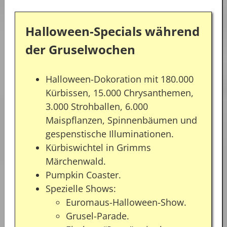
Halloween-Specials während
der Gruselwochen
Halloween-Dokoration mit 180.000
Kürbissen, 15.000 Chrysanthemen,
3.000 Strohballen, 6.000
Maispflanzen, Spinnenbäumen und
gespenstische Illuminationen.
Kürbiswichtel in Grimms
Märchenwald.
Pumpkin Coaster.
Spezielle Shows:
Euromaus-Halloween-Show.
Grusel-Parade.