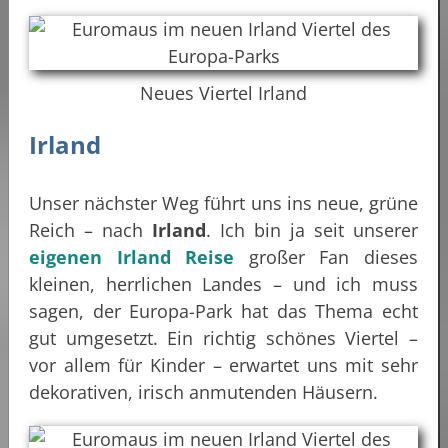
Neues Viertel Irland
Irland
Unser nächster Weg führt uns ins neue, grüne
Reich – nach
Irland
. Ich bin ja seit unserer
eigenen Irland Reise
großer Fan dieses
kleinen, herrlichen Landes – und ich muss
sagen, der Europa-Park hat das Thema echt
gut umgesetzt. Ein richtig schönes Viertel –
vor allem für Kinder – erwartet uns mit sehr
dekorativen, irisch anmutenden Häusern.