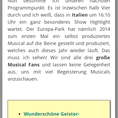
Nun bestimme ich unseren nächsten
Programmpunkt. Es ist inzwischen halb Vier
durch und ich weiß, dass in
Italien
um 16:10
Uhr ein ganz besonderes Show Highlight
wartet. Der Europa-Park hat nämlich 2014
zum ersten Mal ein selbst produziertes
Musical auf die Beine gestellt und produziert,
welches auch dieses Jahr wieder läuft. Das
muss ich sehen! Wir sind alle drei
große
Musical Fans
und lassen keine Gelegenheit
aus, uns mit viel Begeisterung Musicals
anzuschauen.
Wunderschöne Geister-