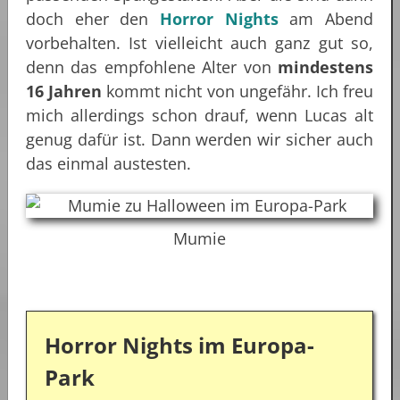
doch eher den
Horror Nights
am Abend
vorbehalten. Ist vielleicht auch ganz gut so,
denn das empfohlene Alter von
mindestens
16 Jahren
kommt nicht von ungefähr. Ich freu
mich allerdings schon drauf, wenn Lucas alt
genug dafür ist. Dann werden wir sicher auch
das einmal austesten.
Mumie
Horror Nights im Europa-
Park