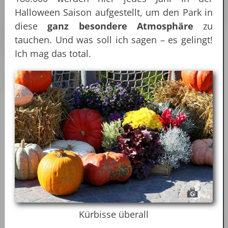
Halloween Saison aufgestellt, um den Park in
diese
ganz besondere Atmosphäre
zu
tauchen. Und was soll ich sagen – es gelingt!
Ich mag das total.
Kürbisse überall