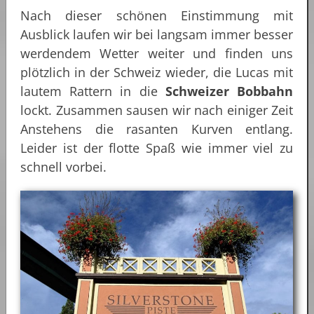
Nach dieser schönen Einstimmung mit
Ausblick laufen wir bei langsam immer besser
werdendem Wetter weiter und finden uns
plötzlich in der Schweiz wieder, die Lucas mit
lautem Rattern in die
Schweizer Bobbahn
lockt. Zusammen sausen wir nach einiger Zeit
Anstehens die rasanten Kurven entlang.
Leider ist der flotte Spaß wie immer viel zu
schnell vorbei.