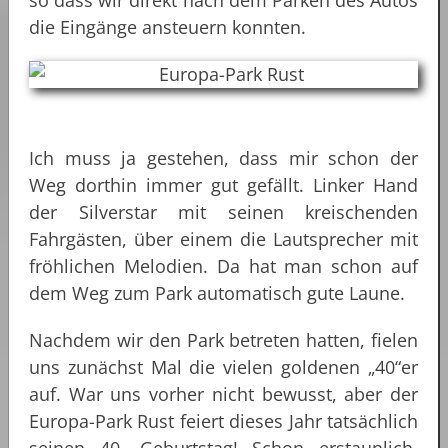
die Eingänge ansteuern konnten.
Ich muss ja gestehen, dass mir schon der
Weg dorthin immer gut gefällt. Linker Hand
der Silverstar mit seinen kreischenden
Fahrgästen, über einem die Lautsprecher mit
fröhlichen Melodien. Da hat man schon auf
dem Weg zum Park automatisch gute Laune.
Nachdem wir den Park betreten hatten, fielen
uns zunächst Mal die vielen goldenen „40“er
auf. War uns vorher nicht bewusst, aber der
Europa-Park Rust feiert dieses Jahr tatsächlich
seinen 40. Geburtstag! Schon erstaunlich,