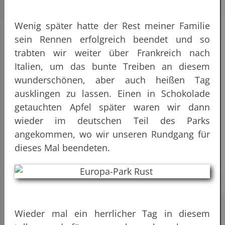
Wenig später hatte der Rest meiner Familie
sein Rennen erfolgreich beendet und so
trabten wir weiter über Frankreich nach
Italien, um das bunte Treiben an diesem
wunderschönen, aber auch heißen Tag
ausklingen zu lassen. Einen in Schokolade
getauchten Apfel später waren wir dann
wieder im deutschen Teil des Parks
angekommen, wo wir unseren Rundgang für
dieses Mal beendeten.
Wieder mal ein herrlicher Tag in diesem