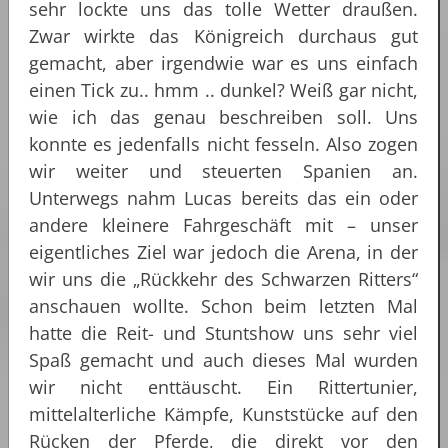
sehr lockte uns das tolle Wetter draußen.
Zwar wirkte das Königreich durchaus gut
gemacht, aber irgendwie war es uns einfach
einen Tick zu.. hmm .. dunkel? Weiß gar nicht,
wie ich das genau beschreiben soll. Uns
konnte es jedenfalls nicht fesseln. Also zogen
wir weiter und steuerten Spanien an.
Unterwegs nahm Lucas bereits das ein oder
andere kleinere Fahrgeschäft mit – unser
eigentliches Ziel war jedoch die Arena, in der
wir uns die „Rückkehr des Schwarzen Ritters“
anschauen wollte. Schon beim letzten Mal
hatte die Reit- und Stuntshow uns sehr viel
Spaß gemacht und auch dieses Mal wurden
wir nicht enttäuscht. Ein Rittertunier,
mittelalterliche Kämpfe, Kunststücke auf den
Rücken der Pferde, die direkt vor den