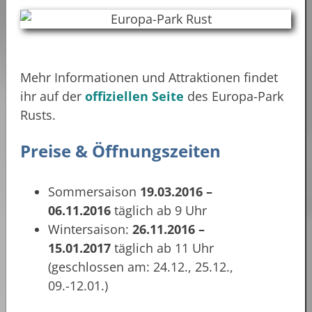
Mehr Informationen und Attraktionen findet
ihr auf der
offiziellen Seite
des Europa-Park
Rusts.
Preise & Öffnungszeiten
Sommersaison
19.03.2016 –
06.11.2016
täglich ab 9 Uhr
Wintersaison:
26.11.2016 –
15.01.2017
täglich ab 11 Uhr
(geschlossen am: 24.12., 25.12.,
09.-12.01.)