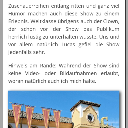
Zuschauerreihen entlang ritten und ganz viel
Humor machen auch diese Show zu einem
Erlebnis. Weltklasse übrigens auch der Clown,
der schon vor der Show das Publikum
herrlich lustig zu unterhalten wusste. Uns und
vor allem natürlich Lucas gefiel die Show
jedenfalls sehr.
Hinweis am Rande: Während der Show sind
keine Video- oder Bildaufnahmen erlaubt,
woran natürlich auch ich mich halte.