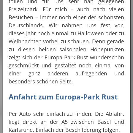
tollen und für uns sehr nah gelegenen
Freizeitpark. Für mich – auch nach vielen
Besuchen – immer noch einer der schönsten
Deutschlands. Wir nahmen uns fest vor,
dieses Jahr noch einmal zu Halloween oder zu
Weihnachten vorbei zu schauen. Denn gerade
zu diesen beiden saisonalen Höhepunkten
zeigt sich der Europa-Park Rust wunderschön
geschmückt und gestaltet noch einmal von
einer ganz anderen aufregenden und
besonders schönen Seite.
Anfahrt zum Europa-Park Rust
Per Auto sehr einfach zu finden. Die Abfahrt
liegt direkt an der A5 zwischen Basel und
Karlsruhe. Einfach der Beschilderung folgen.