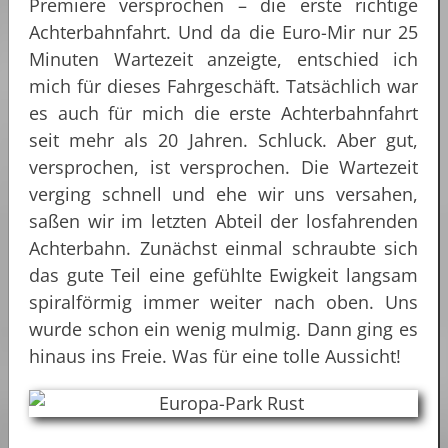
Premiere versprochen – die erste richtige
Achterbahnfahrt. Und da die Euro-Mir nur 25
Minuten Wartezeit anzeigte, entschied ich
mich für dieses Fahrgeschäft. Tatsächlich war
es auch für mich die erste Achterbahnfahrt
seit mehr als 20 Jahren. Schluck. Aber gut,
versprochen, ist versprochen. Die Wartezeit
verging schnell und ehe wir uns versahen,
saßen wir im letzten Abteil der losfahrenden
Achterbahn. Zunächst einmal schraubte sich
das gute Teil eine gefühlte Ewigkeit langsam
spiralförmig immer weiter nach oben. Uns
wurde schon ein wenig mulmig. Dann ging es
hinaus ins Freie. Was für eine tolle Aussicht!