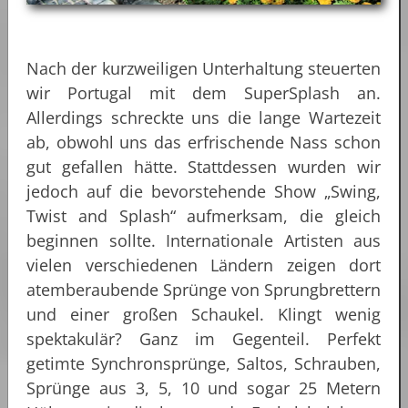
Nach der kurzweiligen Unterhaltung steuerten
wir Portugal mit dem SuperSplash an.
Allerdings schreckte uns die lange Wartezeit
ab, obwohl uns das erfrischende Nass schon
gut gefallen hätte. Stattdessen wurden wir
jedoch auf die bevorstehende Show „Swing,
Twist and Splash“ aufmerksam, die gleich
beginnen sollte. Internationale Artisten aus
vielen verschiedenen Ländern zeigen dort
atemberaubende Sprünge von Sprungbrettern
und einer großen Schaukel. Klingt wenig
spektakulär? Ganz im Gegenteil. Perfekt
getimte Synchronsprünge, Saltos, Schrauben,
Sprünge aus 3, 5, 10 und sogar 25 Metern