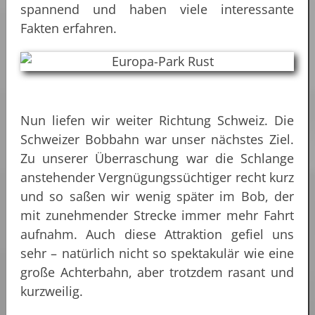
spannend und haben viele interessante
Fakten erfahren.
Nun liefen wir weiter Richtung Schweiz. Die
Schweizer Bobbahn war unser nächstes Ziel.
Zu unserer Überraschung war die Schlange
anstehender Vergnügungssüchtiger recht kurz
und so saßen wir wenig später im Bob, der
mit zunehmender Strecke immer mehr Fahrt
aufnahm. Auch diese Attraktion gefiel uns
sehr – natürlich nicht so spektakulär wie eine
große Achterbahn, aber trotzdem rasant und
kurzweilig.