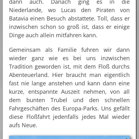
dann auch. Danach ging es in die
Niederlande, wo Lucas den Piraten von
Batavia einen Besuch abstattete. Toll, dass er
inzwischen schon so groß ist, dass er einige
Dinge auch allein mitfahren kann.
Gemeinsam als Familie fuhren wir dann
wieder ganz wie es bei uns inzwischen
Tradition geworden ist, mit dem Floß durchs
Abenteuerland. Hier braucht man eigentlich
fast nie lange anstehen und kann dann eine
kurze, entspannte Auszeit nehmen, von all
dem bunten Trubel und den schnellen
Fahrgeschäften des Europa-Parks. Uns gefällt
diese Floßfahrt jedenfalls jedes Mal wieder
aufs Neue.