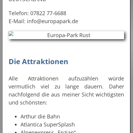
Telefon: 07822 77-6688
E-Mail: info@europapark.de
Die Attraktionen
Alle Attraktionen aufzuzählen würde
vermutlich viel zu lange dauern. Daher
nachfolgend die aus meiner Sicht wichtigsten
und schönsten:
Arthur die Bahn
Atlantica SuperSplash
Alpenexpress „Enzian“