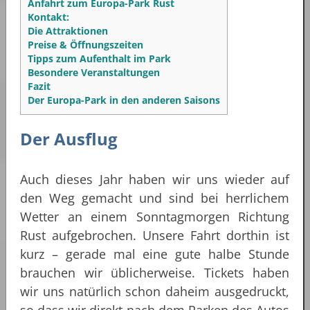
Anfahrt zum Europa-Park Rust
Kontakt:
Die Attraktionen
Preise & Öffnungszeiten
Tipps zum Aufenthalt im Park
Besondere Veranstaltungen
Fazit
Der Europa-Park in den anderen Saisons
Der Ausflug
Auch dieses Jahr haben wir uns wieder auf
den Weg gemacht und sind bei herrlichem
Wetter an einem Sonntagmorgen Richtung
Rust aufgebrochen. Unsere Fahrt dorthin ist
kurz – gerade mal eine gute halbe Stunde
brauchen wir üblicherweise. Tickets haben
wir uns natürlich schon daheim ausgedruckt,
so dass wir direkt nach dem Parken des Autos