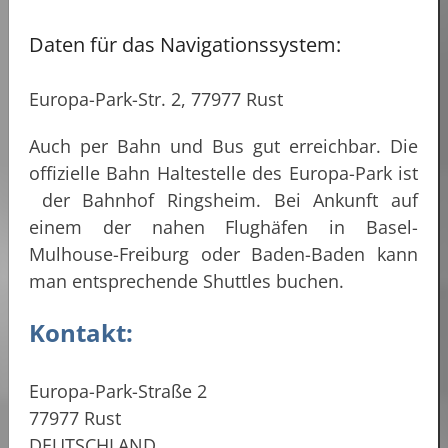
Daten für das Navigationssystem:
Europa-Park-Str. 2, 77977 Rust
Auch per Bahn und Bus gut erreichbar. Die
offizielle Bahn Haltestelle des Europa-Park ist
der Bahnhof Ringsheim. Bei Ankunft auf
einem der nahen Flughäfen in Basel-
Mulhouse-Freiburg oder Baden-Baden kann
man entsprechende Shuttles buchen.
Kontakt:
Europa-Park-Straße 2
77977 Rust
DEUTSCHLAND