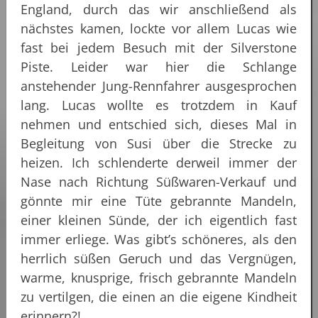
England, durch das wir anschließend als
nächstes kamen, lockte vor allem Lucas wie
fast bei jedem Besuch mit der Silverstone
Piste. Leider war hier die Schlange
anstehender Jung-Rennfahrer ausgesprochen
lang. Lucas wollte es trotzdem in Kauf
nehmen und entschied sich, dieses Mal in
Begleitung von Susi über die Strecke zu
heizen. Ich schlenderte derweil immer der
Nase nach Richtung Süßwaren-Verkauf und
gönnte mir eine Tüte gebrannte Mandeln,
einer kleinen Sünde, der ich eigentlich fast
immer erliege. Was gibt’s schöneres, als den
herrlich süßen Geruch und das Vergnügen,
warme, knusprige, frisch gebrannte Mandeln
zu vertilgen, die einen an die eigene Kindheit
erinnern?!