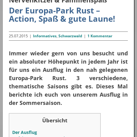
Der Europa-Park Rust –
Action, Spaß & gute Laune!
25.07.2015
|
Informatives
,
Schwarzwald
|
1 Kommentar
Immer wieder gern von uns besucht und
ein absoluter Höhepunkt in jedem Jahr ist
für uns ein Ausflug in den nah gelegenen
Europa-Park Rust. 3 verschiedene,
thematische Saisons gibt es. Dieses Mal
berichte ich euch von unserem Ausflug in
der Sommersaison.
Übersicht
Der Ausflug