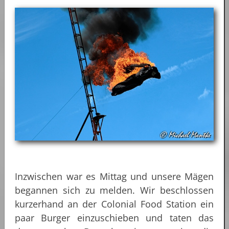
Inzwischen war es Mittag und unsere Mägen
begannen sich zu melden. Wir beschlossen
kurzerhand an der Colonial Food Station ein
paar Burger einzuschieben und taten das