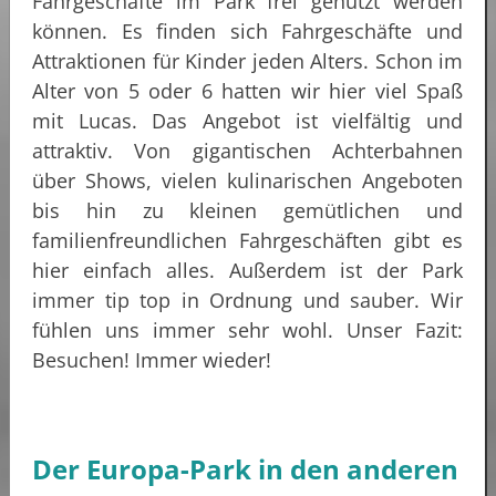
Fahrgeschäfte im Park frei genutzt werden
können. Es finden sich Fahrgeschäfte und
Attraktionen für Kinder jeden Alters. Schon im
Alter von 5 oder 6 hatten wir hier viel Spaß
mit Lucas. Das Angebot ist vielfältig und
attraktiv. Von gigantischen Achterbahnen
über Shows, vielen kulinarischen Angeboten
bis hin zu kleinen gemütlichen und
familienfreundlichen Fahrgeschäften gibt es
hier einfach alles. Außerdem ist der Park
immer tip top in Ordnung und sauber. Wir
fühlen uns immer sehr wohl. Unser Fazit:
Besuchen! Immer wieder!
Der Europa-Park in den anderen