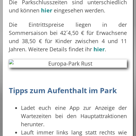
Die Parkschlusszeiten sind unterschiedlich
und können
hier
eingesehen werden.
Die Eintrittspreise liegen in der
Sommersaison bei 42´4,50 € für Erwachsene
und 38,50 € für Kinder zwischen 4 und 11
Jahren. Weitere Details findet ihr
hier
.
Tipps zum Aufenthalt im Park
Ladet euch eine App zur Anzeige der
Wartezeiten bei den Hauptattraktionen
herunter.
Lauft immer links lang statt rechts wie