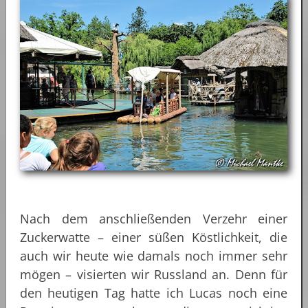
Nach dem anschließenden Verzehr einer
Zuckerwatte – einer süßen Köstlichkeit, die
auch wir heute wie damals noch immer sehr
mögen – visierten wir Russland an. Denn für
den heutigen Tag hatte ich Lucas noch eine