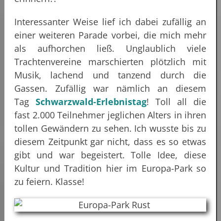
Interessanter Weise lief ich dabei zufällig an
einer weiteren Parade vorbei, die mich mehr
als aufhorchen ließ. Unglaublich viele
Trachtenvereine marschierten plötzlich mit
Musik, lachend und tanzend durch die
Gassen. Zufällig war nämlich an diesem
Tag
Schwarzwald-Erlebnistag
! Toll all die
fast 2.000 Teilnehmer jeglichen Alters in ihren
tollen Gewändern zu sehen. Ich wusste bis zu
diesem Zeitpunkt gar nicht, dass es so etwas
gibt und war begeistert. Tolle Idee, diese
Kultur und Tradition hier im Europa-Park so
zu feiern. Klasse!