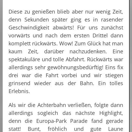
Diese zu genießen blieb aber nur wenig Zeit,
denn Sekunden später ging es in rasender
Geschwindigkeit abwärts! Für uns zunächst
vorwärts und nach dem ersten Drittel dann
komplett rückwärts. Wow! Zum Glück hat man
kaum Zeit, darüber nachzudenken. Eine
spektakuläre und tolle Abfahrt. Rückwärts war
allerdings sehr gewöhnungsbedürftig! Eins fix
drei war die Fahrt vorbei und wir stiegen
grinsend wieder aus der Bahn. Ein tolles
Erlebnis.
Als wir die Achterbahn verließen, folgte dann
allerdings sogleich das nächste Highlight,
denn die Europa-Park Parade fand gerade
statt! Bunt, fröhlich und gute Laune