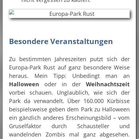
Besondere Veranstaltungen
Zu bestimmten Jahreszeiten putzt sich der
Europa-Park Rust auf ganz besondere Weise
heraus. Mein Tipp: Unbedingt man an
Halloween
oder in der
Weihnachtszeit
vorbei schauen. Unglaublich, wie sich der
Park da verwandelt. Über 160.000 Kürbisse
beispielsweise geben dem Park zu Halloween
ein gänzlich anderes Erscheinungsbild – vom
Gruselfaktor durch Schausteller und
wandelnden Zombis mal ganz abgesehen.