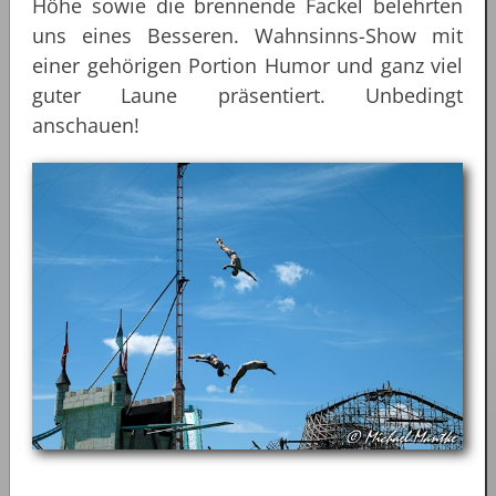
Höhe sowie die brennende Fackel belehrten
uns eines Besseren. Wahnsinns-Show mit
einer gehörigen Portion Humor und ganz viel
guter Laune präsentiert. Unbedingt
anschauen!