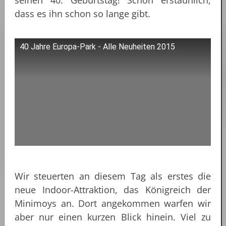
dass es ihn schon so lange gibt.
40 Jahre Europa-Park - Alle Neuheiten 2015
Wir steuerten an diesem Tag als erstes die
neue Indoor-Attraktion, das Königreich der
Minimoys an. Dort angekommen warfen wir
aber nur einen kurzen Blick hinein. Viel zu