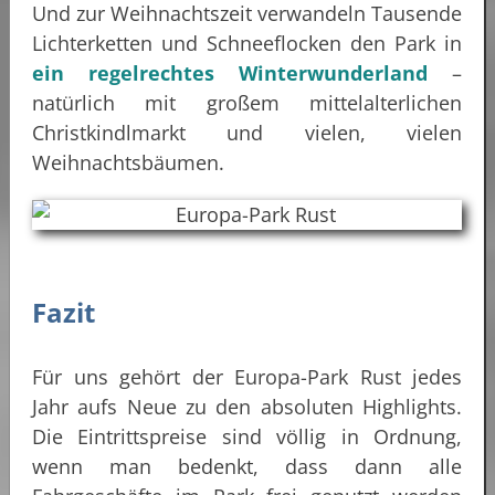
Und zur Weihnachtszeit verwandeln Tausende
Lichterketten und Schneeflocken den Park in
ein regelrechtes Winterwunderland
–
natürlich mit großem mittelalterlichen
Christkindlmarkt und vielen, vielen
Weihnachtsbäumen.
Fazit
Für uns gehört der Europa-Park Rust jedes
Jahr aufs Neue zu den absoluten Highlights.
Die Eintrittspreise sind völlig in Ordnung,
wenn man bedenkt, dass dann alle