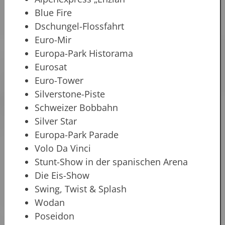
Blue Fire
Dschungel-Flossfahrt
Euro-Mir
Europa-Park Historama
Eurosat
Euro-Tower
Silverstone-Piste
Schweizer Bobbahn
Silver Star
Europa-Park Parade
Volo Da Vinci
Stunt-Show in der spanischen Arena
Die Eis-Show
Swing, Twist & Splash
Wodan
Poseidon