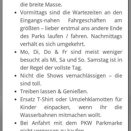
die breite Masse.
Vormittags sind die Wartezeiten an den
Eingangs-nahen Fahrgeschäften am
größten – lieber erstmal ans andere Ende
des Parks laufen / fahren. Nachmittags
verhält es sich umgekehrt.
Mo, Di, Do & Fr sind meist weniger
besucht als Mi, Sa und So. Samstag ist in
der Regel der vollste Tag.
Nicht die Shows vernachlässigen – die
sind toll.
Treiben lassen & Genießen.
Ersatz T-Shirt oder Umziehklamotten für
Kinder einpacken, wenn ihr die
Wasserbahnen mitmachen wollt.
Bei Anfahrt mit dem PKW Parkmarke
nicht vergessen zu kaufen.