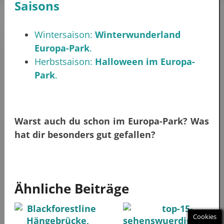
Saisons
Wintersaison:
Winterwunderland
Europa-Park
.
Herbstsaison:
Halloween im Europa-
Park
.
Warst auch du schon im Europa-Park? Was
hat dir besonders gut gefallen?
Ähnliche Beiträge
Cookies