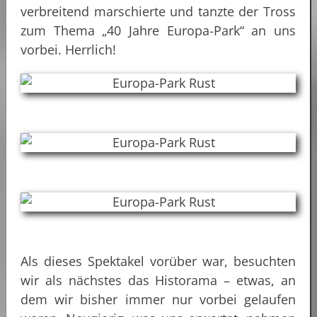
verbreitend marschierte und tanzte der Tross
zum Thema „40 Jahre Europa-Park“ an uns
vorbei. Herrlich!
Als dieses Spektakel vorüber war, besuchten
wir als nächstes das Historama – etwas, an
dem wir bisher immer nur vorbei gelaufen