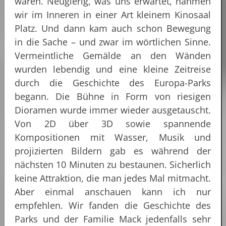
waren. Neugierig, was uns erwartet, nahmen
wir im Inneren in einer Art kleinem Kinosaal
Platz. Und dann kam auch schon Bewegung
in die Sache – und zwar im wörtlichen Sinne.
Vermeintliche Gemälde an den Wänden
wurden lebendig und eine kleine Zeitreise
durch die Geschichte des Europa-Parks
begann. Die Bühne in Form von riesigen
Dioramen wurde immer wieder ausgetauscht.
Von 2D über 3D sowie spannende
Kompositionen mit Wasser, Musik und
projizierten Bildern gab es während der
nächsten 10 Minuten zu bestaunen. Sicherlich
keine Attraktion, die man jedes Mal mitmacht.
Aber einmal anschauen kann ich nur
empfehlen. Wir fanden die Geschichte des
Parks und der Familie Mack jedenfalls sehr