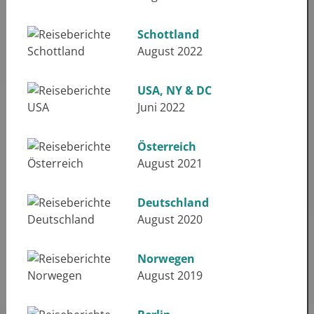
Schottland
August 2022
USA, NY & DC
Juni 2022
Österreich
August 2021
Deutschland
August 2020
Norwegen
August 2019