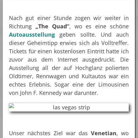
Nach gut einer Stunde zogen wir weiter in
Richtung
„The Quad“
, wo es eine schöne
Autoausstellung
geben sollte. Und auch
dieser Geheimtipp erwies sich als Volltreffer.
Tickets für einen kostenlosen Eintritt hatte ich
zuvor aus dem Internet ausgedruckt. Die
Ausstellung all der auf Hochglanz polierten
Oldtimer, Rennwagen und Kultautos war ein
echtes Erlebnis. Sogar eine der Limousinen
von John F. Kennedy war darunter.
Unser nächstes Ziel war das
Venetian
, wo