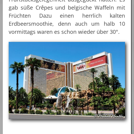
gab süße Crêpes und belgische Waffeln mit
Früchten Dazu einen herrlich kalten
Erdbeersmoothie, denn auch um halb 10
vormittags waren es schon wieder über 30°.