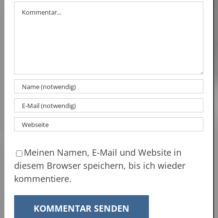
Kommentar
Meinen Namen, E-Mail und Website in
diesem Browser speichern, bis ich wieder
kommentiere.