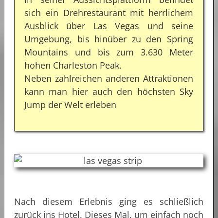
sich ein Drehrestaurant mit herrlichem
Ausblick über Las Vegas und seine
Umgebung, bis hinüber zu den Spring
Mountains und bis zum 3.630 Meter
hohen Charleston Peak.
Neben zahlreichen anderen Attraktionen
kann man hier auch den höchsten Sky
Jump der Welt erleben
Nach diesem Erlebnis ging es schließlich
zurück ins Hotel. Dieses Mal, um einfach noch