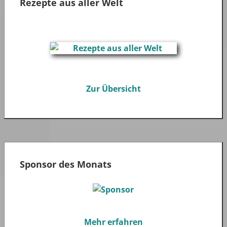
Rezepte aus aller Welt
Zur Übersicht
Sponsor des Monats
Mehr erfahren