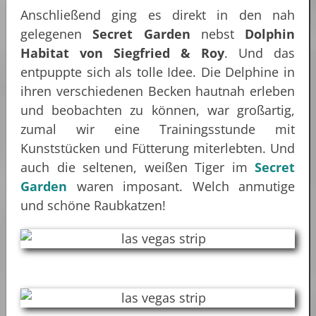
Anschließend ging es direkt in den nah
gelegenen
Secret Garden
nebst
Dolphin
Habitat von Siegfried & Roy
. Und das
entpuppte sich als tolle Idee. Die Delphine in
ihren verschiedenen Becken hautnah erleben
und beobachten zu können, war großartig,
zumal wir eine Trainingsstunde mit
Kunststücken und Fütterung miterlebten. Und
auch die seltenen, weißen Tiger im
Secret
Garden
waren imposant. Welch anmutige
und schöne Raubkatzen!