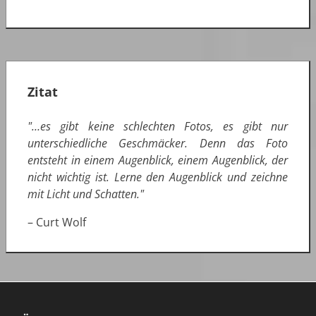
Zitat
"…es gibt keine schlechten Fotos, es gibt nur
unterschiedliche Geschmäcker. Denn das Foto
entsteht in einem Augenblick, einem Augenblick, der
nicht wichtig ist. Lerne den Augenblick und zeichne
mit Licht und Schatten."
– Curt Wolf