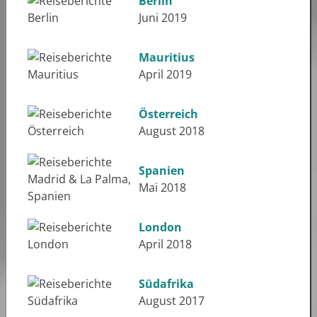
Berlin
Juni 2019
Mauritius
April 2019
Österreich
August 2018
Spanien
Mai 2018
London
April 2018
Südafrika
August 2017