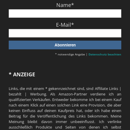
Name*
E-Mail*
* notwendige Angabe |
Datenschutz beachten
* ANZEIGE
Links, die mit einem * gekennzeichnet sind, sind Affiliate Links |
bezahlt | Werbung. Als Amazon-Partner verdiene ich an
qualifizierten Verkäufen. Entweder bekomme ich bei einem Kauf
nach einem Klick auf einen solchen Link eine Provision, die aber
keinen Einfluss auf deinen Kaufpreis hat, oder ich habe einen
Beitrag für die Veröffentlichung des Links bekommen. Meine
Meinung bleibt davon immer unbeeinflusst. Ich verlinke
ausschließlich Produkte und Seiten von denen ich selbst