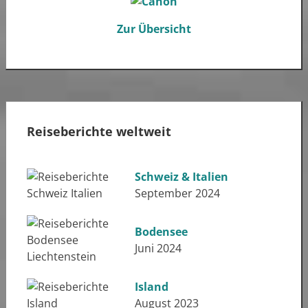
Zur Übersicht
Reiseberichte weltweit
Schweiz & Italien
September 2024
Bodensee
Juni 2024
Island
August 2023