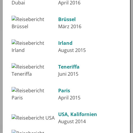
April 2016
Brüssel
März 2016
Irland
August 2015
Teneriffa
Juni 2015
Paris
April 2015
USA, Kalifornien
August 2014