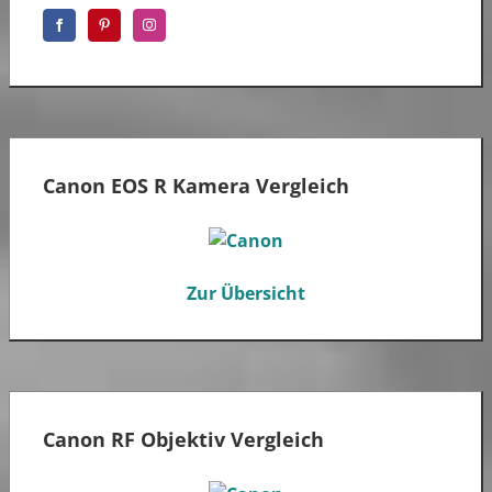
Canon EOS R Kamera Vergleich
Zur Übersicht
Canon RF Objektiv Vergleich