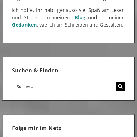
Ich hoffe, ihr habt genauso viel Spaß am Lesen
und Stöbern in meinem
Blog
und in meinen
Gedanken
, wie ich am Schreiben und Gestalten.
Suchen & Finden
Suche
nach:
Folge mir im Netz