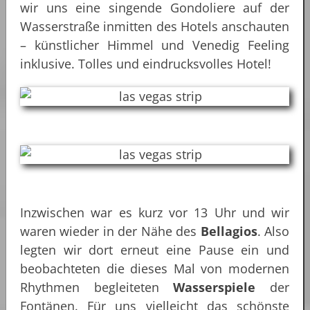
wir uns eine singende Gondoliere auf der
Wasserstraße inmitten des Hotels anschauten
– künstlicher Himmel und Venedig Feeling
inklusive. Tolles und eindrucksvolles Hotel!
Inzwischen war es kurz vor 13 Uhr und wir
waren wieder in der Nähe des
Bellagios
. Also
legten wir dort erneut eine Pause ein und
beobachteten die dieses Mal von modernen
Rhythmen begleiteten
Wasserspiele
der
Fontänen. Für uns vielleicht das schönste