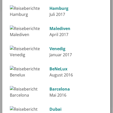
Hamburg
Juli 2017
Malediven
April 2017
Venedig
Januar 2017
BeNeLux
August 2016
Barcelona
Mai 2016
Dubai