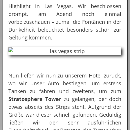
Highlight in Las Vegas. Wir beschlossen
prompt, am Abend noch einmal
vorbeizuschauen – zumal die Fontänen in der
Dunkelheit beleuchtet besonders schön zur
Geltung kommen.
Nun liefen wir nun zu unserem Hotel zurück,
wo wir unser Auto bestiegen, um erstens
Tanken zu fahren und zweitens, um zum
Stratosphere Tower
zu gelangen, der doch
etwas abseits des Strips steht. Aufgrund der
Größe war dieser schnell gefunden. Geduldig
ließen wir den sehr ausführlichen