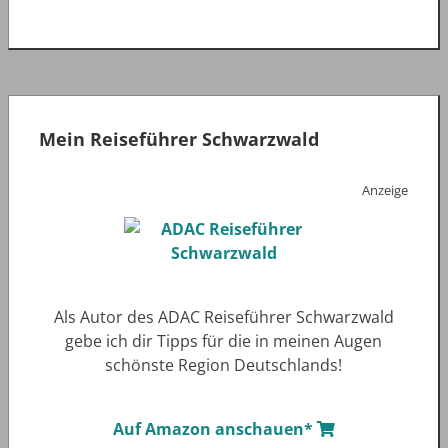
Mein Reiseführer Schwarzwald
Anzeige
Als Autor des ADAC Reiseführer Schwarzwald
gebe ich dir Tipps für die in meinen Augen
schönste Region Deutschlands!
Auf Amazon anschauen*