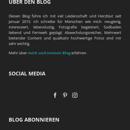
ÜBER DEN BLOG
Diesen Blog führe ich mit viel Leidenschaft und Herzblut seit
Januar 2015. Ich schreibe für Menschen wie mich: neugierig,
interessiert, lebenslustig, Fotografie begeistert, Südbaden
liebend und Fernweh geplagt. Abwechslungsreicher, Mehrwert
bietender Content und qualitativ hochwertige Fotos sind mir
sehr wichtig.
Mehr über
mich und meinen Blog
erfahren.
SOCIAL MEDIA
BLOG ABONNIEREN