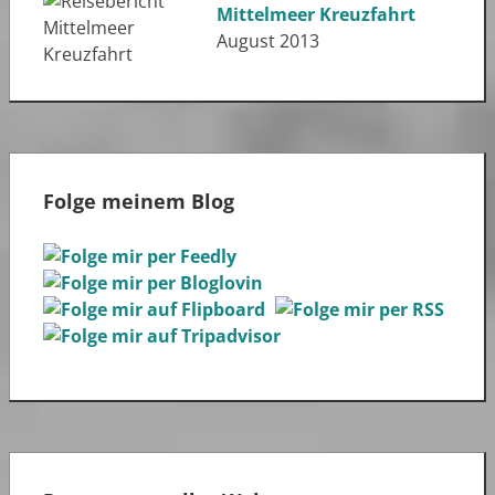
Mittelmeer Kreuzfahrt
August 2013
Folge meinem Blog