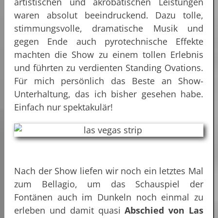
artistischen und akrobatischen Leistungen
waren absolut beeindruckend. Dazu tolle,
stimmungsvolle, dramatische Musik und
gegen Ende auch pyrotechnische Effekte
machten die Show zu einem tollen Erlebnis
und führten zu verdienten Standing Ovations.
Für mich persönlich das Beste an Show-
Unterhaltung, das ich bisher gesehen habe.
Einfach nur spektakulär!
Nach der Show liefen wir noch ein letztes Mal
zum Bellagio, um das Schauspiel der
Fontänen auch im Dunkeln noch einmal zu
erleben und damit quasi
Abschied von Las