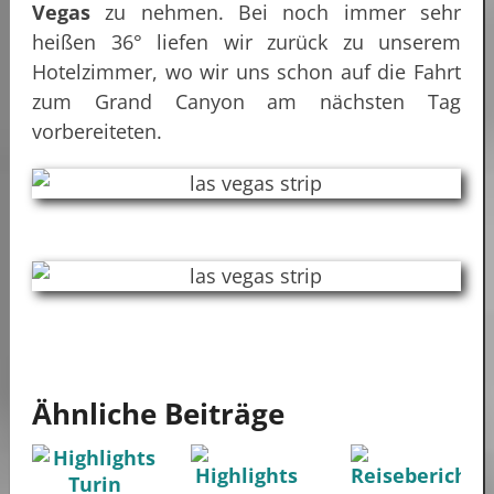
Vegas
zu nehmen. Bei noch immer sehr
heißen 36° liefen wir zurück zu unserem
Hotelzimmer, wo wir uns schon auf die Fahrt
zum Grand Canyon am nächsten Tag
vorbereiteten.
Ähnliche Beiträge