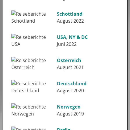
Schottland
August 2022
USA, NY & DC
Juni 2022
Österreich
August 2021
Deutschland
August 2020
Norwegen
August 2019
Berlin