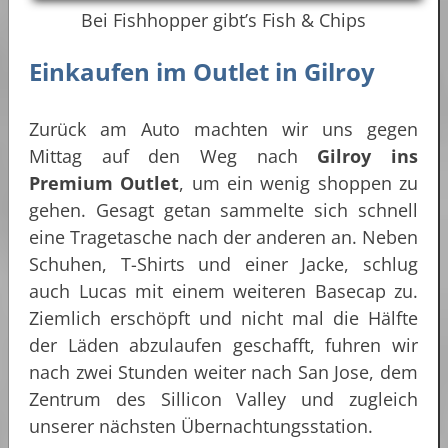
Bei Fishhopper gibt’s Fish & Chips
Einkaufen im Outlet in Gilroy
Zurück am Auto machten wir uns gegen
Mittag auf den Weg nach
Gilroy ins
Premium Outlet
, um ein wenig shoppen zu
gehen. Gesagt getan sammelte sich schnell
eine Tragetasche nach der anderen an. Neben
Schuhen, T-Shirts und einer Jacke, schlug
auch Lucas mit einem weiteren Basecap zu.
Ziemlich erschöpft und nicht mal die Hälfte
der Läden abzulaufen geschafft, fuhren wir
nach zwei Stunden weiter nach San Jose, dem
Zentrum des Sillicon Valley und zugleich
unserer nächsten Übernachtungsstation.