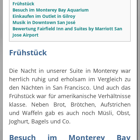
Frühstück
Besuch im Monterey Bay Aquarium
Einkaufen im Outlet in Gilroy
Musik in Downtown San José
Bewertung Fairfield Inn and Suites by Marriott San
Jose Airport
Frühstück
Die Nacht in unserer Suite in Monterey war
herrlich ruhig und erholsam im Vergleich zu
den Nächten in San Francisco. Und auch das
Frühstück war für amerikanische Verhältnisse
klasse. Neben Brot, Brötchen, Aufstrichen
und Waffeln gab es auch noch Müsli, Obst,
Joghurt, Bagels und Co.
Besuch im Monterey Bay