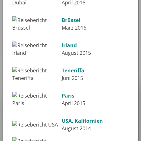
April 2016
Brüssel
März 2016
Irland
August 2015
Teneriffa
Juni 2015
Paris
April 2015
USA, Kalifornien
August 2014