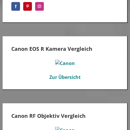
Canon EOS R Kamera Vergleich
Zur Übersicht
Canon RF Objektiv Vergleich