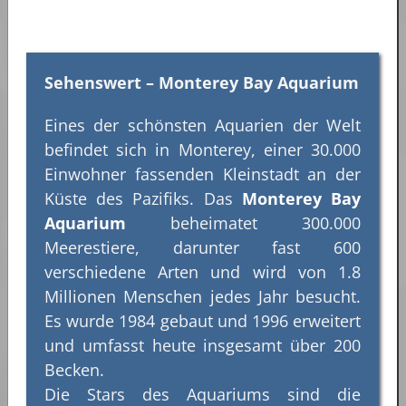
Sehenswert – Monterey Bay Aquarium
Eines der schönsten Aquarien der Welt
befindet sich in Monterey, einer 30.000
Einwohner fassenden Kleinstadt an der
Küste des Pazifiks. Das
Monterey Bay
Aquarium
beheimatet 300.000
Meerestiere, darunter fast 600
verschiedene Arten und wird von 1.8
Millionen Menschen jedes Jahr besucht.
Es wurde 1984 gebaut und 1996 erweitert
und umfasst heute insgesamt über 200
Becken.
Die Stars des Aquariums sind die