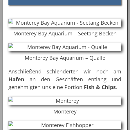
Monterey Bay Aquarium – Seetang Becken
Monterey Bay Aquarium – Qualle
Anschließend schlenderten wir noch am
Hafen
an den Geschäften entlang und
genehmigten uns eine Portion
Fish & Chips
.
Monterey