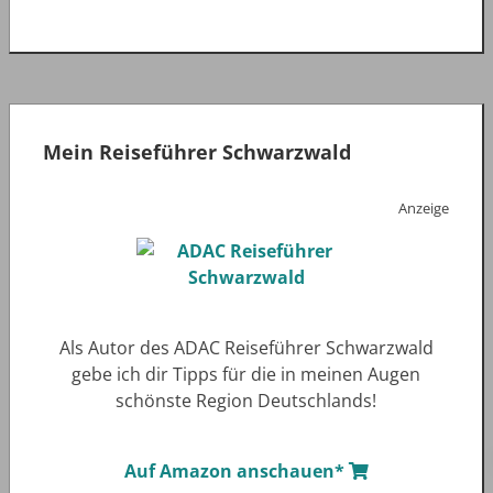
Mein Reiseführer Schwarzwald
Anzeige
Als Autor des ADAC Reiseführer Schwarzwald
gebe ich dir Tipps für die in meinen Augen
schönste Region Deutschlands!
Auf Amazon anschauen*