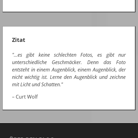
Zitat
"…es gibt keine schlechten Fotos, es gibt nur
unterschiedliche Geschmäcker. Denn das Foto
entsteht in einem Augenblick, einem Augenblick, der
nicht wichtig ist. Lerne den Augenblick und zeichne
mit Licht und Schatten."
– Curt Wolf