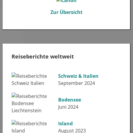
Zur Übersicht
Reiseberichte weltweit
Schweiz & Italien
September 2024
Bodensee
Juni 2024
Island
August 2023