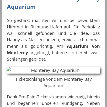
Aquarium
So gestärkt machten wir uns bei bewölktem
Himmel in Richtung Hafen auf. Ein Parkplatz
war schnell gefunden und die Idee, das
Handy als Navi zu nutzen, erwies sich einmal
mehr als goldrichtig. Am
Aquarium von
Monterey
angelangt, hatten sich bereits zwei
Schlangen gebildet.
Ticketschlange vor dem Monterey Bay
Aquarium
Dank Pre-Paid-Tickets kamen wir zügig hinein
und begannen unseren Rundgang. Neben