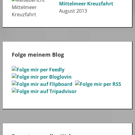
Mittelmeer Kreuzfahrt
August 2013
Folge meinem Blog