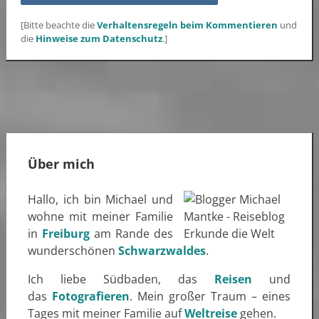
[Bitte beachte die
Verhaltensregeln beim Kommentieren
und
die
Hinweise zum Datenschutz
.]
Über mich
Hallo, ich bin Michael und
wohne mit meiner Familie
in
Freiburg
am Rande des
wunderschönen
Schwarzwaldes
.
Ich liebe Südbaden, das
Reisen
und
das
Fotografieren
. Mein großer Traum – eines
Tages mit meiner Familie auf
Weltreise
gehen.