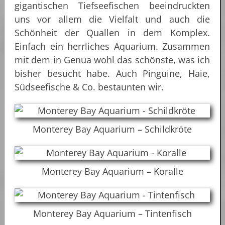
gigantischen Tiefseefischen beeindruckten
uns vor allem die Vielfalt und auch die
Schönheit der Quallen in dem Komplex.
Einfach ein herrliches Aquarium. Zusammen
mit dem in Genua wohl das schönste, was ich
bisher besucht habe. Auch Pinguine, Haie,
Südseefische & Co. bestaunten wir.
Monterey Bay Aquarium – Schildkröte
Monterey Bay Aquarium – Koralle
Monterey Bay Aquarium – Tintenfisch