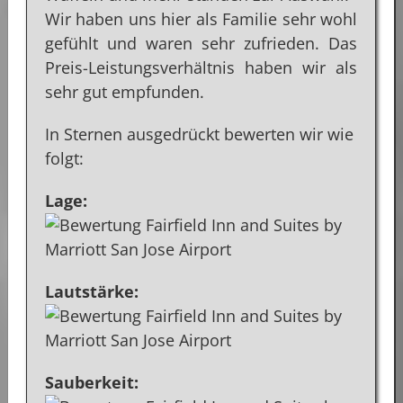
Wir haben uns hier als Familie sehr wohl
gefühlt und waren sehr zufrieden. Das
Preis-Leistungsverhältnis haben wir als
sehr gut empfunden.
In Sternen ausgedrückt bewerten wir wie
folgt:
Lage:
Lautstärke:
Sauberkeit: