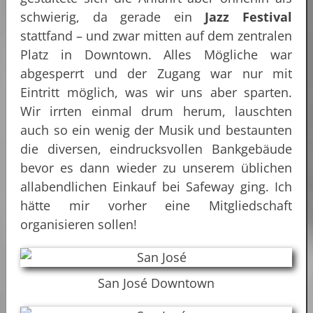
schwierig, da gerade ein
Jazz Festival
stattfand – und zwar mitten auf dem zentralen
Platz in Downtown. Alles Mögliche war
abgesperrt und der Zugang war nur mit
Eintritt möglich, was wir uns aber sparten.
Wir irrten einmal drum herum, lauschten
auch so ein wenig der Musik und bestaunten
die diversen, eindrucksvollen Bankgebäude
bevor es dann wieder zu unserem üblichen
allabendlichen Einkauf bei Safeway ging. Ich
hätte mir vorher eine Mitgliedschaft
organisieren sollen!
San José Downtown