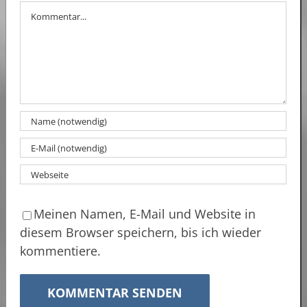
Kommentar
Meinen Namen, E-Mail und Website in
diesem Browser speichern, bis ich wieder
kommentiere.