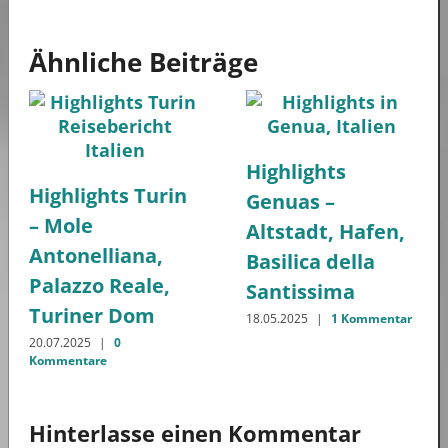
Ähnliche Beiträge
Highlights
Highlights Turin
Genuas –
– Mole
Altstadt, Hafen,
Antonelliana,
Basilica della
Palazzo Reale,
Santissima
Turiner Dom
18.05.2025
|
1 Kommentar
20.07.2025
|
0
Kommentare
Hinterlasse einen Kommentar