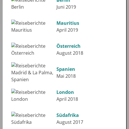
Juni 2019
Mauritius
April 2019
Österreich
August 2018
Spanien
Mai 2018
London
April 2018
Südafrika
August 2017