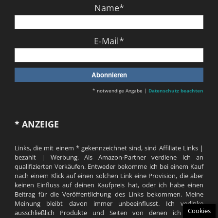
Name*
E-Mail*
* notwendige Angabe |
Datenschutz beachten
* ANZEIGE
Links, die mit einem * gekennzeichnet sind, sind Affiliate Links |
bezahlt | Werbung. Als Amazon-Partner verdiene ich an
qualifizierten Verkäufen. Entweder bekomme ich bei einem Kauf
nach einem Klick auf einen solchen Link eine Provision, die aber
keinen Einfluss auf deinen Kaufpreis hat, oder ich habe einen
Beitrag für die Veröffentlichung des Links bekommen. Meine
Meinung bleibt davon immer unbeeinflusst. Ich verlinke
Cookies
ausschließlich Produkte und Seiten von denen ich selbst