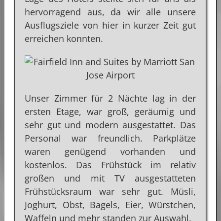
hervorragend aus, da wir alle unsere
Ausflugsziele von hier in kurzer Zeit gut
erreichen konnten.
Unser Zimmer für 2 Nächte lag in der
ersten Etage, war groß, geräumig und
sehr gut und modern ausgestattet. Das
Personal war freundlich. Parkplätze
waren genügend vorhanden und
kostenlos. Das Frühstück im relativ
großen und mit TV ausgestatteten
Frühstücksraum war sehr gut. Müsli,
Joghurt, Obst, Bagels, Eier, Würstchen,
Waffeln und mehr standen zur Auswahl.