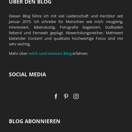
ÜBER DEN BLOG
Diesen Blog führe ich mit viel Leidenschaft und Herzblut seit
Januar 2015. Ich schreibe für Menschen wie mich: neugierig,
interessiert, lebenslustig, Fotografie begeistert, Südbaden
liebend und Fernweh geplagt. Abwechslungsreicher, Mehrwert
bietender Content und qualitativ hochwertige Fotos sind mir
sehr wichtig.
Mehr über
mich und meinen Blog
erfahren.
SOCIAL MEDIA
BLOG ABONNIEREN