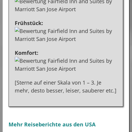
Frühstück:
Komfort:
[Sterne auf einer Skala von 1 – 3. Je
mehr, desto besser, leiser, sauberer etc.]
Mehr Reiseberichte aus den USA