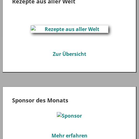
Rezepte aus aller Welt
Zur Übersicht
Sponsor des Monats
Mehr erfahren