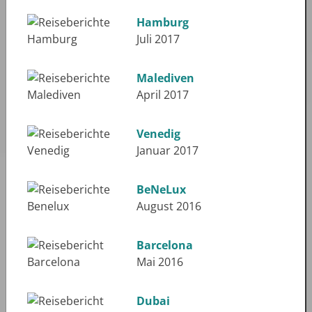
Hamburg
Juli 2017
Malediven
April 2017
Venedig
Januar 2017
BeNeLux
August 2016
Barcelona
Mai 2016
Dubai