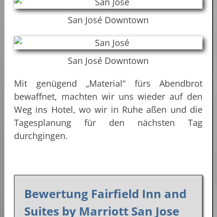
San José Downtown
San José Downtown
Mit genügend „Material“ fürs Abendbrot
bewaffnet, machten wir uns wieder auf den
Weg ins Hotel, wo wir in Ruhe aßen und die
Tagesplanung für den nächsten Tag
durchgingen.
Bewertung Fairfield Inn and
Suites by Marriott San Jose