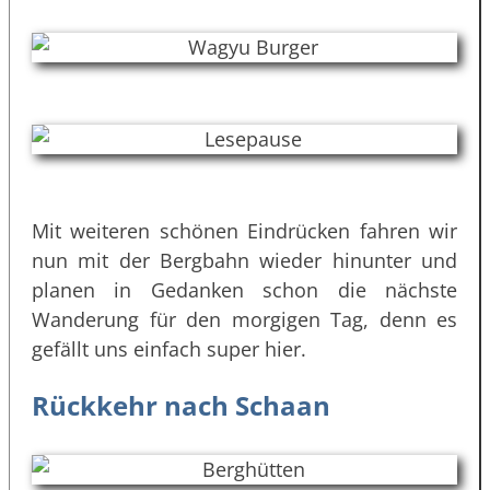
Mit weiteren schönen Eindrücken fahren wir
nun mit der Bergbahn wieder hinunter und
planen in Gedanken schon die nächste
Wanderung für den morgigen Tag, denn es
gefällt uns einfach super hier.
Rückkehr nach Schaan