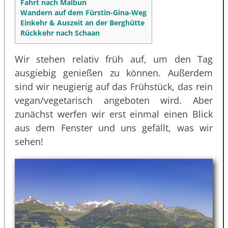
Fahrt nach Malbun
Wandern auf dem Fürstin-Gina-Weg
Einkehr & Auszeit an der Berghütte
Rückkehr nach Schaan
Wir stehen relativ früh auf, um den Tag
ausgiebig genießen zu können. Außerdem
sind wir neugierig auf das Frühstück, das rein
vegan/vegetarisch angeboten wird. Aber
zunächst werfen wir erst einmal einen Blick
aus dem Fenster und uns gefällt, was wir
sehen!