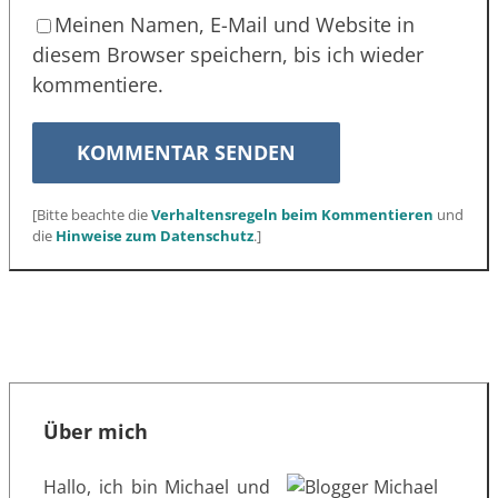
Meinen Namen, E-Mail und Website in
diesem Browser speichern, bis ich wieder
kommentiere.
[Bitte beachte die
Verhaltensregeln beim Kommentieren
und
die
Hinweise zum Datenschutz
.]
Über mich
Hallo, ich bin Michael und