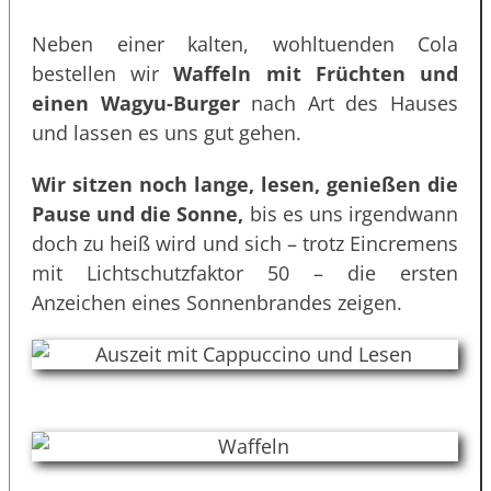
Neben einer kalten, wohltuenden Cola
bestellen wir
Waffeln mit Früchten und
einen Wagyu-Burger
nach Art des Hauses
und lassen es uns gut gehen.
Wir sitzen noch lange, lesen, genießen die
Pause und die Sonne,
bis es uns irgendwann
doch zu heiß wird und sich – trotz Eincremens
mit Lichtschutzfaktor 50 – die ersten
Anzeichen eines Sonnenbrandes zeigen.