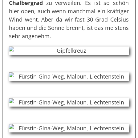
Chalbergrad
zu verweilen. Es ist so schön
hier oben, auch wenn manchmal ein kräftiger
Wind weht. Aber da wir fast 30 Grad Celsius
haben und die Sonne brennt, ist das meistens
sehr angenehm.