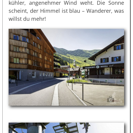
kühler, angenehmer Wind weht. Die Sonne
scheint, der Himmel ist blau – Wanderer, was
willst du mehr!