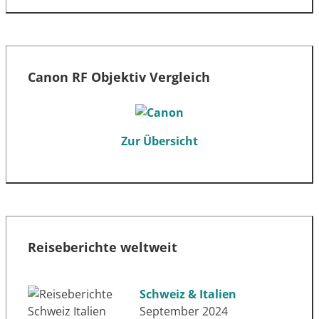
Canon RF Objektiv Vergleich
Zur Übersicht
Reiseberichte weltweit
Schweiz & Italien
September 2024