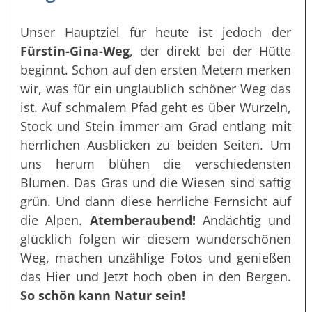
Unser Hauptziel für heute ist jedoch der
Fürstin-Gina-Weg
, der direkt bei der Hütte
beginnt. Schon auf den ersten Metern merken
wir, was für ein unglaublich schöner Weg das
ist. Auf schmalem Pfad geht es über Wurzeln,
Stock und Stein immer am Grad entlang mit
herrlichen Ausblicken zu beiden Seiten. Um
uns herum blühen die verschiedensten
Blumen. Das Gras und die Wiesen sind saftig
grün. Und dann diese herrliche Fernsicht auf
die Alpen.
Atemberaubend!
Andächtig und
glücklich folgen wir diesem wunderschönen
Weg, machen unzählige Fotos und genießen
das Hier und Jetzt hoch oben in den Bergen.
So schön kann Natur sein!