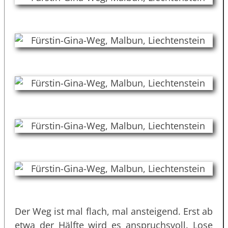
Der Weg ist mal flach, mal ansteigend. Erst ab
etwa der Hälfte wird es anspruchsvoll. Lose