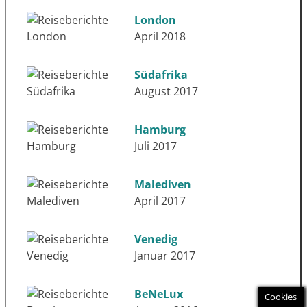
London
April 2018
Südafrika
August 2017
Hamburg
Juli 2017
Malediven
April 2017
Venedig
Januar 2017
BeNeLux
Cookies