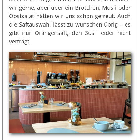
wir gerne, aber über ein Brötchen, Müsli oder
Obstsalat hätten wir uns schon gefreut. Auch
die Saftauswahl lässt zu wünschen übrig – es
gibt nur Orangensaft, den Susi leider nicht
verträgt.