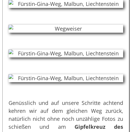
Genüsslich und auf unsere Schritte achtend
kehren wir auf dem gleichen Weg zurück,
natürlich nicht ohne noch unzählige Fotos zu
schießen und am
Gipfelkreuz des