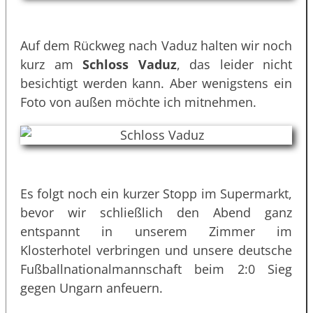
Auf dem Rückweg nach Vaduz halten wir noch
kurz am
Schloss Vaduz
, das leider nicht
besichtigt werden kann. Aber wenigstens ein
Foto von außen möchte ich mitnehmen.
Es folgt noch ein kurzer Stopp im Supermarkt,
bevor wir schließlich den Abend ganz
entspannt in unserem Zimmer im
Klosterhotel verbringen und unsere deutsche
Fußballnationalmannschaft beim 2:0 Sieg
gegen Ungarn anfeuern.