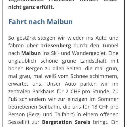
nicht ganz erfüllt.
Fahrt nach Malbun
So gestärkt steigen wir wieder ins Auto und
fahren über
Triesenberg
durch den Tunnel
nach
Malbun
ins Ski- und Wandergebiet. Eine
unglaublich schöne grüne Landschaft mit
hohen Bergen zu allen Seiten, die mal grün,
mal grau, mal weiß vom Schnee schimmern,
erwartet uns. Unser Auto parken wir im
zentralen Parkhaus für 2 CHF pro Stunde. Zu
Fuß schlendern wir zur einzigen im Sommer
betriebenen Seilbahn, die uns für 18 CHF pro
Person (Berg- und Talfahrt) in einem offenen
Sessellift zur
Bergstation Sareis
bringt. Ein