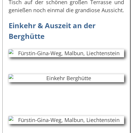
Tisch auf der schönen großen Terrasse und
genießen noch einmal die grandiose Aussicht.
Einkehr & Auszeit an der
Berghütte