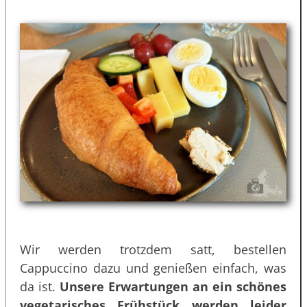
Wir werden trotzdem satt, bestellen
Cappuccino dazu und genießen einfach, was
da ist.
Unsere Erwartungen an ein schönes
vegetarisches Frühstück werden leider