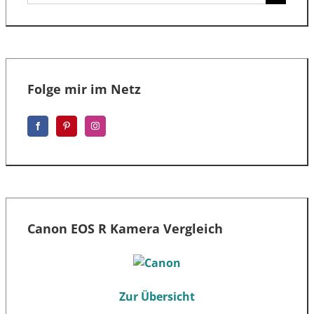
nach:
Folge mir im Netz
Canon EOS R Kamera Vergleich
Zur Übersicht