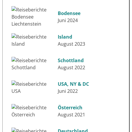
Bodensee
Juni 2024
Island
August 2023
Schottland
August 2022
USA, NY & DC
Juni 2022
Österreich
August 2021
Deutschland