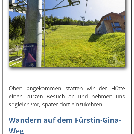
Oben angekommen statten wir der Hütte
einen kurzen Besuch ab und nehmen uns
sogleich vor, später dort einzukehren.
Wandern auf dem Fürstin-Gina-
Weg