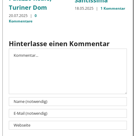
Santissima
Turiner Dom
18.05.2025
|
1 Kommentar
20.07.2025
|
0
Kommentare
Hinterlasse einen Kommentar
Kommentar