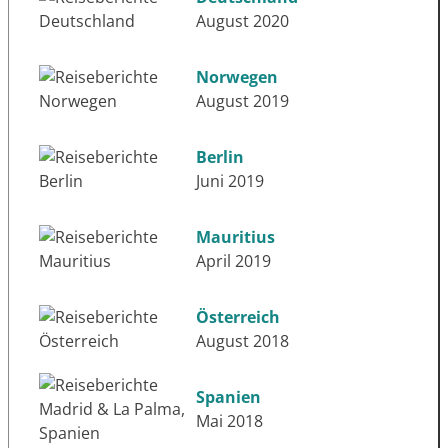
August 2020
Norwegen
August 2019
Berlin
Juni 2019
Mauritius
April 2019
Österreich
August 2018
Spanien
Mai 2018