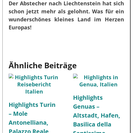
Der Abstecher nach Liechtenstein hat sich
schon jetzt mehr als gelohnt. Was für ein
wunderschönes kleines Land im Herzen
Europas!
Ähnliche Beiträge
Highlights
Highlights Turin
Genuas –
– Mole
Altstadt, Hafen,
Antonelliana,
Basilica della
Palazzo Reale,