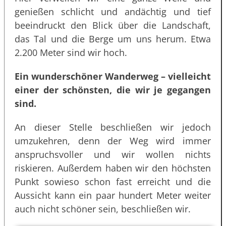
genießen schlicht und andächtig und tief
beeindruckt den Blick über die Landschaft,
das Tal und die Berge um uns herum. Etwa
2.200 Meter sind wir hoch.
Ein wunderschöner Wanderweg – vielleicht
einer der schönsten, die wir je gegangen
sind.
An dieser Stelle beschließen wir jedoch
umzukehren, denn der Weg wird immer
anspruchsvoller und wir wollen nichts
riskieren. Außerdem haben wir den höchsten
Punkt sowieso schon fast erreicht und die
Aussicht kann ein paar hundert Meter weiter
auch nicht schöner sein, beschließen wir.