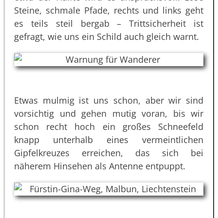
Steine, schmale Pfade, rechts und links geht
es teils steil bergab – Trittsicherheit ist
gefragt, wie uns ein Schild auch gleich warnt.
Etwas mulmig ist uns schon, aber wir sind
vorsichtig und gehen mutig voran, bis wir
schon recht hoch ein großes Schneefeld
knapp unterhalb eines vermeintlichen
Gipfelkreuzes erreichen, das sich bei
näherem Hinsehen als Antenne entpuppt.