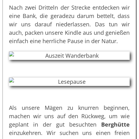
Nach zwei Dritteln der Strecke entdecken wir
eine Bank, die geradezu darum bettelt, dass
wir uns darauf niederlassen. Das tun wir
auch, packen unsere Kindle aus und genießen
einfach eine herrliche Pause in der Natur.
Als unsere Mägen zu knurren beginnen,
machen wir uns auf den Rückweg, um wie
geplant in der gut besuchten
Berghütte
einzukehren. Wir suchen uns einen freien