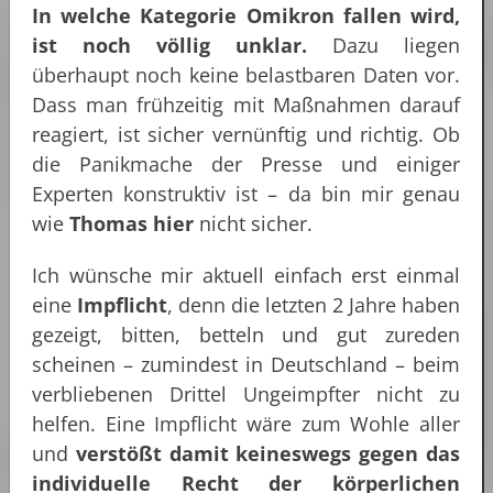
In welche Kategorie Omikron fallen wird,
ist noch völlig unklar.
Dazu liegen
überhaupt noch keine belastbaren Daten vor.
Dass man frühzeitig mit Maßnahmen darauf
reagiert, ist sicher vernünftig und richtig. Ob
die Panikmache der Presse und einiger
Experten konstruktiv ist – da bin mir genau
wie
Thomas hier
nicht sicher.
Ich wünsche mir aktuell einfach erst einmal
eine
Impflicht
, denn die letzten 2 Jahre haben
gezeigt, bitten, betteln und gut zureden
scheinen – zumindest in Deutschland – beim
verbliebenen Drittel Ungeimpfter nicht zu
helfen. Eine Impflicht wäre zum Wohle aller
und
verstößt damit keineswegs gegen das
individuelle Recht der körperlichen