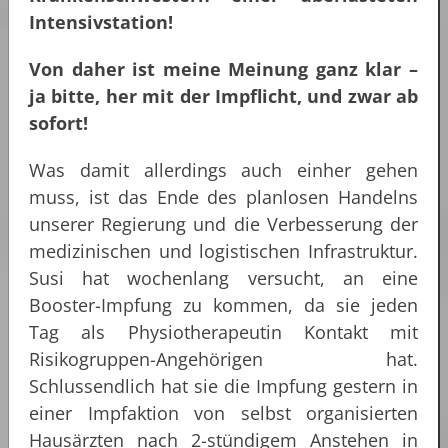
Intensivstation!
Von daher ist meine Meinung ganz klar –
ja bitte, her mit der Impflicht, und zwar ab
sofort!
Was damit allerdings auch einher gehen
muss, ist das Ende des planlosen Handelns
unserer Regierung und die Verbesserung der
medizinischen und logistischen Infrastruktur.
Susi hat wochenlang versucht, an eine
Booster-Impfung zu kommen, da sie jeden
Tag als Physiotherapeutin Kontakt mit
Risikogruppen-Angehörigen hat.
Schlussendlich hat sie die Impfung gestern in
einer Impfaktion von selbst organisierten
Hausärzten nach 2-stündigem Anstehen in