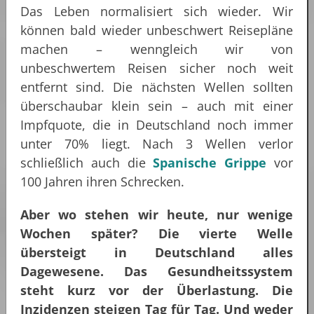
Das Leben normalisiert sich wieder. Wir
können bald wieder unbeschwert Reisepläne
machen – wenngleich wir von
unbeschwertem Reisen sicher noch weit
entfernt sind. Die nächsten Wellen sollten
überschaubar klein sein – auch mit einer
Impfquote, die in Deutschland noch immer
unter 70% liegt. Nach 3 Wellen verlor
schließlich auch die
Spanische Grippe
vor
100 Jahren ihren Schrecken.
Aber wo stehen wir heute, nur wenige
Wochen später?
Die vierte Welle
übersteigt in Deutschland alles
Dagewesene.
Das Gesundheitssystem
steht kurz vor der Überlastung. Die
Inzidenzen steigen Tag für Tag. Und weder