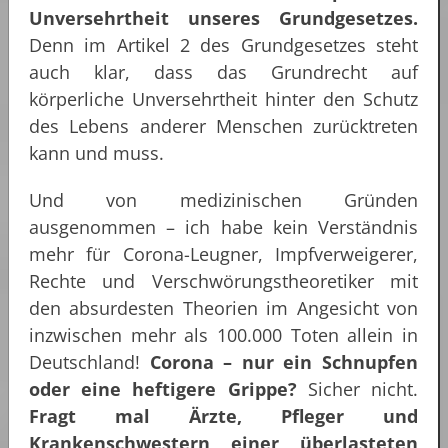
Unversehrtheit unseres Grundgesetzes.
Denn im Artikel 2 des Grundgesetzes steht
auch klar, dass das Grundrecht auf
körperliche Unversehrtheit hinter den Schutz
des Lebens anderer Menschen zurücktreten
kann und muss.
Und von medizinischen Gründen
ausgenommen – ich habe kein Verständnis
mehr für Corona-Leugner, Impfverweigerer,
Rechte und Verschwörungstheoretiker mit
den absurdesten Theorien im Angesicht von
inzwischen mehr als 100.000 Toten allein in
Deutschland!
Corona – nur ein Schnupfen
oder eine heftigere Grippe?
Sicher nicht.
Fragt mal Ärzte, Pfleger und
Krankenschwestern einer überlasteten