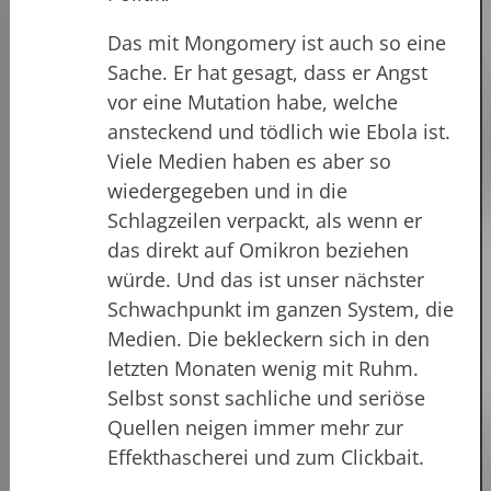
Das mit Mongomery ist auch so eine
Sache. Er hat gesagt, dass er Angst
vor eine Mutation habe, welche
ansteckend und tödlich wie Ebola ist.
Viele Medien haben es aber so
wiedergegeben und in die
Schlagzeilen verpackt, als wenn er
das direkt auf Omikron beziehen
würde. Und das ist unser nächster
Schwachpunkt im ganzen System, die
Medien. Die bekleckern sich in den
letzten Monaten wenig mit Ruhm.
Selbst sonst sachliche und seriöse
Quellen neigen immer mehr zur
Effekthascherei und zum Clickbait.