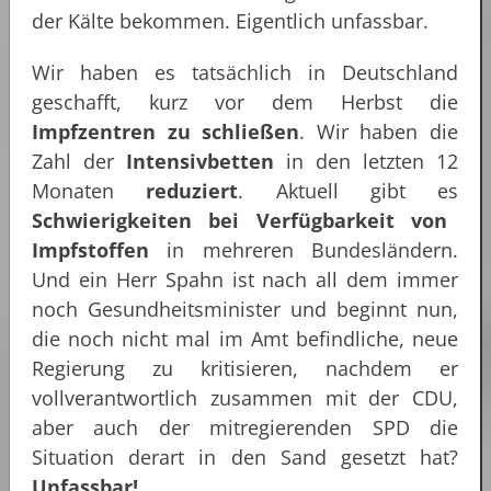
der Kälte bekommen. Eigentlich unfassbar.
Wir haben es tatsächlich in Deutschland
geschafft, kurz vor dem Herbst die
Impfzentren zu schließen
. Wir haben die
Zahl der
Intensivbetten
in den letzten 12
Monaten
reduziert
. Aktuell gibt es
Schwierigkeiten bei Verfügbarkeit von
Impfstoffen
in mehreren Bundesländern.
Und ein Herr Spahn ist nach all dem immer
noch Gesundheitsminister und beginnt nun,
die noch nicht mal im Amt befindliche, neue
Regierung zu kritisieren, nachdem er
vollverantwortlich zusammen mit der CDU,
aber auch der mitregierenden SPD die
Situation derart in den Sand gesetzt hat?
Unfassbar!