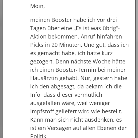
Moin,
meinen Booster habe ich vor drei
Tagen über eine „Es ist was übrig“-
Aktion bekommen. Anruf-hinfahren-
Picks in 20 Minuten. Und gut, dass ich
es gemacht habe, ich hatte kurz
gezögert. Denn nächste Woche hätte
ich einen Booster-Termin bei meiner
Hausärztin gehabt. Nur, gestern habe
ich den abgesagt, da bekam ich die
Info, dass dieser vermutlich
ausgefallen wäre, weil weniger
Impfstoff geliefert wird wie bestellt.
Kann man sich nicht ausdenken, es
ist ein Versagen auf allen Ebenen der
Politik.