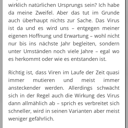
wirklich natürlichen Ursprungs sein? Ich habe
da meine Zweifel. Aber das tut im Grunde
auch überhaupt nichts zur Sache. Das Virus
ist da und es wird uns – entgegen meiner
eigenen Hoffnung und Erwartung – wohl nicht
nur bis ins nächste Jahr begleiten, sondern
unter Umständen noch viele Jahre – egal wo
es herkommt oder wie es entstanden ist.
Richtig ist, dass Viren im Laufe der Zeit quasi
immer mutieren und meist immer
ansteckender werden. Allerdings schwächt
sich in der Regel auch die Wirkung des Virus
dann allmählich ab – sprich es verbreitet sich
schneller, wird in seinen Varianten aber meist
weniger gefährlich.