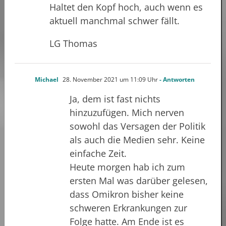
Haltet den Kopf hoch, auch wenn es
aktuell manchmal schwer fällt.
LG Thomas
Michael
28. November 2021 um 11:09 Uhr
- Antworten
Ja, dem ist fast nichts
hinzuzufügen. Mich nerven
sowohl das Versagen der Politik
als auch die Medien sehr. Keine
einfache Zeit.
Heute morgen hab ich zum
ersten Mal was darüber gelesen,
dass Omikron bisher keine
schweren Erkrankungen zur
Folge hatte. Am Ende ist es