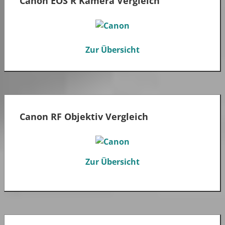
Canon EOS R Kamera Vergleich
Zur Übersicht
Canon RF Objektiv Vergleich
Zur Übersicht