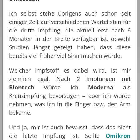
Ich selbst stehe übrigens auch schon seit
einiger Zeit auf verschiedenen Wartelisten für
die dritte Impfung, die aktuell erst nach 6
Monaten in der Breite verfügbar ist, obwohl
Studien längst gezeigt haben, dass diese
bereits viel früher viel Sinn machen würde.
Welcher Impfstoff es dabei wird, ist mir
ziemlich egal. Nach 2 Impfungen mit
Biontech
würde ich
Moderna
als
Kreuzimpfung bevorzugen – aber ich würde
nehmen, was ich in die Finger bzw. den Arm
bekäme.
Und ja, mir ist auch bewusst, dass das nicht
die letzte Impfung ist. Sollte
Omikron