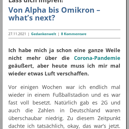
Von Alpha bis Omikron –
what’s next?
27.11.2021
|
Gedankenwelt
|
8 Kommentare
Ich habe mich ja schon eine ganze Weile
nicht mehr über die
Corona-Pandemie
geäußert, aber heute muss ich mir mal
wieder etwas Luft verschaffen.
Vor einigen Wochen war ich endlich mal
wieder in einem Fußballstadion und es war
fast voll besetzt. Natürlich gab es 2G und
auch die Zahlen in Deutschland waren
überschaubar niedrig. Zu diesem Zeitpunkt
dachte ich tatsächlich, okay, das war’s jetzt.