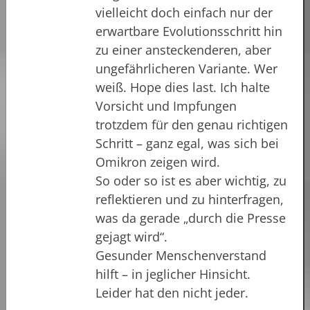
vielleicht doch einfach nur der
erwartbare Evolutionsschritt hin
zu einer ansteckenderen, aber
ungefährlicheren Variante. Wer
weiß. Hope dies last. Ich halte
Vorsicht und Impfungen
trotzdem für den genau richtigen
Schritt – ganz egal, was sich bei
Omikron zeigen wird.
So oder so ist es aber wichtig, zu
reflektieren und zu hinterfragen,
was da gerade „durch die Presse
gejagt wird“.
Gesunder Menschenverstand
hilft – in jeglicher Hinsicht.
Leider hat den nicht jeder.