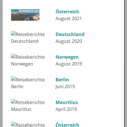
Österreich
August 2021
Deutschland
August 2020
Norwegen
August 2019
Berlin
Juni 2019
Mauritius
April 2019
Österreich