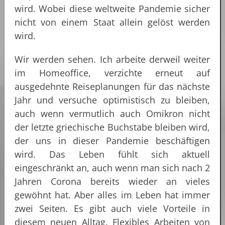
wird. Wobei diese weltweite Pandemie sicher
nicht von einem Staat allein gelöst werden
wird.
Wir werden sehen. Ich arbeite derweil weiter
im Homeoffice, verzichte erneut auf
ausgedehnte Reiseplanungen für das nächste
Jahr und versuche optimistisch zu bleiben,
auch wenn vermutlich auch Omikron nicht
der letzte griechische Buchstabe bleiben wird,
der uns in dieser Pandemie beschäftigen
wird. Das Leben fühlt sich aktuell
eingeschränkt an, auch wenn man sich nach 2
Jahren Corona bereits wieder an vieles
gewöhnt hat. Aber alles im Leben hat immer
zwei Seiten. Es gibt auch viele Vorteile in
diesem neuen Alltag. Flexibles Arbeiten von