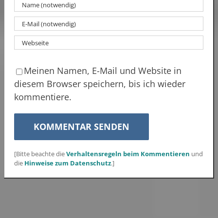
Meinen Namen, E-Mail und Website in
diesem Browser speichern, bis ich wieder
kommentiere.
[Bitte beachte die
Verhaltensregeln beim Kommentieren
und
die
Hinweise zum Datenschutz
.]