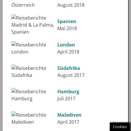
August 2018
Spanien
Mai 2018
London
April 2018
Südafrika
August 2017
Hamburg
Juli 2017
Malediven
April 2017
Cookies