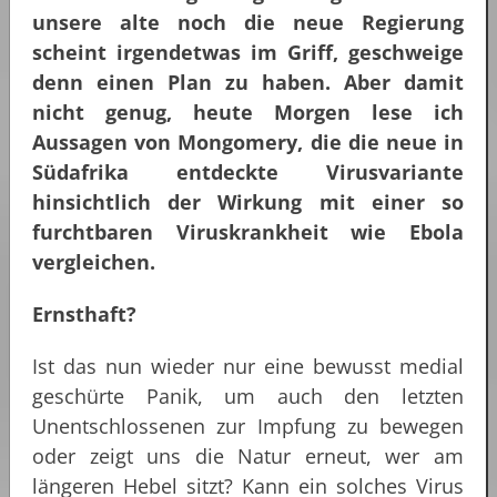
unsere alte noch die neue Regierung
scheint irgendetwas im Griff, geschweige
denn einen Plan zu haben. Aber damit
nicht genug, heute Morgen lese ich
Aussagen von Mongomery, die die neue in
Südafrika entdeckte Virusvariante
hinsichtlich der Wirkung mit einer so
furchtbaren Viruskrankheit wie Ebola
vergleichen.
Ernsthaft?
Ist das nun wieder nur eine bewusst medial
geschürte Panik, um auch den letzten
Unentschlossenen zur Impfung zu bewegen
oder zeigt uns die Natur erneut, wer am
längeren Hebel sitzt? Kann ein solches Virus