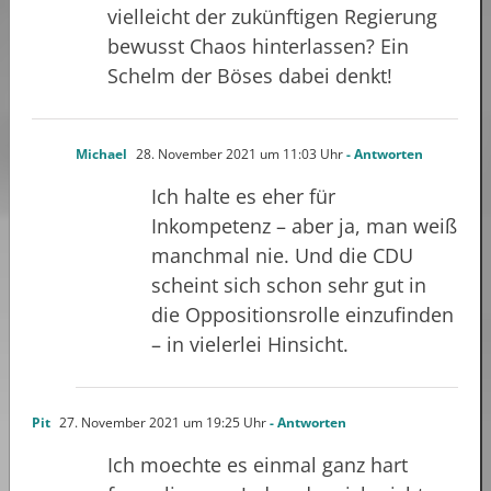
vielleicht der zukünftigen Regierung
bewusst Chaos hinterlassen? Ein
Schelm der Böses dabei denkt!
Michael
28. November 2021 um 11:03 Uhr
- Antworten
Ich halte es eher für
Inkompetenz – aber ja, man weiß
manchmal nie. Und die CDU
scheint sich schon sehr gut in
die Oppositionsrolle einzufinden
– in vielerlei Hinsicht.
Pit
27. November 2021 um 19:25 Uhr
- Antworten
Ich moechte es einmal ganz hart