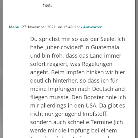
hat.
Manu
27. November 2021 um 15:49 Uhr
- Antworten
Du sprichst mir so aus der Seele. Ich
habe „über-covided“ in Guatemala
und bin froh, dass das Land immer
sofort reagiert, was Regelungen
angeht. Beim Impfen hinken wir hier
deutlich hinterher, so dass ich für
meine Impfungen nach Deutschland
fliegen musste. Den Booster hole ich
mir allerdings in den USA. Da gibt es
nicht nur genügend Impfstoff,
sondern auch schnelle Termine (ich
werde mir die Impfung bei einem