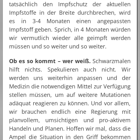
tatsächlich den Impfschutz der aktuellen
Impfstoffe in der Breite durchbrechen, wird
es in 3-4 Monaten einen angepassten
Impfstoff geben. Sprich, in 4 Monaten würden
wir vermutlich wieder alle geimpft werden
müssen und so weiter und so weiter.
Ob es so kommt – wer weiß.
Schwarzmalen
hilft nichts. Spekulieren auch nicht. Wir
werden uns weiterhin anpassen und der
Medizin die notwendigen Mittel zur Verfügung
stellen müssen, um auf weitere Mutationen
adäquat reagieren zu können. Und vor allem,
wir brauchen endlich eine Regierung mit
planvollem, umsichtigen und pro-aktivem
Handeln und Planen. Hoffen wir mal, dass die
Ampel die Situation in den Griff bekommen