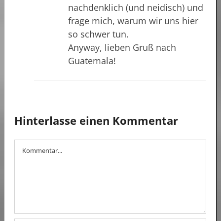
nachdenklich (und neidisch) und
frage mich, warum wir uns hier
so schwer tun.
Anyway, lieben Gruß nach
Guatemala!
Hinterlasse einen Kommentar
Kommentar