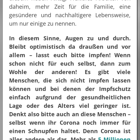
daheim, mehr Zeit für die Familie, eine
gesündere und nachhaltigere Lebensweise,
um nur einige zu nennen.
In diesem Sinne, Augen zu und durch.
Bleibt optimistisch da draußen und vor
allem – lasst euch bitte impfen! Wenn
schon nicht für euch selbst, dann zum
Wohle der anderen! Es gibt viele
Menschen, die sich nicht impfen lassen
können und bei denen der Impfschutz
einfach aufgrund der gesundheitlichen
Lage oder des Alters viel geringer ist.
Denkt also bitte auch an diese Menschen –
selbst wenn ihr Corona noch immer für
einen Schnupfen haltet. Denn Corona ist
alles andere als das. Mehr als
5 Millionen