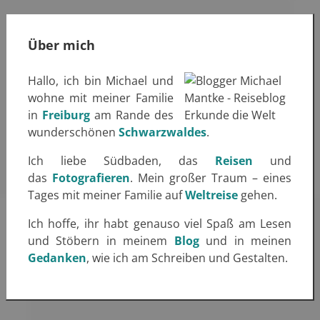
Über mich
Hallo, ich bin Michael und
wohne mit meiner Familie
in
Freiburg
am Rande des
wunderschönen
Schwarzwaldes
.
Ich liebe Südbaden, das
Reisen
und
das
Fotografieren
. Mein großer Traum – eines
Tages mit meiner Familie auf
Weltreise
gehen.
Ich hoffe, ihr habt genauso viel Spaß am Lesen
und Stöbern in meinem
Blog
und in meinen
Gedanken
, wie ich am Schreiben und Gestalten.