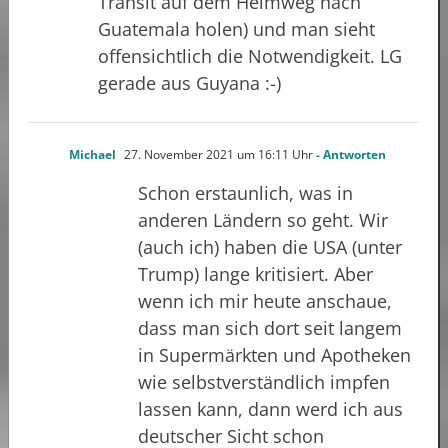
Transit auf dem Heimweg nach
Guatemala holen) und man sieht
offensichtlich die Notwendigkeit. LG
gerade aus Guyana :-)
Michael
27. November 2021 um 16:11 Uhr
- Antworten
Schon erstaunlich, was in
anderen Ländern so geht. Wir
(auch ich) haben die USA (unter
Trump) lange kritisiert. Aber
wenn ich mir heute anschaue,
dass man sich dort seit langem
in Supermärkten und Apotheken
wie selbstverständlich impfen
lassen kann, dann werd ich aus
deutscher Sicht schon