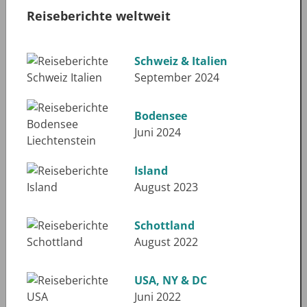
Reiseberichte weltweit
Schweiz & Italien
September 2024
Bodensee
Juni 2024
Island
August 2023
Schottland
August 2022
USA, NY & DC
Juni 2022