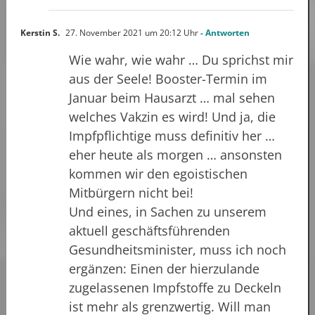
Kerstin S.
27. November 2021 um 20:12 Uhr
- Antworten
Wie wahr, wie wahr … Du sprichst mir
aus der Seele! Booster-Termin im
Januar beim Hausarzt … mal sehen
welches Vakzin es wird! Und ja, die
Impfpflichtige muss definitiv her …
eher heute als morgen … ansonsten
kommen wir den egoistischen
Mitbürgern nicht bei!
Und eines, in Sachen zu unserem
aktuell geschäftsführenden
Gesundheitsminister, muss ich noch
ergänzen: Einen der hierzulande
zugelassenen Impfstoffe zu Deckeln
ist mehr als grenzwertig. Will man