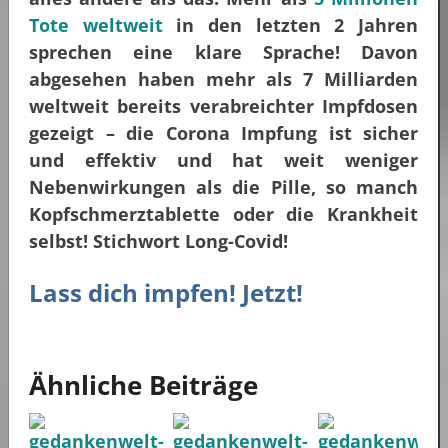
Tote weltweit
in den letzten 2 Jahren
sprechen eine klare Sprache! Davon
abgesehen haben mehr als 7 Milliarden
weltweit bereits verabreichter Impfdosen
gezeigt – die Corona Impfung ist sicher
und effektiv und hat weit weniger
Nebenwirkungen als die Pille, so manch
Kopfschmerztablette oder die Krankheit
selbst! Stichwort Long-Covid!
Lass dich impfen! Jetzt!
Ähnliche Beiträge