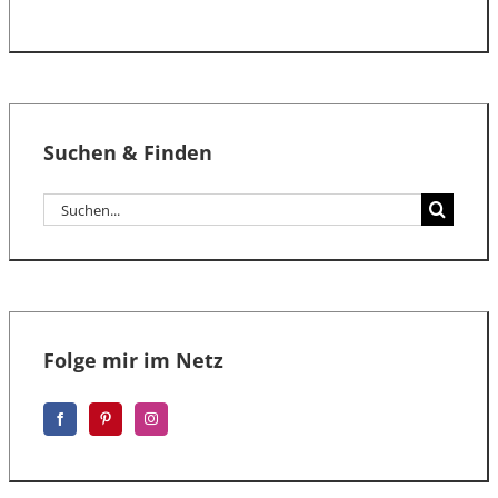
Suchen & Finden
Suche
nach:
Folge mir im Netz