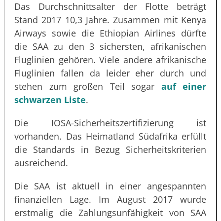
Das Durchschnittsalter der Flotte beträgt
Stand 2017 10,3 Jahre. Zusammen mit Kenya
Airways sowie die Ethiopian Airlines dürfte
die SAA zu den 3 sichersten, afrikanischen
Fluglinien gehören. Viele andere afrikanische
Fluglinien fallen da leider eher durch und
stehen zum großen Teil sogar
auf einer
schwarzen Liste
.
Die IOSA-Sicherheitszertifizierung ist
vorhanden. Das Heimatland Südafrika erfüllt
die Standards in Bezug Sicherheitskriterien
ausreichend.
Die SAA ist aktuell in einer angespannten
finanziellen Lage. Im August 2017 wurde
erstmalig die Zahlungsunfähigkeit von SAA