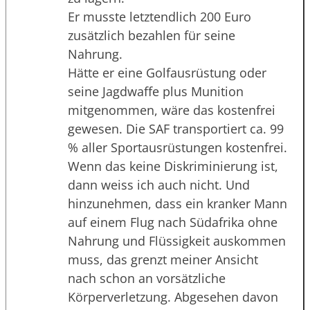
Er musste letztendlich 200 Euro
zusätzlich bezahlen für seine
Nahrung.
Hätte er eine Golfausrüstung oder
seine Jagdwaffe plus Munition
mitgenommen, wäre das kostenfrei
gewesen. Die SAF transportiert ca. 99
% aller Sportausrüstungen kostenfrei.
Wenn das keine Diskriminierung ist,
dann weiss ich auch nicht. Und
hinzunehmen, dass ein kranker Mann
auf einem Flug nach Südafrika ohne
Nahrung und Flüssigkeit auskommen
muss, das grenzt meiner Ansicht
nach schon an vorsätzliche
Körperverletzung. Abgesehen davon