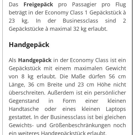
Das
Freigepäck
pro Passagier pro Flug
beträgt in der Economy Class 1 Gepäckstück à
23 kg. In der Businessclass sind 2
Gepäckstücke à maximal 32 kg erlaubt.
Handgepäck
Als
Handgepäck
in der Economy Class ist ein
Gepäckstück mit einem maximalen Gewicht
von 8 kg erlaubt. Die Maße dürfen 56 cm
Länge, 36 cm Breite und 23 cm Höhe nicht
überschreiten. Außerdem ist ein persönlicher
Gegenstand in Form einer kleinen
Handtasche oder eines kleinen Laptops
gestattet. In der Businessclass ist bei gleichen
Gewichts- und Größenbeschränkungen noch
ein weiteres Handgepäckstück erlaubt.