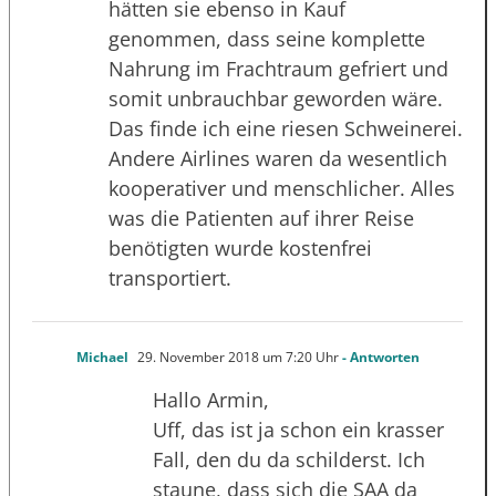
hätten sie ebenso in Kauf
genommen, dass seine komplette
Nahrung im Frachtraum gefriert und
somit unbrauchbar geworden wäre.
Das finde ich eine riesen Schweinerei.
Andere Airlines waren da wesentlich
kooperativer und menschlicher. Alles
was die Patienten auf ihrer Reise
benötigten wurde kostenfrei
transportiert.
Michael
29. November 2018 um 7:20 Uhr
- Antworten
Hallo Armin,
Uff, das ist ja schon ein krasser
Fall, den du da schilderst. Ich
staune, dass sich die SAA da