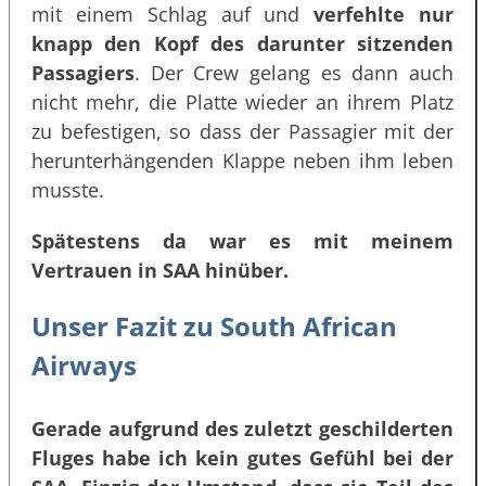
mit einem Schlag auf und
verfehlte nur
knapp den Kopf des darunter sitzenden
Passagiers
. Der Crew gelang es dann auch
nicht mehr, die Platte wieder an ihrem Platz
zu befestigen, so dass der Passagier mit der
herunterhängenden Klappe neben ihm leben
musste.
Spätestens da war es mit meinem
Vertrauen in SAA hinüber.
Unser Fazit zu South African
Airways
Gerade aufgrund des zuletzt geschilderten
Fluges habe ich kein gutes Gefühl bei der