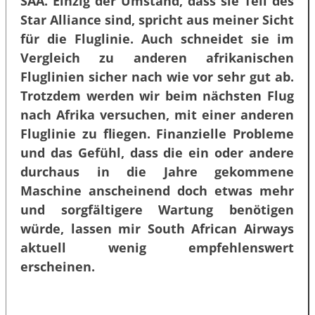
SAA. Einzig der Umstand, dass sie Teil des
Star Alliance sind, spricht aus meiner Sicht
für die Fluglinie. Auch schneidet sie im
Vergleich zu anderen afrikanischen
Fluglinien sicher nach wie vor sehr gut ab.
Trotzdem werden wir beim nächsten Flug
nach Afrika versuchen, mit einer anderen
Fluglinie zu fliegen. Finanzielle Probleme
und das Gefühl, dass die ein oder andere
durchaus in die Jahre gekommene
Maschine anscheinend doch etwas mehr
und sorgfältigere Wartung benötigen
würde, lassen mir South African Airways
aktuell wenig empfehlenswert
erscheinen.