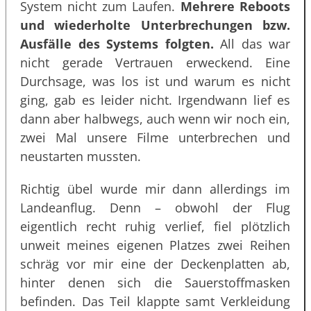
System nicht zum Laufen.
Mehrere Reboots
und wiederholte Unterbrechungen bzw.
Ausfälle des Systems
folgten.
All das war
nicht gerade Vertrauen erweckend. Eine
Durchsage, was los ist und warum es nicht
ging, gab es leider nicht. Irgendwann lief es
dann aber halbwegs, auch wenn wir noch ein,
zwei Mal unsere Filme unterbrechen und
neustarten mussten.
Richtig übel wurde mir dann allerdings im
Landeanflug. Denn – obwohl der Flug
eigentlich recht ruhig verlief, fiel plötzlich
unweit meines eigenen Platzes zwei Reihen
schräg vor mir eine der Deckenplatten ab,
hinter denen sich die Sauerstoffmasken
befinden. Das Teil klappte samt Verkleidung