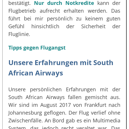
bestätigt.
Nur durch Notkredite
kann der
Flugbetrieb aufrecht erhalten werden. Das
führt bei mir persönlich zu keinem guten
Gefühl hinsichtlich der Sicherheit der
Fluglinie.
Tipps gegen Flugangst
Unsere Erfahrungen mit South
African Airways
Unsere persönlichen Erfahrungen mit der
South African Airways fallen gemischt aus.
Wir sind im August 2017 von Frankfurt nach
Johannesburg geflogen. Der Flug verlief ohne
Zwischenfälle. An Bord gab es ein Multimedia
System, das jedoch recht veraltet war. Das