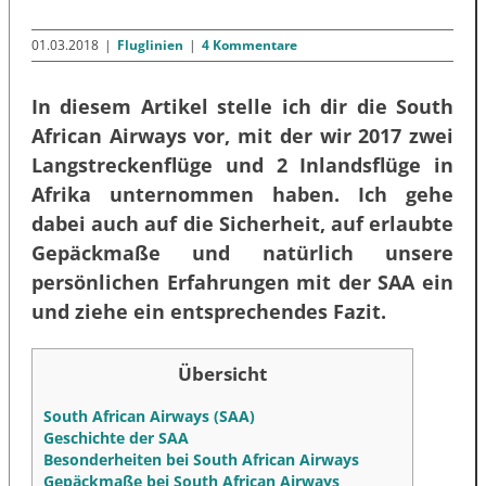
01.03.2018
|
Fluglinien
|
4 Kommentare
In diesem Artikel stelle ich dir die South
African Airways vor, mit der wir 2017 zwei
Langstreckenflüge und 2 Inlandsflüge in
Afrika unternommen haben. Ich gehe
dabei auch auf die Sicherheit, auf erlaubte
Gepäckmaße und natürlich unsere
persönlichen Erfahrungen mit der SAA ein
und ziehe ein entsprechendes Fazit.
Übersicht
South African Airways (SAA)
Geschichte der SAA
Besonderheiten bei South African Airways
Gepäckmaße bei South African Airways