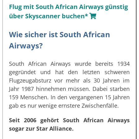
Flug mit South African Airways günstig
über Skyscanner buchen*
Wie sicher ist South African
Airways?
South African Airways wurde bereits 1934
gegründet und hat den letzten schweren
Flugzeugabsturz vor mehr als 30 Jahren im
Jahr 1987 hinnehmen müssen. Dabei starben
159 Menschen. In den vergangenen 15 Jahren
gab es nur wenige ernstere Zwischenfälle.
Seit 2006 gehört South African Airways
sogar zur Star Alliance.