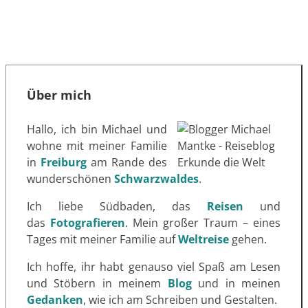
Über mich
Hallo, ich bin Michael und
wohne mit meiner Familie
in
Freiburg
am Rande des
wunderschönen
Schwarzwaldes
.
Ich liebe Südbaden, das
Reisen
und
das
Fotografieren
. Mein großer Traum – eines
Tages mit meiner Familie auf
Weltreise
gehen.
Ich hoffe, ihr habt genauso viel Spaß am Lesen
und Stöbern in meinem
Blog
und in meinen
Gedanken
, wie ich am Schreiben und Gestalten.