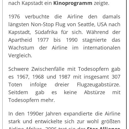
nach Kapstadt ein
Kinoprogramm
zeigte.
1976 verbuchte die Airline den damals
längsten Non-Stop Flug von Seattle, USA nach
Kapstadt, Südafrika für sich. Während der
Apartheid 1977 bis 1990 stagnierte das
Wachstum der Airline im internationalen
Vergleich.
Schwere Zwischenfälle mit Todesopfern gab
es 1967, 1968 und 1987 mit insgesamt 307
Toten infolge dreier Flugzeugabstürze.
Seitdem gab es keine Abstürze mit
Todesopfern mehr.
In den 1990er Jahren expandierte die Airline
stark und entwickelte sich zur wohl größten