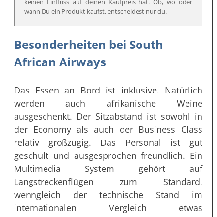
keinen Einfluss auf deinen Kaufpreis hat. Ob, wo oder
wann Du ein Produkt kaufst, entscheidest nur du.
Besonderheiten bei South
African Airways
Das Essen an Bord ist inklusive. Natürlich
werden auch afrikanische Weine
ausgeschenkt. Der Sitzabstand ist sowohl in
der Economy als auch der Business Class
relativ großzügig. Das Personal ist gut
geschult und ausgesprochen freundlich. Ein
Multimedia System gehört auf
Langstreckenflügen zum Standard,
wenngleich der technische Stand im
internationalen Vergleich etwas