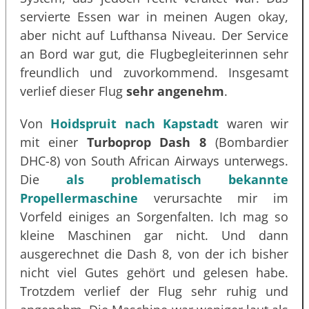
servierte Essen war in meinen Augen okay,
aber nicht auf Lufthansa Niveau. Der Service
an Bord war gut, die Flugbegleiterinnen sehr
freundlich und zuvorkommend. Insgesamt
verlief dieser Flug
sehr angenehm
.
Von
Hoidspruit nach Kapstadt
waren wir
mit einer
Turboprop Dash 8
(Bombardier
DHC-8) von South African Airways unterwegs.
Die
als problematisch bekannte
Propellermaschine
verursachte mir im
Vorfeld einiges an Sorgenfalten. Ich mag so
kleine Maschinen gar nicht. Und dann
ausgerechnet die Dash 8, von der ich bisher
nicht viel Gutes gehört und gelesen habe.
Trotzdem verlief der Flug sehr ruhig und