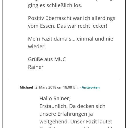
ging es schließlich los.
Positiv überrascht war ich allerdings
vom Essen. Das war recht lecker!
Mein Fazit damals….einmal und nie
wieder!
Grüße aus MUC
Rainer
Michael
2. März 2018 um 18:08 Uhr
- Antworten
Hallo Rainer,
Erstaunlich. Da decken sich
unsere Erfahrungen ja
weitgehend. Unser Fazit lautet