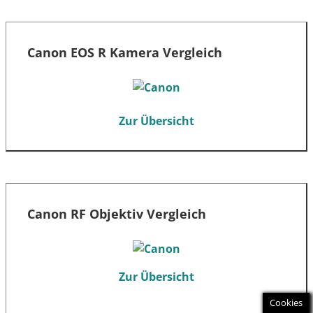
Canon EOS R Kamera Vergleich
Zur Übersicht
Canon RF Objektiv Vergleich
Zur Übersicht
Cookies