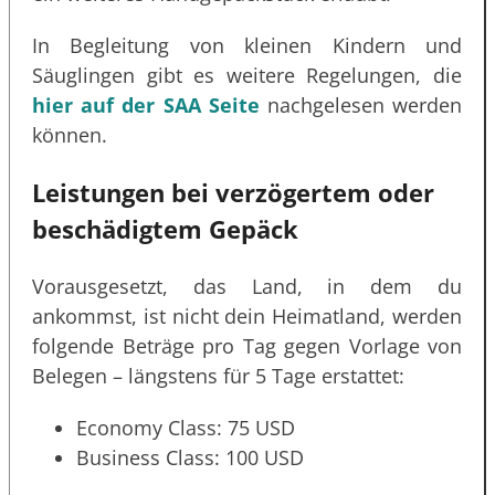
In Begleitung von kleinen Kindern und
Säuglingen gibt es weitere Regelungen, die
hier auf der SAA Seite
nachgelesen werden
können.
Leistungen bei verzögertem oder
beschädigtem Gepäck
Vorausgesetzt, das Land, in dem du
ankommst, ist nicht dein Heimatland, werden
folgende Beträge pro Tag gegen Vorlage von
Belegen – längstens für 5 Tage erstattet:
Economy Class: 75 USD
Business Class: 100 USD