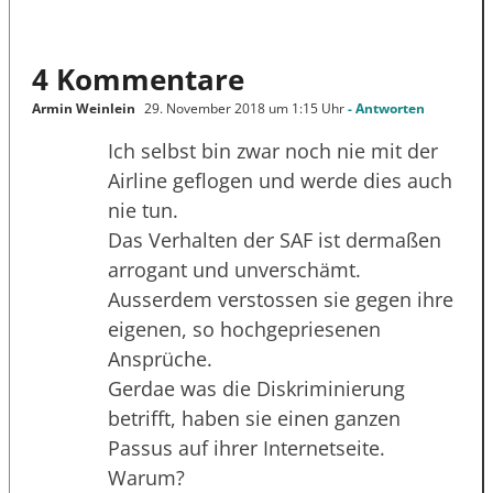
4 Kommentare
Armin Weinlein
29. November 2018 um 1:15 Uhr
- Antworten
Ich selbst bin zwar noch nie mit der
Airline geflogen und werde dies auch
nie tun.
Das Verhalten der SAF ist dermaßen
arrogant und unverschämt.
Ausserdem verstossen sie gegen ihre
eigenen, so hochgepriesenen
Ansprüche.
Gerdae was die Diskriminierung
betrifft, haben sie einen ganzen
Passus auf ihrer Internetseite.
Warum?