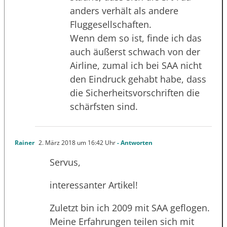
anders verhält als andere
Fluggesellschaften.
Wenn dem so ist, finde ich das
auch äußerst schwach von der
Airline, zumal ich bei SAA nicht
den Eindruck gehabt habe, dass
die Sicherheitsvorschriften die
schärfsten sind.
Rainer
2. März 2018 um 16:42 Uhr
- Antworten
Servus,
interessanter Artikel!
Zuletzt bin ich 2009 mit SAA geflogen.
Meine Erfahrungen teilen sich mit