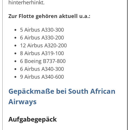
hinterherhinkt.
Zur Flotte gehören aktuell u.a.:
5 Airbus A330-300
6 Airbus A330-200
12 Airbus A320-200
8 Airbus A319-100
6 Boeing B737-800
6 Airbus A340-300
9 Airbus A340-600
Gepäckmaße bei South African
Airways
Aufgabegepäck