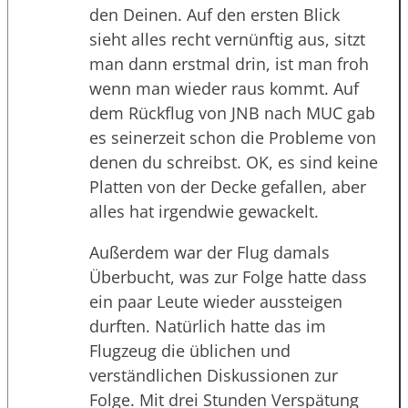
den Deinen. Auf den ersten Blick
sieht alles recht vernünftig aus, sitzt
man dann erstmal drin, ist man froh
wenn man wieder raus kommt. Auf
dem Rückflug von JNB nach MUC gab
es seinerzeit schon die Probleme von
denen du schreibst. OK, es sind keine
Platten von der Decke gefallen, aber
alles hat irgendwie gewackelt.
Außerdem war der Flug damals
Überbucht, was zur Folge hatte dass
ein paar Leute wieder aussteigen
durften. Natürlich hatte das im
Flugzeug die üblichen und
verständlichen Diskussionen zur
Folge. Mit drei Stunden Verspätung