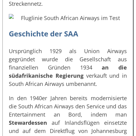
Streckennetz.
Geschichte der SAA
Ursprünglich 1929 als Union Airways
gegründet wurde die Gesellschaft aus
finanziellen Gründen 1934
an die
südafrikanische Regierung
verkauft und in
South African Airways umbenannt.
In den 1940er Jahren bereits modernisierte
die South African Airways den Service und das
Entertainment an Bord, indem man
Stewardessen
auf Inlandsflügen einsetzte
und auf dem Direktflug von Johannesburg