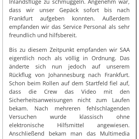
Inlandsflüge zu schmuggeln. Angenehm war,
dass wir unser Gepäck sofort bis nach
Frankfurt aufgeben konnten. Außerdem
empfanden wir das Service Personal als sehr
freundlich und hilfsbereit.
Bis zu diesem Zeitpunkt empfanden wir SAA
eigentlich noch als völlig in Ordnung. Das
änderte sich nun jedoch auf unserem
Rückflug von Johannesburg nach Frankfurt.
Schon beim Rollen auf dem Startfeld fiel auf,
dass die Crew das Video mit den
Sicherheitsanweisungen nicht zum Laufen
bekam. Nach mehreren fehlschlagenden
Versuchen wurde klassisch ohne
elektronische Hilfsmittel angewiesen.
Anschließend bekam man das Multimedia