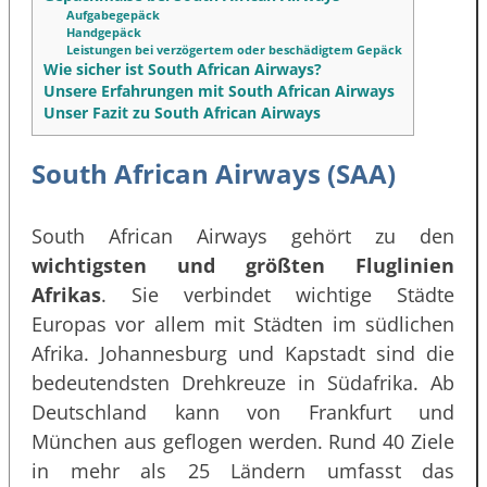
Aufgabegepäck
Handgepäck
Leistungen bei verzögertem oder beschädigtem Gepäck
Wie sicher ist South African Airways?
Unsere Erfahrungen mit South African Airways
Unser Fazit zu South African Airways
South African Airways (SAA)
South African Airways gehört zu den
wichtigsten und größten Fluglinien
Afrikas
. Sie verbindet wichtige Städte
Europas vor allem mit Städten im südlichen
Afrika. Johannesburg und Kapstadt sind die
bedeutendsten Drehkreuze in Südafrika. Ab
Deutschland kann von Frankfurt und
München aus geflogen werden. Rund 40 Ziele
in mehr als 25 Ländern umfasst das