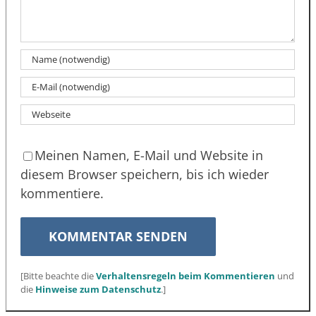
Meinen Namen, E-Mail und Website in
diesem Browser speichern, bis ich wieder
kommentiere.
[Bitte beachte die
Verhaltensregeln beim Kommentieren
und
die
Hinweise zum Datenschutz
.]