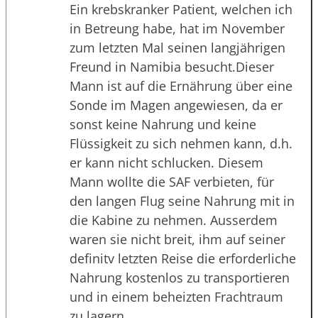
Ein krebskranker Patient, welchen ich
in Betreung habe, hat im November
zum letzten Mal seinen langjährigen
Freund in Namibia besucht.Dieser
Mann ist auf die Ernährung über eine
Sonde im Magen angewiesen, da er
sonst keine Nahrung und keine
Flüssigkeit zu sich nehmen kann, d.h.
er kann nicht schlucken. Diesem
Mann wollte die SAF verbieten, für
den langen Flug seine Nahrung mit in
die Kabine zu nehmen. Ausserdem
waren sie nicht breit, ihm auf seiner
definitv letzten Reise die erforderliche
Nahrung kostenlos zu transportieren
und in einem beheizten Frachtraum
zu lagern.