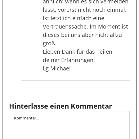
ähnlich: wenn es sich vermeiden
lässt, vorerst nicht noch einmal.
Ist letztlich einfach eine
Vertrauenssache. Im Moment ist
dieses bei uns aber nicht allzu
groß.
Lieben Dank für das Teilen
deiner Erfahrungen!
Lg Michael
Hinterlasse einen Kommentar
Kommentar