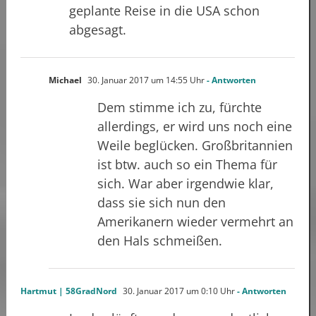
geplante Reise in die USA schon
abgesagt.
Michael
30. Januar 2017 um 14:55 Uhr
- Antworten
Dem stimme ich zu, fürchte
allerdings, er wird uns noch eine
Weile beglücken. Großbritannien
ist btw. auch so ein Thema für
sich. War aber irgendwie klar,
dass sie sich nun den
Amerikanern wieder vermehrt an
den Hals schmeißen.
Hartmut | 58GradNord
30. Januar 2017 um 0:10 Uhr
- Antworten