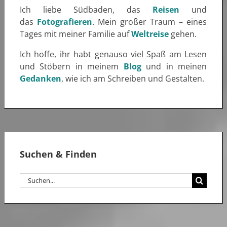
Ich liebe Südbaden, das
Reisen
und
das
Fotografieren
. Mein großer Traum – eines
Tages mit meiner Familie auf
Weltreise
gehen.
Ich hoffe, ihr habt genauso viel Spaß am Lesen
und Stöbern in meinem
Blog
und in meinen
Gedanken
, wie ich am Schreiben und Gestalten.
Suchen & Finden
Suche
nach: