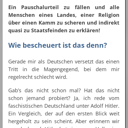
Ein Pauschalurteil zu fällen und alle
Menschen eines Landes, einer Religion
über einen Kamm zu scheren und indirekt
quasi zu Staatsfeinden zu erklären!
Wie bescheuert ist das denn?
Gerade mir als Deutschen versetzt das einen
Tritt in die Magengegend, bei dem mir
regelrecht schlecht wird.
Gab’s das nicht schon mal? Hat das nicht
schon jemand probiert? Ja, ich rede vom
faschistischen Deutschland unter Adolf Hitler.
Ein Vergleich, der auf den ersten Blick weit
hergeholt zu sein scheint. Aber erinnern wir