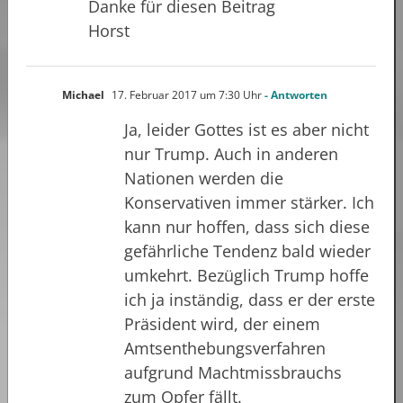
Danke für diesen Beitrag
Horst
Michael
17. Februar 2017 um 7:30 Uhr
- Antworten
Ja, leider Gottes ist es aber nicht
nur Trump. Auch in anderen
Nationen werden die
Konservativen immer stärker. Ich
kann nur hoffen, dass sich diese
gefährliche Tendenz bald wieder
umkehrt. Bezüglich Trump hoffe
ich ja inständig, dass er der erste
Präsident wird, der einem
Amtsenthebungsverfahren
aufgrund Machtmissbrauchs
zum Opfer fällt.