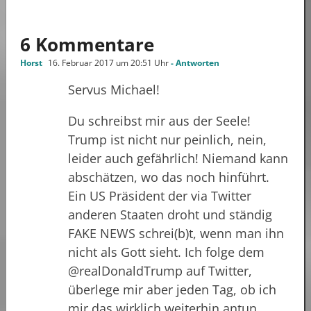
6 Kommentare
Horst
16. Februar 2017 um 20:51 Uhr
- Antworten
Servus Michael!
Du schreibst mir aus der Seele!
Trump ist nicht nur peinlich, nein,
leider auch gefährlich! Niemand kann
abschätzen, wo das noch hinführt.
Ein US Präsident der via Twitter
anderen Staaten droht und ständig
FAKE NEWS schrei(b)t, wenn man ihn
nicht als Gott sieht. Ich folge dem
@realDonaldTrump auf Twitter,
überlege mir aber jeden Tag, ob ich
mir das wirklich weiterhin antun