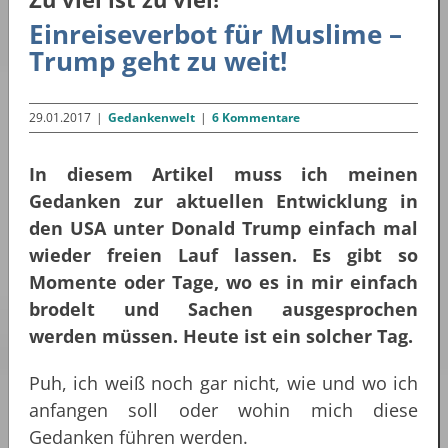
Einreiseverbot für Muslime –
Trump geht zu weit!
29.01.2017
|
Gedankenwelt
|
6 Kommentare
In diesem Artikel muss ich meinen
Gedanken zur aktuellen Entwicklung in
den USA unter Donald Trump einfach mal
wieder freien Lauf lassen. Es gibt so
Momente oder Tage, wo es in mir einfach
brodelt und Sachen ausgesprochen
werden müssen. Heute ist ein solcher Tag.
Puh, ich weiß noch gar nicht, wie und wo ich
anfangen soll oder wohin mich diese
Gedanken führen werden.