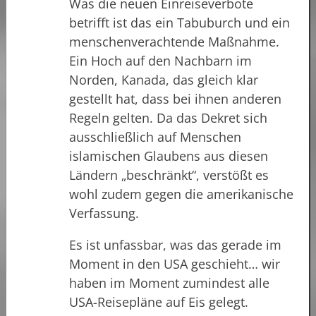
Was die neuen Einreiseverbote
betrifft ist das ein Tabuburch und ein
menschenverachtende Maßnahme.
Ein Hoch auf den Nachbarn im
Norden, Kanada, das gleich klar
gestellt hat, dass bei ihnen anderen
Regeln gelten. Da das Dekret sich
ausschließlich auf Menschen
islamischen Glaubens aus diesen
Ländern „beschränkt“, verstößt es
wohl zudem gegen die amerikanische
Verfassung.
Es ist unfassbar, was das gerade im
Moment in den USA geschieht… wir
haben im Moment zumindest alle
USA-Reisepläne auf Eis gelegt.