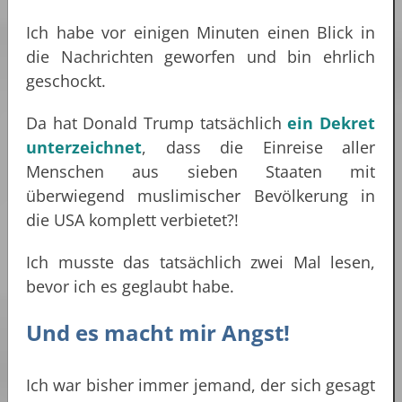
Ich habe vor einigen Minuten einen Blick in
die Nachrichten geworfen und bin ehrlich
geschockt.
Da hat Donald Trump tatsächlich
ein Dekret
unterzeichnet
, dass die Einreise aller
Menschen aus sieben Staaten mit
überwiegend muslimischer Bevölkerung in
die USA komplett verbietet?!
Ich musste das tatsächlich zwei Mal lesen,
bevor ich es geglaubt habe.
Und es macht mir Angst!
Ich war bisher immer jemand, der sich gesagt