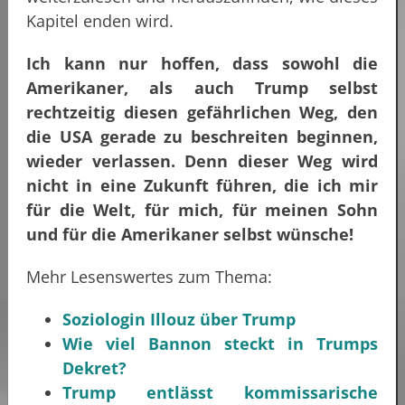
Kapitel enden wird.
Ich kann nur hoffen, dass sowohl die
Amerikaner, als auch Trump selbst
rechtzeitig diesen gefährlichen Weg, den
die USA gerade zu beschreiten beginnen,
wieder verlassen. Denn dieser Weg wird
nicht in eine Zukunft führen, die ich mir
für die Welt, für mich, für meinen Sohn
und für die Amerikaner selbst wünsche!
Mehr Lesenswertes zum Thema:
Soziologin Illouz über Trump
Wie viel Bannon steckt in Trumps
Dekret?
Trump entlässt kommissarische