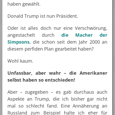
haben gewählt.
Donald Trump ist nun Präsident.
Oder ist alles doch nur eine Verschwörung,
angestachelt durch
die Macher der
Simpsons
, die schon seit dem Jahr 2000 an
diesem perfiden Plan gearbeitet haben?
Wohl kaum.
Unfassbar, aber wahr – die Amerikaner
selbst haben so entschieden!
Aber – zugegeben – es gab durchaus auch
Aspekte an Trump, die ich bisher gar nicht
mal so schlecht fand. Eine Annäherung an
Russland zum Beispiel halte ich eher für