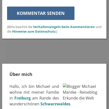
[Bitte beachte die
Verhaltensregeln beim Kommentieren
und
die
Hinweise zum Datenschutz
.]
Über mich
Hallo, ich bin Michael und
wohne mit meiner Familie
in
Freiburg
am Rande des
wunderschönen
Schwarzwaldes
.