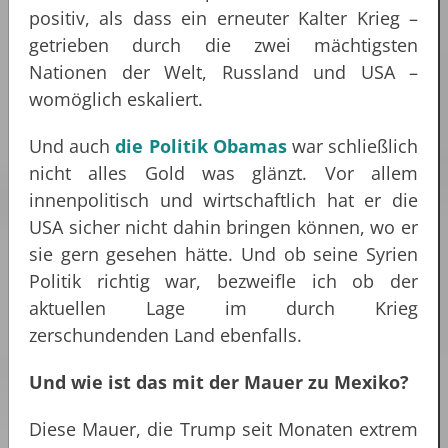
positiv, als dass ein erneuter Kalter Krieg –
getrieben durch die zwei mächtigsten
Nationen der Welt, Russland und USA –
womöglich eskaliert.
Und auch
die Politik Obamas
war schließlich
nicht alles Gold was glänzt. Vor allem
innenpolitisch und wirtschaftlich hat er die
USA sicher nicht dahin bringen können, wo er
sie gern gesehen hätte. Und ob seine Syrien
Politik richtig war, bezweifle ich ob der
aktuellen Lage im durch Krieg
zerschundenden Land ebenfalls.
Und wie ist das mit der Mauer zu Mexiko?
Diese Mauer, die Trump seit Monaten extrem