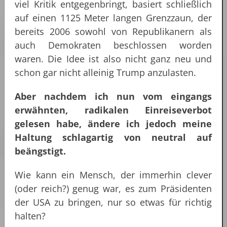
viel Kritik entgegenbringt, basiert schließlich
auf einen 1125 Meter langen Grenzzaun, der
bereits 2006 sowohl von Republikanern als
auch Demokraten beschlossen worden
waren. Die Idee ist also nicht ganz neu und
schon gar nicht alleinig Trump anzulasten.
Aber nachdem ich nun vom eingangs
erwähnten, radikalen Einreiseverbot
gelesen habe, ändere ich jedoch meine
Haltung schlagartig von neutral auf
beängstigt.
Wie kann ein Mensch, der immerhin clever
(oder reich?) genug war, es zum Präsidenten
der USA zu bringen, nur so etwas für richtig
halten?