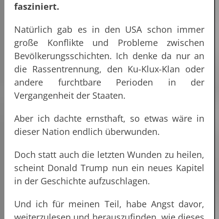
fasziniert.
Natürlich gab es in den USA schon immer
große Konflikte und Probleme zwischen
Bevölkerungsschichten. Ich denke da nur an
die Rassentrennung, den Ku-Klux-Klan oder
andere furchtbare Perioden in der
Vergangenheit der Staaten.
Aber ich dachte ernsthaft, so etwas wäre in
dieser Nation endlich überwunden.
Doch statt auch die letzten Wunden zu heilen,
scheint Donald Trump nun ein neues Kapitel
in der Geschichte aufzuschlagen.
Und ich für meinen Teil, habe Angst davor,
weiterzulesen und herauszufinden, wie dieses