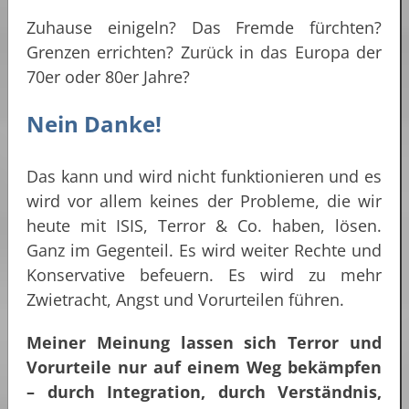
Zuhause einigeln? Das Fremde fürchten?
Grenzen errichten? Zurück in das Europa der
70er oder 80er Jahre?
Nein Danke!
Das kann und wird nicht funktionieren und es
wird vor allem keines der Probleme, die wir
heute mit ISIS, Terror & Co. haben, lösen.
Ganz im Gegenteil. Es wird weiter Rechte und
Konservative befeuern. Es wird zu mehr
Zwietracht, Angst und Vorurteilen führen.
Meiner Meinung lassen sich Terror und
Vorurteile nur auf einem Weg bekämpfen
– durch Integration, durch Verständnis,