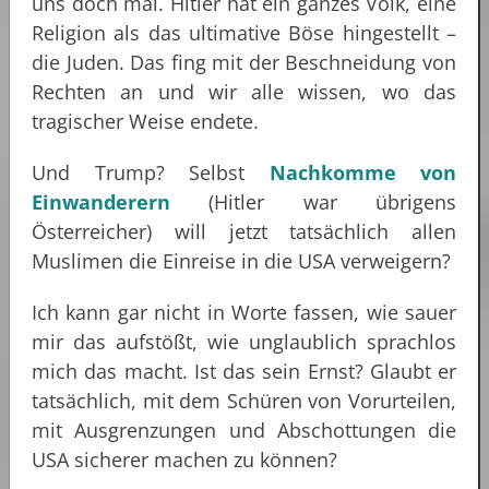
uns doch mal. Hitler hat ein ganzes Volk, eine
Religion als das ultimative Böse hingestellt –
die Juden. Das fing mit der Beschneidung von
Rechten an und wir alle wissen, wo das
tragischer Weise endete.
Und Trump? Selbst
Nachkomme von
Einwanderern
(Hitler war übrigens
Österreicher) will jetzt tatsächlich allen
Muslimen die Einreise in die USA verweigern?
Ich kann gar nicht in Worte fassen, wie sauer
mir das aufstößt, wie unglaublich sprachlos
mich das macht. Ist das sein Ernst? Glaubt er
tatsächlich, mit dem Schüren von Vorurteilen,
mit Ausgrenzungen und Abschottungen die
USA sicherer machen zu können?