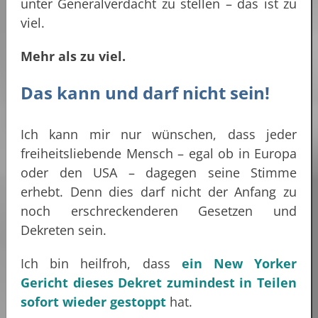
unter Generalverdacht zu stellen – das ist zu
viel.
Mehr als zu viel.
Das kann und darf nicht sein!
Ich kann mir nur wünschen, dass jeder
freiheitsliebende Mensch – egal ob in Europa
oder den USA – dagegen seine Stimme
erhebt. Denn dies darf nicht der Anfang zu
noch erschreckenderen Gesetzen und
Dekreten sein.
Ich bin heilfroh, dass
ein New Yorker
Gericht dieses Dekret zumindest in Teilen
sofort wieder gestoppt
hat.