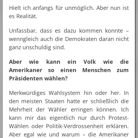
Hielt ich anfangs für unmöglich. Aber nun ist
es Realität.
Unfassbar, dass es dazu kommen konnte –
wenngleich auch die Demokraten daran nicht
ganz unschuldig sind.
Aber wie kann ein Volk wie die
Amerikaner so einen Menschen zum
Präsidenten wählen?
Merkwürdiges Wahlsystem hin oder her. In
den meisten Staaten hatte er schließlich die
Mehrheit der Wähler erringen können. Ich
kann mir das eigentlich nur durch Protest-
Wählen oder Politik-Verdrossenheit erklären.
Aber egal wie und warum – die Amerikaner