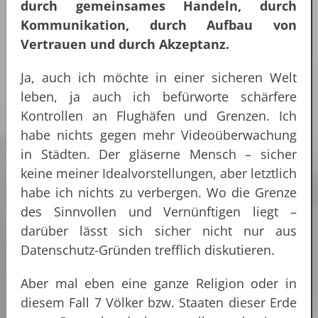
durch gemeinsames Handeln, durch
Kommunikation, durch Aufbau von
Vertrauen und durch Akzeptanz.
Ja, auch ich möchte in einer sicheren Welt
leben, ja auch ich befürworte schärfere
Kontrollen an Flughäfen und Grenzen. Ich
habe nichts gegen mehr Videoüberwachung
in Städten. Der gläserne Mensch – sicher
keine meiner Idealvorstellungen, aber letztlich
habe ich nichts zu verbergen. Wo die Grenze
des Sinnvollen und Vernünftigen liegt –
darüber lässt sich sicher nicht nur aus
Datenschutz-Gründen trefflich diskutieren.
Aber mal eben eine ganze Religion oder in
diesem Fall 7 Völker bzw. Staaten dieser Erde