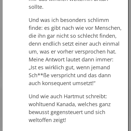
sollte.
Und was ich besonders schlimm
finde: es gibt nach wie vor Menschen,
die ihn gar nicht so schlecht finden,
denn endlich setzt einer auch einmal
um, was er vorher versprochen hat.
Meine Antwort lautet dann immer:
„Ist es wirklich gut, wenn jemand
Sch**ße verspricht und das dann
auch konsequent umsetzt!“
Und wie auch Hartmut schreibt:
wohltuend Kanada, welches ganz
bewusst gegensteuert und sich
weltoffen zeigt!