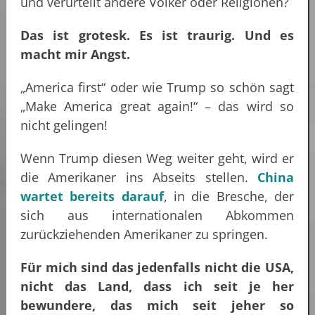
und verurteilt andere Völker oder Religionen?
Das ist grotesk. Es ist traurig. Und es
macht mir Angst.
„America first“ oder wie Trump so schön sagt
„Make America great again!“ – das wird so
nicht gelingen!
Wenn Trump diesen Weg weiter geht, wird er
die Amerikaner ins Abseits stellen.
China
wartet bereits darauf
, in die Bresche, der
sich aus internationalen Abkommen
zurückziehenden Amerikaner zu springen.
Für mich sind das jedenfalls nicht die USA,
nicht das Land, dass ich seit je her
bewundere, das mich seit jeher so