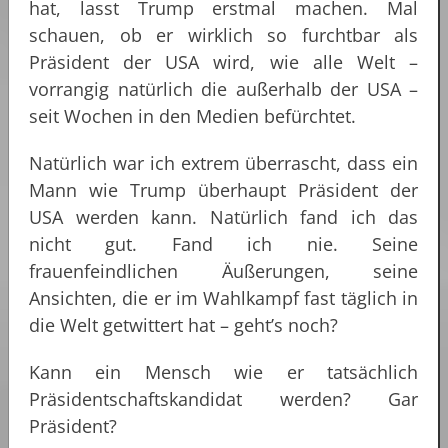
hat, lasst Trump erstmal machen. Mal
schauen, ob er wirklich so furchtbar als
Präsident der USA wird, wie alle Welt –
vorrangig natürlich die außerhalb der USA –
seit Wochen in den Medien befürchtet.
Natürlich war ich extrem überrascht, dass ein
Mann wie Trump überhaupt Präsident der
USA werden kann. Natürlich fand ich das
nicht gut. Fand ich nie. Seine
frauenfeindlichen Äußerungen, seine
Ansichten, die er im Wahlkampf fast täglich in
die Welt getwittert hat – geht’s noch?
Kann ein Mensch wie er tatsächlich
Präsidentschaftskandidat werden? Gar
Präsident?