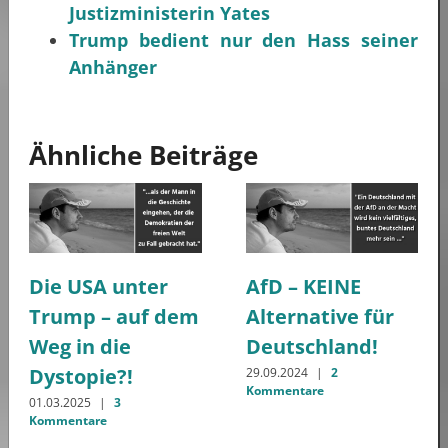
Justizministerin Yates
Trump bedient nur den Hass seiner
Anhänger
Ähnliche Beiträge
Die USA unter
AfD – KEINE
Trump – auf dem
Alternative für
Weg in die
Deutschland!
Dystopie?!
29.09.2024
|
2
Kommentare
01.03.2025
|
3
Kommentare