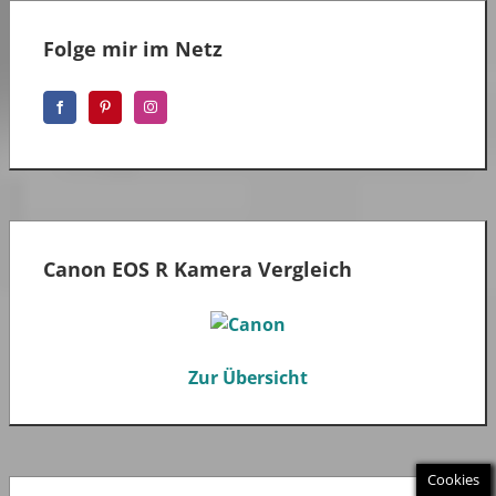
Folge mir im Netz
Canon EOS R Kamera Vergleich
Zur Übersicht
Cookies