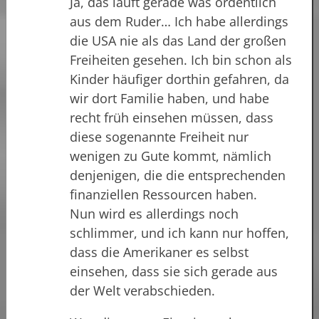
Ja, das läuft gerade was ordentlich
aus dem Ruder… Ich habe allerdings
die USA nie als das Land der großen
Freiheiten gesehen. Ich bin schon als
Kinder häufiger dorthin gefahren, da
wir dort Familie haben, und habe
recht früh einsehen müssen, dass
diese sogenannte Freiheit nur
wenigen zu Gute kommt, nämlich
denjenigen, die die entsprechenden
finanziellen Ressourcen haben.
Nun wird es allerdings noch
schlimmer, und ich kann nur hoffen,
dass die Amerikaner es selbst
einsehen, dass sie sich gerade aus
der Welt verabschieden.