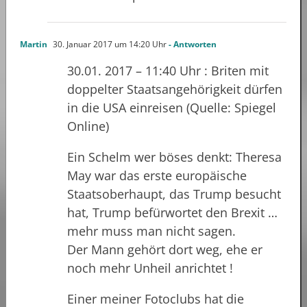
Martin
30. Januar 2017 um 14:20 Uhr
- Antworten
30.01. 2017 – 11:40 Uhr : Briten mit
doppelter Staatsangehörigkeit dürfen
in die USA einreisen (Quelle: Spiegel
Online)
Ein Schelm wer böses denkt: Theresa
May war das erste europäische
Staatsoberhaupt, das Trump besucht
hat, Trump befürwortet den Brexit …
mehr muss man nicht sagen.
Der Mann gehört dort weg, ehe er
noch mehr Unheil anrichtet !
Einer meiner Fotoclubs hat die