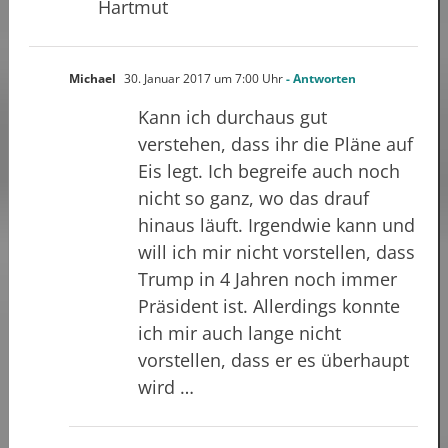
Hartmut
Michael
30. Januar 2017 um 7:00 Uhr
- Antworten
Kann ich durchaus gut
verstehen, dass ihr die Pläne auf
Eis legt. Ich begreife auch noch
nicht so ganz, wo das drauf
hinaus läuft. Irgendwie kann und
will ich mir nicht vorstellen, dass
Trump in 4 Jahren noch immer
Präsident ist. Allerdings konnte
ich mir auch lange nicht
vorstellen, dass er es überhaupt
wird …