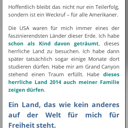
Hoffentlich bleibt das nicht nur ein Teilerfolg,
sondern ist ein Weckruf – für alle Amerikaner.
Die USA waren für mich immer eines der
faszinierendsten Länder dieser Erde. Ich habe
schon als Kind davon geträumt
, dieses
herrliche Land zu besuchen. Ich habe dann
später tatsächlich sogar einige Monate dort
studieren dürfen. Habe mir am Grand Canyon
stehend einen Traum erfüllt. Habe
dieses
herrliche Land 2014 auch meiner Familie
zeigen dürfen
.
Ein Land, das wie kein anderes
auf der Welt für mich für
Freiheit steht.