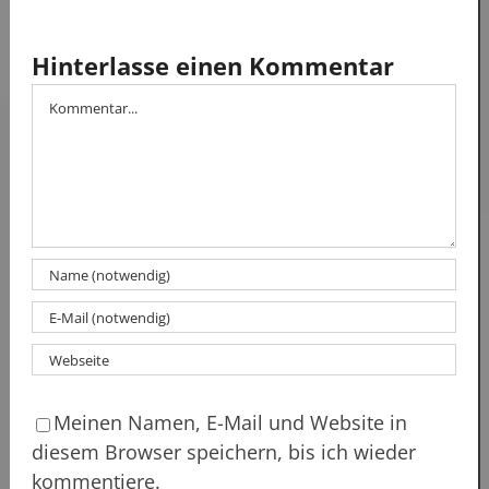
Hinterlasse einen Kommentar
Kommentar
Meinen Namen, E-Mail und Website in
diesem Browser speichern, bis ich wieder
kommentiere.