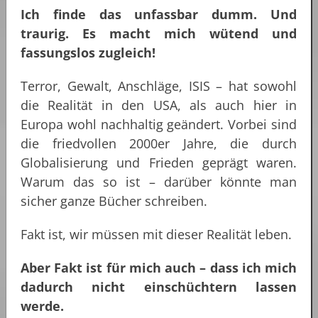
Ich finde das unfassbar dumm. Und
traurig. Es macht mich wütend und
fassungslos zugleich!
Terror, Gewalt, Anschläge, ISIS – hat sowohl
die Realität in den USA, als auch hier in
Europa wohl nachhaltig geändert. Vorbei sind
die friedvollen 2000er Jahre, die durch
Globalisierung und Frieden geprägt waren.
Warum das so ist – darüber könnte man
sicher ganze Bücher schreiben.
Fakt ist, wir müssen mit dieser Realität leben.
Aber Fakt ist für mich auch – dass ich mich
dadurch nicht einschüchtern lassen
werde.