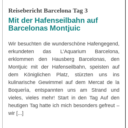
Reisebericht Barcelona Tag 3
Mit der Hafenseilbahn auf
Barcelonas Montjuic
Wir besuchten die wunderschöne Hafengegend,
erkundeten das L’Aquarium Barcelona,
erklommen den Hausberg Barcelonas, den
Montjuic mit der Hafenseilbahn, speisten auf
dem Königlichen Platz, stürzten uns ins
kulinarische Gewimmel auf dem Mercat de la
Boquerìa, entspannten uns am Strand und
vieles, vieles mehr! Start in den Tag Auf den
heutigen Tag hatte ich mich besonders gefreut –
wir [...]