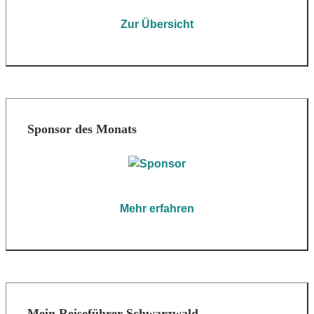
Zur Übersicht
Sponsor des Monats
Mehr erfahren
Mein Reiseführer Schwarzwald