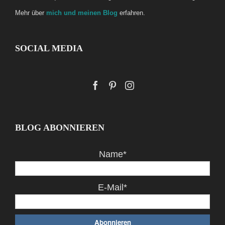
Mehr über
mich und meinen Blog
erfahren.
SOCIAL MEDIA
BLOG ABONNIEREN
Name*
E-Mail*