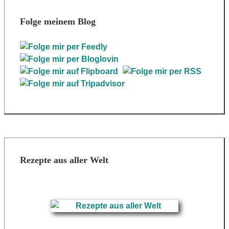
Folge meinem Blog
Rezepte aus aller Welt