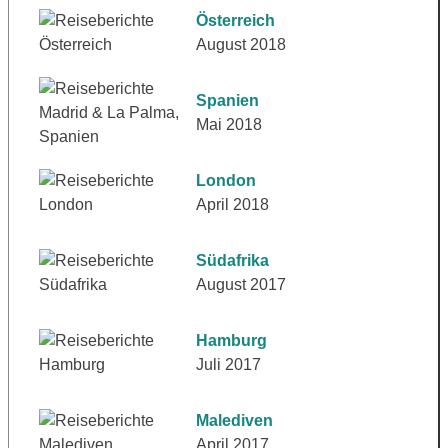
Österreich
August 2018
Spanien
Mai 2018
London
April 2018
Südafrika
August 2017
Hamburg
Juli 2017
Malediven
April 2017