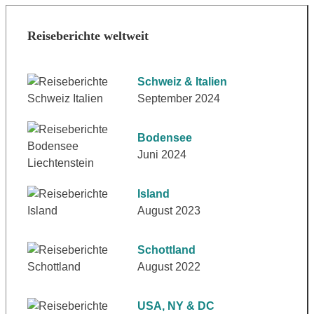
Reiseberichte weltweit
Schweiz & Italien
September 2024
Bodensee
Juni 2024
Island
August 2023
Schottland
August 2022
USA, NY & DC