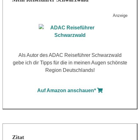
Anzeige
Als Autor des ADAC Reiseführer Schwarzwald
gebe ich dir Tipps für die in meinen Augen schönste
Region Deutschlands!
Auf Amazon anschauen*
Zitat