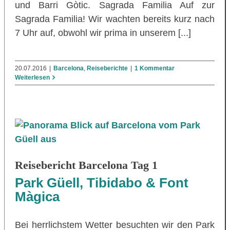
und Barri Gòtic. Sagrada Familia Auf zur
Sagrada Familia! Wir wachten bereits kurz nach
7 Uhr auf, obwohl wir prima in unserem [...]
20.07.2016
|
Barcelona
,
Reiseberichte
|
1 Kommentar
Weiterlesen
Reisebericht Barcelona Tag 1
Park Güell, Tibidabo & Font
Màgica
Bei herrlichstem Wetter besuchten wir den Park