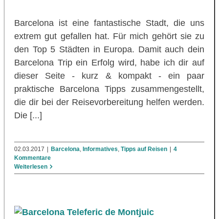
Barcelona ist eine fantastische Stadt, die uns
extrem gut gefallen hat. Für mich gehört sie zu
den Top 5 Städten in Europa. Damit auch dein
Barcelona Trip ein Erfolg wird, habe ich dir auf
dieser Seite - kurz & kompakt - ein paar
praktische Barcelona Tipps zusammengestellt,
die dir bei der Reisevorbereitung helfen werden.
Die [...]
02.03.2017
|
Barcelona
,
Informatives
,
Tipps auf Reisen
|
4
Kommentare
Weiterlesen