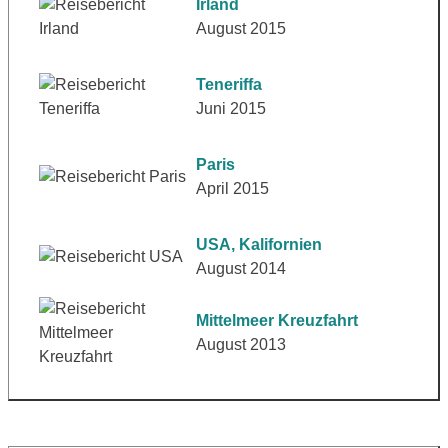
Irland
August 2015
Teneriffa
Juni 2015
Paris
April 2015
USA, Kalifornien
August 2014
Mittelmeer Kreuzfahrt
August 2013