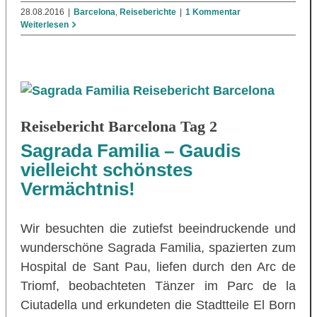
28.08.2016
|
Barcelona
,
Reiseberichte
|
1 Kommentar
Weiterlesen
Reisebericht Barcelona Tag 2
Sagrada Familia – Gaudis
vielleicht schönstes
Vermächtnis!
Wir besuchten die zutiefst beeindruckende und
wunderschöne Sagrada Familia, spazierten zum
Hospital de Sant Pau, liefen durch den Arc de
Triomf, beobachteten Tänzer im Parc de la
Ciutadella und erkundeten die Stadtteile El Born