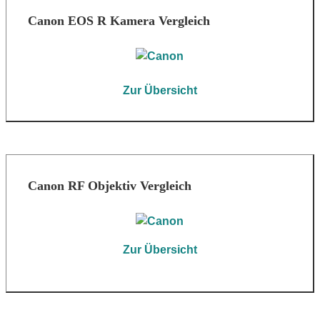
Canon EOS R Kamera Vergleich
Zur Übersicht
Canon RF Objektiv Vergleich
Zur Übersicht