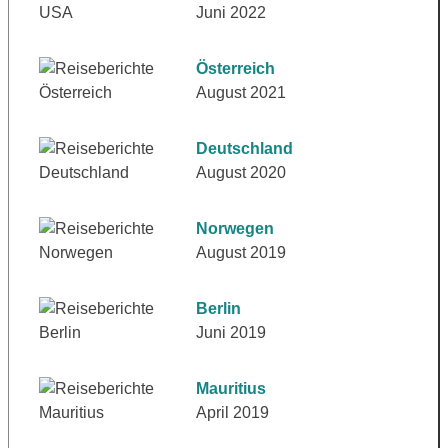
Juni 2022
Österreich
August 2021
Deutschland
August 2020
Norwegen
August 2019
Berlin
Juni 2019
Mauritius
April 2019