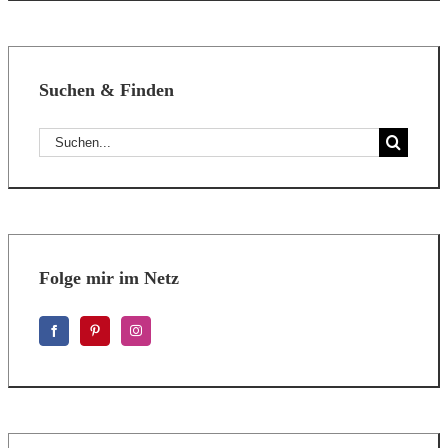
Suchen & Finden
Suche
nach:
Folge mir im Netz