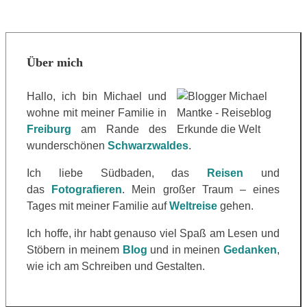
Über mich
Hallo, ich bin Michael und
wohne mit meiner Familie in
Freiburg
am Rande des
wunderschönen
Schwarzwaldes
.
Ich liebe Südbaden, das
Reisen
und
das
Fotografieren
. Mein großer Traum – eines
Tages mit meiner Familie auf
Weltreise
gehen.
Ich hoffe, ihr habt genauso viel Spaß am Lesen und
Stöbern in meinem
Blog
und in meinen
Gedanken
,
wie ich am Schreiben und Gestalten.