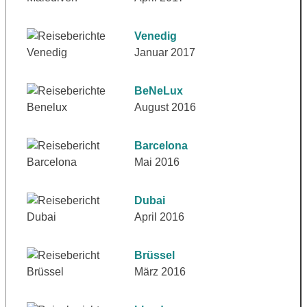
Venedig
Januar 2017
BeNeLux
August 2016
Barcelona
Mai 2016
Dubai
April 2016
Brüssel
März 2016