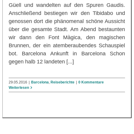
Güell und wandelten auf den Spuren Gaudis.
Anschließend bestiegen wir den Tibidabo und
genossen dort die phänomenal schöne Aussicht
über die gesamte Stadt. Am Abend bestaunten
wir dann den Font Màgica, den magischen
Brunnen, der ein atemberaubendes Schauspiel
bot. Barcelona Ankunft in Barcelona Schon
gegen halb 12 landeten [...]
29.05.2016
|
Barcelona
,
Reiseberichte
|
0 Kommentare
Weiterlesen