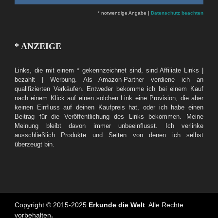
* notwendige Angabe |
Datenschutz beachten
* ANZEIGE
Links, die mit einem * gekennzeichnet sind, sind Affiliate Links |
bezahlt | Werbung. Als Amazon-Partner verdiene ich an
qualifizierten Verkäufen. Entweder bekomme ich bei einem Kauf
nach einem Klick auf einen solchen Link eine Provision, die aber
keinen Einfluss auf deinen Kaufpreis hat, oder ich habe einen
Beitrag für die Veröffentlichung des Links bekommen. Meine
Meinung bleibt davon immer unbeeinflusst. Ich verlinke
ausschließlich Produkte und Seiten von denen ich selbst
überzeugt bin.
Copyright © 2015-2025
Erkunde die Welt
Alle Rechte
vorbehalten
.