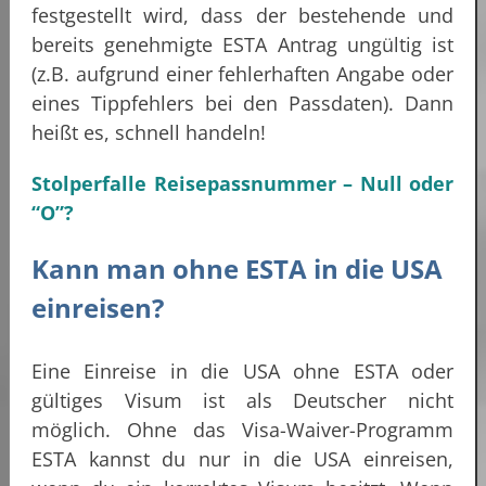
festgestellt wird, dass der bestehende und
bereits genehmigte ESTA Antrag ungültig ist
(z.B. aufgrund einer fehlerhaften Angabe oder
eines Tippfehlers bei den Passdaten). Dann
heißt es, schnell handeln!
Stolperfalle Reisepassnummer – Null oder
“O”?
Kann man ohne ESTA in die USA
einreisen?
Eine Einreise in die USA ohne ESTA oder
gültiges Visum ist als Deutscher nicht
möglich. Ohne das Visa-Waiver-Programm
ESTA kannst du nur in die USA einreisen,