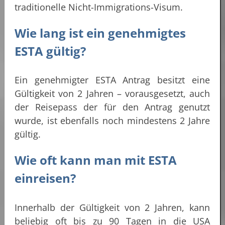
traditionelle Nicht-Immigrations-Visum.
Wie lang ist ein genehmigtes
ESTA gültig?
Ein genehmigter ESTA Antrag besitzt eine
Gültigkeit von 2 Jahren – vorausgesetzt, auch
der Reisepass der für den Antrag genutzt
wurde, ist ebenfalls noch mindestens 2 Jahre
gültig.
Wie oft kann man mit ESTA
einreisen?
Innerhalb der Gültigkeit von 2 Jahren, kann
beliebig oft bis zu 90 Tagen in die USA