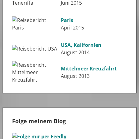
Juni 2015
Paris
April 2015
USA, Kalifornien
August 2014
Mittelmeer Kreuzfahrt
August 2013
Folge meinem Blog