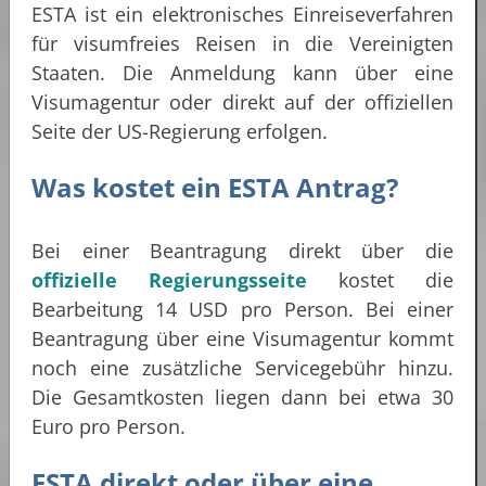
ESTA ist ein elektronisches Einreiseverfahren
für visumfreies Reisen in die Vereinigten
Staaten. Die Anmeldung kann über eine
Visumagentur oder direkt auf der offiziellen
Seite der US-Regierung erfolgen.
Was kostet ein ESTA Antrag?
Bei einer Beantragung direkt über die
offizielle Regierungsseite
kostet die
Bearbeitung 14 USD pro Person. Bei einer
Beantragung über eine Visumagentur kommt
noch eine zusätzliche Servicegebühr hinzu.
Die Gesamtkosten liegen dann bei etwa 30
Euro pro Person.
ESTA direkt oder über eine