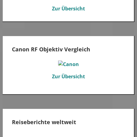
Zur Übersicht
Canon RF Objektiv Vergleich
Zur Übersicht
Reiseberichte weltweit