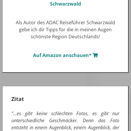
Als Autor des ADAC Reiseführer Schwarzwald
gebe ich dir Tipps für die in meinen Augen
schönste Region Deutschlands!
Auf Amazon anschauen*
Zitat
"…es gibt keine schlechten Fotos, es gibt nur
unterschiedliche Geschmäcker. Denn das Foto
entsteht in einem Augenblick, einem Augenblick, der