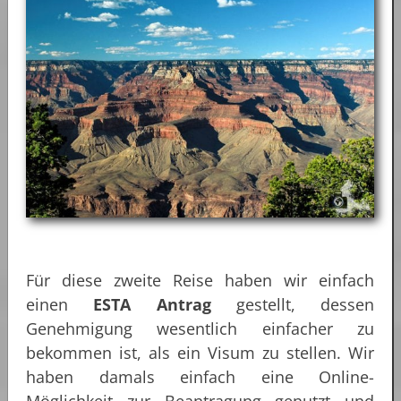
Für diese zweite Reise haben wir einfach
einen
ESTA Antrag
gestellt, dessen
Genehmigung wesentlich einfacher zu
bekommen ist, als ein Visum zu stellen. Wir
haben damals einfach eine Online-
Möglichkeit zur Beantragung genutzt und