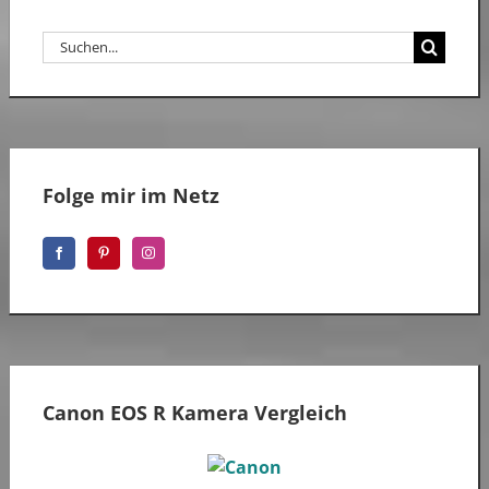
Suche
nach:
Folge mir im Netz
Canon EOS R Kamera Vergleich