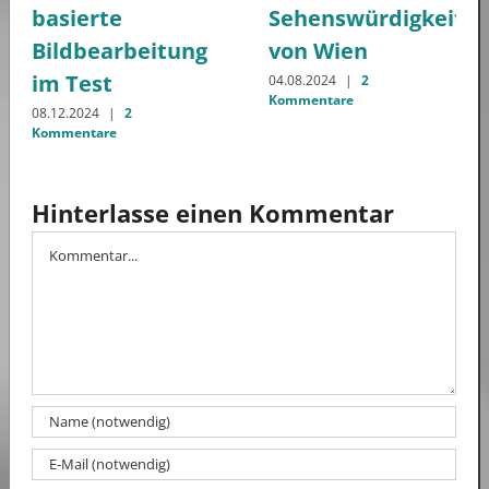
basierte
Sehenswürdigkeite
Bildbearbeitung
von Wien
im Test
04.08.2024
|
2
Kommentare
08.12.2024
|
2
Kommentare
Hinterlasse einen Kommentar
Kommentar