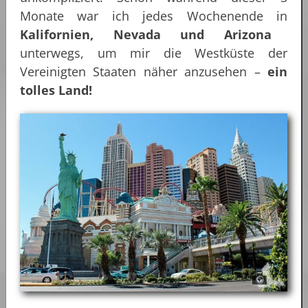
Monate war ich jedes Wochenende in
Kalifornien, Nevada und Arizona
unterwegs, um mir die Westküste der
Vereinigten Staaten näher anzusehen –
ein
tolles Land!