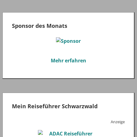
Sponsor des Monats
Mehr erfahren
Mein Reiseführer Schwarzwald
Anzeige