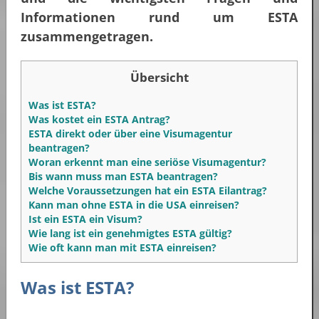
Informationen rund um ESTA
zusammengetragen.
Übersicht
Was ist ESTA?
Was kostet ein ESTA Antrag?
ESTA direkt oder über eine Visumagentur
beantragen?
Woran erkennt man eine seriöse Visumagentur?
Bis wann muss man ESTA beantragen?
Welche Voraussetzungen hat ein ESTA Eilantrag?
Kann man ohne ESTA in die USA einreisen?
Ist ein ESTA ein Visum?
Wie lang ist ein genehmigtes ESTA gültig?
Wie oft kann man mit ESTA einreisen?
Was ist ESTA?