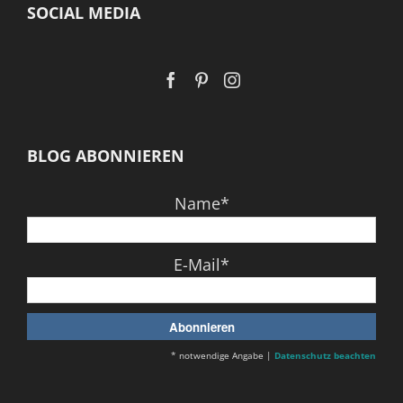
SOCIAL MEDIA
BLOG ABONNIEREN
Name*
E-Mail*
* notwendige Angabe |
Datenschutz beachten