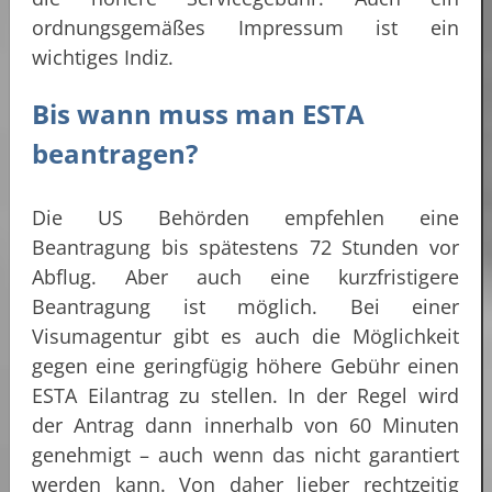
ordnungsgemäßes Impressum ist ein
wichtiges Indiz.
Bis wann muss man ESTA
beantragen?
Die US Behörden empfehlen eine
Beantragung bis spätestens 72 Stunden vor
Abflug. Aber auch eine kurzfristigere
Beantragung ist möglich. Bei einer
Visumagentur gibt es auch die Möglichkeit
gegen eine geringfügig höhere Gebühr einen
ESTA Eilantrag zu stellen. In der Regel wird
der Antrag dann innerhalb von 60 Minuten
genehmigt – auch wenn das nicht garantiert
werden kann. Von daher lieber rechtzeitig