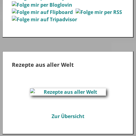
Rezepte aus aller Welt
Zur Übersicht