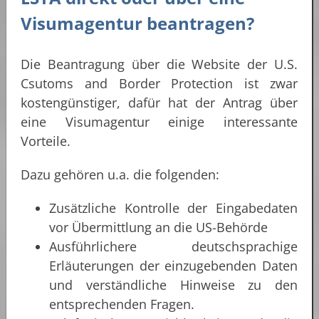
Visumagentur beantragen?
Die Beantragung über die Website der U.S.
Csutoms and Border Protection ist zwar
kostengünstiger, dafür hat der Antrag über
eine Visumagentur einige interessante
Vorteile.
Dazu gehören u.a. die folgenden:
Zusätzliche Kontrolle der Eingabedaten
vor Übermittlung an die US-Behörde
Ausführlichere deutschsprachige
Erläuterungen der einzugebenden Daten
und verständliche Hinweise zu den
entsprechenden Fragen.