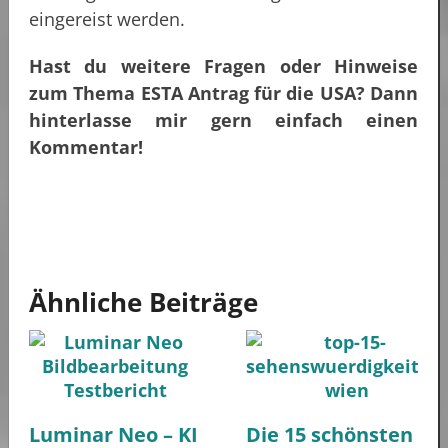
eingereist werden.
Hast du weitere Fragen oder Hinweise
zum Thema ESTA Antrag für die USA? Dann
hinterlasse mir gern einfach einen
Kommentar!
Ähnliche Beiträge
Luminar Neo – KI
Die 15 schönsten