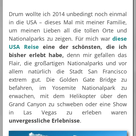
Drum wollte ich 2014 unbedingt noch einmal
in die USA – dieses Mal mit meiner Familie,
um meinen Lieben all die tollen Orte und
Nationalparks zu zeigen. Für mich war
diese
USA Reise
eine der schönsten, die ich
bisher erlebt habe,
denn mir gefallen das
Flair, die großartigen Nationalparks und vor
allem natürlich die Stadt San Francisco
extrem gut. Die Golden Gate Bridge zu
befahren, im Yosemite Nationalpark zu
erwachen, mit dem Helikopter über den
Grand Canyon zu schweben oder eine Show
in Las Vegas zu erleben waren
unvergessliche Erlebnisse
.