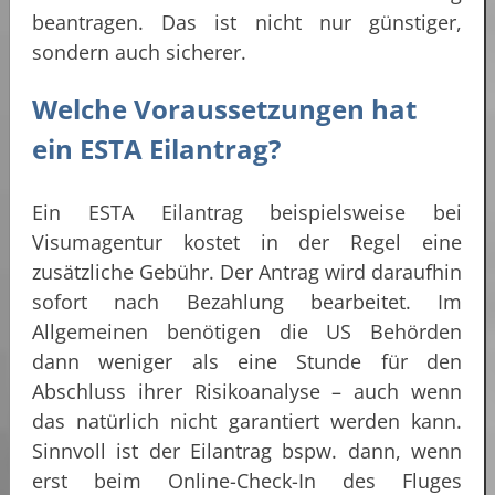
beantragen. Das ist nicht nur günstiger,
sondern auch sicherer.
Welche Voraussetzungen hat
ein ESTA Eilantrag?
Ein ESTA Eilantrag beispielsweise bei
Visumagentur kostet in der Regel eine
zusätzliche Gebühr. Der Antrag wird daraufhin
sofort nach Bezahlung bearbeitet. Im
Allgemeinen benötigen die US Behörden
dann weniger als eine Stunde für den
Abschluss ihrer Risikoanalyse – auch wenn
das natürlich nicht garantiert werden kann.
Sinnvoll ist der Eilantrag bspw. dann, wenn
erst beim Online-Check-In des Fluges