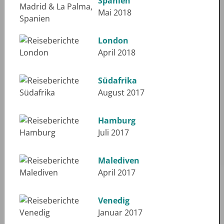
Spanien
Mai 2018
London
April 2018
Südafrika
August 2017
Hamburg
Juli 2017
Malediven
April 2017
Venedig
Januar 2017