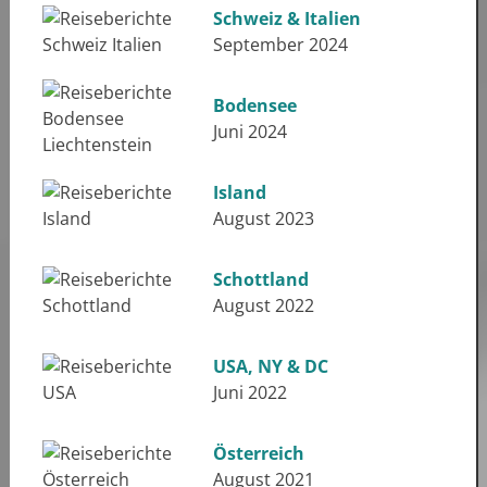
Schweiz & Italien
September 2024
Bodensee
Juni 2024
Island
August 2023
Schottland
August 2022
USA, NY & DC
Juni 2022
Österreich
August 2021