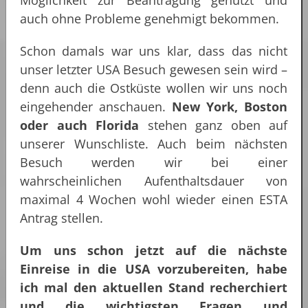
auch ohne Probleme genehmigt bekommen.
Schon damals war uns klar, dass das nicht
unser letzter USA Besuch gewesen sein wird –
denn auch die Ostküste wollen wir uns noch
eingehender anschauen.
New York, Boston
oder auch Florida
stehen ganz oben auf
unserer Wunschliste. Auch beim nächsten
Besuch werden wir bei einer
wahrscheinlichen Aufenthaltsdauer von
maximal 4 Wochen wohl wieder einen ESTA
Antrag stellen.
Um uns schon jetzt auf die nächste
Einreise in die USA vorzubereiten, habe
ich mal den aktuellen Stand recherchiert
und die wichtigsten Fragen und