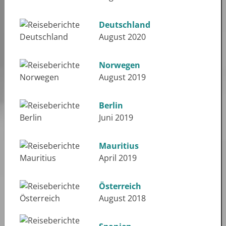
Deutschland
August 2020
Norwegen
August 2019
Berlin
Juni 2019
Mauritius
April 2019
Österreich
August 2018