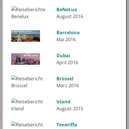
BeNeLux
August 2016
Barcelona
Mai 2016
Dubai
April 2016
Brüssel
März 2016
Irland
August 2015
Teneriffa