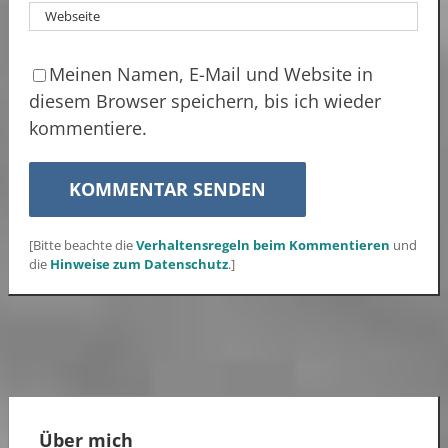
Meinen Namen, E-Mail und Website in
diesem Browser speichern, bis ich wieder
kommentiere.
[Bitte beachte die
Verhaltensregeln beim Kommentieren
und
die
Hinweise zum Datenschutz
.]
Über mich