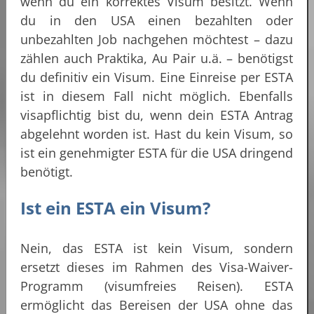
wenn du ein korrektes Visum besitzt. Wenn
du in den USA einen bezahlten oder
unbezahlten Job nachgehen möchtest – dazu
zählen auch Praktika, Au Pair u.ä. – benötigst
du definitiv ein Visum. Eine Einreise per ESTA
ist in diesem Fall nicht möglich. Ebenfalls
visapflichtig bist du, wenn dein ESTA Antrag
abgelehnt worden ist. Hast du kein Visum, so
ist ein genehmigter ESTA für die USA dringend
benötigt.
Ist ein ESTA ein Visum?
Nein, das ESTA ist kein Visum, sondern
ersetzt dieses im Rahmen des Visa-Waiver-
Programm (visumfreies Reisen). ESTA
ermöglicht das Bereisen der USA ohne das