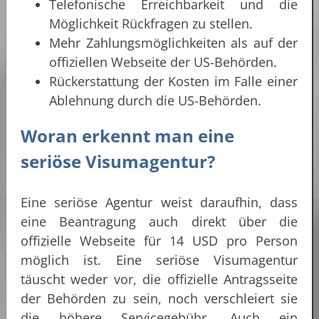
Telefonische Erreichbarkeit und die
Möglichkeit Rückfragen zu stellen.
Mehr Zahlungsmöglichkeiten als auf der
offiziellen Webseite der US-Behörden.
Rückerstattung der Kosten im Falle einer
Ablehnung durch die US-Behörden.
Woran erkennt man eine
seriöse Visumagentur?
Eine seriöse Agentur weist daraufhin, dass
eine Beantragung auch direkt über die
offizielle Webseite für 14 USD pro Person
möglich ist. Eine seriöse Visumagentur
täuscht weder vor, die offizielle Antragsseite
der Behörden zu sein, noch verschleiert sie
die höhere Servicegebühr. Auch ein