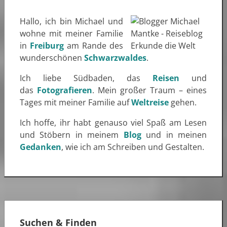
Hallo, ich bin Michael und
wohne mit meiner Familie
in
Freiburg
am Rande des
wunderschönen
Schwarzwaldes
.
Ich liebe Südbaden, das
Reisen
und
das
Fotografieren
. Mein großer Traum – eines
Tages mit meiner Familie auf
Weltreise
gehen.
Ich hoffe, ihr habt genauso viel Spaß am Lesen
und Stöbern in meinem
Blog
und in meinen
Gedanken
, wie ich am Schreiben und Gestalten.
Suchen & Finden