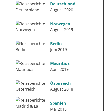
Deutschland
August 2020
Norwegen
August 2019
Berlin
Juni 2019
Mauritius
April 2019
Österreich
August 2018
Spanien
Mai 2018