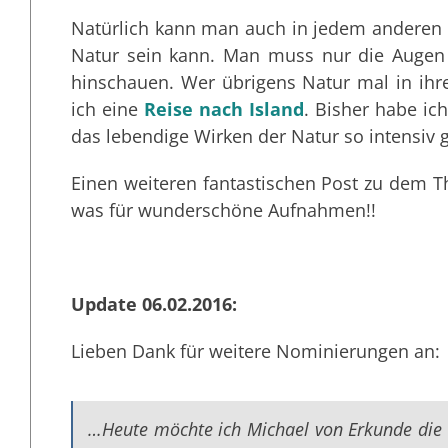
Natürlich kann man auch in jedem anderen 
Natur sein kann. Man muss nur die Augen 
hinschauen. Wer übrigens Natur mal in ih
ich eine
Reise nach Island
. Bisher habe ic
das lebendige Wirken der Natur so intensiv g
Einen weiteren fantastischen Post zu dem 
was für wunderschöne Aufnahmen!!
Update 06.02.2016:
Lieben Dank für weitere Nominierungen an:
…Heute möchte ich Michael von Erkunde die 