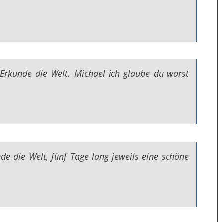
rkunde die Welt. Michael ich glaube du warst
de die Welt, fünf Tage lang jeweils eine schöne