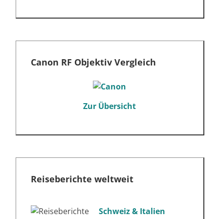
Canon RF Objektiv Vergleich
Zur Übersicht
Reiseberichte weltweit
Schweiz & Italien