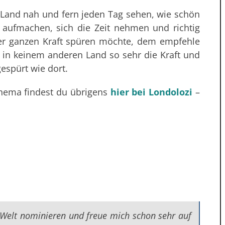
Land nah und fern jeden Tag sehen, wie schön
aufmachen, sich die Zeit nehmen und richtig
rer ganzen Kraft spüren möchte, dem empfehle
h in keinem anderen Land so sehr die Kraft und
espürt wie dort.
Thema findest du übrigens
hier bei Londolozi
–
Welt nominieren und freue mich schon sehr auf