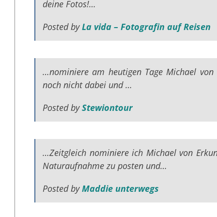
deine Fotos!…
Posted by
La vida – Fotografin auf Reisen
…nominiere am heutigen Tage Michael von E
noch nicht dabei und …
Posted by
Stewiontour
…Zeitgleich nominiere ich Michael von Erkun
Naturaufnahme zu posten und…
Posted by
Maddie unterwegs