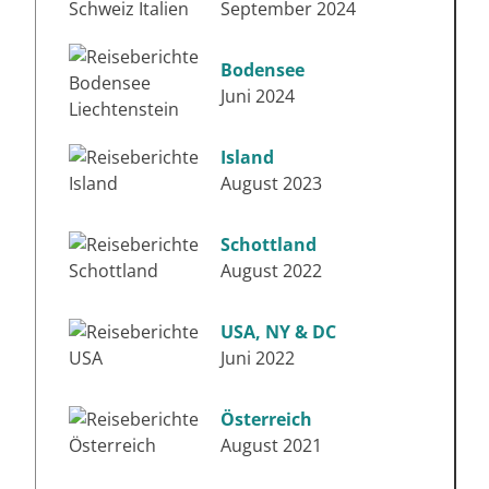
September 2024
Bodensee
Juni 2024
Island
August 2023
Schottland
August 2022
USA, NY & DC
Juni 2022
Österreich
August 2021