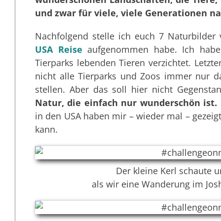
und zwar für viele, viele Generationen na
Nachfolgend stelle ich euch 7 Naturbilder 
USA Reise
aufgenommen habe. Ich habe 
Tierparks lebenden Tieren verzichtet. Letzt
nicht alle Tierparks und Zoos immer nur 
stellen. Aber das soll hier nicht Gegensta
Natur, die einfach nur wunderschön ist.
in den USA haben mir – wieder mal – gezeigt
kann.
Der kleine Kerl schaute
als wir eine Wanderung im Jos