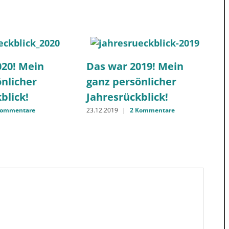
020! Mein
Das war 2019! Mein
nlicher
ganz persönlicher
blick!
Jahresrückblick!
Kommentare
23.12.2019
|
2 Kommentare