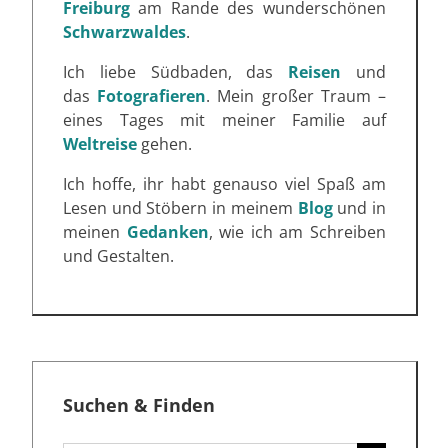
Freiburg
am Rande des wunderschönen
Schwarzwaldes
.
Ich liebe Südbaden, das
Reisen
und
das
Fotografieren
. Mein großer Traum –
eines Tages mit meiner Familie auf
Weltreise
gehen.
Ich hoffe, ihr habt genauso viel Spaß am
Lesen und Stöbern in meinem
Blog
und in
meinen
Gedanken
, wie ich am Schreiben
und Gestalten.
Suchen & Finden