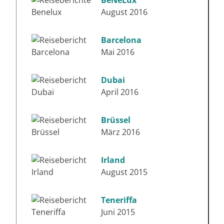
August 2016
Barcelona
Mai 2016
Dubai
April 2016
Brüssel
März 2016
Irland
August 2015
Teneriffa
Juni 2015