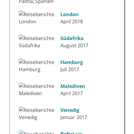
London
April 2018
Südafrika
August 2017
Hamburg
Juli 2017
Malediven
April 2017
Venedig
Januar 2017
BeNeLux