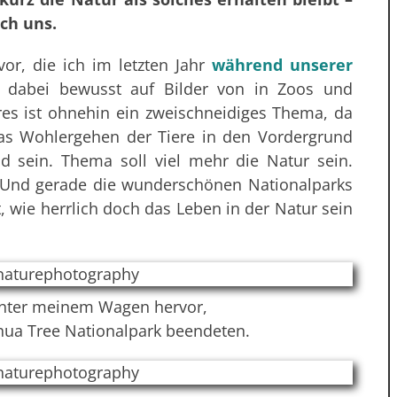
ch uns.
vor, die ich im letzten Jahr
während unserer
dabei bewusst auf Bilder von in Zoos und
eres ist ohnehin ein zweischneidiges Thema, da
das Wohlergehen der Tiere in den Vordergrund
nd sein. Thema soll viel mehr die Natur sein.
Und gerade die wunderschönen Nationalparks
, wie herrlich doch das Leben in der Natur sein
 unter meinem Wagen hervor,
hua Tree Nationalpark beendeten.