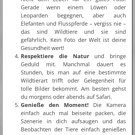
Gerade wenn einem Löwen oder
Leoparden begegnen, aber auch
Elefanten und Flusspferde – vergiss nie –
das sind Wildtiere und sie sind
gefährlich. Kein Foto der Welt ist deine
Gesundheit wert!
Respektiere die Natur
und bringe
Geduld mit. Manchmal dauert es
Stunden, bis man auf eine bestimmte
Wildtierart trifft oder Gelegenheit für
tolle Bilder bekommt. Am besten gehst
du morgens oder abends auf Safari.
Genieße den Moment!
Die Kamera
einfach auch mal beiseite packen, die
Szenerie in dich aufsaugen und das
Beobachten der Tiere einfach genießen