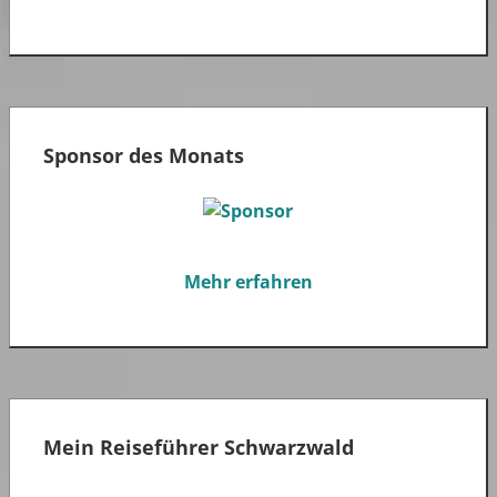
Sponsor des Monats
Mehr erfahren
Mein Reiseführer Schwarzwald