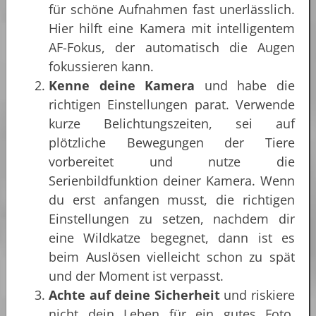
für schöne Aufnahmen fast unerlässlich.
Hier hilft eine Kamera mit intelligentem
AF-Fokus, der automatisch die Augen
fokussieren kann.
Kenne deine Kamera
und habe die
richtigen Einstellungen parat. Verwende
kurze Belichtungszeiten, sei auf
plötzliche Bewegungen der Tiere
vorbereitet und nutze die
Serienbildfunktion deiner Kamera. Wenn
du erst anfangen musst, die richtigen
Einstellungen zu setzen, nachdem dir
eine Wildkatze begegnet, dann ist es
beim Auslösen vielleicht schon zu spät
und der Moment ist verpasst.
Achte auf deine Sicherheit
und riskiere
nicht dein Leben für ein gutes Foto.