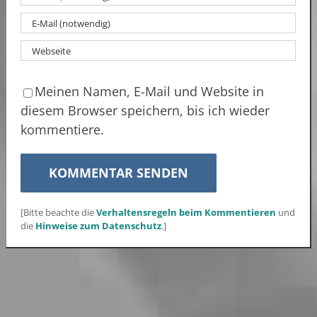
Meinen Namen, E-Mail und Website in
diesem Browser speichern, bis ich wieder
kommentiere.
[Bitte beachte die
Verhaltensregeln beim Kommentieren
und
die
Hinweise zum Datenschutz
.]