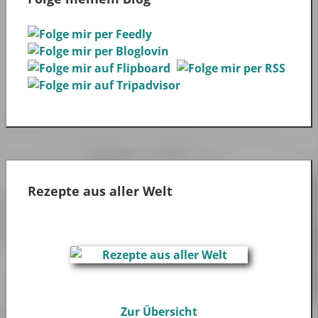
Rezepte aus aller Welt
Zur Übersicht