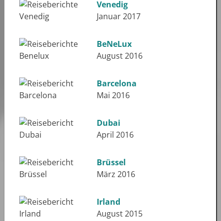
Venedig
Januar 2017
BeNeLux
August 2016
Barcelona
Mai 2016
Dubai
April 2016
Brüssel
März 2016
Irland
August 2015