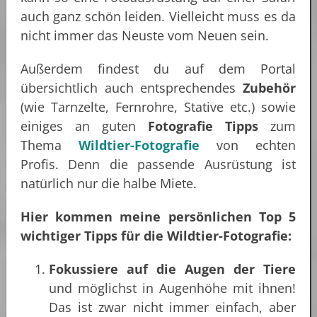
auch ganz schön leiden. Vielleicht muss es da
nicht immer das Neuste vom Neuen sein.
Außerdem findest du auf dem Portal
übersichtlich auch entsprechendes
Zubehör
(wie Tarnzelte, Fernrohre, Stative etc.) sowie
einiges an guten
Fotografie Tipps
zum
Thema
Wildtier-Fotografie
von echten
Profis. Denn die passende Ausrüstung ist
natürlich nur die halbe Miete.
Hier kommen meine persönlichen Top 5
wichtiger Tipps für die Wildtier-Fotografie:
Fokussiere auf die Augen der Tiere
und möglichst in Augenhöhe mit ihnen!
Das ist zwar nicht immer einfach, aber