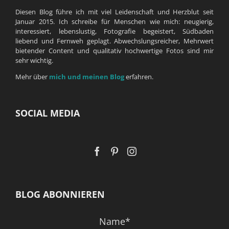
Diesen Blog führe ich mit viel Leidenschaft und Herzblut seit
Januar 2015. Ich schreibe für Menschen wie mich: neugierig,
interessiert, lebenslustig, Fotografie begeistert, Südbaden
liebend und Fernweh geplagt. Abwechslungsreicher, Mehrwert
bietender Content und qualitativ hochwertige Fotos sind mir
sehr wichtig.
Mehr über
mich und meinen Blog
erfahren.
SOCIAL MEDIA
BLOG ABONNIEREN
Name*