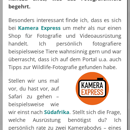
begehrt.
Besonders interessant finde ich, dass es sich
bei
Kamera Express
um mehr als nur einen
Shop für Fotografie und Videoausrüstung
handelt. Ich persönlich fotografiere
beispielsweise Tiere wahnsinnig gern und war
überrascht, dass ich auf dem Portal u.a. auch
Tipps zur Wildlife-Fotografie gefunden habe.
Stellen wir uns mal
vor, du hast vor, auf
Safari zu gehen –
beispielsweise wie
wir einst nach
Südafrika
. Stellt sich die Frage,
welche Ausrüstung benötigst du? Ich
persönlich rate zu zwei Kamerabodys – eines