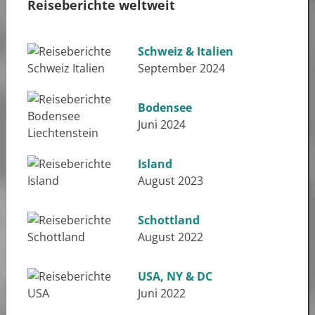
Reiseberichte weltweit
Schweiz & Italien
September 2024
Bodensee
Juni 2024
Island
August 2023
Schottland
August 2022
USA, NY & DC
Juni 2022