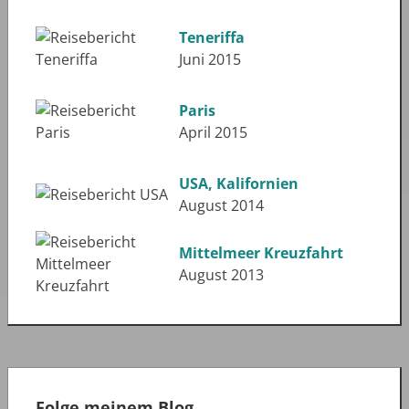
Teneriffa
Juni 2015
Paris
April 2015
USA, Kalifornien
August 2014
Mittelmeer Kreuzfahrt
August 2013
Folge meinem Blog