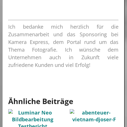
Ich bedanke mich herzlich für die
Zusammenarbeit und das Sponsoring bei
Kamera Express, dem Portal rund um das
Thema Fotografie. Ich wünsche dem
Unternehmen auch in Zukunft viele
zufriedene Kunden und viel Erfolg!
Ähnliche Beiträge