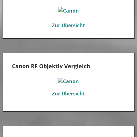
Zur Übersicht
Canon RF Objektiv Vergleich
Zur Übersicht