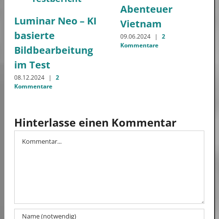
Abenteuer
Luminar Neo – KI
Vietnam
basierte
09.06.2024
|
2
Kommentare
Bildbearbeitung
im Test
08.12.2024
|
2
Kommentare
Hinterlasse einen Kommentar
Kommentar