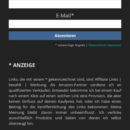
E-Mail*
* notwendige Angabe |
Datenschutz beachten
* ANZEIGE
Links, die mit einem * gekennzeichnet sind, sind Affiliate Links |
bezahlt | Werbung. Als Amazon-Partner verdiene ich an
qualifizierten Verkäufen. Entweder bekomme ich bei einem Kauf
nach einem Klick auf einen solchen Link eine Provision, die aber
keinen Einfluss auf deinen Kaufpreis hat, oder ich habe einen
Beitrag für die Veröffentlichung des Links bekommen. Meine
Meinung bleibt davon immer unbeeinflusst. Ich verlinke
ausschließlich Produkte und Seiten von denen ich selbst
überzeugt bin.