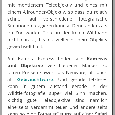
mit montiertem Teleobjektiv und eines mit
einem Allrounder-Objektiv, so dass du relativ
schnell auf verschiedene fotografische
Situationen reagieren kannst. Denn anders als
im Zoo warten Tiere in der freien Wildbahn
nicht darauf, bis du vielleicht dein Objektiv
gewechselt hast.
Auf Kamera Express finden sich
Kameras
und Objektive
verschiedener Marken zu
fairen Preisen sowohl als Neuware, als auch
als
Gebrauchtware
. Und gerade letzteres
kann in gutem Zustand gerade in der
Wildtierfotografie super viel Sinn machen.
Richtig gute Teleobjektive sind nämlich
einerseits verdammt teuer und andererseits
kann so eine Fotoausrüstung auf einer Safari