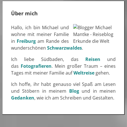
Über mich
Hallo, ich bin Michael und
wohne mit meiner Familie
in
Freiburg
am Rande des
wunderschönen
Schwarzwaldes
.
Ich liebe Südbaden, das
Reisen
und
das
Fotografieren
. Mein großer Traum – eines
Tages mit meiner Familie auf
Weltreise
gehen.
Ich hoffe, ihr habt genauso viel Spaß am Lesen
und Stöbern in meinem
Blog
und in meinen
Gedanken
, wie ich am Schreiben und Gestalten.