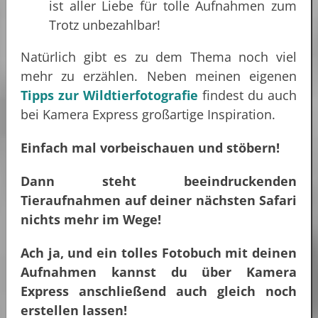
ist aller Liebe für tolle Aufnahmen zum
Trotz unbezahlbar!
Natürlich gibt es zu dem Thema noch viel
mehr zu erzählen. Neben meinen eigenen
Tipps zur Wildtierfotografie
findest du auch
bei Kamera Express großartige Inspiration.
Einfach mal vorbeischauen und stöbern!
Dann steht beeindruckenden
Tieraufnahmen auf deiner nächsten Safari
nichts mehr im Wege!
Ach ja, und ein tolles Fotobuch mit deinen
Aufnahmen kannst du über Kamera
Express anschließend auch gleich noch
erstellen lassen!