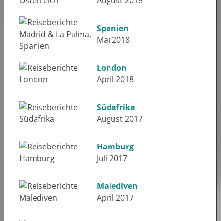
August 2018
Spanien
Mai 2018
London
April 2018
Südafrika
August 2017
Hamburg
Juli 2017
Malediven
April 2017