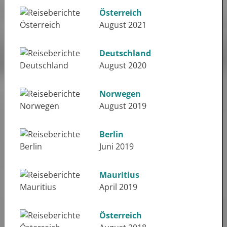
Österreich
August 2021
Deutschland
August 2020
Norwegen
August 2019
Berlin
Juni 2019
Mauritius
April 2019
Österreich