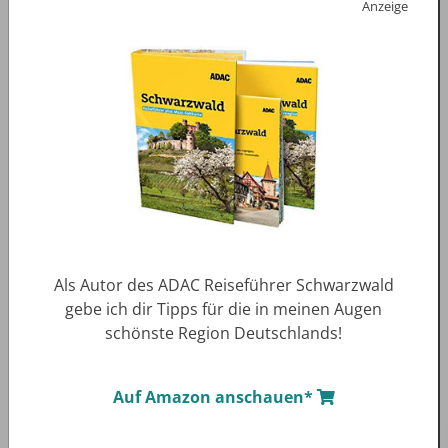
Anzeige
Als Autor des ADAC Reiseführer Schwarzwald
gebe ich dir Tipps für die in meinen Augen
schönste Region Deutschlands!
Auf Amazon anschauen*