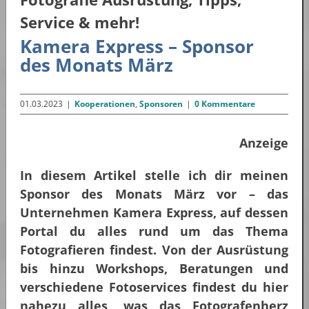
Service & mehr!
Kamera Express – Sponsor
des Monats März
01.03.2023
|
Kooperationen
,
Sponsoren
|
0 Kommentare
Anzeige
In diesem Artikel stelle ich dir meinen
Sponsor des Monats März vor – das
Unternehmen Kamera Express, auf dessen
Portal du alles rund um das Thema
Fotografieren findest. Von der Ausrüstung
bis hinzu Workshops, Beratungen und
verschiedene Fotoservices findest du hier
nahezu alles, was das Fotografenherz