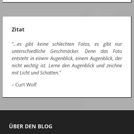
Zitat
"…es gibt keine schlechten Fotos, es gibt nur
unterschiedliche Geschmäcker. Denn das Foto
entsteht in einem Augenblick, einem Augenblick, der
nicht wichtig ist. Lerne den Augenblick und zeichne
mit Licht und Schatten."
– Curt Wolf
ÜBER DEN BLOG